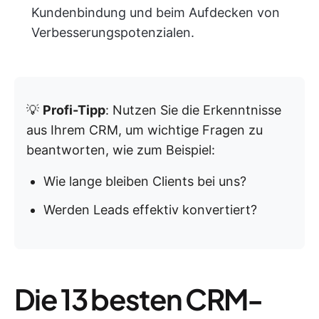
Kundenbindung und beim Aufdecken von
Verbesserungspotenzialen.
💡
Profi-Tipp
: Nutzen Sie die Erkenntnisse
aus Ihrem CRM, um wichtige Fragen zu
beantworten, wie zum Beispiel:
Wie lange bleiben Clients bei uns?
Werden Leads effektiv konvertiert?
Die 13 besten CRM-