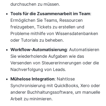
durchsuchen zu müssen.
Tools für die Zusammenarbeit im Team
:
Ermöglichen Sie Teams, Ressourcen
freizugeben, Tickets zu erstellen und
Probleme mithilfe von Wissensdatenbanken
oder Tutorials zu beheben.
Workflow-Automatisierung
: Automatisieren
Sie wiederholende Aufgaben wie das
Versenden von Steuererinnerungen oder die
Nachverfolgung von Leads.
Mühelose Integration
: Nahtlose
Synchronisierung mit QuickBooks, Xero oder
anderer Buchhaltungssoftware, um manuelle
Arbeit zu minimieren.