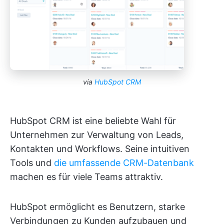
via
HubSpot CRM
HubSpot CRM ist eine beliebte Wahl für
Unternehmen zur Verwaltung von Leads,
Kontakten und Workflows. Seine intuitiven
Tools und
die umfassende CRM-Datenbank
machen es für viele Teams attraktiv.
HubSpot ermöglicht es Benutzern, starke
Verbindungen zu Kunden aufzubauen und