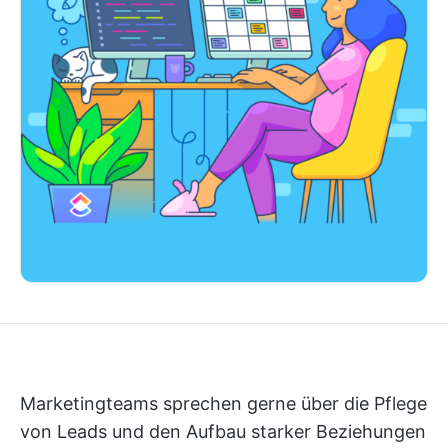
Marketingteams sprechen gerne über die Pflege
von Leads und den Aufbau starker Beziehungen