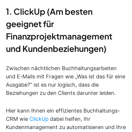
1. ClickUp (Am besten
geeignet für
Finanzprojektmanagement
und Kundenbeziehungen)
Zwischen nächtlichen Buchhaltungsarbeiten
und E-Mails mit Fragen wie „Was ist das für eine
Ausgabe?“ ist es nur logisch, dass die
Beziehungen zu den Clients darunter leiden.
Hier kann Ihnen ein effizientes Buchhaltungs-
CRM wie
ClickUp
dabei helfen, Ihr
Kundenmanagement zu automatisieren und Ihre