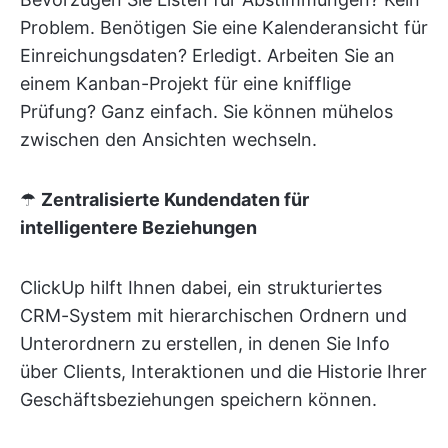
Problem. Benötigen Sie eine Kalenderansicht für
Einreichungsdaten? Erledigt. Arbeiten Sie an
einem Kanban-Projekt für eine knifflige
Prüfung? Ganz einfach. Sie können mühelos
zwischen den Ansichten wechseln.
☂
Zentralisierte Kundendaten für
intelligentere Beziehungen
ClickUp hilft Ihnen dabei, ein strukturiertes
CRM-System mit hierarchischen Ordnern und
Unterordnern zu erstellen, in denen Sie Info
über Clients, Interaktionen und die Historie Ihrer
Geschäftsbeziehungen speichern können.