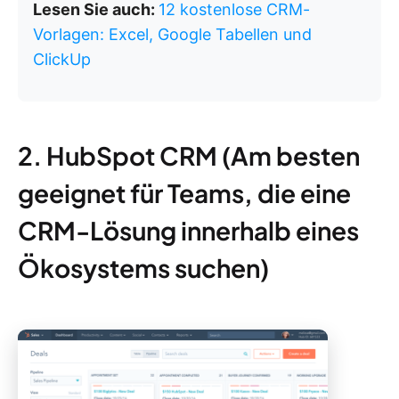
Lesen Sie auch:
12 kostenlose CRM-
Vorlagen: Excel, Google Tabellen und
ClickUp
2. HubSpot CRM (Am besten
geeignet für Teams, die eine
CRM-Lösung innerhalb eines
Ökosystems suchen)