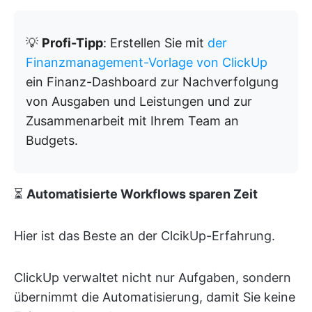
💡
Profi-Tipp
: Erstellen Sie mit
der
Finanzmanagement-Vorlage von ClickUp
ein Finanz-Dashboard zur Nachverfolgung
von Ausgaben und Leistungen und zur
Zusammenarbeit mit Ihrem Team an
Budgets.
⏳
Automatisierte Workflows sparen Zeit
Hier ist das Beste an der ClcikUp-Erfahrung.
ClickUp verwaltet nicht nur Aufgaben, sondern
übernimmt die Automatisierung, damit Sie keine