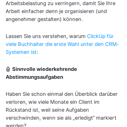
Arbeitsbelastung zu verringern, damit Sie Ihre
Arbeit einfacher denn je organisieren (und
angenehmer gestalten) können.
Lassen Sie uns verstehen, warum
ClickUp für
viele Buchhalter die erste Wahl unter den CRM-
Systemen ist
:
🤖
Sinnvolle wiederkehrende
Abstimmungsaufgaben
Haben Sie schon einmal den Überblick darüber
verloren, wie viele Monate ein Client im
Rückstand ist, weil seine Aufgaben
verschwinden, wenn sie als „erledigt“ markiert
werden?