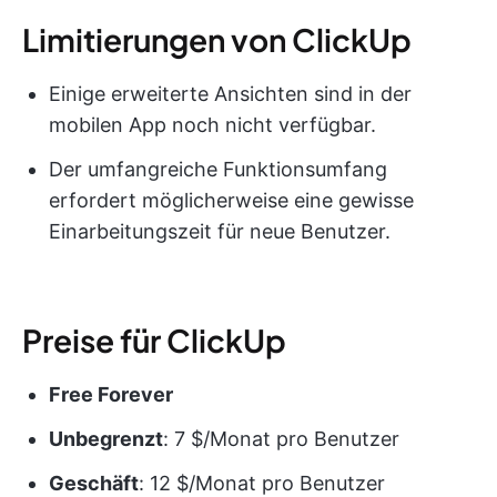
Limitierungen von ClickUp
Einige erweiterte Ansichten sind in der
mobilen App noch nicht verfügbar.
Der umfangreiche Funktionsumfang
erfordert möglicherweise eine gewisse
Einarbeitungszeit für neue Benutzer.
Preise für ClickUp
Free Forever
Unbegrenzt
: 7 $/Monat pro Benutzer
Geschäft
: 12 $/Monat pro Benutzer