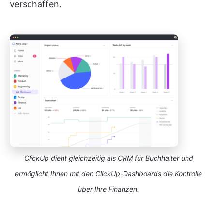
verschaffen.
ClickUp dient gleichzeitig als CRM für Buchhalter und
ermöglicht Ihnen mit den ClickUp-Dashboards die Kontrolle
über Ihre Finanzen.