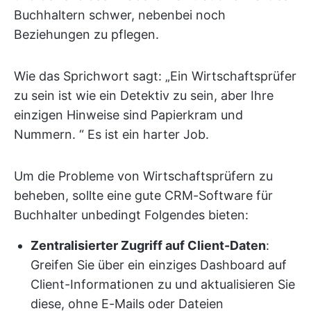
Buchhaltern schwer, nebenbei noch
Beziehungen zu pflegen.
Wie das Sprichwort sagt: „Ein Wirtschaftsprüfer
zu sein ist wie ein Detektiv zu sein, aber Ihre
einzigen Hinweise sind Papierkram und
Nummern. “ Es ist ein harter Job.
Um die Probleme von Wirtschaftsprüfern zu
beheben, sollte eine gute CRM-Software für
Buchhalter unbedingt Folgendes bieten:
Zentralisierter Zugriff auf Client-Daten
:
Greifen Sie über ein einziges Dashboard auf
Client-Informationen zu und aktualisieren Sie
diese, ohne E-Mails oder Dateien