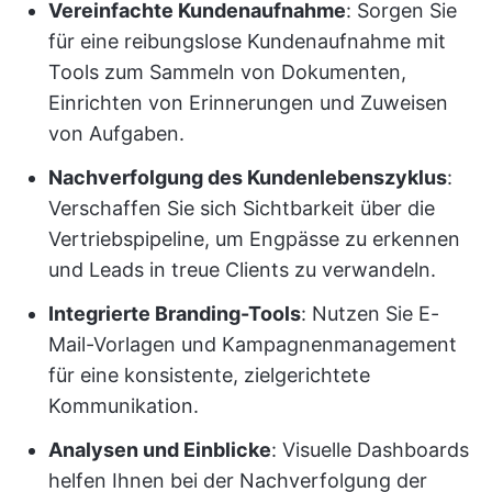
Vereinfachte Kundenaufnahme
: Sorgen Sie
für eine reibungslose Kundenaufnahme mit
Tools zum Sammeln von Dokumenten,
Einrichten von Erinnerungen und Zuweisen
von Aufgaben.
Nachverfolgung des Kundenlebenszyklus
:
Verschaffen Sie sich Sichtbarkeit über die
Vertriebspipeline, um Engpässe zu erkennen
und Leads in treue Clients zu verwandeln.
Integrierte Branding-Tools
: Nutzen Sie E-
Mail-Vorlagen und Kampagnenmanagement
für eine konsistente, zielgerichtete
Kommunikation.
Analysen und Einblicke
: Visuelle Dashboards
helfen Ihnen bei der Nachverfolgung der