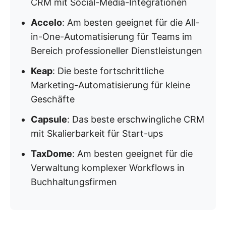
CRM mit Social-Media-Integrationen
Accelo
: Am besten geeignet für die All-
in-One-Automatisierung für Teams im
Bereich professioneller Dienstleistungen
Keap
: Die beste fortschrittliche
Marketing-Automatisierung für kleine
Geschäfte
Capsule
: Das beste erschwingliche CRM
mit Skalierbarkeit für Start-ups
TaxDome
: Am besten geeignet für die
Verwaltung komplexer Workflows in
Buchhaltungsfirmen