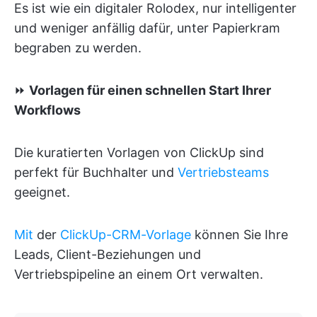
Es ist wie ein digitaler Rolodex, nur intelligenter
und weniger anfällig dafür, unter Papierkram
begraben zu werden.
⏩
Vorlagen für einen schnellen Start Ihrer
Workflows
Die kuratierten Vorlagen von ClickUp sind
perfekt für Buchhalter und
Vertriebsteams
geeignet.
Mit
der
ClickUp-CRM-Vorlage
können Sie Ihre
Leads, Client-Beziehungen und
Vertriebspipeline an einem Ort verwalten.