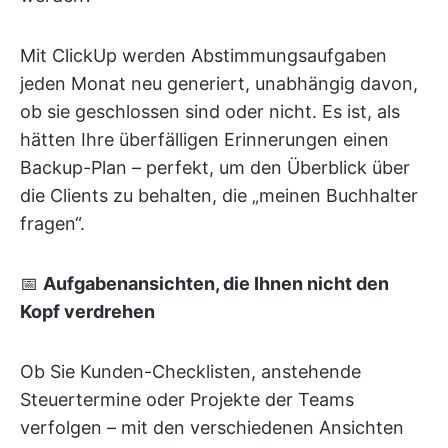
Mit ClickUp werden Abstimmungsaufgaben
jeden Monat neu generiert, unabhängig davon,
ob sie geschlossen sind oder nicht. Es ist, als
hätten Ihre überfälligen Erinnerungen einen
Backup-Plan – perfekt, um den Überblick über
die Clients zu behalten, die „meinen Buchhalter
fragen“.
📅
Aufgabenansichten, die Ihnen nicht den
Kopf verdrehen
Ob Sie Kunden-Checklisten, anstehende
Steuertermine oder Projekte der Teams
verfolgen – mit den verschiedenen Ansichten