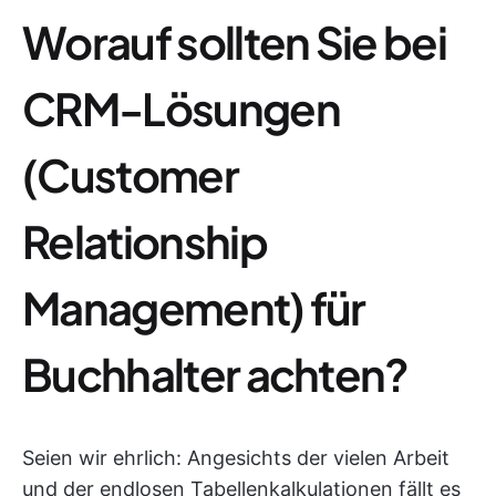
Worauf sollten Sie bei
CRM-Lösungen
(Customer
Relationship
Management) für
Buchhalter achten?
Seien wir ehrlich: Angesichts der vielen Arbeit
und der endlosen Tabellenkalkulationen fällt es