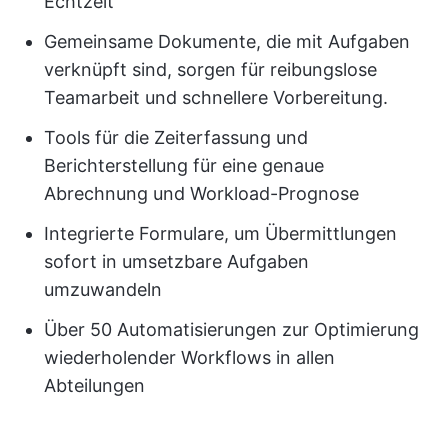
Echtzeit
Gemeinsame Dokumente, die mit Aufgaben
verknüpft sind, sorgen für reibungslose
Teamarbeit und schnellere Vorbereitung.
Tools für die Zeiterfassung und
Berichterstellung für eine genaue
Abrechnung und Workload-Prognose
Integrierte Formulare, um Übermittlungen
sofort in umsetzbare Aufgaben
umzuwandeln
Über 50 Automatisierungen zur Optimierung
wiederholender Workflows in allen
Abteilungen