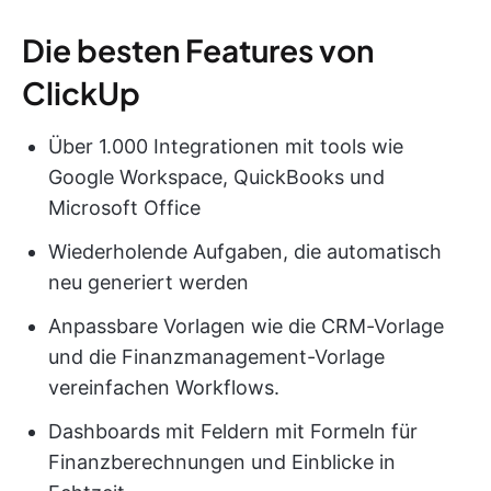
Die besten Features von
ClickUp
Über 1.000 Integrationen mit tools wie
Google Workspace, QuickBooks und
Microsoft Office
Wiederholende Aufgaben, die automatisch
neu generiert werden
Anpassbare Vorlagen wie die CRM-Vorlage
und die Finanzmanagement-Vorlage
vereinfachen Workflows.
Dashboards mit Feldern mit Formeln für
Finanzberechnungen und Einblicke in