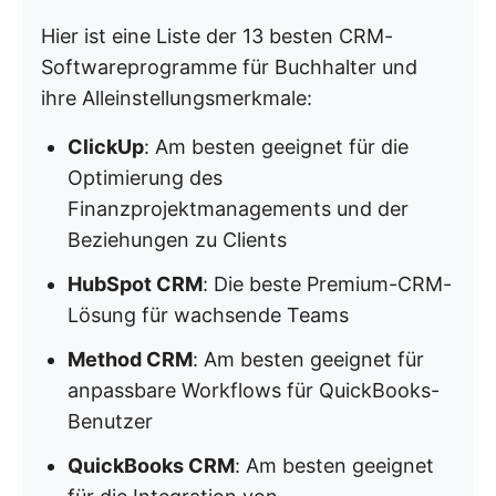
Hier ist eine Liste der 13 besten CRM-
Softwareprogramme für Buchhalter und
ihre Alleinstellungsmerkmale:
ClickUp
: Am besten geeignet für die
Optimierung des
Finanzprojektmanagements und der
Beziehungen zu Clients
HubSpot CRM
: Die beste Premium-CRM-
Lösung für wachsende Teams
Method CRM
: Am besten geeignet für
anpassbare Workflows für QuickBooks-
Benutzer
QuickBooks CRM
: Am besten geeignet