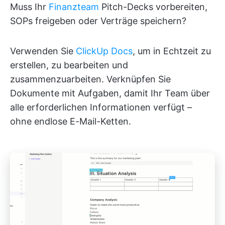
Muss Ihr
Finanzteam
Pitch-Decks vorbereiten,
SOPs freigeben oder Verträge speichern?
Verwenden Sie
ClickUp Docs
, um in Echtzeit zu
erstellen, zu bearbeiten und
zusammenzuarbeiten. Verknüpfen Sie
Dokumente mit Aufgaben, damit Ihr Team über
alle erforderlichen Informationen verfügt –
ohne endlose E-Mail-Ketten.