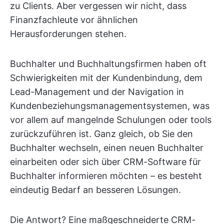
zu Clients. Aber vergessen wir nicht, dass
Finanzfachleute vor ähnlichen
Herausforderungen stehen.
Buchhalter und Buchhaltungsfirmen haben oft
Schwierigkeiten mit der Kundenbindung, dem
Lead-Management und der Navigation in
Kundenbeziehungsmanagementsystemen, was
vor allem auf mangelnde Schulungen oder tools
zurückzuführen ist. Ganz gleich, ob Sie den
Buchhalter wechseln, einen neuen Buchhalter
einarbeiten oder sich über CRM-Software für
Buchhalter informieren möchten – es besteht
eindeutig Bedarf an besseren Lösungen.
Die Antwort? Eine maßgeschneiderte CRM-