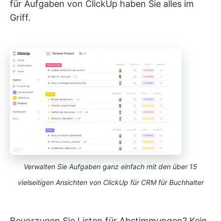
für Aufgaben von ClickUp haben Sie alles im
Griff.
Verwalten Sie Aufgaben ganz einfach mit den über 15
vielseitigen Ansichten von ClickUp für CRM für Buchhalter
Bevorzugen Sie Listen für Abstimmungen? Kein