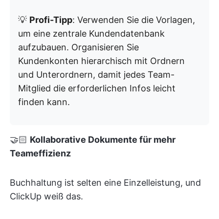
💡
Profi-Tipp
: Verwenden Sie die Vorlagen,
um eine zentrale Kundendatenbank
aufzubauen. Organisieren Sie
Kundenkonten hierarchisch mit Ordnern
und Unterordnern, damit jedes Team-
Mitglied die erforderlichen Infos leicht
finden kann.
🤝🏻
Kollaborative Dokumente für mehr
Teameffizienz
Buchhaltung ist selten eine Einzelleistung, und
ClickUp weiß das.