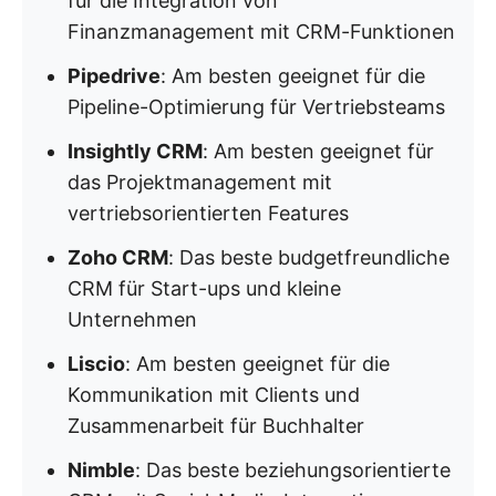
für die Integration von
Finanzmanagement mit CRM-Funktionen
Pipedrive
: Am besten geeignet für die
Pipeline-Optimierung für Vertriebsteams
Insightly CRM
: Am besten geeignet für
das Projektmanagement mit
vertriebsorientierten Features
Zoho CRM
: Das beste budgetfreundliche
CRM für Start-ups und kleine
Unternehmen
Liscio
: Am besten geeignet für die
Kommunikation mit Clients und
Zusammenarbeit für Buchhalter
Nimble
: Das beste beziehungsorientierte