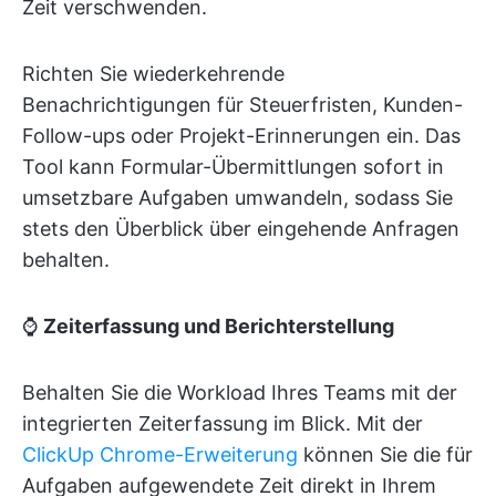
Zeit verschwenden.
Richten Sie wiederkehrende
Benachrichtigungen für Steuerfristen, Kunden-
Follow-ups oder Projekt-Erinnerungen ein. Das
Tool kann Formular-Übermittlungen sofort in
umsetzbare Aufgaben umwandeln, sodass Sie
stets den Überblick über eingehende Anfragen
behalten.
⌚
Zeiterfassung und Berichterstellung
Behalten Sie die Workload Ihres Teams mit der
integrierten Zeiterfassung im Blick. Mit der
ClickUp Chrome-Erweiterung
können Sie die für
Aufgaben aufgewendete Zeit direkt in Ihrem