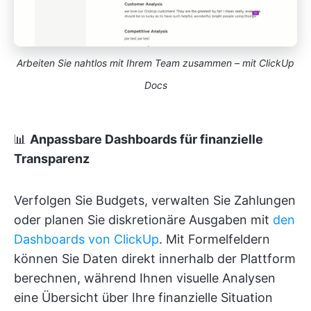
Arbeiten Sie nahtlos mit Ihrem Team zusammen – mit ClickUp
Docs
📊
Anpassbare Dashboards für finanzielle
Transparenz
Verfolgen Sie Budgets, verwalten Sie Zahlungen
oder planen Sie diskretionäre Ausgaben mit
den
Dashboards von ClickUp
. Mit Formelfeldern
können Sie Daten direkt innerhalb der Plattform
berechnen, während Ihnen visuelle Analysen
eine Übersicht über Ihre finanzielle Situation