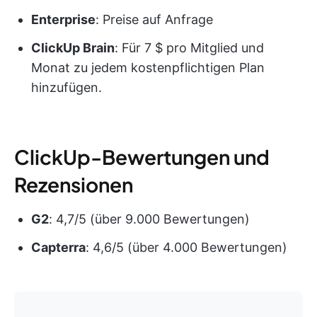
Enterprise
: Preise auf Anfrage
ClickUp Brain
: Für 7 $ pro Mitglied und
Monat zu jedem kostenpflichtigen Plan
hinzufügen.
ClickUp-Bewertungen und
Rezensionen
G2
: 4,7/5 (über 9.000 Bewertungen)
Capterra
: 4,6/5 (über 4.000 Bewertungen)