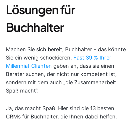
Lösungen für
Buchhalter
Machen Sie sich bereit, Buchhalter – das könnte
Sie ein wenig schockieren.
Fast 39 % Ihrer
Millennial-Clienten
geben an, dass sie einen
Berater suchen, der nicht nur kompetent ist,
sondern mit dem auch „die Zusammenarbeit
Spaß macht“.
Ja, das macht Spaß. Hier sind die 13 besten
CRMs für Buchhalter, die Ihnen dabei helfen.