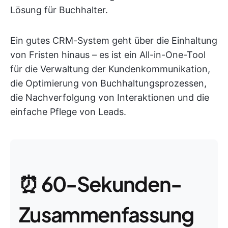
Lösung für Buchhalter.
Ein gutes CRM-System geht über die Einhaltung
von Fristen hinaus – es ist ein All-in-One-Tool
für die Verwaltung der Kundenkommunikation,
die Optimierung von Buchhaltungsprozessen,
die Nachverfolgung von Interaktionen und die
einfache Pflege von Leads.
⏰ 60-Sekunden-
Zusammenfassung