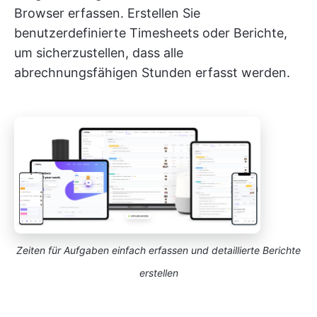
Browser erfassen. Erstellen Sie
benutzerdefinierte Timesheets oder Berichte,
um sicherzustellen, dass alle
abrechnungsfähigen Stunden erfasst werden.
Zeiten für Aufgaben einfach erfassen und detaillierte Berichte
erstellen