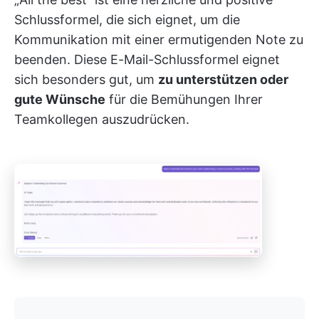
Schlussformel, die sich eignet, um die
Kommunikation mit einer ermutigenden Note zu
beenden. Diese E-Mail-Schlussformel eignet
sich besonders gut, um
zu unterstützen oder
gute Wünsche
für die Bemühungen Ihrer
Teamkollegen auszudrücken.