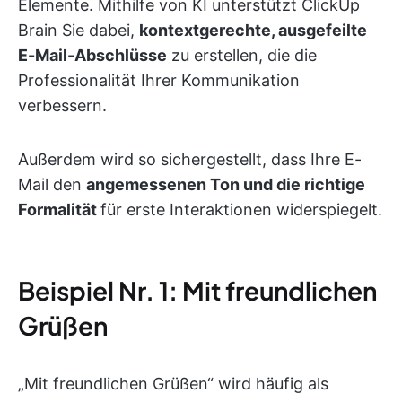
Elemente. Mithilfe von KI unterstützt ClickUp
Brain Sie dabei,
kontextgerechte, ausgefeilte
E-Mail-Abschlüsse
zu erstellen, die die
Professionalität Ihrer Kommunikation
verbessern.
Außerdem wird so sichergestellt, dass Ihre E-
Mail den
angemessenen Ton und die richtige
Formalität
für erste Interaktionen widerspiegelt.
Beispiel Nr. 1: Mit freundlichen
Grüßen
„Mit freundlichen Grüßen“ wird häufig als