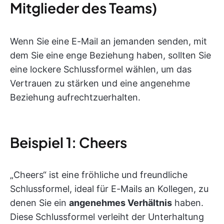
Mitglieder des Teams)
Wenn Sie eine E-Mail an jemanden senden, mit
dem Sie eine enge Beziehung haben, sollten Sie
eine lockere Schlussformel wählen, um das
Vertrauen zu stärken und eine angenehme
Beziehung aufrechtzuerhalten.
Beispiel 1: Cheers
„Cheers“ ist eine fröhliche und freundliche
Schlussformel, ideal für E-Mails an Kollegen, zu
denen Sie ein
angenehmes Verhältnis
haben.
Diese Schlussformel verleiht der Unterhaltung