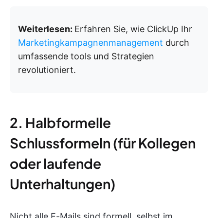
Weiterlesen:
Erfahren Sie, wie ClickUp Ihr
Marketingkampagnenmanagement
durch
umfassende tools und Strategien
revolutioniert.
2. Halbformelle
Schlussformeln (für Kollegen
oder laufende
Unterhaltungen)
Nicht alle E-Mails sind formell, selbst im