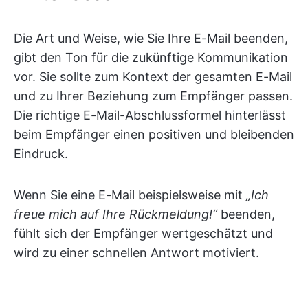
Die Art und Weise, wie Sie Ihre E-Mail beenden,
gibt den Ton für die zukünftige Kommunikation
vor. Sie sollte zum Kontext der gesamten E-Mail
und zu Ihrer Beziehung zum Empfänger passen.
Die richtige E-Mail-Abschlussformel hinterlässt
beim Empfänger einen positiven und bleibenden
Eindruck.
Wenn Sie eine E-Mail beispielsweise mit
„Ich
freue mich auf Ihre Rückmeldung!“
beenden,
fühlt sich der Empfänger wertgeschätzt und
wird zu einer schnellen Antwort motiviert.