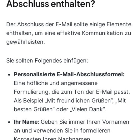
Abschluss enthalten?
Der Abschluss der E-Mail sollte einige Elemente
enthalten, um eine effektive Kommunikation zu
gewährleisten.
Sie sollten Folgendes einfügen:
Personalisierte E-Mail-Abschlussformel:
Eine höfliche und angemessene
Formulierung, die zum Ton der E-Mail passt.
Als Beispiel „Mit freundlichen Grüßen“, „Mit
besten Grüßen“ oder „Vielen Dank“.
Ihr Name:
Geben Sie immer Ihren Vornamen
an und verwenden Sie in formelleren
Kontexten Ihren Nachnamen.