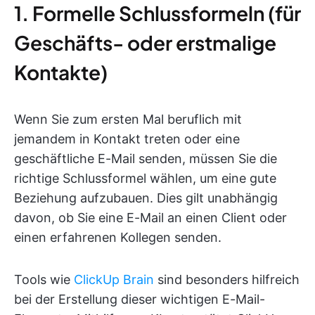
1. Formelle Schlussformeln (für
Geschäfts- oder erstmalige
Kontakte)
Wenn Sie zum ersten Mal beruflich mit
jemandem in Kontakt treten oder eine
geschäftliche E-Mail senden, müssen Sie die
richtige Schlussformel wählen, um eine gute
Beziehung aufzubauen. Dies gilt unabhängig
davon, ob Sie eine E-Mail an einen Client oder
einen erfahrenen Kollegen senden.
Tools wie
ClickUp Brain
sind besonders hilfreich
bei der Erstellung dieser wichtigen E-Mail-