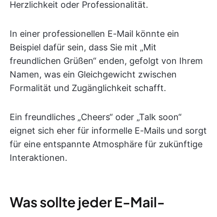
Herzlichkeit oder Professionalität.
In einer professionellen E-Mail könnte ein
Beispiel dafür sein, dass Sie mit „Mit
freundlichen Grüßen“ enden, gefolgt von Ihrem
Namen, was ein Gleichgewicht zwischen
Formalität und Zugänglichkeit schafft.
Ein freundliches „Cheers“ oder „Talk soon“
eignet sich eher für informelle E-Mails und sorgt
für eine entspannte Atmosphäre für zukünftige
Interaktionen.
Was sollte jeder E-Mail-