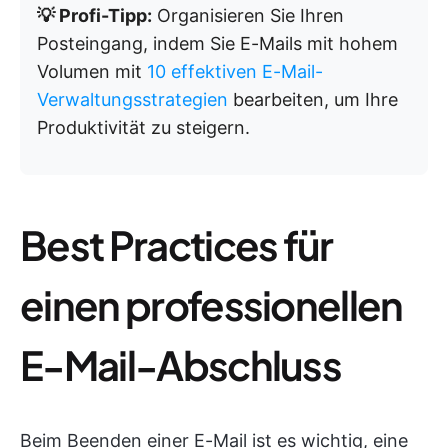
💡 Profi-Tipp:
Organisieren Sie Ihren
Posteingang, indem Sie E-Mails mit hohem
Volumen mit
10 effektiven E-Mail-
Verwaltungsstrategien
bearbeiten, um Ihre
Produktivität zu steigern.
Best Practices für
einen professionellen
E-Mail-Abschluss
Beim Beenden einer E-Mail ist es wichtig, eine