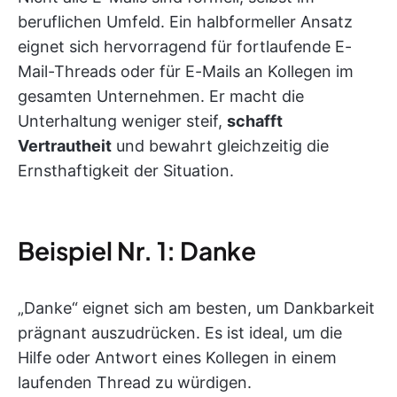
beruflichen Umfeld. Ein halbformeller Ansatz
eignet sich hervorragend für fortlaufende E-
Mail-Threads oder für E-Mails an Kollegen im
gesamten Unternehmen. Er macht die
Unterhaltung weniger steif,
schafft
Vertrautheit
und bewahrt gleichzeitig die
Ernsthaftigkeit der Situation.
Beispiel Nr. 1: Danke
„Danke“ eignet sich am besten, um Dankbarkeit
prägnant auszudrücken. Es ist ideal, um die
Hilfe oder Antwort eines Kollegen in einem
laufenden Thread zu würdigen.