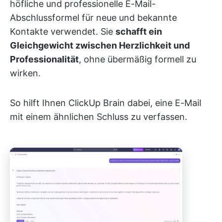
höfliche und professionelle E-Mail-
Abschlussformel für neue und bekannte
Kontakte verwendet. Sie
schafft ein
Gleichgewicht zwischen Herzlichkeit und
Professionalität
, ohne übermäßig formell zu
wirken.
So hilft Ihnen ClickUp Brain dabei, eine E-Mail
mit einem ähnlichen Schluss zu verfassen.