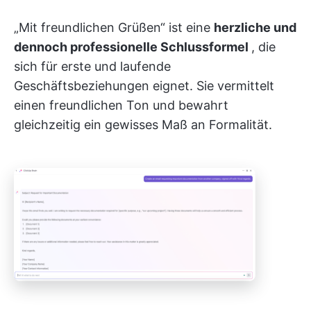
„Mit freundlichen Grüßen“ ist eine
herzliche und
dennoch professionelle Schlussformel
, die
sich für erste und laufende
Geschäftsbeziehungen eignet. Sie vermittelt
einen freundlichen Ton und bewahrt
gleichzeitig ein gewisses Maß an Formalität.