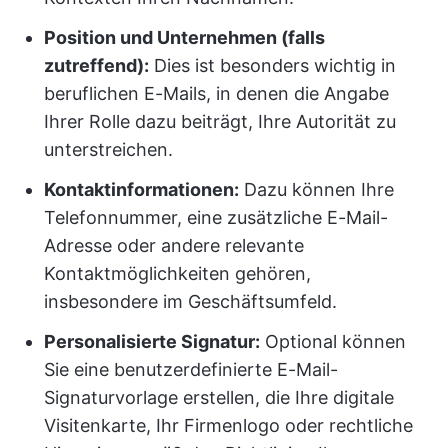
Position und Unternehmen (falls
zutreffend):
Dies ist besonders wichtig in
beruflichen E-Mails, in denen die Angabe
Ihrer Rolle dazu beiträgt, Ihre Autorität zu
unterstreichen.
Kontaktinformationen:
Dazu können Ihre
Telefonnummer, eine zusätzliche E-Mail-
Adresse oder andere relevante
Kontaktmöglichkeiten gehören,
insbesondere im Geschäftsumfeld.
Personalisierte Signatur:
Optional können
Sie eine benutzerdefinierte E-Mail-
Signaturvorlage erstellen, die Ihre digitale
Visitenkarte, Ihr Firmenlogo oder rechtliche