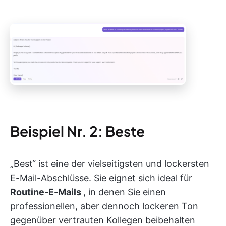
Beispiel Nr. 2: Beste
„Best“ ist eine der vielseitigsten und lockersten
E-Mail-Abschlüsse. Sie eignet sich ideal für
Routine-E-Mails
, in denen Sie einen
professionellen, aber dennoch lockeren Ton
gegenüber vertrauten Kollegen beibehalten