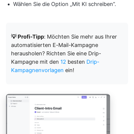
Wählen Sie die Option „Mit KI schreiben”.
💡 Profi-Tipp
: Möchten Sie mehr aus Ihrer
automatisierten E-Mail-Kampagne
herausholen? Richten Sie eine Drip-
Kampagne mit den
12
besten
Drip-
Kampagnenvorlagen
ein!