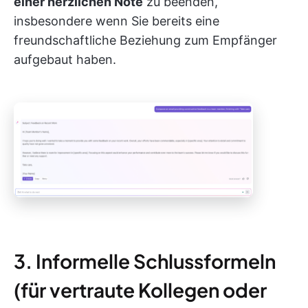
einer herzlichen Note
zu beenden,
insbesondere wenn Sie bereits eine
freundschaftliche Beziehung zum Empfänger
aufgebaut haben.
3. Informelle Schlussformeln
(für vertraute Kollegen oder