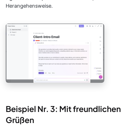
Herangehensweise.
Beispiel Nr. 3: Mit freundlichen
Grüßen