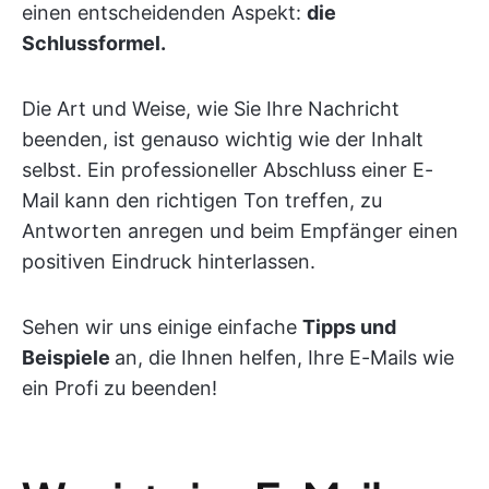
einen entscheidenden Aspekt:
die
Schlussformel.
Die Art und Weise, wie Sie Ihre Nachricht
beenden, ist genauso wichtig wie der Inhalt
selbst. Ein professioneller Abschluss einer E-
Mail kann den richtigen Ton treffen, zu
Antworten anregen und beim Empfänger einen
positiven Eindruck hinterlassen.
Sehen wir uns einige einfache
Tipps und
Beispiele
an, die Ihnen helfen, Ihre E-Mails wie
ein Profi zu beenden!