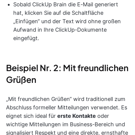
Sobald ClickUp Brain die E-Mail generiert
hat, klicken Sie auf die Schaltfläche
„Einfügen“ und der Text wird ohne großen
Aufwand in Ihre ClickUp-Dokumente
eingefügt.
Beispiel Nr. 2: Mit freundlichen
Grüßen
„Mit freundlichen Grüßen“ wird traditionell zum
Abschluss formeller Mitteilungen verwendet. Es
eignet sich ideal für
erste Kontakte
oder
wichtige Mitteilungen im Business-Bereich und
signalisiert Respekt und eine direkte, ernsthafte