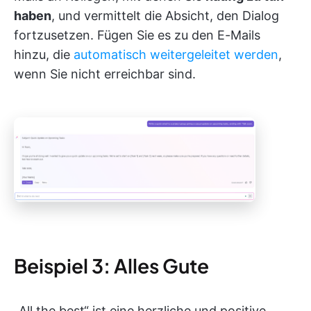
haben
, und vermittelt die Absicht, den Dialog
fortzusetzen. Fügen Sie es zu den E-Mails
hinzu, die
automatisch weitergeleitet werden
,
wenn Sie nicht erreichbar sind.
Beispiel 3: Alles Gute
„All the best“ ist eine herzliche und positive