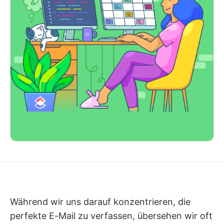
Während wir uns darauf konzentrieren, die
perfekte E-Mail zu verfassen, übersehen wir oft