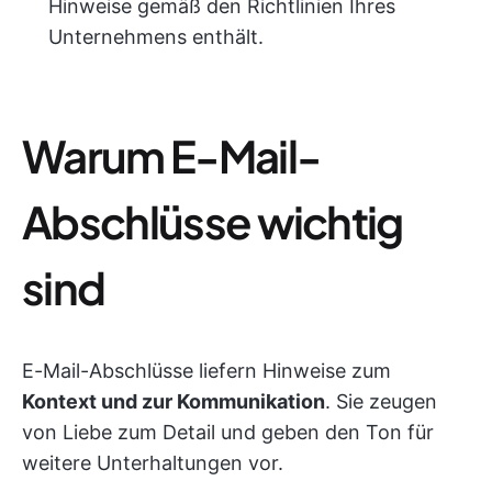
Hinweise gemäß den Richtlinien Ihres
Unternehmens enthält.
Warum E-Mail-
Abschlüsse wichtig
sind
E-Mail-Abschlüsse liefern Hinweise zum
Kontext und zur Kommunikation
. Sie zeugen
von Liebe zum Detail und geben den Ton für
weitere Unterhaltungen vor.