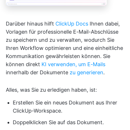
Darüber hinaus hilft
ClickUp Docs
Ihnen dabei,
Vorlagen für professionelle E-Mail-Abschlüsse
zu speichern und zu verwalten, wodurch Sie
Ihren Workflow optimieren und eine einheitliche
Kommunikation gewährleisten können. Sie
können direkt
KI verwenden, um E-Mails
innerhalb der Dokumente
zu generieren
.
Alles, was Sie zu erledigen haben, ist:
Erstellen Sie ein neues Dokument aus Ihrer
ClickUp-Workspace.
Doppelklicken Sie auf das Dokument.