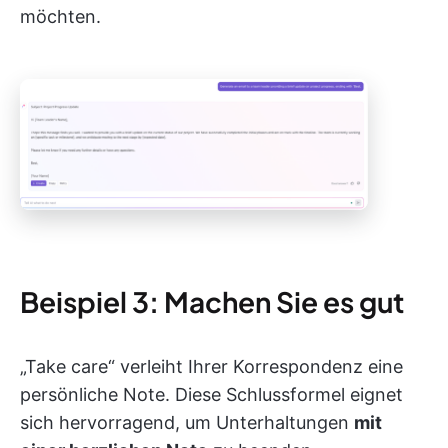
möchten.
Beispiel 3: Machen Sie es gut
„Take care“ verleiht Ihrer Korrespondenz eine
persönliche Note. Diese Schlussformel eignet
sich hervorragend, um Unterhaltungen
mit