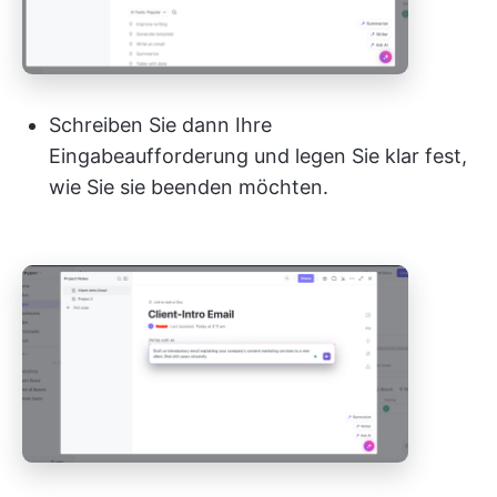
Schreiben Sie dann Ihre
Eingabeaufforderung und legen Sie klar fest,
wie Sie sie beenden möchten.