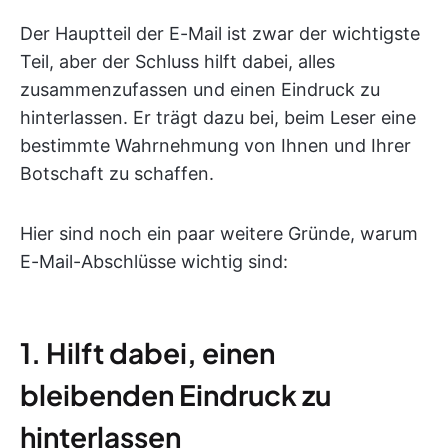
Der Hauptteil der E-Mail ist zwar der wichtigste
Teil, aber der Schluss hilft dabei, alles
zusammenzufassen und einen Eindruck zu
hinterlassen. Er trägt dazu bei, beim Leser eine
bestimmte Wahrnehmung von Ihnen und Ihrer
Botschaft zu schaffen.
Hier sind noch ein paar weitere Gründe, warum
E-Mail-Abschlüsse wichtig sind:
1. Hilft dabei, einen
bleibenden Eindruck zu
hinterlassen