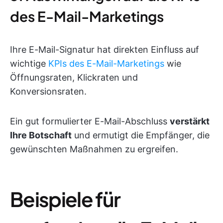
des E-Mail-Marketings
Ihre E-Mail-Signatur hat direkten Einfluss auf
wichtige
KPIs des E-Mail-Marketings
wie
Öffnungsraten, Klickraten und
Konversionsraten.
Ein gut formulierter E-Mail-Abschluss
verstärkt
Ihre Botschaft
und ermutigt die Empfänger, die
gewünschten Maßnahmen zu ergreifen.
Beispiele für