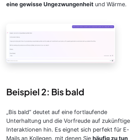
eine gewisse Ungezwungenheit
und Wärme.
Beispiel 2: Bis bald
„Bis bald“ deutet auf eine fortlaufende
Unterhaltung und die Vorfreude auf zukünftige
Interaktionen hin. Es eignet sich perfekt für E-
Mails an Kollegen, mit denen Sie
häufig zu tun