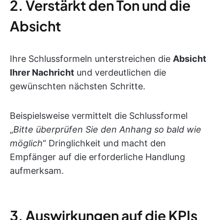
2. Verstärkt den Ton und die
Absicht
Ihre Schlussformeln unterstreichen die
Absicht
Ihrer Nachricht
und verdeutlichen die
gewünschten nächsten Schritte.
Beispielsweise vermittelt die Schlussformel
„
Bitte überprüfen Sie den Anhang so bald wie
möglich
“ Dringlichkeit und macht den
Empfänger auf die erforderliche Handlung
aufmerksam.
3. Auswirkungen auf die KPIs