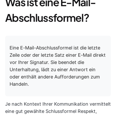
Was ist eine E-Mail-
Abschlussformel?
Eine E-Mail-Abschlussformel ist die letzte
Zeile oder der letzte Satz einer E-Mail direkt
vor Ihrer Signatur. Sie beendet die
Unterhaltung, lädt zu einer Antwort ein
oder enthält andere Aufforderungen zum
Handeln.
Je nach Kontext Ihrer Kommunikation vermittelt
eine gut gewählte Schlussformel Respekt,