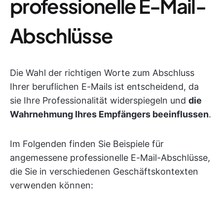
professionelle E-Mail-
Abschlüsse
Die Wahl der richtigen Worte zum Abschluss
Ihrer beruflichen E-Mails ist entscheidend, da
sie Ihre Professionalität widerspiegeln und
die
Wahrnehmung Ihres Empfängers beeinflussen
.
Im Folgenden finden Sie Beispiele für
angemessene professionelle E-Mail-Abschlüsse,
die Sie in verschiedenen Geschäftskontexten
verwenden können: