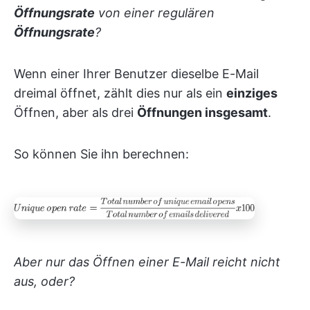
Öffnungsrate
von einer regulären
Öffnungsrate
?
Wenn einer Ihrer Benutzer dieselbe E-Mail
dreimal öffnet, zählt dies nur als ein
einziges
Öffnen, aber als drei
Öffnungen insgesamt
.
So können Sie ihn berechnen:
Aber nur das Öffnen einer E-Mail reicht nicht
aus, oder?