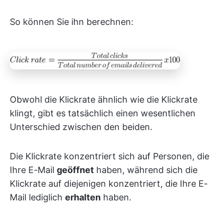
So können Sie ihn berechnen:
Obwohl die Klickrate ähnlich wie die Klickrate
klingt, gibt es tatsächlich einen wesentlichen
Unterschied zwischen den beiden.
Die Klickrate konzentriert sich auf Personen, die
Ihre E-Mail
geöffnet
haben, während sich die
Klickrate auf diejenigen konzentriert, die Ihre E-
Mail lediglich
erhalten
haben.