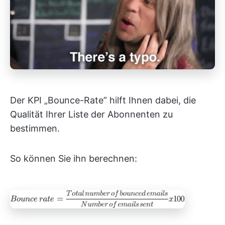
Der KPI „Bounce-Rate” hilft Ihnen dabei, die
Qualität Ihrer Liste der Abonnenten zu
bestimmen.
So können Sie ihn berechnen: