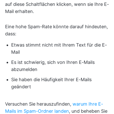
auf diese Schaltflächen klicken, wenn sie Ihre E-
Mail erhalten.
Eine hohe Spam-Rate könnte darauf hindeuten,
dass:
Etwas stimmt nicht mit Ihrem Text für die E-
Mail
Es ist schwierig, sich von Ihren E-Mails
abzumelden
Sie haben die Häufigkeit Ihrer E-Mails
geändert
Versuchen Sie herauszufinden,
warum Ihre E-
Mails im Spam-Ordner landen
, und beheben Sie