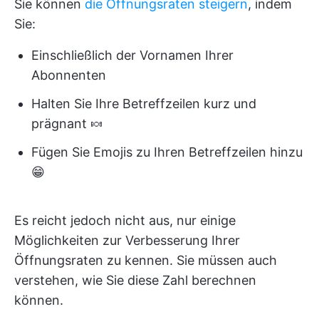
Sie können
die Öffnungsraten steigern
, indem
Sie:
Einschließlich der Vornamen Ihrer
Abonnenten
Halten Sie Ihre Betreffzeilen kurz und
prägnant 🍬
Fügen Sie Emojis zu Ihren Betreffzeilen hinzu
😁
Es reicht jedoch nicht aus, nur einige
Möglichkeiten zur Verbesserung Ihrer
Öffnungsraten zu kennen. Sie müssen auch
verstehen, wie Sie diese Zahl berechnen
können.