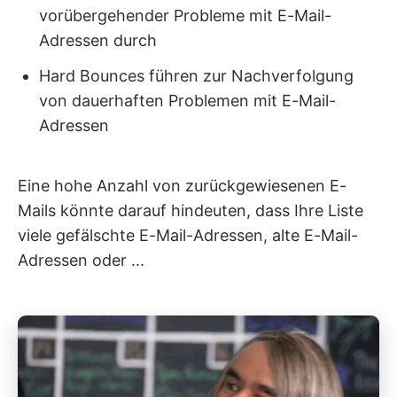
vorübergehender Probleme mit E-Mail-
Adressen durch
Hard Bounces führen zur Nachverfolgung
von dauerhaften Problemen mit E-Mail-
Adressen
Eine hohe Anzahl von zurückgewiesenen E-
Mails könnte darauf hindeuten, dass Ihre Liste
viele gefälschte E-Mail-Adressen, alte E-Mail-
Adressen oder ...