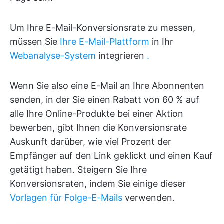
Um Ihre E-Mail-Konversionsrate zu messen,
müssen Sie
Ihre E-Mail-Plattform
in Ihr
Webanalyse-System
integrieren
.
Wenn Sie also eine E-Mail an Ihre Abonnenten
senden, in der Sie einen Rabatt von 60 % auf
alle Ihre Online-Produkte bei einer Aktion
bewerben, gibt Ihnen die Konversionsrate
Auskunft darüber, wie viel Prozent der
Empfänger auf den Link geklickt und einen Kauf
getätigt haben. Steigern Sie Ihre
Konversionsraten, indem Sie einige dieser
Vorlagen für Folge-E-Mails
verwenden.