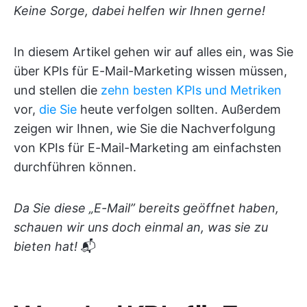
Keine Sorge, dabei helfen wir Ihnen gerne!
In diesem Artikel gehen wir auf alles ein, was Sie
über KPIs für E-Mail-Marketing wissen müssen,
und stellen die
zehn besten KPIs und Metriken
vor,
die Sie
heute verfolgen sollten. Außerdem
zeigen wir Ihnen, wie Sie die Nachverfolgung
von KPIs für E-Mail-Marketing am einfachsten
durchführen können.
Da Sie diese „E-Mail” bereits geöffnet haben,
schauen wir uns doch einmal an, was sie zu
bieten hat!
📬