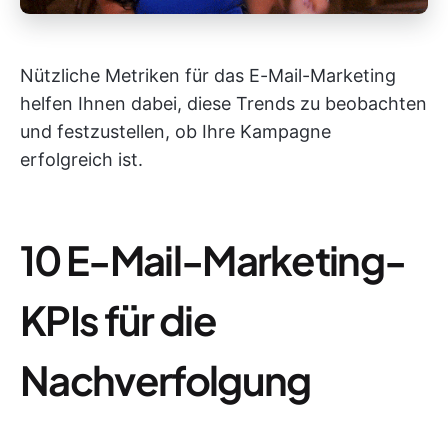
Nützliche Metriken für das E-Mail-Marketing
helfen Ihnen dabei, diese Trends zu beobachten
und festzustellen, ob Ihre Kampagne
erfolgreich ist.
10 E-Mail-Marketing-
KPIs für die
Nachverfolgung