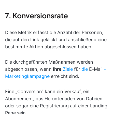
7. Konversionsrate
Diese Metrik erfasst die Anzahl der Personen,
die auf den Link geklickt und anschließend eine
bestimmte Aktion abgeschlossen haben.
Die durchgeführten Maßnahmen werden
abgeschlossen, wenn
Ihre
Ziele
für
die
E-Mail
-
Marketingkampagne
erreicht sind.
Eine „Conversion“ kann ein Verkauf, ein
Abonnement, das Herunterladen von Dateien
oder sogar eine Registrierung auf einer Landing
Page sein.