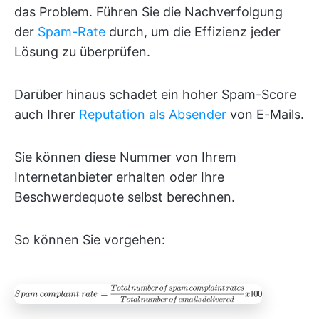
das Problem. Führen Sie die Nachverfolgung
der
Spam-Rate
durch, um die Effizienz jeder
Lösung zu überprüfen.
Darüber hinaus schadet ein hoher Spam-Score
auch Ihrer
Reputation als Absender
von E-Mails.
Sie können diese Nummer von Ihrem
Internetanbieter erhalten oder Ihre
Beschwerdequote selbst berechnen.
So können Sie vorgehen: