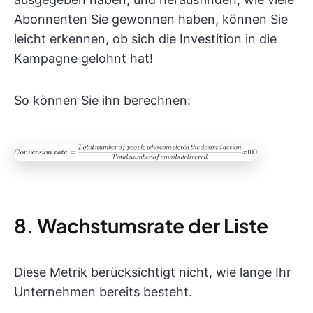
Abonnenten Sie gewonnen haben, können Sie
leicht erkennen, ob sich die Investition in die
Kampagne gelohnt hat!
So können Sie ihn berechnen:
8. Wachstumsrate der Liste
Diese Metrik berücksichtigt nicht, wie lange Ihr
Unternehmen bereits besteht.