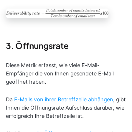
3. Öffnungsrate
Diese Metrik erfasst, wie viele E-Mail-
Empfänger die von Ihnen gesendete E-Mail
geöffnet haben.
Da
E-Mails von ihrer Betreffzeile abhängen
, gibt
Ihnen die Öffnungsrate Aufschluss darüber, wie
erfolgreich Ihre Betreffzeile ist.