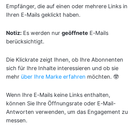
Empfänger, die auf einen oder mehrere Links in
Ihren E-Mails geklickt haben.
Notiz:
Es werden nur
geöffnete
E-Mails
berücksichtigt.
Die Klickrate zeigt Ihnen, ob Ihre Abonnenten
sich für Ihre Inhalte interessieren und ob sie
mehr
über Ihre Marke erfahren
möchten. 🤓
Wenn Ihre E-Mails keine Links enthalten,
können Sie Ihre Öffnungsrate oder E-Mail-
Antworten verwenden, um das Engagement zu
messen.