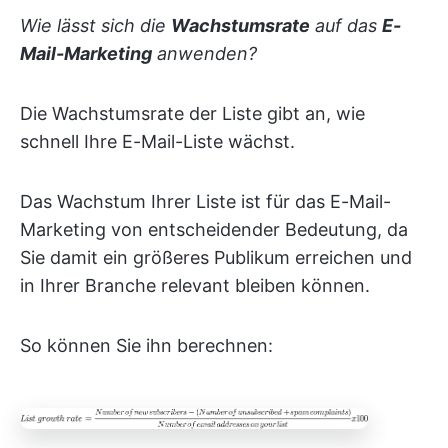
Wie lässt sich die
Wachstumsrate
auf das
E-
Mail-Marketing
anwenden?
Die Wachstumsrate der Liste gibt an, wie
schnell Ihre E-Mail-Liste wächst.
Das Wachstum Ihrer Liste ist für das E-Mail-
Marketing von entscheidender Bedeutung, da
Sie damit ein größeres Publikum erreichen und
in Ihrer Branche relevant bleiben können.
So können Sie ihn berechnen: