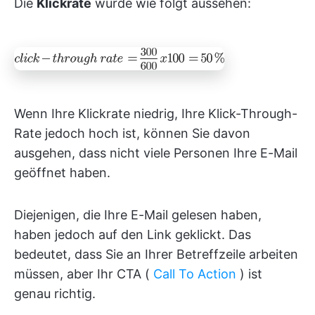
Die
Klickrate
würde wie folgt aussehen:
Wenn Ihre Klickrate niedrig, Ihre Klick-Through-
Rate jedoch hoch ist, können Sie davon
ausgehen, dass nicht viele Personen Ihre E-Mail
geöffnet haben.
Diejenigen, die Ihre E-Mail gelesen haben,
haben jedoch auf den Link geklickt. Das
bedeutet, dass Sie an Ihrer Betreffzeile arbeiten
müssen, aber Ihr CTA (
Call To Action
) ist
genau richtig.