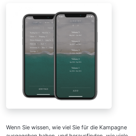
Wenn Sie wissen, wie viel Sie für die Kampagne
ausgegeben haben, und herausfinden, wie viele