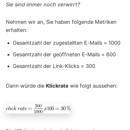
Sie sind immer noch verwirrt?
Nehmen wir an, Sie haben folgende Metriken
erhalten:
Gesamtzahl der zugestellten E-Mails = 1000
Gesamtzahl der geöffneten E-Mails = 600
Gesamtzahl der Link-Klicks = 300
Dann würde die
Klickrate
wie folgt aussehen: