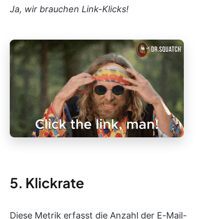
Ja, wir brauchen Link-Klicks!
5. Klickrate
Diese Metrik erfasst die Anzahl der E-Mail-