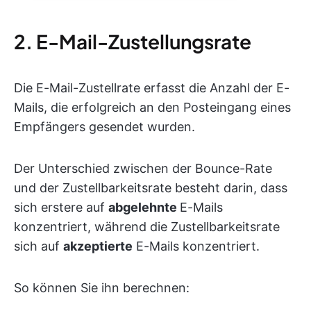
2. E-Mail-Zustellungsrate
Die E-Mail-Zustellrate erfasst die Anzahl der E-
Mails, die erfolgreich an den Posteingang eines
Empfängers gesendet wurden.
Der Unterschied zwischen der Bounce-Rate
und der Zustellbarkeitsrate besteht darin, dass
sich erstere auf
abgelehnte
E-Mails
konzentriert, während die Zustellbarkeitsrate
sich auf
akzeptierte
E-Mails konzentriert.
So können Sie ihn berechnen: