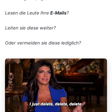
Lesen die Leute Ihre
E-Mails
?
Leiten sie diese weiter?
Oder vermeiden sie diese lediglich?