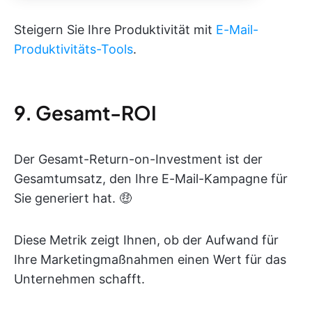
Steigern Sie Ihre Produktivität mit
E-Mail-
Produktivitäts-Tools
.
9. Gesamt-ROI
Der Gesamt-Return-on-Investment ist der
Gesamtumsatz, den Ihre E-Mail-Kampagne für
Sie generiert hat. 🤑
Diese Metrik zeigt Ihnen, ob der Aufwand für
Ihre Marketingmaßnahmen einen Wert für das
Unternehmen schafft.