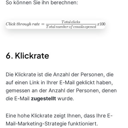
So können Sie ihn berechnen:
6. Klickrate
Die Klickrate ist die Anzahl der Personen, die
auf einen Link in Ihrer E-Mail geklickt haben,
gemessen an der Anzahl der Personen, denen
die E-Mail
zugestellt
wurde.
Eine hohe Klickrate zeigt Ihnen, dass Ihre E-
Mail-Marketing-Strategie funktioniert.