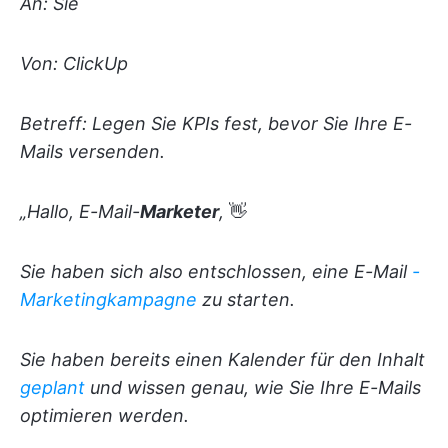
An: Sie
Von: ClickUp
Betreff: Legen Sie KPIs fest, bevor Sie Ihre E-
Mails versenden.
„Hallo, E-Mail-
Marketer
,
👋
Sie haben sich also entschlossen, eine E-Mail
-
Marketingkampagne
zu starten.
Sie haben bereits einen Kalender für den Inhalt
geplant
und wissen genau, wie Sie Ihre E-Mails
optimieren werden.