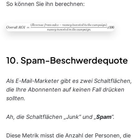
So können Sie ihn berechnen:
10. Spam-Beschwerdequote
Als E-Mail-Marketer gibt es zwei Schaltflächen,
die Ihre Abonnenten auf keinen Fall drücken
sollten.
Ah, die Schaltflächen „Junk” und „
Spam
”.
Diese Metrik misst die Anzahl der Personen, die