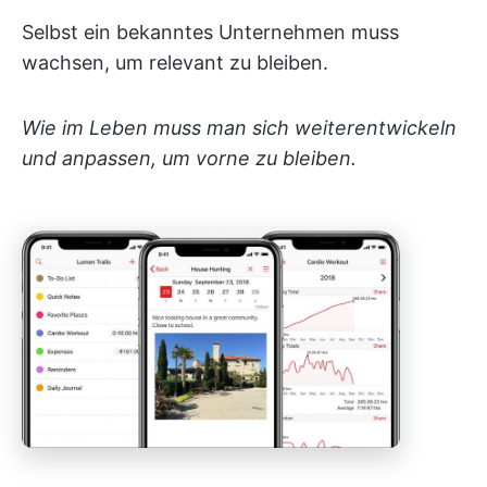
Selbst ein bekanntes Unternehmen muss
wachsen, um relevant zu bleiben.
Wie im Leben muss man sich weiterentwickeln
und anpassen, um vorne zu bleiben.