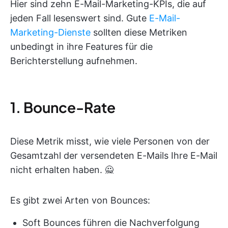
Hier sind zehn E-Mail-Marketing-KPIs, die auf
jeden Fall lesenswert sind. Gute
E-Mail-
Marketing-Dienste
sollten diese Metriken
unbedingt in ihre Features für die
Berichterstellung aufnehmen.
1. Bounce-Rate
Diese Metrik misst, wie viele Personen von der
Gesamtzahl der versendeten E-Mails Ihre E-Mail
nicht erhalten haben. 🙅
Es gibt zwei Arten von Bounces:
Soft Bounces führen die Nachverfolgung