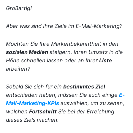
Großartig!
Aber was sind Ihre Ziele im E-Mail-Marketing?
Möchten Sie Ihre Markenbekanntheit in den
sozialen Medien
steigern, Ihren Umsatz in die
Höhe schnellen lassen oder an Ihrer
Liste
arbeiten?
Sobald Sie sich für ein
bestimmtes Ziel
entschieden haben, müssen Sie auch einige
E-
Mail-Marketing-KPIs
auswählen, um zu sehen,
welchen
Fortschritt
Sie bei der Erreichung
dieses Ziels machen.