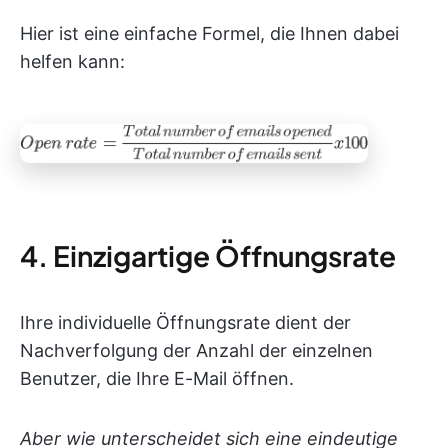
Hier ist eine einfache Formel, die Ihnen dabei
helfen kann:
4. Einzigartige Öffnungsrate
Ihre individuelle Öffnungsrate dient der
Nachverfolgung der Anzahl der einzelnen
Benutzer, die Ihre E-Mail öffnen.
Aber wie unterscheidet sich eine eindeutige