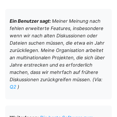
Ein Benutzer sagt:
Meiner Meinung nach
fehlen erweiterte Features, insbesondere
wenn wir nach alten Diskussionen oder
Dateien suchen müssen, die etwa ein Jahr
zurückliegen. Meine Organisation arbeitet
an multinationalen Projekten, die sich über
Jahre erstrecken und es erforderlich
machen, dass wir mehrfach auf frühere
Diskussionen zurückgreifen müssen.
(Via:
Q2
)