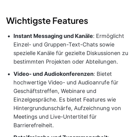
Wichtigste Features
Instant Messaging und Kanäle
: Ermöglicht
Einzel- und Gruppen-Text-Chats sowie
spezielle Kanäle für gezielte Diskussionen zu
bestimmten Projekten oder Abteilungen.
Video- und Audiokonferenzen
: Bietet
hochwertige Video- und Audioanrufe für
Geschäftstreffen, Webinare und
Einzelgespräche. Es bietet Features wie
Hintergrundunschärfe, Aufzeichnung von
Meetings und Live-Untertitel für
Barrierefreiheit.