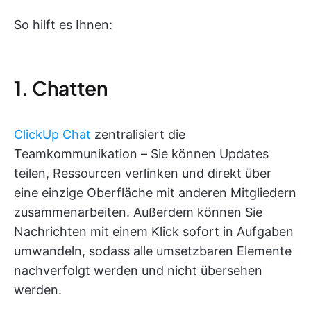
So hilft es Ihnen:
1. Chatten
ClickUp Chat
zentralisiert die
Teamkommunikation – Sie können Updates
teilen, Ressourcen verlinken und direkt über
eine einzige Oberfläche mit anderen Mitgliedern
zusammenarbeiten. Außerdem können Sie
Nachrichten mit einem Klick sofort in Aufgaben
umwandeln, sodass alle umsetzbaren Elemente
nachverfolgt werden und nicht übersehen
werden.