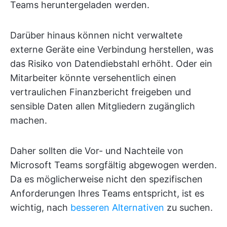
Teams heruntergeladen werden.
Darüber hinaus können nicht verwaltete
externe Geräte eine Verbindung herstellen, was
das Risiko von Datendiebstahl erhöht. Oder ein
Mitarbeiter könnte versehentlich einen
vertraulichen Finanzbericht freigeben und
sensible Daten allen Mitgliedern zugänglich
machen.
Daher sollten die Vor- und Nachteile von
Microsoft Teams sorgfältig abgewogen werden.
Da es möglicherweise nicht den spezifischen
Anforderungen Ihres Teams entspricht, ist es
wichtig, nach
besseren Alternativen
zu suchen.