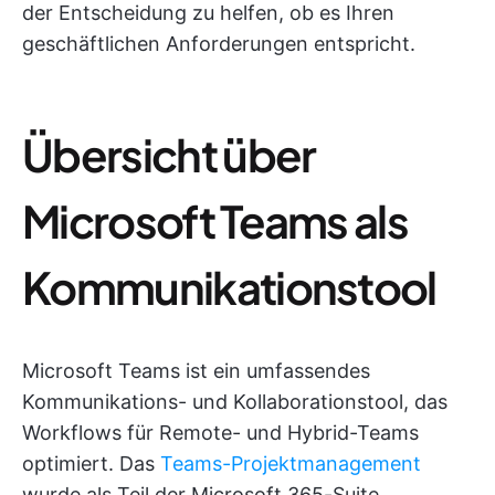
der Entscheidung zu helfen, ob es Ihren
geschäftlichen Anforderungen entspricht.
Übersicht über
Microsoft Teams als
Kommunikationstool
Microsoft Teams ist ein umfassendes
Kommunikations- und Kollaborationstool, das
Workflows für Remote- und Hybrid-Teams
optimiert. Das
Teams-Projektmanagement
wurde als Teil der Microsoft 365-Suite