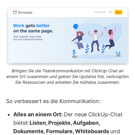
Bringen Sie die Teamkommunikation mit ClickUp Chat an
einem Ort zusammen und geben Sie Updates frei, verknüpfen
Sie Ressourcen und arbeiten Sie mühelos zusammen.
So verbessert es die Kommunikation:
Alles an einem Ort:
Der neue ClickUp-Chat
bietet
Listen, Projekte, Aufgaben,
Dokumente, Formulare, Whiteboards
und