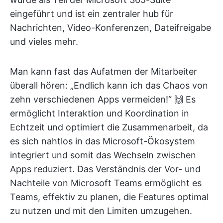
eingeführt und ist ein zentraler hub für
Nachrichten, Video-Konferenzen, Dateifreigabe
und vieles mehr.
Man kann fast das Aufatmen der Mitarbeiter
überall hören: „Endlich kann ich das Chaos von
zehn verschiedenen Apps vermeiden!“ 🙌 Es
ermöglicht Interaktion und Koordination in
Echtzeit und optimiert die Zusammenarbeit, da
es sich nahtlos in das Microsoft-Ökosystem
integriert und somit das Wechseln zwischen
Apps reduziert. Das Verständnis der Vor- und
Nachteile von Microsoft Teams ermöglicht es
Teams, effektiv zu planen, die Features optimal
zu nutzen und mit den Limiten umzugehen.