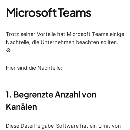
Microsoft Teams
Trotz seiner Vorteile hat Microsoft Teams einige
Nachteile, die Unternehmen beachten sollten.
🚫
Hier sind die Nachteile:
1. Begrenzte Anzahl von
Kanälen
Diese Dateifreigabe-Software hat ein Limit von