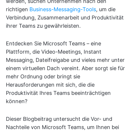
werden, suchen Unternehmen nach den
richtigen
Business-Messaging-Tools
, um die
Verbindung, Zusammenarbeit und Produktivität
ihrer Teams zu gewährleisten.
Entdecken Sie Microsoft Teams – eine
Plattform, die Video-Meetings, Instant
Messaging, Dateifreigabe und vieles mehr unter
einem virtuellen Dach vereint. Aber sorgt sie für
mehr Ordnung oder bringt sie
Herausforderungen mit sich, die die
Produktivität Ihres Teams beeinträchtigen
können?
Dieser Blogbeitrag untersucht die Vor- und
Nachteile von Microsoft Teams, um Ihnen bei