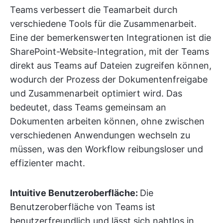
Teams verbessert die Teamarbeit durch
verschiedene Tools für die Zusammenarbeit.
Eine der bemerkenswerten Integrationen ist die
SharePoint-Website-Integration, mit der Teams
direkt aus Teams auf Dateien zugreifen können,
wodurch der Prozess der Dokumentenfreigabe
und Zusammenarbeit optimiert wird. Das
bedeutet, dass Teams gemeinsam an
Dokumenten arbeiten können, ohne zwischen
verschiedenen Anwendungen wechseln zu
müssen, was den Workflow reibungsloser und
effizienter macht.
Intuitive Benutzeroberfläche:
Die
Benutzeroberfläche von Teams ist
benutzerfreundlich und lässt sich nahtlos in