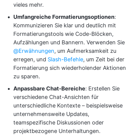
vieles mehr.
Umfangreiche Formatierungsoptionen
:
Kommunizieren Sie klar und deutlich mit
Formatierungstools wie Code-Blöcken,
Aufzählungen und Bannern. Verwenden Sie
@Erwähnungen
, um Aufmerksamkeit zu
erregen, und
Slash-Befehle
, um Zeit bei der
Formatierung sich wiederholender Aktionen
zu sparen.
Anpassbare Chat-Bereiche
: Erstellen Sie
verschiedene Chat-Ansichten für
unterschiedliche Kontexte – beispielsweise
unternehmensweite Updates,
teamspezifische Diskussionen oder
projektbezogene Unterhaltungen.