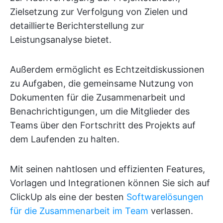
Zielsetzung zur Verfolgung von Zielen und
detaillierte Berichterstellung zur
Leistungsanalyse bietet.
Außerdem ermöglicht es Echtzeitdiskussionen
zu Aufgaben, die gemeinsame Nutzung von
Dokumenten für die Zusammenarbeit und
Benachrichtigungen, um die Mitglieder des
Teams über den Fortschritt des Projekts auf
dem Laufenden zu halten.
Mit seinen nahtlosen und effizienten Features,
Vorlagen und Integrationen können Sie sich auf
ClickUp als eine der besten
Softwarelösungen
für die Zusammenarbeit im Team
verlassen.