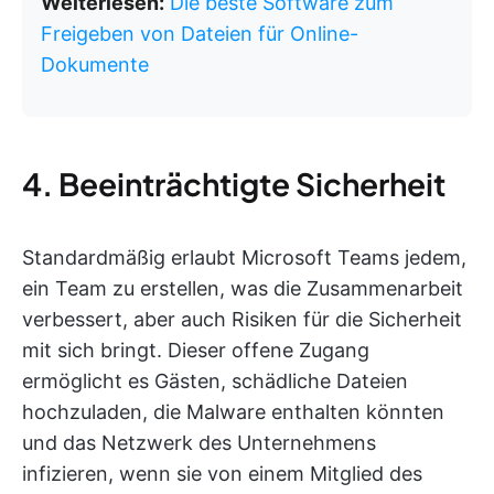
Weiterlesen:
Die beste Software zum
Freigeben von Dateien für Online-
Dokumente
4. Beeinträchtigte Sicherheit
Standardmäßig erlaubt Microsoft Teams jedem,
ein Team zu erstellen, was die Zusammenarbeit
verbessert, aber auch Risiken für die Sicherheit
mit sich bringt. Dieser offene Zugang
ermöglicht es Gästen, schädliche Dateien
hochzuladen, die Malware enthalten könnten
und das Netzwerk des Unternehmens
infizieren, wenn sie von einem Mitglied des