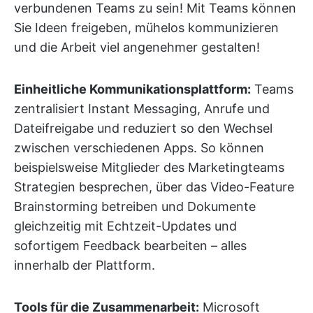
verbundenen Teams zu sein! Mit Teams können
Sie Ideen freigeben, mühelos kommunizieren
und die Arbeit viel angenehmer gestalten!
Einheitliche Kommunikationsplattform:
Teams
zentralisiert Instant Messaging, Anrufe und
Dateifreigabe und reduziert so den Wechsel
zwischen verschiedenen Apps. So können
beispielsweise Mitglieder des Marketingteams
Strategien besprechen, über das Video-Feature
Brainstorming betreiben und Dokumente
gleichzeitig mit Echtzeit-Updates und
sofortigem Feedback bearbeiten – alles
innerhalb der Plattform.
Tools für die Zusammenarbeit:
Microsoft