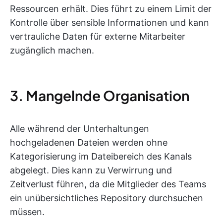
Ressourcen erhält. Dies führt zu einem Limit der
Kontrolle über sensible Informationen und kann
vertrauliche Daten für externe Mitarbeiter
zugänglich machen.
3. Mangelnde Organisation
Alle während der Unterhaltungen
hochgeladenen Dateien werden ohne
Kategorisierung im Dateibereich des Kanals
abgelegt. Dies kann zu Verwirrung und
Zeitverlust führen, da die Mitglieder des Teams
ein unübersichtliches Repository durchsuchen
müssen.