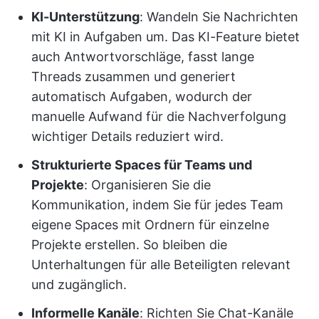
KI-Unterstützung
: Wandeln Sie Nachrichten
mit KI in Aufgaben um. Das KI-Feature bietet
auch Antwortvorschläge, fasst lange
Threads zusammen und generiert
automatisch Aufgaben, wodurch der
manuelle Aufwand für die Nachverfolgung
wichtiger Details reduziert wird.
Strukturierte Spaces für Teams und
Projekte
: Organisieren Sie die
Kommunikation, indem Sie für jedes Team
eigene Spaces mit Ordnern für einzelne
Projekte erstellen. So bleiben die
Unterhaltungen für alle Beteiligten relevant
und zugänglich.
Informelle Kanäle
: Richten Sie Chat-Kanäle