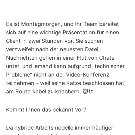
Es ist Montagmorgen, und Ihr Team bereitet
sich auf eine wichtige Präsentation für einen
Client in zwei Stunden vor. Sie suchen
verzweifelt nach der neuesten Datei,
Nachrichten gehen in einer Flut von Chats
unter, und jemand kann aufgrund „technischer
Probleme“ nicht an der Video-Konferenz
teilnehmen – weil seine Katze beschlossen hat,
am Routerkabel zu knabbern. 🐱🔌
Kommt Ihnen das bekannt vor?
Da hybride Arbeitsmodelle immer häufiger