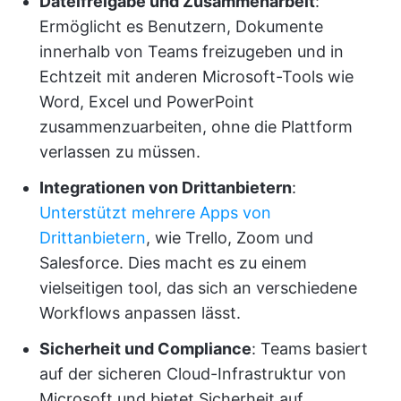
Dateifreigabe und Zusammenarbeit
:
Ermöglicht es Benutzern, Dokumente
innerhalb von Teams freizugeben und in
Echtzeit mit anderen Microsoft-Tools wie
Word, Excel und PowerPoint
zusammenzuarbeiten, ohne die Plattform
verlassen zu müssen.
Integrationen von Drittanbietern
:
Unterstützt mehrere Apps von
Drittanbietern
, wie Trello, Zoom und
Salesforce. Dies macht es zu einem
vielseitigen tool, das sich an verschiedene
Workflows anpassen lässt.
Sicherheit und Compliance
: Teams basiert
auf der sicheren Cloud-Infrastruktur von
Microsoft und bietet Sicherheit auf