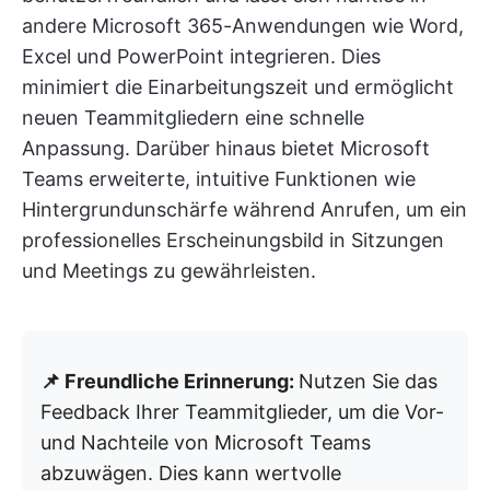
andere Microsoft 365-Anwendungen wie Word,
Excel und PowerPoint integrieren. Dies
minimiert die Einarbeitungszeit und ermöglicht
neuen Teammitgliedern eine schnelle
Anpassung. Darüber hinaus bietet Microsoft
Teams erweiterte, intuitive Funktionen wie
Hintergrundunschärfe während Anrufen, um ein
professionelles Erscheinungsbild in Sitzungen
und Meetings zu gewährleisten.
📌 Freundliche Erinnerung:
Nutzen Sie das
Feedback Ihrer Teammitglieder, um die Vor-
und Nachteile von Microsoft Teams
abzuwägen. Dies kann wertvolle