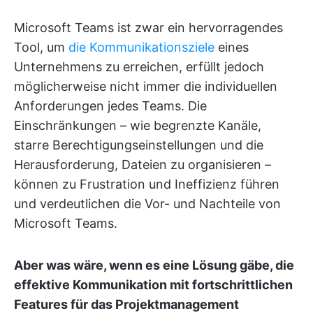
Microsoft Teams ist zwar ein hervorragendes
Tool, um
die Kommunikationsziele
eines
Unternehmens zu erreichen, erfüllt jedoch
möglicherweise nicht immer die individuellen
Anforderungen jedes Teams. Die
Einschränkungen – wie begrenzte Kanäle,
starre Berechtigungseinstellungen und die
Herausforderung, Dateien zu organisieren –
können zu Frustration und Ineffizienz führen
und verdeutlichen die Vor- und Nachteile von
Microsoft Teams.
Aber was wäre, wenn es eine Lösung gäbe, die
effektive Kommunikation mit fortschrittlichen
Features für das Projektmanagement