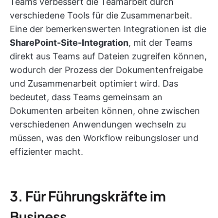
Teams verbessert die Teamarbeit durch
verschiedene Tools für die Zusammenarbeit.
Eine der bemerkenswerten Integrationen ist die
SharePoint-Site-Integration
, mit der Teams
direkt aus Teams auf Dateien zugreifen können,
wodurch der Prozess der Dokumentenfreigabe
und Zusammenarbeit optimiert wird. Das
bedeutet, dass Teams gemeinsam an
Dokumenten arbeiten können, ohne zwischen
verschiedenen Anwendungen wechseln zu
müssen, was den Workflow reibungsloser und
effizienter macht.
3. Für Führungskräfte im
Business