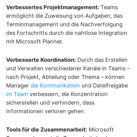
Verbessertes Projektmanagement:
Teams
ermöglicht die Zuweisung von Aufgaben, das
Terminmanagement und die Nachverfolgung
des Fortschritts durch die nahtlose Integration
mit Microsoft Planner.
Verbesserte Koordination:
Durch das Erstellen
und Verwalten verschiedener Kanäle in Teams –
nach Projekt, Abteilung oder Thema – können
Manager
die Kommunikation
und Dateifreigabe
im Team
verbessern, die Konzentration
sicherstellen und verhindern, dass
Informationen verloren gehen.
Tools für die Zusammenarbeit:
Microsoft