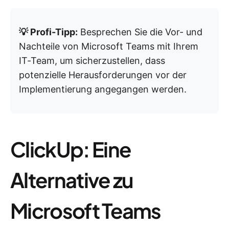
💡 Profi-Tipp:
Besprechen Sie die Vor- und
Nachteile von Microsoft Teams mit Ihrem
IT-Team, um sicherzustellen, dass
potenzielle Herausforderungen vor der
Implementierung angegangen werden.
ClickUp: Eine
Alternative zu
Microsoft Teams