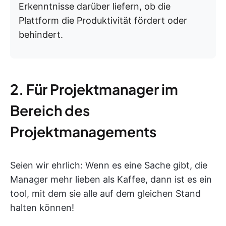
Erkenntnisse darüber liefern, ob die
Plattform die Produktivität fördert oder
behindert.
2. Für Projektmanager im
Bereich des
Projektmanagements
Seien wir ehrlich: Wenn es eine Sache gibt, die
Manager mehr lieben als Kaffee, dann ist es ein
tool, mit dem sie alle auf dem gleichen Stand
halten können!