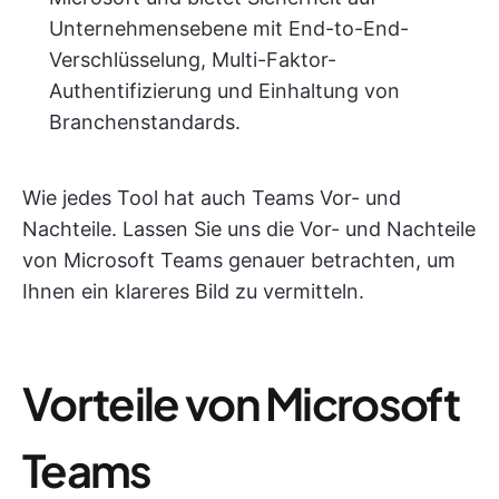
Unternehmensebene mit End-to-End-
Verschlüsselung, Multi-Faktor-
Authentifizierung und Einhaltung von
Branchenstandards.
Wie jedes Tool hat auch Teams Vor- und
Nachteile. Lassen Sie uns die Vor- und Nachteile
von Microsoft Teams genauer betrachten, um
Ihnen ein klareres Bild zu vermitteln.
Vorteile von Microsoft
Teams