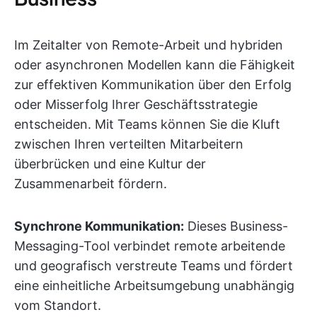
Im Zeitalter von Remote-Arbeit und hybriden
oder asynchronen Modellen kann die Fähigkeit
zur effektiven Kommunikation über den Erfolg
oder Misserfolg Ihrer Geschäftsstrategie
entscheiden. Mit Teams können Sie die Kluft
zwischen Ihren verteilten Mitarbeitern
überbrücken und eine Kultur der
Zusammenarbeit fördern.
Synchrone Kommunikation:
Dieses Business-
Messaging-Tool verbindet remote arbeitende
und geografisch verstreute Teams und fördert
eine einheitliche Arbeitsumgebung unabhängig
vom Standort.