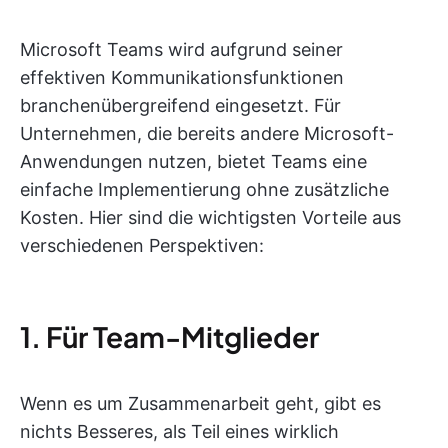
Microsoft Teams wird aufgrund seiner
effektiven Kommunikationsfunktionen
branchenübergreifend eingesetzt. Für
Unternehmen, die bereits andere Microsoft-
Anwendungen nutzen, bietet Teams eine
einfache Implementierung ohne zusätzliche
Kosten. Hier sind die wichtigsten Vorteile aus
verschiedenen Perspektiven:
1. Für Team-Mitglieder
Wenn es um Zusammenarbeit geht, gibt es
nichts Besseres, als Teil eines wirklich