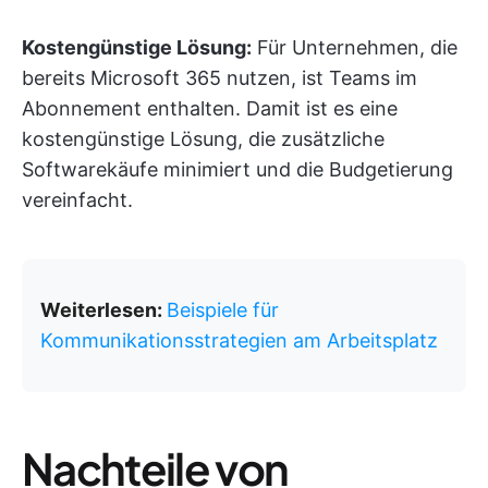
Kostengünstige Lösung:
Für Unternehmen, die
bereits Microsoft 365 nutzen, ist Teams im
Abonnement enthalten. Damit ist es eine
kostengünstige Lösung, die zusätzliche
Softwarekäufe minimiert und die Budgetierung
vereinfacht.
Weiterlesen:
Beispiele für
Kommunikationsstrategien am Arbeitsplatz
Nachteile von