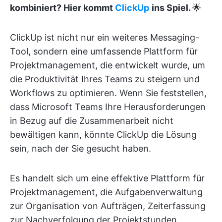
kombiniert? Hier kommt
ClickUp
ins Spiel.
🌟
ClickUp ist nicht nur ein weiteres Messaging-
Tool, sondern eine umfassende Plattform für
Projektmanagement, die entwickelt wurde, um
die Produktivität Ihres Teams zu steigern und
Workflows zu optimieren. Wenn Sie feststellen,
dass Microsoft Teams Ihre Herausforderungen
in Bezug auf die Zusammenarbeit nicht
bewältigen kann, könnte ClickUp die Lösung
sein, nach der Sie gesucht haben.
Es handelt sich um eine effektive Plattform für
Projektmanagement, die Aufgabenverwaltung
zur Organisation von Aufträgen, Zeiterfassung
zur Nachverfolgung der Projektstunden,