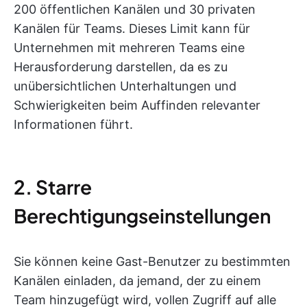
200 öffentlichen Kanälen und 30 privaten
Kanälen für Teams. Dieses Limit kann für
Unternehmen mit mehreren Teams eine
Herausforderung darstellen, da es zu
unübersichtlichen Unterhaltungen und
Schwierigkeiten beim Auffinden relevanter
Informationen führt.
2. Starre
Berechtigungseinstellungen
Sie können keine Gast-Benutzer zu bestimmten
Kanälen einladen, da jemand, der zu einem
Team hinzugefügt wird, vollen Zugriff auf alle