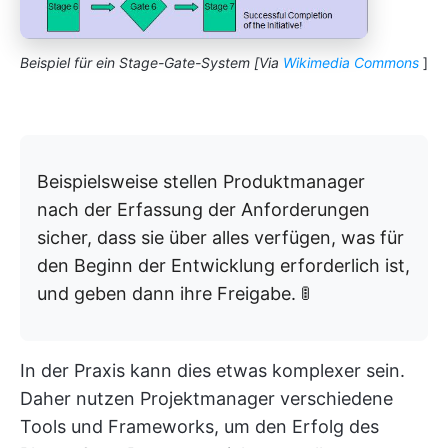
Beispiel für ein Stage-Gate-System [Via
Wikimedia Commons
]
Beispielsweise stellen Produktmanager
nach der Erfassung der Anforderungen
sicher, dass sie über alles verfügen, was für
den Beginn der Entwicklung erforderlich ist,
und geben dann ihre Freigabe. 🚦
In der Praxis kann dies etwas komplexer sein.
Daher nutzen Projektmanager verschiedene
Tools und Frameworks, um den Erfolg des