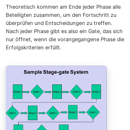
Theoretisch kommen am Ende jeder Phase alle
Beteiligten zusammen, um den Fortschritt zu
überprüfen und Entscheidungen zu treffen.
Nach jeder Phase gibt es also ein Gate, das sich
nur öffnet, wenn die vorangegangene Phase die
Erfolgskriterien erfüllt.