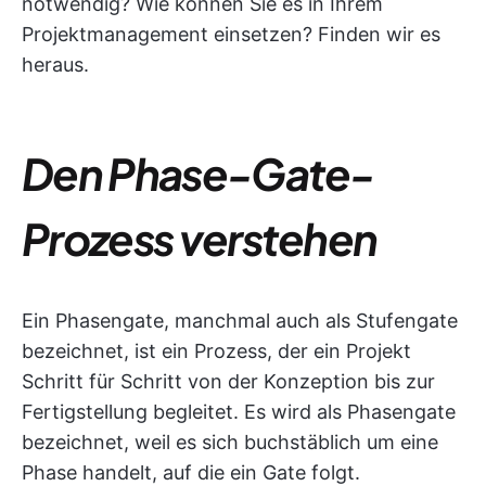
notwendig? Wie können Sie es in Ihrem
Projektmanagement einsetzen? Finden wir es
heraus.
Den Phase-Gate-
Prozess verstehen
Ein Phasengate, manchmal auch als Stufengate
bezeichnet, ist ein Prozess, der ein Projekt
Schritt für Schritt von der Konzeption bis zur
Fertigstellung begleitet. Es wird als Phasengate
bezeichnet, weil es sich buchstäblich um eine
Phase handelt, auf die ein Gate folgt.