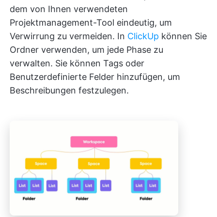
dem von Ihnen verwendeten
Projektmanagement-Tool eindeutig, um
Verwirrung zu vermeiden. In
ClickUp
können Sie
Ordner verwenden, um jede Phase zu
verwalten. Sie können Tags oder
Benutzerdefinierte Felder hinzufügen, um
Beschreibungen festzulegen.