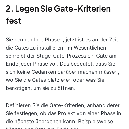
2. Legen Sie Gate-Kriterien
fest
Sie kennen Ihre Phasen; jetzt ist es an der Zeit,
die Gates zu installieren. Im Wesentlichen
schreibt der Stage-Gate-Prozess ein Gate am
Ende jeder Phase vor. Das bedeutet, dass Sie
sich keine Gedanken darüber machen müssen,
wo Sie die Gates platzieren oder was Sie
benötigen, um sie zu öffnen.
Definieren Sie die Gate-Kriterien, anhand derer
Sie festlegen, ob das Projekt von einer Phase in
die nächste übergehen kann. Beispielsweise