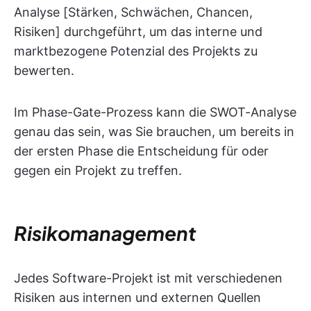
Analyse [Stärken, Schwächen, Chancen,
Risiken] durchgeführt, um das interne und
marktbezogene Potenzial des Projekts zu
bewerten.
Im Phase-Gate-Prozess kann die SWOT-Analyse
genau das sein, was Sie brauchen, um bereits in
der ersten Phase die Entscheidung für oder
gegen ein Projekt zu treffen.
Risikomanagement
Jedes Software-Projekt ist mit verschiedenen
Risiken aus internen und externen Quellen