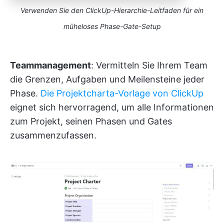
Verwenden Sie den ClickUp-Hierarchie-Leitfaden für ein
müheloses Phase-Gate-Setup
Teammanagement
: Vermitteln Sie Ihrem Team
die Grenzen, Aufgaben und Meilensteine jeder
Phase.
Die Projektcharta-Vorlage von ClickUp
eignet sich hervorragend, um alle Informationen
zum Projekt, seinen Phasen und Gates
zusammenzufassen.