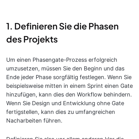
1. Definieren Sie die Phasen
des Projekts
Um einen Phasengate-Prozess erfolgreich
umzusetzen, müssen Sie den Beginn und das
Ende jeder Phase sorgfältig festlegen. Wenn Sie
beispielsweise mitten in einem Sprint einen Gate
hinzufügen, kann dies den Workflow behindern.
Wenn Sie Design und Entwicklung ohne Gate
fertigstellen, kann dies zu umfangreichen
Nacharbeiten führen.