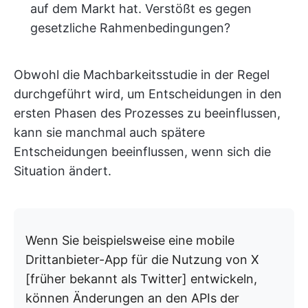
auf dem Markt hat. Verstößt es gegen
gesetzliche Rahmenbedingungen?
Obwohl die Machbarkeitsstudie in der Regel
durchgeführt wird, um Entscheidungen in den
ersten Phasen des Prozesses zu beeinflussen,
kann sie manchmal auch spätere
Entscheidungen beeinflussen, wenn sich die
Situation ändert.
Wenn Sie beispielsweise eine mobile
Drittanbieter-App für die Nutzung von X
[früher bekannt als Twitter] entwickeln,
können Änderungen an den APIs der