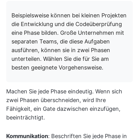
Beispielsweise können bei kleinen Projekten
die Entwicklung und die Codeüberprüfung
eine Phase bilden. Große Unternehmen mit
separaten Teams, die diese Aufgaben
ausführen, können sie in zwei Phasen
unterteilen. Wählen Sie die für Sie am
besten geeignete Vorgehensweise.
Machen Sie jede Phase eindeutig. Wenn sich
zwei Phasen überschneiden, wird Ihre
Fähigkeit, ein Gate dazwischen einzufügen,
beeinträchtigt.
Kommunikation
: Beschriften Sie jede Phase in