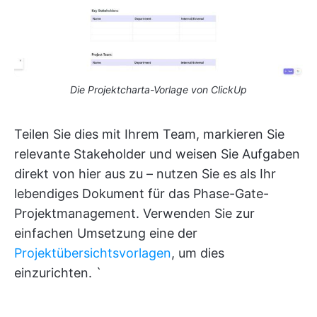
Die Projektcharta-Vorlage von ClickUp
Teilen Sie dies mit Ihrem Team, markieren Sie
relevante Stakeholder und weisen Sie Aufgaben
direkt von hier aus zu – nutzen Sie es als Ihr
lebendiges Dokument für das Phase-Gate-
Projektmanagement. Verwenden Sie zur
einfachen Umsetzung eine der
Projektübersichtsvorlagen
, um dies
einzurichten. `