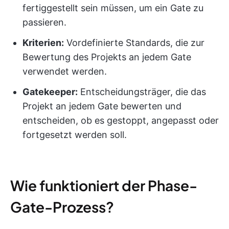
fertiggestellt sein müssen, um ein Gate zu
passieren.
Kriterien:
Vordefinierte Standards, die zur
Bewertung des Projekts an jedem Gate
verwendet werden.
Gatekeeper:
Entscheidungsträger, die das
Projekt an jedem Gate bewerten und
entscheiden, ob es gestoppt, angepasst oder
fortgesetzt werden soll.
Wie funktioniert der Phase-
Gate-Prozess?