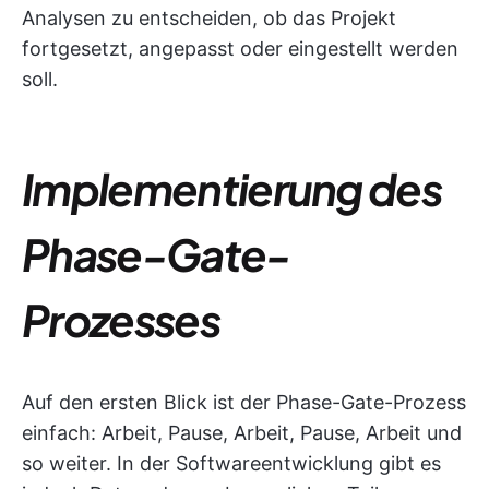
Analysen zu entscheiden, ob das Projekt
fortgesetzt, angepasst oder eingestellt werden
soll.
Implementierung des
Phase-Gate-
Prozesses
Auf den ersten Blick ist der Phase-Gate-Prozess
einfach: Arbeit, Pause, Arbeit, Pause, Arbeit und
so weiter. In der Softwareentwicklung gibt es