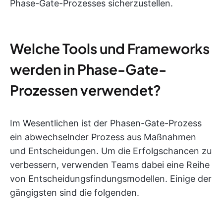
Phase-Gate-Prozesses sicherzustellen.
Welche Tools und Frameworks
werden in Phase-Gate-
Prozessen verwendet?
Im Wesentlichen ist der Phasen-Gate-Prozess
ein abwechselnder Prozess aus Maßnahmen
und Entscheidungen. Um die Erfolgschancen zu
verbessern, verwenden Teams dabei eine Reihe
von Entscheidungsfindungsmodellen. Einige der
gängigsten sind die folgenden.