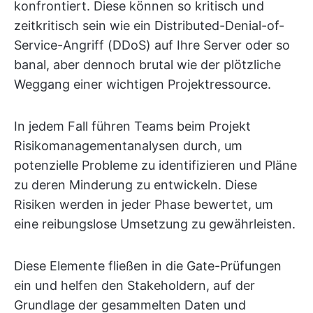
konfrontiert. Diese können so kritisch und
zeitkritisch sein wie ein Distributed-Denial-of-
Service-Angriff (DDoS) auf Ihre Server oder so
banal, aber dennoch brutal wie der plötzliche
Weggang einer wichtigen Projektressource.
In jedem Fall führen Teams beim Projekt
Risikomanagementanalysen durch, um
potenzielle Probleme zu identifizieren und Pläne
zu deren Minderung zu entwickeln. Diese
Risiken werden in jeder Phase bewertet, um
eine reibungslose Umsetzung zu gewährleisten.
Diese Elemente fließen in die Gate-Prüfungen
ein und helfen den Stakeholdern, auf der
Grundlage der gesammelten Daten und