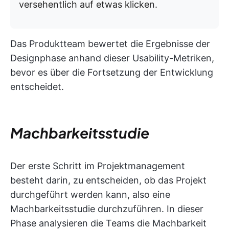
versehentlich auf etwas klicken.
Das Produktteam bewertet die Ergebnisse der
Designphase anhand dieser Usability-Metriken,
bevor es über die Fortsetzung der Entwicklung
entscheidet.
Machbarkeitsstudie
Der erste Schritt im Projektmanagement
besteht darin, zu entscheiden, ob das Projekt
durchgeführt werden kann, also eine
Machbarkeitsstudie durchzuführen. In dieser
Phase analysieren die Teams die Machbarkeit