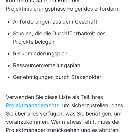
könnte das Gate am Ende der
Projektinitiierungsphase Folgendes erfordern:
Anforderungen aus dem Geschäft
Studien, die die Durchführbarkeit des
Projekts belegen
Risikominderungsplan
Ressourcenverteilungsplan
Genehmigungen durch Stakeholder
Verwenden Sie diese Liste als Teil Ihres
Projektmanagements
, um sicherzustellen, dass
Sie über alles verfügen, was Sie benötigen, um
voranzukommen. Wenn etwas fehlt, muss der
Projektmanager zurückgehen und es abrufen.