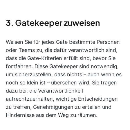
3. Gatekeeper zuweisen
Weisen Sie für jedes Gate bestimmte Personen
oder Teams zu, die dafür verantwortlich sind,
dass die Gate-Kriterien erfüllt sind, bevor Sie
fortfahren. Diese Gatekeeper sind notwendig,
um sicherzustellen, dass nichts – auch wenn es
noch so klein ist – übersehen wird. Sie tragen
dazu bei, die Verantwortlichkeit
aufrechtzuerhalten, wichtige Entscheidungen
zu treffen, Genehmigungen zu erteilen und
Hindernisse aus dem Weg zu räumen.