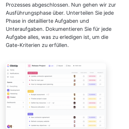
Prozesses abgeschlossen. Nun gehen wir zur
Ausführungsphase über. Unterteilen Sie jede
Phase in detaillierte Aufgaben und
Unteraufgaben. Dokumentieren Sie für jede
Aufgabe alles, was zu erledigen ist, um die
Gate-Kriterien zu erfüllen.