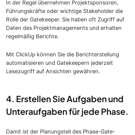
In der Regel übernehmen Projektsponsoren,
Führungskräfte oder wichtige Stakeholder die
Rolle der Gatekeeper. Sie haben oft Zugriff auf
Daten des Projektmanagements und erhalten
regelmäßig Berichte.
Mit ClickUp können Sie die Berichterstellung
automatisieren und Gatekeepern jederzeit
Lesezugriff auf Ansichten gewähren.
4. Erstellen Sie Aufgaben und
Unteraufgaben für jede Phase.
Damit ist der Planungsteil des Phase-Gate-