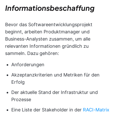
Informationsbeschaffung
Bevor das Softwareentwicklungsprojekt
beginnt, arbeiten Produktmanager und
Business-Analysten zusammen, um alle
relevanten Informationen gründlich zu
sammeln. Dazu gehören:
Anforderungen
Akzeptanzkriterien und Metriken für den
Erfolg
Der aktuelle Stand der Infrastruktur und
Prozesse
Eine Liste der Stakeholder in der
RACI-Matrix