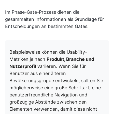
Im Phase-Gate-Prozess dienen die
gesammelten Informationen als Grundlage für
Entscheidungen an bestimmten Gates.
Beispielsweise können die Usability-
Metriken je nach
Produkt, Branche und
Nutzerprofil
variieren. Wenn Sie für
Benutzer aus einer älteren
Bevölkerungsgruppe entwickeln, sollten Sie
möglicherweise eine große Schriftart, eine
benutzerfreundliche Navigation und
großzügige Abstände zwischen den
Elementen verwenden, damit diese nicht