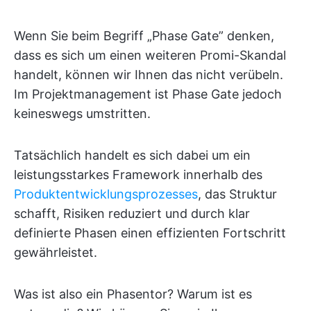
Wenn Sie beim Begriff „Phase Gate” denken,
dass es sich um einen weiteren Promi-Skandal
handelt, können wir Ihnen das nicht verübeln.
Im Projektmanagement ist Phase Gate jedoch
keineswegs umstritten.
Tatsächlich handelt es sich dabei um ein
leistungsstarkes Framework innerhalb des
Produktentwicklungsprozesses
, das Struktur
schafft, Risiken reduziert und durch klar
definierte Phasen einen effizienten Fortschritt
gewährleistet.
Was ist also ein Phasentor? Warum ist es