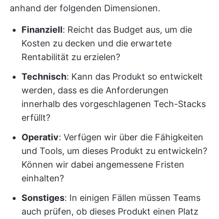
anhand der folgenden Dimensionen.
Finanziell
: Reicht das Budget aus, um die
Kosten zu decken und die erwartete
Rentabilität zu erzielen?
Technisch
: Kann das Produkt so entwickelt
werden, dass es die Anforderungen
innerhalb des vorgeschlagenen Tech-Stacks
erfüllt?
Operativ
: Verfügen wir über die Fähigkeiten
und Tools, um dieses Produkt zu entwickeln?
Können wir dabei angemessene Fristen
einhalten?
Sonstiges
: In einigen Fällen müssen Teams
auch prüfen, ob dieses Produkt einen Platz