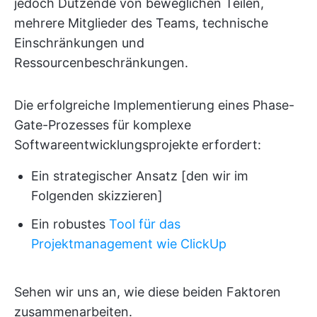
jedoch Dutzende von beweglichen Teilen,
mehrere Mitglieder des Teams, technische
Einschränkungen und
Ressourcenbeschränkungen.
Die erfolgreiche Implementierung eines Phase-
Gate-Prozesses für komplexe
Softwareentwicklungsprojekte erfordert:
Ein strategischer Ansatz [den wir im
Folgenden skizzieren]
Ein robustes
Tool für das
Projektmanagement wie ClickUp
Sehen wir uns an, wie diese beiden Faktoren
zusammenarbeiten.