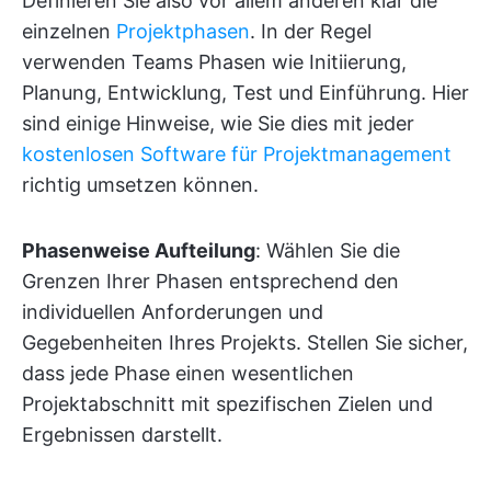
Definieren Sie also vor allem anderen klar die
einzelnen
Projektphasen
. In der Regel
verwenden Teams Phasen wie Initiierung,
Planung, Entwicklung, Test und Einführung. Hier
sind einige Hinweise, wie Sie dies mit jeder
kostenlosen Software für Projektmanagement
richtig umsetzen können.
Phasenweise Aufteilung
: Wählen Sie die
Grenzen Ihrer Phasen entsprechend den
individuellen Anforderungen und
Gegebenheiten Ihres Projekts. Stellen Sie sicher,
dass jede Phase einen wesentlichen
Projektabschnitt mit spezifischen Zielen und
Ergebnissen darstellt.