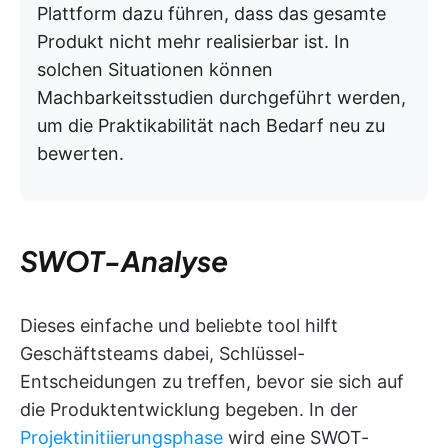
Plattform dazu führen, dass das gesamte
Produkt nicht mehr realisierbar ist. In
solchen Situationen können
Machbarkeitsstudien durchgeführt werden,
um die Praktikabilität nach Bedarf neu zu
bewerten.
SWOT-Analyse
Dieses einfache und beliebte tool hilft
Geschäftsteams dabei, Schlüssel-
Entscheidungen zu treffen, bevor sie sich auf
die Produktentwicklung begeben. In der
Projektinitiierungsphase
wird eine SWOT-