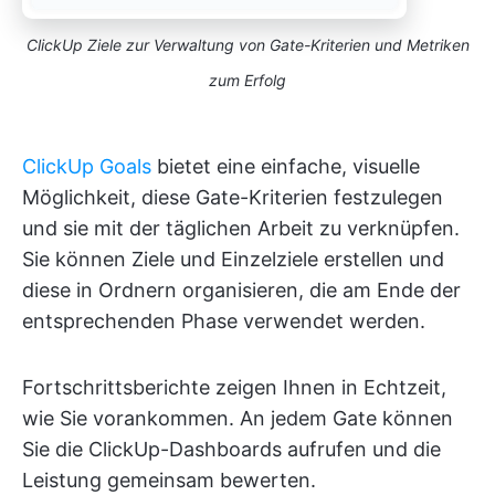
ClickUp Ziele zur Verwaltung von Gate-Kriterien und Metriken
zum Erfolg
ClickUp Goals
bietet eine einfache, visuelle
Möglichkeit, diese Gate-Kriterien festzulegen
und sie mit der täglichen Arbeit zu verknüpfen.
Sie können Ziele und Einzelziele erstellen und
diese in Ordnern organisieren, die am Ende der
entsprechenden Phase verwendet werden.
Fortschrittsberichte zeigen Ihnen in Echtzeit,
wie Sie vorankommen. An jedem Gate können
Sie die ClickUp-Dashboards aufrufen und die
Leistung gemeinsam bewerten.