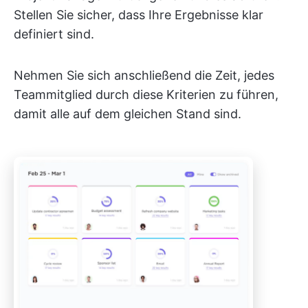
Stellen Sie sicher, dass Ihre Ergebnisse klar
definiert sind.
Nehmen Sie sich anschließend die Zeit, jedes
Teammitglied durch diese Kriterien zu führen,
damit alle auf dem gleichen Stand sind.