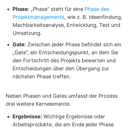
Phase
: „Phase” steht für eine
Phase des
Projektmanagements
, wie z. B. Ideenfindung,
Machbarkeitsanalyse, Entwicklung, Test und
Umsetzung.
Gate
: Zwischen jeder Phase befindet sich ein
„Gate“, ein Entscheidungspunkt, an dem Sie
den Fortschritt des Projekts bewerten und
Entscheidungen über den Übergang zur
nächsten Phase treffen.
Neben Phasen und Gates umfasst der Prozess
drei weitere Kernelemente.
Ergebnisse:
Wichtige Ergebnisse oder
Arbeitsprodukte, die am Ende jeder Phase