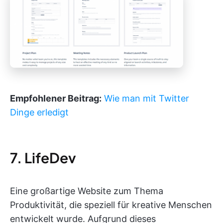
Empfohlener Beitrag:
Wie man mit Twitter
Dinge erledigt
7. LifeDev
Eine großartige Website zum Thema
Produktivität, die speziell für kreative Menschen
entwickelt wurde. Aufgrund dieses