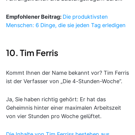
Empfohlener Beitrag:
Die produktivsten
Menschen: 6 Dinge, die sie jeden Tag erledigen
10. Tim Ferris
Kommt Ihnen der Name bekannt vor? Tim Ferris
ist der Verfasser von „Die 4-Stunden-Woche”.
Ja, Sie haben richtig gehört: Er hat das
Geheimnis hinter einer maximalen Arbeitszeit
von vier Stunden pro Woche gelüftet.
Die Inhalte von Tim Ferriss bestehen aus