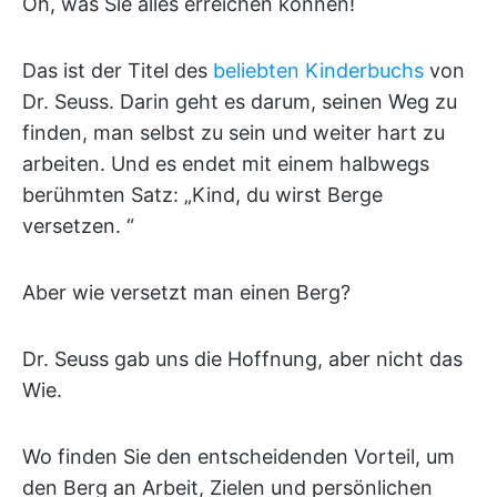
Oh, was Sie alles erreichen können!
Das ist der Titel des
beliebten Kinderbuchs
von
Dr. Seuss. Darin geht es darum, seinen Weg zu
finden, man selbst zu sein und weiter hart zu
arbeiten. Und es endet mit einem halbwegs
berühmten Satz: „Kind, du wirst Berge
versetzen. “
Aber wie versetzt man einen Berg?
Dr. Seuss gab uns die Hoffnung, aber nicht das
Wie.
Wo finden Sie den entscheidenden Vorteil, um
den Berg an Arbeit, Zielen und persönlichen