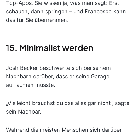
Top-Apps. Sie wissen ja, was man sagt: Erst
schauen, dann springen – und Francesco kann
das für Sie übernehmen.
15. Minimalist werden
Josh Becker beschwerte sich bei seinem
Nachbarn darüber, dass er seine Garage
aufräumen musste.
„Vielleicht brauchst du das alles gar nicht“, sagte
sein Nachbar.
Während die meisten Menschen sich darüber