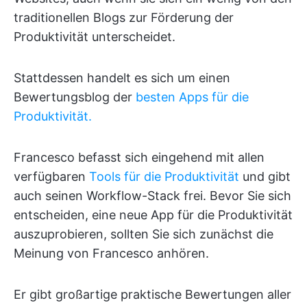
traditionellen Blogs zur Förderung der
Produktivität unterscheidet.
Stattdessen handelt es sich um einen
Bewertungsblog der
besten Apps für die
Produktivität.
Francesco befasst sich eingehend mit allen
verfügbaren
Tools für die Produktivität
und gibt
auch seinen Workflow-Stack frei. Bevor Sie sich
entscheiden, eine neue App für die Produktivität
auszuprobieren, sollten Sie sich zunächst die
Meinung von Francesco anhören.
Er gibt großartige praktische Bewertungen aller