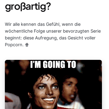
großartig?
Wir alle kennen das Gefühl, wenn die
wöchentliche Folge unserer bevorzugten Serie
beginnt: diese Aufregung, das Gesicht voller
Popcorn. 🍿