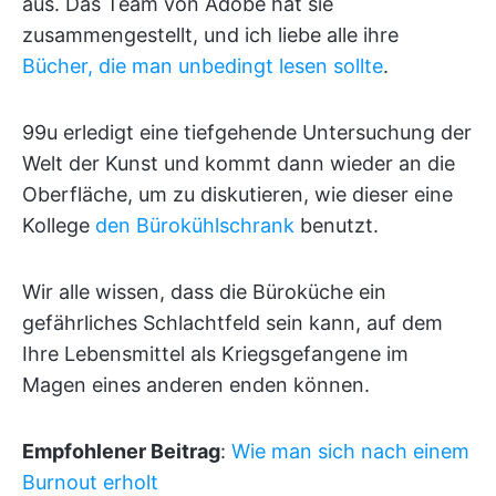
aus. Das Team von Adobe hat sie
zusammengestellt, und ich liebe alle ihre
Bücher, die man unbedingt lesen sollte
.
99u erledigt eine tiefgehende Untersuchung der
Welt der Kunst und kommt dann wieder an die
Oberfläche, um zu diskutieren, wie dieser eine
Kollege
den Bürokühlschrank
benutzt.
Wir alle wissen, dass die Büroküche ein
gefährliches Schlachtfeld sein kann, auf dem
Ihre Lebensmittel als Kriegsgefangene im
Magen eines anderen enden können.
Empfohlener Beitrag
:
Wie man sich nach einem
Burnout erholt