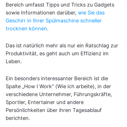
Bereich umfasst Tipps und Tricks zu Gadgets
sowie Informationen darüber,
wie Sie das
Geschirr in Ihrer Spülmaschine schneller
trocknen können
.
Das ist natürlich mehr als nur ein Ratschlag zur
Produktivität, es geht auch um Effizienz im
Leben.
Ein besonders interessanter Bereich ist die
Spalte „How I Work“ (Wie ich arbeite), in der
verschiedene Unternehmer, Führungskräfte,
Sportler, Entertainer und andere
Persönlichkeiten über ihren Tagesablauf
berichten.