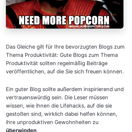
Das Gleiche gilt für Ihre bevorzugten Blogs zum
Thema Produktivität: Gute Blogs zum Thema
Produktivität sollten regelmäßig Beiträge
veröffentlichen, auf die Sie sich freuen können.
Ein guter Blog sollte außerdem inspirierend und
vertrauenswürdig sein. Die Leser müssen
wissen, wie ihnen die Lifehacks, auf die sie
gestoßen sind, wirklich dabei helfen können,
ihre unproduktiven Gewohnheiten zu
überwinden
.