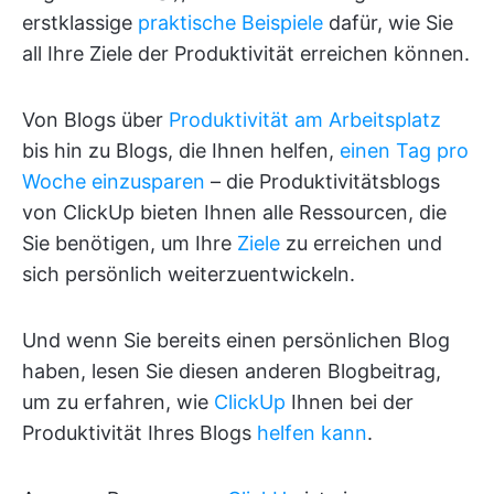
erstklassige
praktische Beispiele
dafür, wie Sie
all Ihre Ziele der Produktivität erreichen können.
Von Blogs über
Produktivität am Arbeitsplatz
bis hin zu Blogs, die Ihnen helfen,
einen Tag pro
Woche einzusparen
– die Produktivitätsblogs
von ClickUp bieten Ihnen alle Ressourcen, die
Sie benötigen, um Ihre
Ziele
zu erreichen und
sich persönlich weiterzuentwickeln.
Und wenn Sie bereits einen persönlichen Blog
haben, lesen Sie diesen anderen Blogbeitrag,
um zu erfahren, wie
ClickUp
Ihnen bei der
Produktivität Ihres Blogs
helfen kann
.