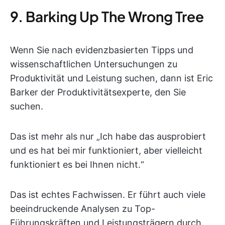
9. Barking Up The Wrong Tree
Wenn Sie nach evidenzbasierten Tipps und
wissenschaftlichen Untersuchungen zu
Produktivität und Leistung suchen, dann ist Eric
Barker der Produktivitätsexperte, den Sie
suchen.
Das ist mehr als nur „Ich habe das ausprobiert
und es hat bei mir funktioniert, aber vielleicht
funktioniert es bei Ihnen nicht.“
Das ist echtes Fachwissen. Er führt auch viele
beeindruckende Analysen zu Top-
Führungskräften und Leistungsträgern durch.