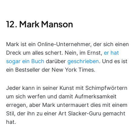
12. Mark Manson
Mark ist ein Online-Unternehmer, der sich einen
Dreck um alles schert. Nein, im Ernst,
er hat
sogar ein Buch
darüber
geschrieben
. Und es ist
ein Bestseller der New York Times.
Jeder kann in seiner Kunst mit Schimpfwörtern
um sich werfen und damit Aufmerksamkeit
erregen, aber Mark untermauert dies mit einem
Stil, der ihn zu einer Art Slacker-Guru gemacht
hat.