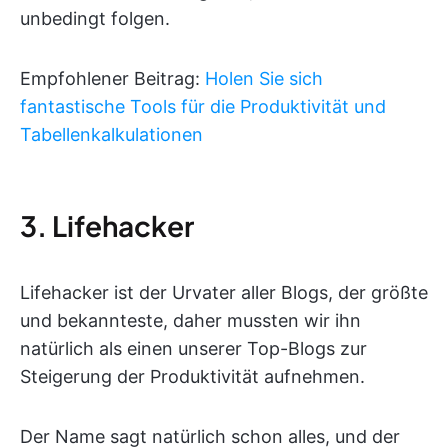
unbedingt folgen.
Empfohlener Beitrag:
Holen Sie sich
fantastische Tools für die Produktivität und
Tabellenkalkulationen
3. Lifehacker
Lifehacker ist der Urvater aller Blogs, der größte
und bekannteste, daher mussten wir ihn
natürlich als einen unserer Top-Blogs zur
Steigerung der Produktivität aufnehmen.
Der Name sagt natürlich schon alles, und der