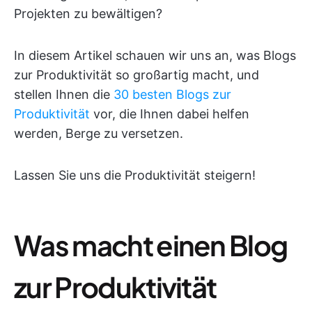
Projekten zu bewältigen?
In diesem Artikel schauen wir uns an, was Blogs
zur Produktivität so großartig macht, und
stellen Ihnen die
30 besten Blogs zur
Produktivität
vor, die Ihnen dabei helfen
werden, Berge zu versetzen.
Lassen Sie uns die Produktivität steigern!
Was macht einen Blog
zur Produktivität