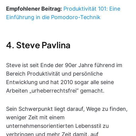
Empfohlener Beitrag:
Produktivität 101: Eine
Einführung in die Pomodoro-Technik
4. Steve Pavlina
Steve ist seit Ende der 90er Jahre führend im
Bereich Produktivität und persönliche
Entwicklung und hat 2010 sogar alle seine
Arbeiten „urheberrechtsfrei” gemacht.
Sein Schwerpunkt liegt darauf, Wege zu finden,
weniger Zeit mit einem
unternehmensorientierten Lebensstil zu
verbringen und mehr Zeit damit, auf