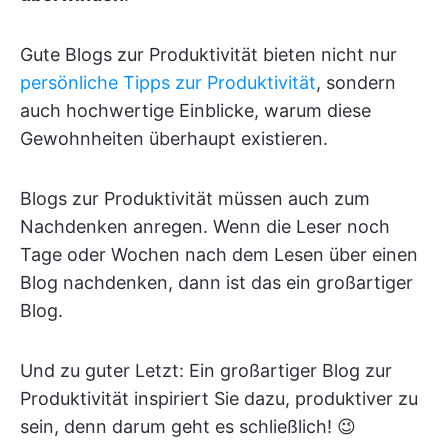
Gute Blogs zur Produktivität bieten nicht nur
persönliche Tipps zur Produktivität
, sondern
auch hochwertige Einblicke, warum diese
Gewohnheiten überhaupt existieren.
Blogs zur Produktivität müssen auch zum
Nachdenken anregen. Wenn die Leser noch
Tage oder Wochen nach dem Lesen über einen
Blog nachdenken, dann ist das ein großartiger
Blog.
Und zu guter Letzt: Ein großartiger Blog zur
Produktivität inspiriert Sie dazu, produktiver zu
sein, denn darum geht es schließlich! 😉