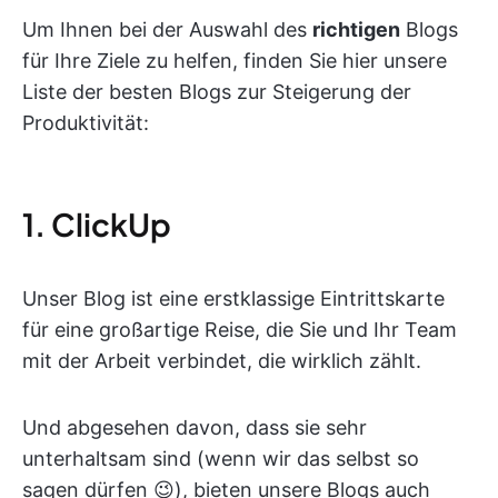
Um Ihnen bei der Auswahl des
richtigen
Blogs
für Ihre Ziele zu helfen, finden Sie hier unsere
Liste der besten Blogs zur Steigerung der
Produktivität:
1. ClickUp
Unser Blog ist eine erstklassige Eintrittskarte
für eine großartige Reise, die Sie und Ihr Team
mit der Arbeit verbindet, die wirklich zählt.
Und abgesehen davon, dass sie sehr
unterhaltsam sind (wenn wir das selbst so
sagen dürfen 😉), bieten unsere Blogs auch