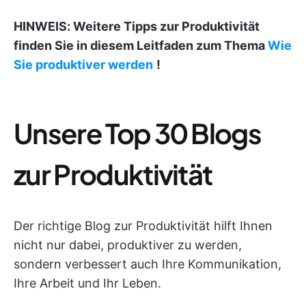
HINWEIS: Weitere Tipps zur Produktivität
finden Sie in diesem Leitfaden zum Thema
Wie
Sie produktiver werden
!
Unsere Top 30 Blogs
zur Produktivität
Der richtige Blog zur Produktivität hilft Ihnen
nicht nur dabei, produktiver zu werden,
sondern verbessert auch Ihre Kommunikation,
Ihre Arbeit und Ihr Leben.