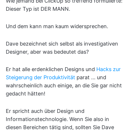
Wie jemand bei ClickUp so treffend formulierte:
Dieser Typ ist DER MANN.
Und dem kann man kaum widersprechen.
Dave bezeichnet sich selbst als investigativen
Designer, aber was bedeutet das?
Er hat alle erdenklichen Designs und
Hacks zur
Steigerung der Produktivität
parat ... und
wahrscheinlich auch einige, an die Sie gar nicht
gedacht hätten!
Er spricht auch über Design und
Informationstechnologie. Wenn Sie also in
diesen Bereichen tätig sind, sollten Sie Dave