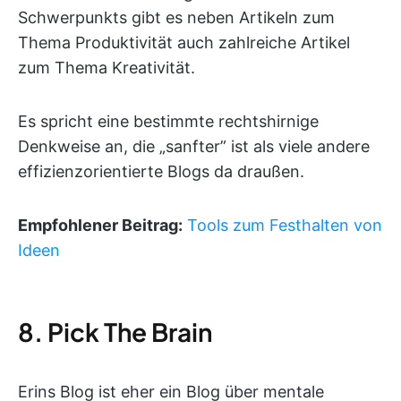
Schwerpunkts gibt es neben Artikeln zum
Thema Produktivität auch zahlreiche Artikel
zum Thema Kreativität.
Es spricht eine bestimmte rechtshirnige
Denkweise an, die „sanfter” ist als viele andere
effizienzorientierte Blogs da draußen.
Empfohlener Beitrag:
Tools zum Festhalten von
Ideen
8. Pick The Brain
Erins Blog ist eher ein Blog über mentale