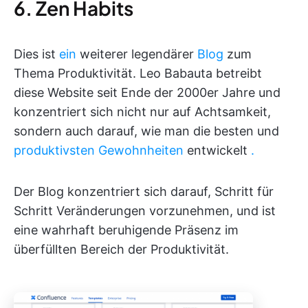
6. Zen Habits
Dies ist
ein
weiterer legendärer
Blog
zum
Thema Produktivität. Leo Babauta betreibt
diese Website seit Ende der 2000er Jahre und
konzentriert sich nicht nur auf Achtsamkeit,
sondern auch darauf, wie man die besten und
produktivsten Gewohnheiten
entwickelt
.
Der Blog konzentriert sich darauf, Schritt für
Schritt Veränderungen vorzunehmen, und ist
eine wahrhaft beruhigende Präsenz im
überfüllten Bereich der Produktivität.