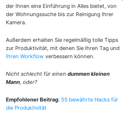
der Ihnen eine Einführung in Alles bietet, von
der Wohnungssuche bis zur Reinigung Ihrer
Kamera.
Außerdem erhalten Sie regelmäßig tolle Tipps
zur Produktivität, mit denen Sie Ihren Tag und
Ihren Workflow
verbessern können.
Nicht schlecht für einen
dummen kleinen
Mann
, oder?
Empfohlener Beitrag
:
55 bewährte Hacks für
die Produktivität