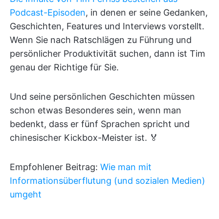
Podcast-Episoden
, in denen er seine Gedanken,
Geschichten, Features und Interviews vorstellt.
Wenn Sie nach Ratschlägen zu Führung und
persönlicher Produktivität suchen, dann ist Tim
genau der Richtige für Sie.
Und seine persönlichen Geschichten müssen
schon etwas Besonderes sein, wenn man
bedenkt, dass er fünf Sprachen spricht und
chinesischer Kickbox-Meister ist. 🏅
Empfohlener Beitrag:
Wie man mit
Informationsüberflutung (und sozialen Medien)
umgeht