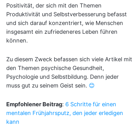
Positivität, der sich mit den Themen
Produktivität und Selbstverbesserung befasst
und sich darauf konzentriert, wie Menschen
insgesamt ein zufriedeneres Leben führen
können.
Zu diesem Zweck befassen sich viele Artikel mit
den Themen psychische Gesundheit,
Psychologie und Selbstbildung. Denn jeder
muss gut zu seinem Geist sein.
😊
Empfohlener Beitrag
:
6 Schritte für einen
mentalen Frühjahrsputz, den jeder erledigen
kann