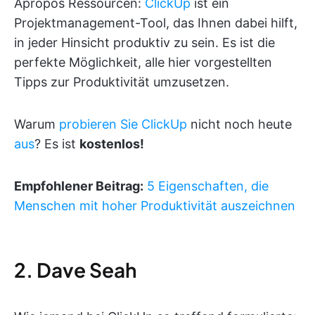
Apropos Ressourcen:
ClickUp
ist ein
Projektmanagement-Tool, das Ihnen dabei hilft,
in jeder Hinsicht produktiv zu sein. Es ist die
perfekte Möglichkeit, alle hier vorgestellten
Tipps zur Produktivität umzusetzen.
Warum
probieren Sie ClickUp
nicht noch heute
aus
? Es ist
kostenlos!
Empfohlener Beitrag:
5 Eigenschaften, die
Menschen mit hoher Produktivität auszeichnen
2. Dave Seah