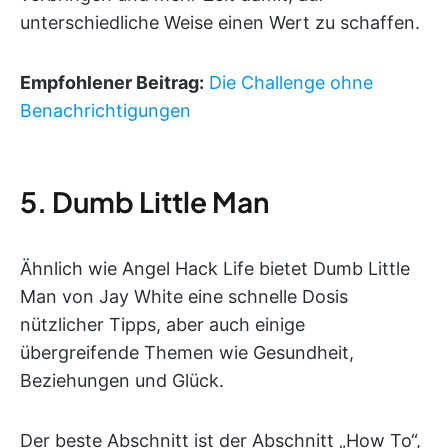
unterschiedliche Weise einen Wert zu schaffen.
Empfohlener Beitrag:
Die Challenge ohne
Benachrichtigungen
5. Dumb Little Man
Ähnlich wie Angel Hack Life bietet Dumb Little
Man von Jay White eine schnelle Dosis
nützlicher Tipps, aber auch einige
übergreifende Themen wie Gesundheit,
Beziehungen und Glück.
Der beste Abschnitt ist der Abschnitt „How To“,