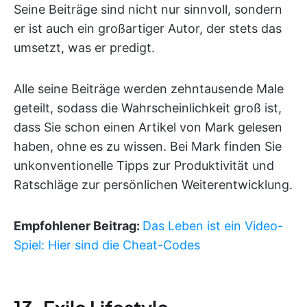
Seine Beiträge sind nicht nur sinnvoll, sondern
er ist auch ein großartiger Autor, der stets das
umsetzt, was er predigt.
Alle seine Beiträge werden zehntausende Male
geteilt, sodass die Wahrscheinlichkeit groß ist,
dass Sie schon einen Artikel von Mark gelesen
haben, ohne es zu wissen. Bei Mark finden Sie
unkonventionelle Tipps zur Produktivität und
Ratschläge zur persönlichen Weiterentwicklung.
Empfohlener Beitrag:
Das Leben ist ein Video-
Spiel: Hier sind die Cheat-Codes