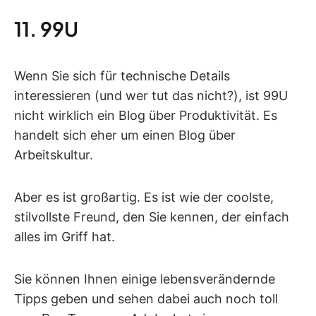
11. 99U
Wenn Sie sich für technische Details
interessieren (und wer tut das nicht?), ist 99U
nicht wirklich ein Blog über Produktivität. Es
handelt sich eher um einen Blog über
Arbeitskultur.
Aber es ist großartig. Es ist wie der coolste,
stilvollste Freund, den Sie kennen, der einfach
alles im Griff hat.
Sie können Ihnen einige lebensverändernde
Tipps geben und sehen dabei auch noch toll