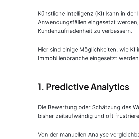
Künstliche Intelligenz (KI) kann in de
Anwendungsfällen eingesetzt werden, 
Kundenzufriedenheit zu verbessern.
Hier sind einige Möglichkeiten, wie KI
Immobilienbranche eingesetzt werden
1. Predictive Analytics
Die Bewertung oder Schätzung des We
bisher zeitaufwändig und oft frustrier
Von der manuellen Analyse vergleichb