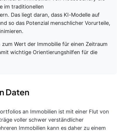
 im traditionellen
n. Das liegt daran, dass KI-Modelle auf
nd so das Potenzial menschlicher Vorurteile,
inimieren.
zum Wert der Immobilie für einen Zeitraum
mit wichtige Orientierungshilfen für die
n Daten
tfolios an Immobilien ist mit einer Flut von
räge voller schwer verständlicher
hreren Immobilien kann es daher zu einem