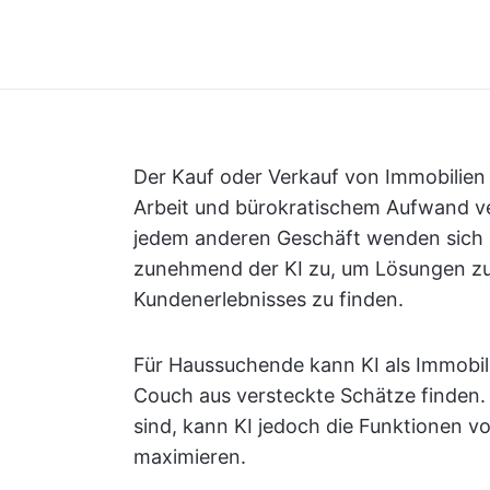
Der Kauf oder Verkauf von Immobilien
Arbeit und bürokratischem Aufwand ver
jedem anderen Geschäft wenden sich
zunehmend der KI zu, um Lösungen zur
Kundenerlebnisses zu finden.
Für Haussuchende kann KI als Immobil
Couch aus versteckte Schätze finden. 
sind, kann KI jedoch die Funktionen 
maximieren.