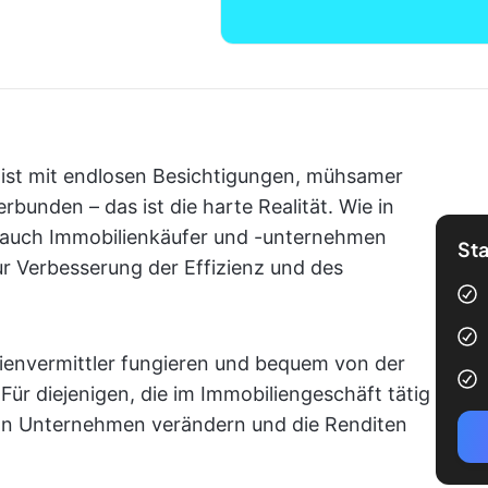
 ist mit endlosen Besichtigungen, mühsamer
bunden – das ist die harte Realität. Wie in
 auch Immobilienkäufer und -unternehmen
Sta
 Verbesserung der Effizienz und des
ienvermittler fungieren und bequem von der
Für diejenigen, die im Immobiliengeschäft tätig
von Unternehmen verändern und die Renditen