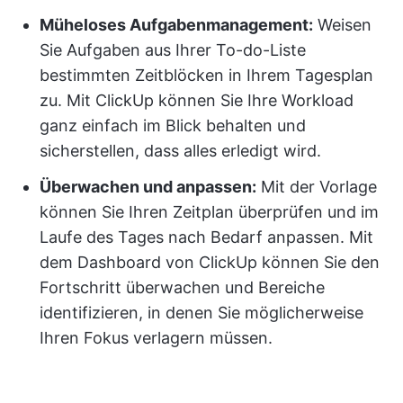
Müheloses Aufgabenmanagement:
Weisen
Sie Aufgaben aus Ihrer To-do-Liste
bestimmten Zeitblöcken in Ihrem Tagesplan
zu. Mit ClickUp können Sie Ihre Workload
ganz einfach im Blick behalten und
sicherstellen, dass alles erledigt wird.
Überwachen und anpassen:
Mit der Vorlage
können Sie Ihren Zeitplan überprüfen und im
Laufe des Tages nach Bedarf anpassen. Mit
dem Dashboard von ClickUp können Sie den
Fortschritt überwachen und Bereiche
identifizieren, in denen Sie möglicherweise
Ihren Fokus verlagern müssen.