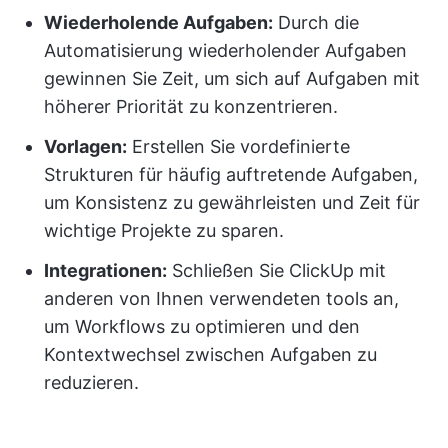
Wiederholende Aufgaben:
Durch die
Automatisierung wiederholender Aufgaben
gewinnen Sie Zeit, um sich auf Aufgaben mit
höherer Priorität zu konzentrieren.
Vorlagen:
Erstellen Sie vordefinierte
Strukturen für häufig auftretende Aufgaben,
um Konsistenz zu gewährleisten und Zeit für
wichtige Projekte zu sparen.
Integrationen:
Schließen Sie ClickUp mit
anderen von Ihnen verwendeten tools an,
um Workflows zu optimieren und den
Kontextwechsel zwischen Aufgaben zu
reduzieren.