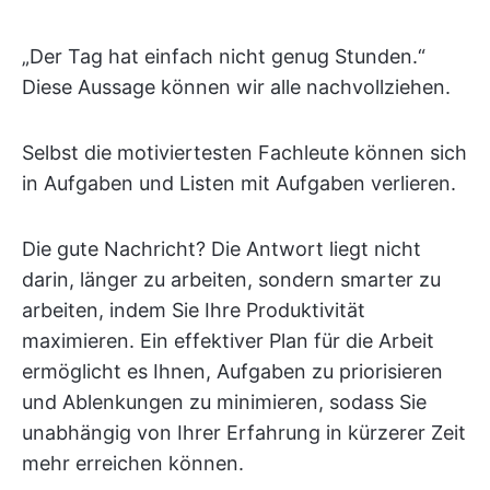
„Der Tag hat einfach nicht genug Stunden.“
Diese Aussage können wir alle nachvollziehen.
Selbst die motiviertesten Fachleute können sich
in Aufgaben und Listen mit Aufgaben verlieren.
Die gute Nachricht? Die Antwort liegt nicht
darin, länger zu arbeiten, sondern smarter zu
arbeiten, indem Sie Ihre Produktivität
maximieren. Ein effektiver Plan für die Arbeit
ermöglicht es Ihnen, Aufgaben zu priorisieren
und Ablenkungen zu minimieren, sodass Sie
unabhängig von Ihrer Erfahrung in kürzerer Zeit
mehr erreichen können.