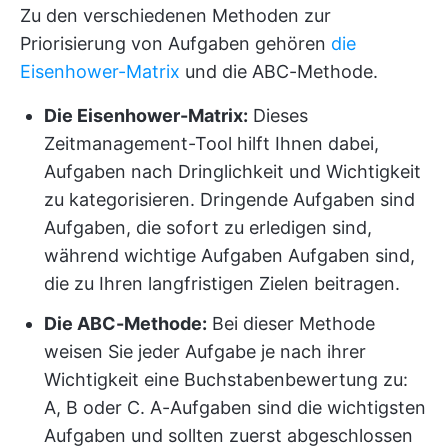
Zu den verschiedenen Methoden zur
Priorisierung von Aufgaben gehören
die
Eisenhower-Matrix
und die ABC-Methode.
Die Eisenhower-Matrix:
Dieses
Zeitmanagement-Tool hilft Ihnen dabei,
Aufgaben nach Dringlichkeit und Wichtigkeit
zu kategorisieren. Dringende Aufgaben sind
Aufgaben, die sofort zu erledigen sind,
während wichtige Aufgaben Aufgaben sind,
die zu Ihren langfristigen Zielen beitragen.
Die ABC-Methode:
Bei dieser Methode
weisen Sie jeder Aufgabe je nach ihrer
Wichtigkeit eine Buchstabenbewertung zu:
A, B oder C. A-Aufgaben sind die wichtigsten
Aufgaben und sollten zuerst abgeschlossen