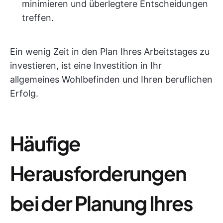
minimieren und überlegtere Entscheidungen
treffen.
Ein wenig Zeit in den Plan Ihres Arbeitstages zu
investieren, ist eine Investition in Ihr
allgemeines Wohlbefinden und Ihren beruflichen
Erfolg.
Häufige
Herausforderungen
bei der Planung Ihres