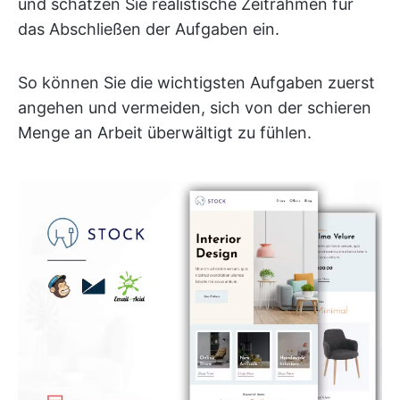
und schätzen Sie realistische Zeitrahmen für
das Abschließen der Aufgaben ein.
So können Sie die wichtigsten Aufgaben zuerst
angehen und vermeiden, sich von der schieren
Menge an Arbeit überwältigt zu fühlen.