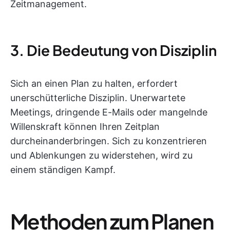
Zeitmanagement.
3. Die Bedeutung von Disziplin
Sich an einen Plan zu halten, erfordert
unerschütterliche Disziplin. Unerwartete
Meetings, dringende E-Mails oder mangelnde
Willenskraft können Ihren Zeitplan
durcheinanderbringen. Sich zu konzentrieren
und Ablenkungen zu widerstehen, wird zu
einem ständigen Kampf.
Methoden zum Planen