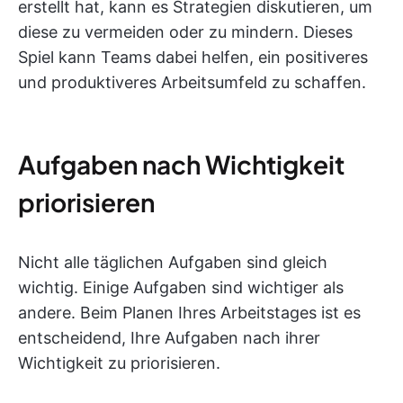
erstellt hat, kann es Strategien diskutieren, um
diese zu vermeiden oder zu mindern. Dieses
Spiel kann Teams dabei helfen, ein positiveres
und produktiveres Arbeitsumfeld zu schaffen.
Aufgaben nach Wichtigkeit
priorisieren
Nicht alle täglichen Aufgaben sind gleich
wichtig. Einige Aufgaben sind wichtiger als
andere. Beim Planen Ihres Arbeitstages ist es
entscheidend, Ihre Aufgaben nach ihrer
Wichtigkeit zu priorisieren.