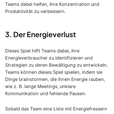
Teams dabei helfen, ihre Konzentration und
Produktivität zu verbessern.
3. Der Energieverlust
Dieses Spiel hilft Teams dabei, ihre
Energieverbraucher zu identifizieren und
Strategien zu deren Bewältigung zu entwickeln.
Teams können dieses Spiel spielen, indem sie
Dinge brainstormen, die ihnen Energie rauben,
wie z. B. lange Meetings, unklare
Kommunikation und fehlende Pausen.
Sobald das Team eine Liste mit Energiefressern