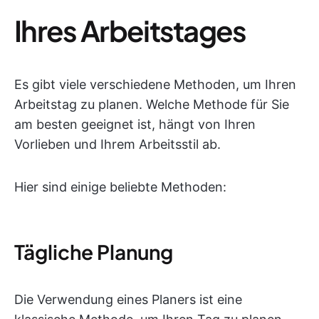
Ihres Arbeitstages
Es gibt viele verschiedene Methoden, um Ihren
Arbeitstag zu planen. Welche Methode für Sie
am besten geeignet ist, hängt von Ihren
Vorlieben und Ihrem Arbeitsstil ab.
Hier sind einige beliebte Methoden:
Tägliche Planung
Die Verwendung eines Planers ist eine