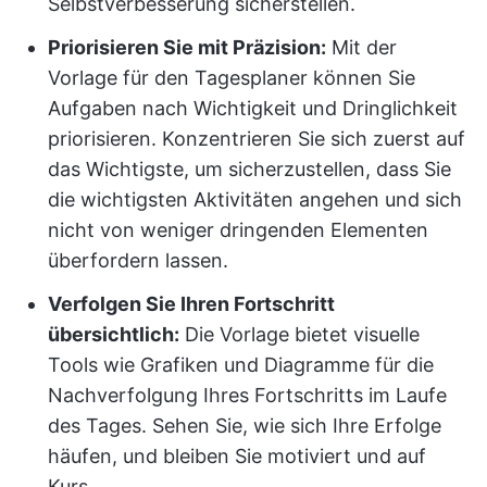
Selbstverbesserung sicherstellen.
Priorisieren Sie mit Präzision:
Mit der
Vorlage für den Tagesplaner können Sie
Aufgaben nach Wichtigkeit und Dringlichkeit
priorisieren. Konzentrieren Sie sich zuerst auf
das Wichtigste, um sicherzustellen, dass Sie
die wichtigsten Aktivitäten angehen und sich
nicht von weniger dringenden Elementen
überfordern lassen.
Verfolgen Sie Ihren Fortschritt
übersichtlich:
Die Vorlage bietet visuelle
Tools wie Grafiken und Diagramme für die
Nachverfolgung Ihres Fortschritts im Laufe
des Tages. Sehen Sie, wie sich Ihre Erfolge
häufen, und bleiben Sie motiviert und auf
Kurs.