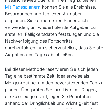
klassische Methode, um Ihren Tag zu planen.
Mit Tagesplanern
können Sie alle Ereignisse,
Besorgungen und täglichen Aufgaben
einplanen. Sie können einen Planer auch
verwenden, um wiederholende Aufgaben zu
erstellen, Fälligkeitsdaten festzulegen und die
Nachverfolgung des Fortschritts
durchzuführen, um sicherzustellen, dass Sie alle
Aufgaben des Tages abschließen.
Bei dieser Methode reservieren Sie sich jeden
Tag eine bestimmte Zeit, idealerweise als
Morgenroutine, um den bevorstehenden Tag zu
planen. Überprüfen Sie Ihre Liste mit Dingen,
die zu erledigen sind, legen Sie Prioritäten
anhand der Dringlichkeit und Wichtigkeit fest