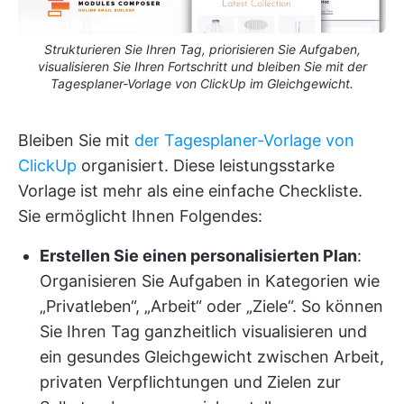
Strukturieren Sie Ihren Tag, priorisieren Sie Aufgaben,
visualisieren Sie Ihren Fortschritt und bleiben Sie mit der
Tagesplaner-Vorlage von ClickUp im Gleichgewicht.
Bleiben Sie mit
der Tagesplaner-Vorlage von
ClickUp
organisiert. Diese leistungsstarke
Vorlage ist mehr als eine einfache Checkliste.
Sie ermöglicht Ihnen Folgendes:
Erstellen Sie einen personalisierten Plan
:
Organisieren Sie Aufgaben in Kategorien wie
„Privatleben“, „Arbeit“ oder „Ziele“. So können
Sie Ihren Tag ganzheitlich visualisieren und
ein gesundes Gleichgewicht zwischen Arbeit,
privaten Verpflichtungen und Zielen zur