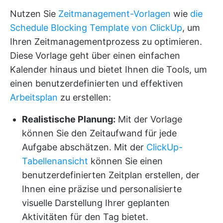
Nutzen Sie
Zeitmanagement-Vorlagen
wie
die
Schedule Blocking Template von ClickUp
, um
Ihren Zeitmanagementprozess zu optimieren.
Diese Vorlage geht über einen einfachen
Kalender hinaus und bietet Ihnen die Tools, um
einen benutzerdefinierten und effektiven
Arbeitsplan
zu erstellen:
Realistische Planung:
Mit der Vorlage
können Sie den Zeitaufwand für jede
Aufgabe abschätzen. Mit der
ClickUp-
Tabellenansicht
können Sie einen
benutzerdefinierten Zeitplan erstellen, der
Ihnen eine präzise und personalisierte
visuelle Darstellung Ihrer geplanten
Aktivitäten für den Tag bietet.