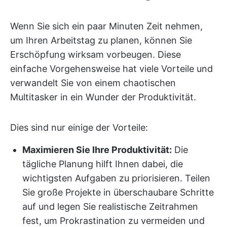
Wenn Sie sich ein paar Minuten Zeit nehmen,
um Ihren Arbeitstag zu planen, können Sie
Erschöpfung wirksam vorbeugen. Diese
einfache Vorgehensweise hat viele Vorteile und
verwandelt Sie von einem chaotischen
Multitasker in ein Wunder der Produktivität.
Dies sind nur einige der Vorteile:
Maximieren Sie Ihre Produktivität:
Die
tägliche Planung hilft Ihnen dabei, die
wichtigsten Aufgaben zu priorisieren. Teilen
Sie große Projekte in überschaubare Schritte
auf und legen Sie realistische Zeitrahmen
fest, um Prokrastination zu vermeiden und