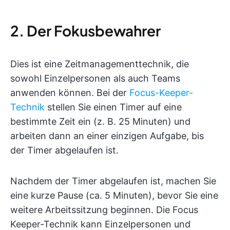
2. Der Fokusbewahrer
Dies ist eine Zeitmanagementtechnik, die
sowohl Einzelpersonen als auch Teams
anwenden können. Bei der
Focus-Keeper-
Technik
stellen Sie einen Timer auf eine
bestimmte Zeit ein (z. B. 25 Minuten) und
arbeiten dann an einer einzigen Aufgabe, bis
der Timer abgelaufen ist.
Nachdem der Timer abgelaufen ist, machen Sie
eine kurze Pause (ca. 5 Minuten), bevor Sie eine
weitere Arbeitssitzung beginnen. Die Focus
Keeper-Technik kann Einzelpersonen und