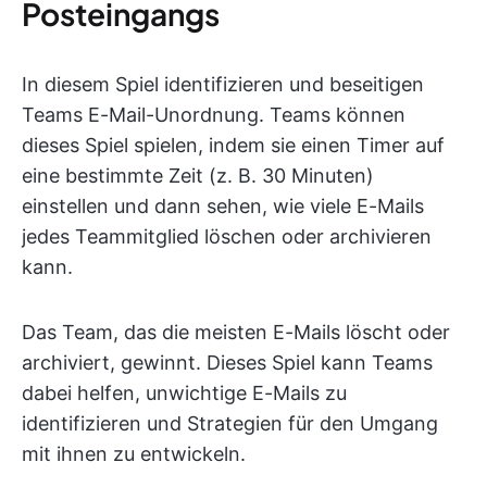
Posteingangs
In diesem Spiel identifizieren und beseitigen
Teams E-Mail-Unordnung. Teams können
dieses Spiel spielen, indem sie einen Timer auf
eine bestimmte Zeit (z. B. 30 Minuten)
einstellen und dann sehen, wie viele E-Mails
jedes Teammitglied löschen oder archivieren
kann.
Das Team, das die meisten E-Mails löscht oder
archiviert, gewinnt. Dieses Spiel kann Teams
dabei helfen, unwichtige E-Mails zu
identifizieren und Strategien für den Umgang
mit ihnen zu entwickeln.