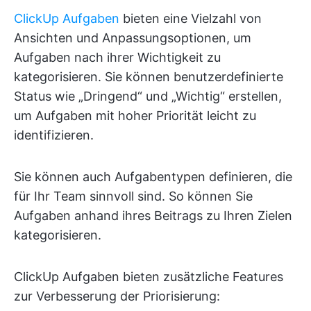
ClickUp Aufgaben
bieten eine Vielzahl von
Ansichten und Anpassungsoptionen, um
Aufgaben nach ihrer Wichtigkeit zu
kategorisieren. Sie können benutzerdefinierte
Status wie „Dringend“ und „Wichtig“ erstellen,
um Aufgaben mit hoher Priorität leicht zu
identifizieren.
Sie können auch Aufgabentypen definieren, die
für Ihr Team sinnvoll sind. So können Sie
Aufgaben anhand ihres Beitrags zu Ihren Zielen
kategorisieren.
ClickUp Aufgaben bieten zusätzliche Features
zur Verbesserung der Priorisierung: