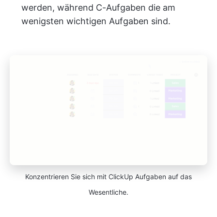
werden, während C-Aufgaben die am
wenigsten wichtigen Aufgaben sind.
Konzentrieren Sie sich mit ClickUp Aufgaben auf das
Wesentliche.