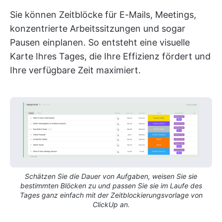
Sie können Zeitblöcke für E-Mails, Meetings,
konzentrierte Arbeitssitzungen und sogar
Pausen einplanen. So entsteht eine visuelle
Karte Ihres Tages, die Ihre Effizienz fördert und
Ihre verfügbare Zeit maximiert.
Schätzen Sie die Dauer von Aufgaben, weisen Sie sie
bestimmten Blöcken zu und passen Sie sie im Laufe des
Tages ganz einfach mit der Zeitblockierungsvorlage von
ClickUp an.