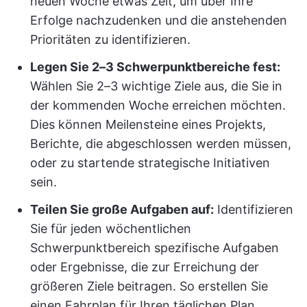
neuen Woche etwas Zeit, um über Ihre
Erfolge nachzudenken und die anstehenden
Prioritäten zu identifizieren.
Legen Sie 2–3 Schwerpunktbereiche fest:
Wählen Sie 2–3 wichtige Ziele aus, die Sie in
der kommenden Woche erreichen möchten.
Dies können Meilensteine eines Projekts,
Berichte, die abgeschlossen werden müssen,
oder zu startende strategische Initiativen
sein.
Teilen Sie große Aufgaben auf:
Identifizieren
Sie für jeden wöchentlichen
Schwerpunktbereich spezifische Aufgaben
oder Ergebnisse, die zur Erreichung der
größeren Ziele beitragen. So erstellen Sie
einen Fahrplan für Ihren täglichen Plan.