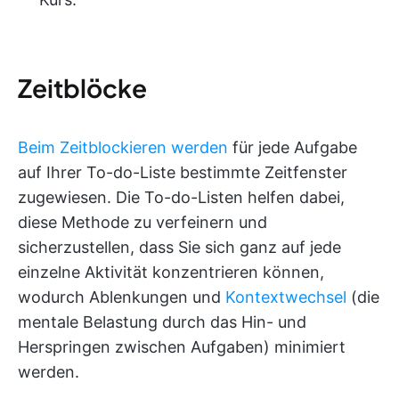
Zeitblöcke
Beim Zeitblockieren werden
für jede Aufgabe
auf Ihrer To-do-Liste bestimmte Zeitfenster
zugewiesen. Die To-do-Listen helfen dabei,
diese Methode zu verfeinern und
sicherzustellen, dass Sie sich ganz auf jede
einzelne Aktivität konzentrieren können,
wodurch Ablenkungen und
Kontextwechsel
(die
mentale Belastung durch das Hin- und
Herspringen zwischen Aufgaben) minimiert
werden.