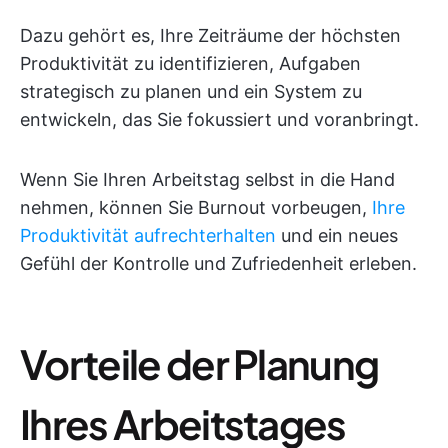
Dazu gehört es, Ihre Zeiträume der höchsten
Produktivität zu identifizieren, Aufgaben
strategisch zu planen und ein System zu
entwickeln, das Sie fokussiert und voranbringt.
Wenn Sie Ihren Arbeitstag selbst in die Hand
nehmen, können Sie Burnout vorbeugen,
Ihre
Produktivität aufrechterhalten
und ein neues
Gefühl der Kontrolle und Zufriedenheit erleben.
Vorteile der Planung
Ihres Arbeitstages