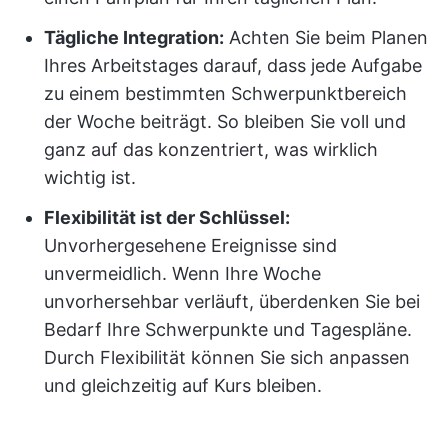
Tägliche Integration:
Achten Sie beim Planen
Ihres Arbeitstages darauf, dass jede Aufgabe
zu einem bestimmten Schwerpunktbereich
der Woche beiträgt. So bleiben Sie voll und
ganz auf das konzentriert, was wirklich
wichtig ist.
Flexibilität ist der Schlüssel:
Unvorhergesehene Ereignisse sind
unvermeidlich. Wenn Ihre Woche
unvorhersehbar verläuft, überdenken Sie bei
Bedarf Ihre Schwerpunkte und Tagespläne.
Durch Flexibilität können Sie sich anpassen
und gleichzeitig auf Kurs bleiben.