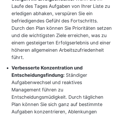
Laufe des Tages Aufgaben von Ihrer Liste zu
erledigen abhaken, verspüren Sie ein
befriedigendes Gefühl des Fortschritts.
Durch den Plan können Sie Prioritäten setzen
und die wichtigsten Ziele erreichen, was zu
einem gesteigerten Erfolgserlebnis und einer
höheren allgemeinen Arbeitszufriedenheit
führt.
Verbesserte Konzentration und
Entscheidungsfindung:
Ständiger
Aufgabenwechsel und reaktives
Management führen zu
Entscheidungsmüdigkeit. Durch täglichen
Plan können Sie sich ganz auf bestimmte
Aufgaben konzentrieren, Ablenkungen