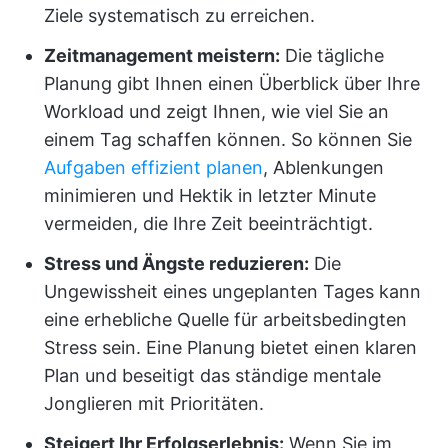
Ziele systematisch zu erreichen.
Zeitmanagement meistern:
Die tägliche
Planung gibt Ihnen einen Überblick über Ihre
Workload und zeigt Ihnen, wie viel Sie an
einem Tag schaffen können. So können Sie
Aufgaben effizient planen
, Ablenkungen
minimieren und Hektik in letzter Minute
vermeiden, die Ihre Zeit beeinträchtigt.
Stress und Ängste reduzieren:
Die
Ungewissheit eines ungeplanten Tages kann
eine erhebliche Quelle für arbeitsbedingten
Stress sein. Eine Planung bietet einen klaren
Plan und beseitigt das ständige mentale
Jonglieren mit Prioritäten.
Steigert Ihr Erfolgserlebnis:
Wenn Sie im