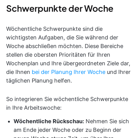
Schwerpunkte der Woche
Wöchentliche Schwerpunkte sind die
wichtigsten Aufgaben, die Sie während der
Woche abschließen möchten. Diese Bereiche
stellen die obersten Prioritäten für Ihren
Wochenplan und Ihre übergeordneten Ziele dar,
die Ihnen
bei der Planung Ihrer Woche
und Ihrer
täglichen Planung helfen.
So integrieren Sie wöchentliche Schwerpunkte
in Ihre Arbeitswoche:
Wöchentliche Rückschau:
Nehmen Sie sich
am Ende jeder Woche oder zu Beginn der