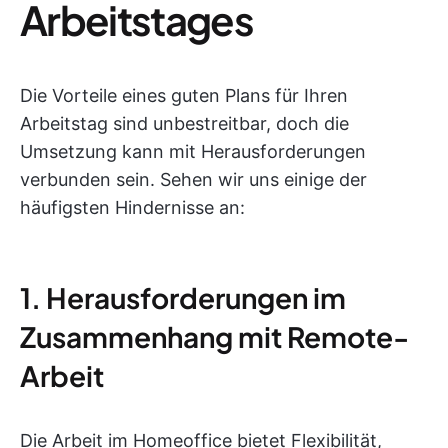
Arbeitstages
Die Vorteile eines guten Plans für Ihren
Arbeitstag sind unbestreitbar, doch die
Umsetzung kann mit Herausforderungen
verbunden sein. Sehen wir uns einige der
häufigsten Hindernisse an:
1. Herausforderungen im
Zusammenhang mit Remote-
Arbeit
Die Arbeit im Homeoffice bietet Flexibilität,