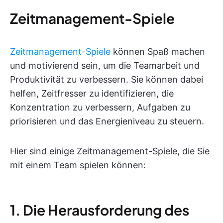
Zeitmanagement-Spiele
Zeitmanagement-Spiele
können Spaß machen
und motivierend sein, um die Teamarbeit und
Produktivität zu verbessern. Sie können dabei
helfen, Zeitfresser zu identifizieren, die
Konzentration zu verbessern, Aufgaben zu
priorisieren und das Energieniveau zu steuern.
Hier sind einige Zeitmanagement-Spiele, die Sie
mit einem Team spielen können:
1. Die Herausforderung des