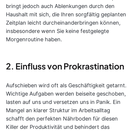
bringt jedoch auch Ablenkungen durch den
Haushalt mit sich, die Ihren sorgfältig geplanten
Zeitplan leicht durcheinanderbringen können,
insbesondere wenn Sie keine festgelegte
Morgenroutine haben.
2. Einfluss von Prokrastination
Aufschieben wird oft als Geschäftigkeit getarnt.
Wichtige Aufgaben werden beiseite geschoben,
lasten auf uns und versetzen uns in Panik. Ein
Mangel an klarer Struktur im Arbeitsalltag
schafft den perfekten Nährboden für diesen
Killer der Produktivität und behindert das