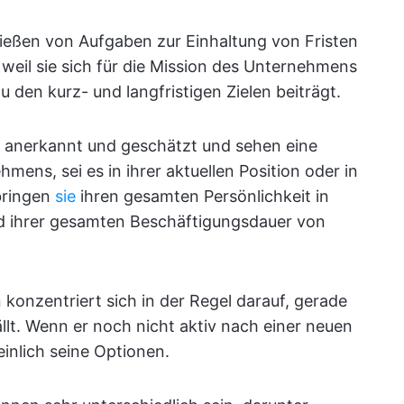
ließen von Aufgaben zur Einhaltung von Fristen
e, weil sie sich für die Mission des Unternehmens
u den kurz- und langfristigen Zielen beiträgt.
n anerkannt und geschätzt und sehen eine
mens, sei es in ihrer aktuellen Position oder in
bringen
sie
ihren gesamten Persönlichkeit in
d ihrer gesamten Beschäftigungsdauer von
 konzentriert sich in der Regel darauf, gerade
fällt. Wenn er noch nicht aktiv nach einer neuen
inlich seine Optionen.