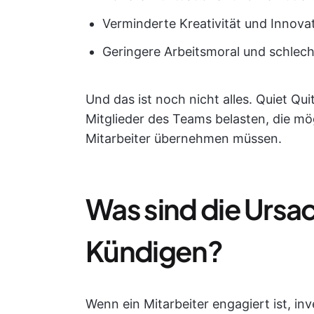
Verminderte Kreativität und Innova
Geringere Arbeitsmoral und schlec
Und das ist noch nicht alles. Quiet Qu
Mitglieder des Teams belasten, die mö
Mitarbeiter übernehmen müssen.
Was sind die Ursach
Kündigen?
Wenn ein Mitarbeiter engagiert ist, inve