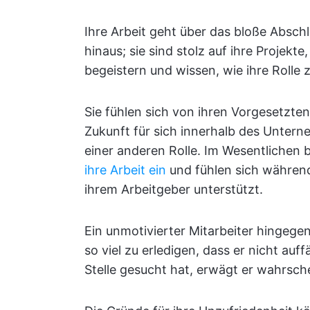
Ihre Arbeit geht über das bloße Absch
hinaus; sie sind stolz auf ihre Projekt
begeistern und wissen, wie ihre Rolle z
Sie fühlen sich von ihren Vorgesetzte
Zukunft für sich innerhalb des Unterneh
einer anderen Rolle. Im Wesentlichen 
ihre Arbeit ein
und fühlen sich währen
ihrem Arbeitgeber unterstützt.
Ein unmotivierter Mitarbeiter hingegen
so viel zu erledigen, dass er nicht auf
Stelle gesucht hat, erwägt er wahrsche