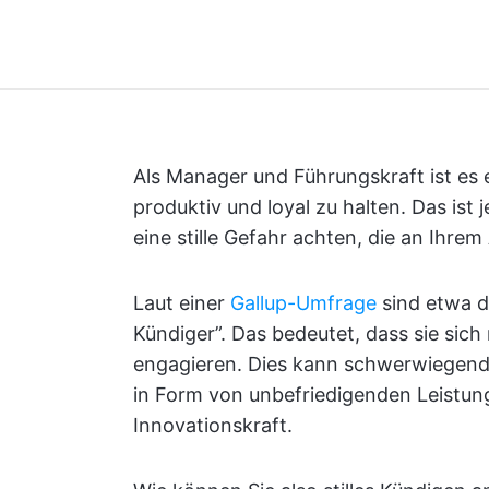
Als Manager und Führungskraft ist es e
produktiv und loyal zu halten. Das ist 
eine stille Gefahr achten, die an Ihrem
Laut einer
Gallup-Umfrage
sind etwa di
Kündiger”. Das bedeutet, dass sie sich
engagieren. Dies kann schwerwiegende
in Form von unbefriedigenden Leistung
Innovationskraft.