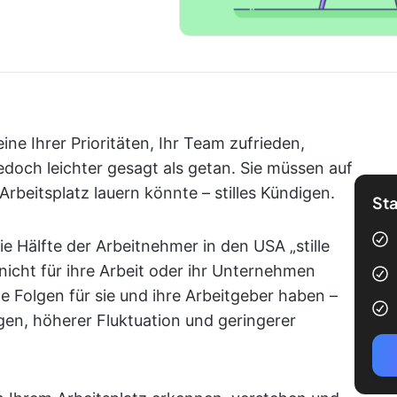
ine Ihrer Prioritäten, Ihr Team zufrieden,
jedoch leichter gesagt als getan. Sie müssen auf
 Arbeitsplatz lauern könnte – stilles Kündigen.
Sta
e Hälfte der Arbeitnehmer in den USA „stille
 nicht für ihre Arbeit oder ihr Unternehmen
 Folgen für sie und ihre Arbeitgeber haben –
en, höherer Fluktuation und geringerer