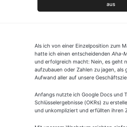
aus
Als ich von einer Einzelposition zum
hatte ich einen entscheidenden
Aha-
und erfolgreich macht: Nein, es geht n
aufzubauen oder Zahlen zu jagen, als
Aufwand aller auf unsere Geschäftszie
Anfangs nutzte ich Google Docs und T
Schlüsselergebnisse (OKRs) zu erstell
und unkompliziert und erfüllten ihren