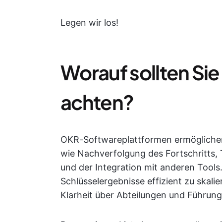
Legen wir los!
Worauf sollten Si
achten?
OKR-Softwareplattformen ermöglichen 
wie Nachverfolgung des Fortschritts,
und der Integration mit anderen Tools.
Schlüsselergebnisse effizient zu skali
Klarheit über Abteilungen und Führun