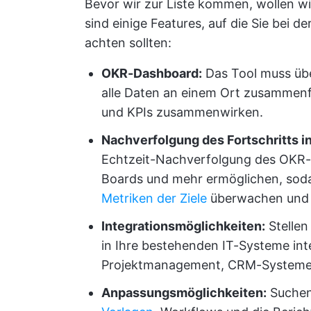
Bevor wir zur Liste kommen, wollen w
sind einige Features, auf die Sie bei
achten sollten:
OKR-Dashboard:
Das Tool muss üb
alle Daten an einem Ort zusammenfa
und KPIs zusammenwirken.
Nachverfolgung des Fortschritts in
Echtzeit-Nachverfolgung des OKR-
Boards und mehr ermöglichen, soda
Metriken der Ziele
überwachen und f
Integrationsmöglichkeiten:
Stellen
in Ihre bestehenden IT-Systeme inte
Projektmanagement, CRM-Systeme
Anpassungsmöglichkeiten:
Suchen