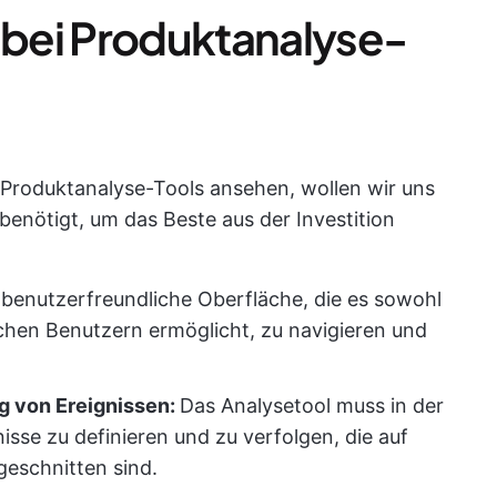
e bei Produktanalyse-
Produktanalyse-Tools ansehen, wollen wir uns
benötigt, um das Beste aus der Investition
benutzerfreundliche Oberfläche, die es sowohl
chen Benutzern ermöglicht, zu navigieren und
g von Ereignissen:
Das Analysetool muss in der
isse zu definieren und zu verfolgen, die auf
geschnitten sind.