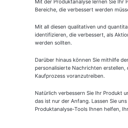
Mit der Produktanalyse lernen Sie Ihr
Bereiche, die verbessert werden müss
Mit all diesen qualitativen und quantit
identifizieren, die verbessert, als Ak
werden sollten.
Darüber hinaus können Sie mithilfe de
personalisierte Nachrichten erstellen,
Kaufprozess voranzutreiben.
Natürlich verbessern Sie Ihr Produkt 
das ist nur der Anfang. Lassen Sie uns
Produktanalyse-Tools Ihnen helfen, Ih