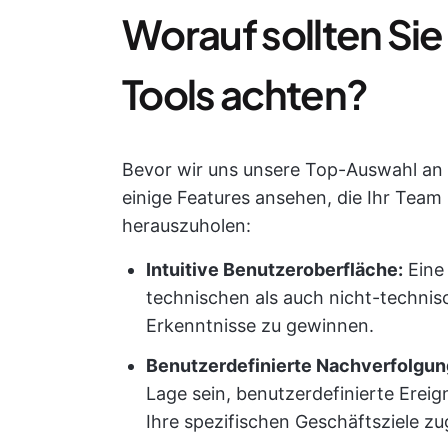
Worauf sollten Si
Tools achten?
Bevor wir uns unsere Top-Auswahl an 
einige Features ansehen, die Ihr Team 
herauszuholen:
Intuitive Benutzeroberfläche:
Eine 
technischen als auch nicht-technis
Erkenntnisse zu gewinnen.
Benutzerdefinierte Nachverfolgun
Lage sein, benutzerdefinierte Ereign
Ihre spezifischen Geschäftsziele zu