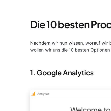
Die 10 besten Pro
Nachdem wir nun wissen, worauf wir 
wollen wir uns die 10 besten Optionen
1. Google Analytics