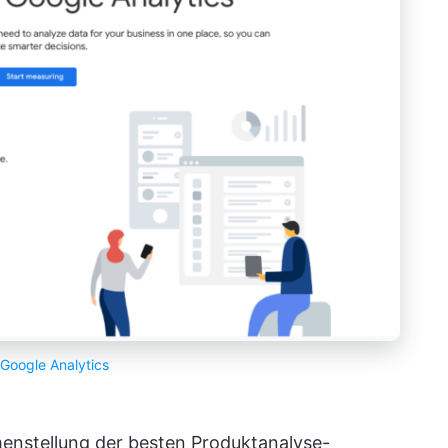
Google Analytics
enstellung der besten Produktanalyse-