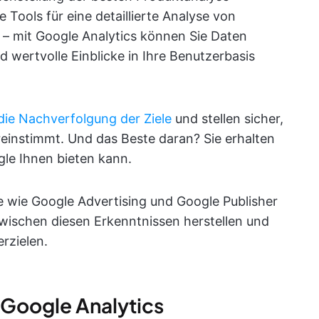
 Tools für eine detaillierte Analyse von
– mit Google Analytics können Sie Daten
 wertvolle Einblicke in Ihre Benutzerbasis
die Nachverfolgung der Ziele
und stellen sicher,
reinstimmt. Und das Beste daran? Sie erhalten
le Ihnen bieten kann.
e wie Google Advertising und Google Publisher
 zwischen diesen Erkenntnissen herstellen und
rzielen.
 Google Analytics