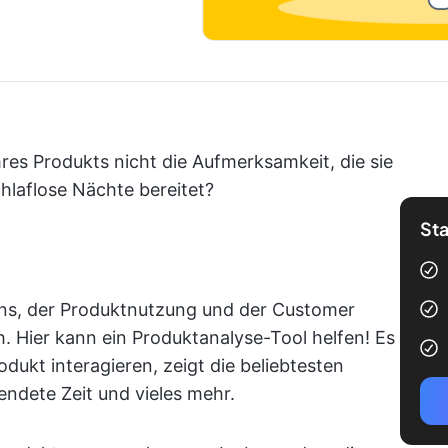
es Produkts nicht die Aufmerksamkeit, die sie
hlaflose Nächte bereitet?
Sta
ens, der Produktnutzung und der Customer
ch. Hier kann ein Produktanalyse-Tool helfen! Es
dukt interagieren, zeigt die beliebtesten
endete Zeit und vieles mehr.