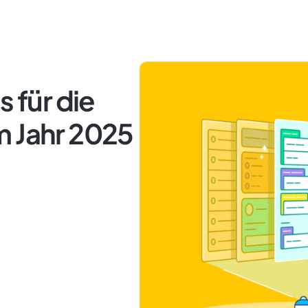
s für die
m Jahr 2025