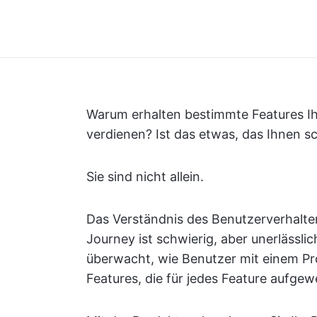
Warum erhalten bestimmte Features Ihr
verdienen? Ist das etwas, das Ihnen sc
Sie sind nicht allein.
Das Verständnis des Benutzerverhalt
Journey ist schwierig, aber unerlässli
überwacht, wie Benutzer mit einem Pro
Features, die für jedes Feature aufgew