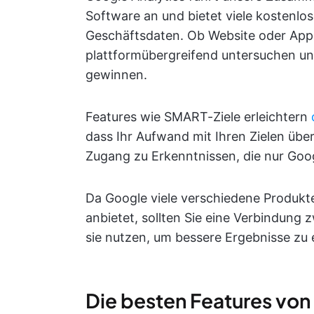
Software an und bietet viele kostenlose
Geschäftsdaten. Ob Website oder App 
plattformübergreifend untersuchen und
gewinnen.
Features wie SMART-Ziele erleichtern
dass Ihr Aufwand mit Ihren Zielen übe
Zugang zu Erkenntnissen, die nur Goog
Da Google viele verschiedene Produkt
anbietet, sollten Sie eine Verbindung
sie nutzen, um bessere Ergebnisse zu e
Die besten Features von