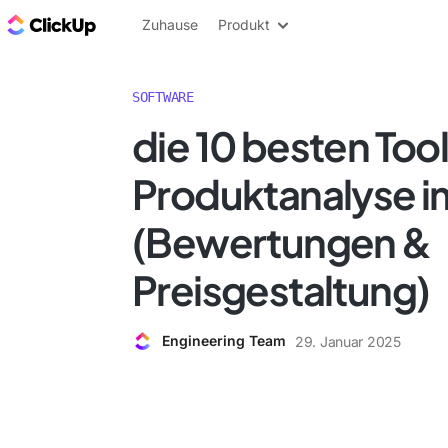
ClickUp Blog
Zuhause
Produkt
SOFTWARE
die 10 besten Tool
Produktanalyse i
(Bewertungen &
Preisgestaltung)
Engineering Team
29. Januar 2025