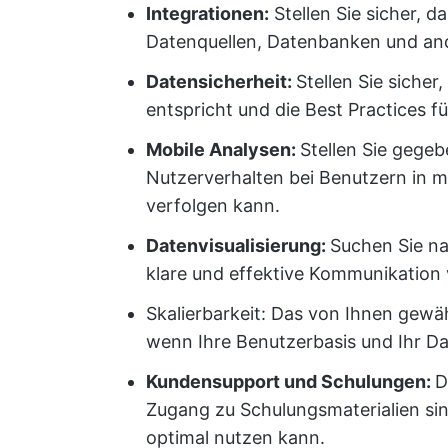
Integrationen:
Stellen Sie sicher, d
Datenquellen, Datenbanken und ande
Datensicherheit:
Stellen Sie siche
entspricht und die Best Practices fü
Mobile Analysen:
Stellen Sie gegeb
Nutzerverhalten bei Benutzern in 
verfolgen kann.
Datenvisualisierung:
Suchen Sie na
klare und effektive Kommunikation
Skalierbarkeit: Das von Ihnen gewä
wenn Ihre Benutzerbasis und Ihr 
Kundensupport und Schulungen:
D
Zugang zu Schulungsmaterialien si
optimal nutzen kann.