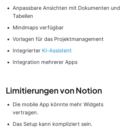
Anpassbare Ansichten mit Dokumenten und
Tabellen
Mindmaps verfügbar
Vorlagen für das Projektmanagement
Integrierter
KI-Assistent
Integration mehrerer Apps
Limitierungen von Notion
Die mobile App könnte mehr Widgets
vertragen.
Das Setup kann kompliziert sein.