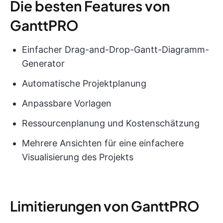
Die besten Features von
GanttPRO
Einfacher Drag-and-Drop-Gantt-Diagramm-
Generator
Automatische Projektplanung
Anpassbare Vorlagen
Ressourcenplanung und Kostenschätzung
Mehrere Ansichten für eine einfachere
Visualisierung des Projekts
Limitierungen von GanttPRO