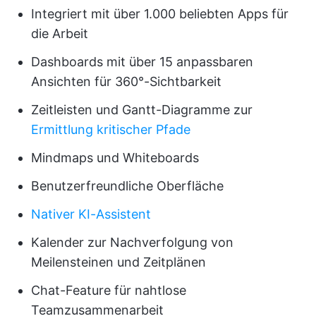
Integriert mit über 1.000 beliebten Apps für
die Arbeit
Dashboards mit über 15 anpassbaren
Ansichten für 360°-Sichtbarkeit
Zeitleisten und Gantt-Diagramme zur
Ermittlung kritischer Pfade
Mindmaps und Whiteboards
Benutzerfreundliche Oberfläche
Nativer KI-Assistent
Kalender zur Nachverfolgung von
Meilensteinen und Zeitplänen
Chat-Feature für nahtlose
Teamzusammenarbeit