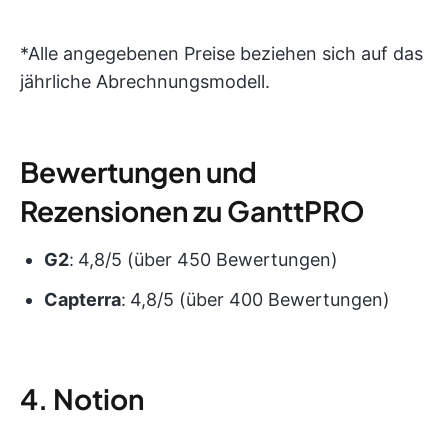
*Alle angegebenen Preise beziehen sich auf das
jährliche Abrechnungsmodell.
Bewertungen und
Rezensionen zu GanttPRO
G2
:
4,8/5 (über 450 Bewertungen)
Capterra
:
4,8/5 (über 400 Bewertungen)
4. Notion