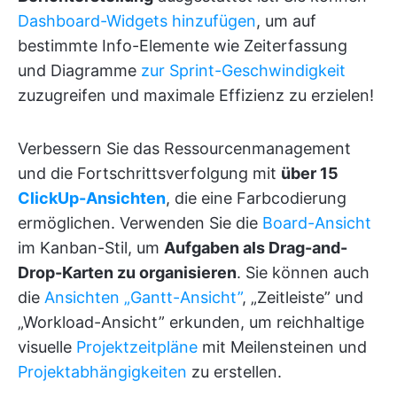
Dashboard-Widgets hinzufügen
, um auf
bestimmte Info-Elemente wie Zeiterfassung
und Diagramme
zur Sprint-Geschwindigkeit
zuzugreifen und maximale Effizienz zu erzielen!
Verbessern Sie das Ressourcenmanagement
und die Fortschrittsverfolgung mit
über 15
ClickUp-Ansichten
, die eine Farbcodierung
ermöglichen. Verwenden Sie die
Board-Ansicht
im Kanban-Stil, um
Aufgaben als Drag-and-
Drop-Karten zu organisieren
. Sie können auch
die
Ansichten „Gantt-Ansicht”
, „Zeitleiste” und
„Workload-Ansicht” erkunden, um reichhaltige
visuelle
Projektzeitpläne
mit Meilensteinen und
Projektabhängigkeiten
zu erstellen.