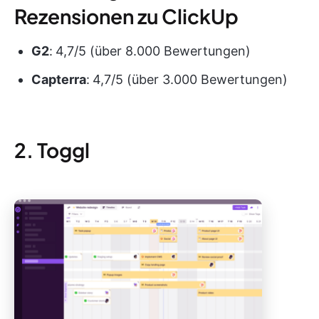
Rezensionen zu ClickUp
G2
:
4,7/5 (über 8.000 Bewertungen)
Capterra
:
4,7/5 (über 3.000 Bewertungen)
2. Toggl