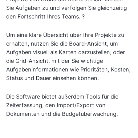
Sie Aufgaben zu und verfolgen Sie gleichzeitig
den Fortschritt Ihres Teams. ?
Um eine klare Übersicht über Ihre Projekte zu
erhalten, nutzen Sie die Board-Ansicht, um
Aufgaben visuell als Karten darzustellen, oder
die Grid-Ansicht, mit der Sie wichtige
Aufgabeninformationen wie Prioritäten, Kosten,
Status und Dauer einsehen können.
Die Software bietet außerdem Tools für die
Zeiterfassung, den Import/Export von
Dokumenten und die Budgetüberwachung.