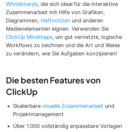
Whiteboards
, die sich ideal für die interaktive
Zusammenarbeit mit Hilfe von Grafiken,
Diagrammen,
Haftnotizen
und anderen
Medienelementen eignen. Verwenden Sie
ClickUp Mindmaps
, um gut vernetzte, logische
Workflows zu zeichnen und die Art und Weise
zu verändern, wie Sie Aufgaben konzipieren!
Die besten Features von
ClickUp
Skalierbare
visuelle Zusammenarbeit
und
Projektmanagement
Über 1.000 vollständig anpassbare Vorlagen