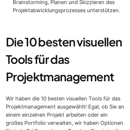
Brainstorming, Planen und Skizzieren des
Projektabwicklungsprozesses unterstützen.
Die 10 besten visuellen
Tools für das
Projektmanagement
Wir haben die 10 besten visuellen Tools für das
Projektmanagement ausgewählt! Egal, ob Sie an
einem einzelnen Projekt arbeiten oder ein
großes Portfolio verwalten, wir haben Optionen