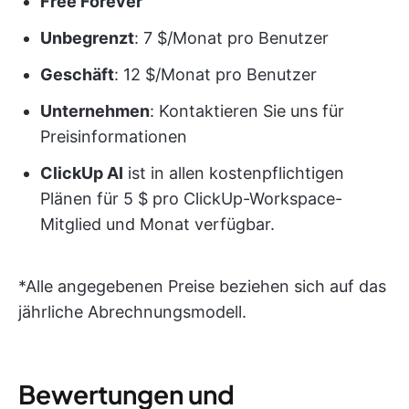
Free Forever
Unbegrenzt
: 7 $/Monat pro Benutzer
Geschäft
: 12 $/Monat pro Benutzer
Unternehmen
: Kontaktieren Sie uns für
Preisinformationen
ClickUp AI
ist in allen kostenpflichtigen
Plänen für 5 $ pro ClickUp-Workspace-
Mitglied und Monat verfügbar.
*Alle angegebenen Preise beziehen sich auf das
jährliche Abrechnungsmodell.
Bewertungen und