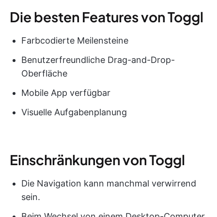
Die besten Features von Toggl
Farbcodierte Meilensteine
Benutzerfreundliche Drag-and-Drop-
Oberfläche
Mobile App verfügbar
Visuelle Aufgabenplanung
Einschränkungen von Toggl
Die Navigation kann manchmal verwirrend
sein.
Beim Wechsel von einem Desktop-Computer