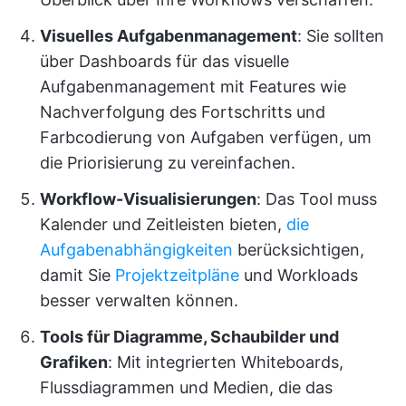
Visuelles Aufgabenmanagement
: Sie sollten
über Dashboards für das visuelle
Aufgabenmanagement mit Features wie
Nachverfolgung des Fortschritts und
Farbcodierung von Aufgaben verfügen, um
die Priorisierung zu vereinfachen.
Workflow-Visualisierungen
: Das Tool muss
Kalender und Zeitleisten bieten,
die
Aufgabenabhängigkeiten
berücksichtigen,
damit Sie
Projektzeitpläne
und Workloads
besser verwalten können.
Tools für Diagramme, Schaubilder und
Grafiken
: Mit integrierten Whiteboards,
Flussdiagrammen und Medien, die das