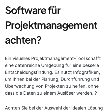
Software für
Projektmanagement
achten?
Ein visuelles Projektmanagement-Tool
schafft
eine datenreiche Umgebung für eine bessere
Entscheidungsfindung. Es nutzt Infografiken,
um Ihnen bei der Planung, Durchführung und
Überwachung von Projekten zu helfen, ohne
dass die Daten zu einem Auslöser werden. ?
Achten Sie bei der Auswahl der idealen Lösung