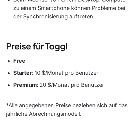
zu einem Smartphone können Probleme bei
der Synchronisierung auftreten.
Preise für Toggl
Free
Starter
: 10 $/Monat pro Benutzer
Premium
:
20 $/Monat pro Benutzer
*Alle angegebenen Preise beziehen sich auf das
jährliche Abrechnungsmodell.