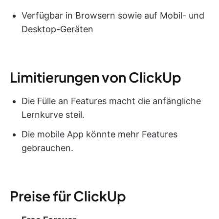
Verfügbar in Browsern sowie auf Mobil- und
Desktop-Geräten
Limitierungen von ClickUp
Die Fülle an Features macht die anfängliche
Lernkurve steil.
Die mobile App könnte mehr Features
gebrauchen.
Preise für ClickUp