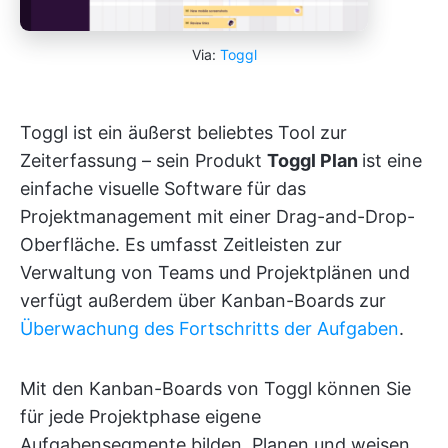
Via:
Toggl
Toggl ist ein äußerst beliebtes Tool zur
Zeiterfassung – sein Produkt
Toggl Plan
ist eine
einfache visuelle Software für das
Projektmanagement mit einer Drag-and-Drop-
Oberfläche. Es umfasst Zeitleisten zur
Verwaltung von Teams und Projektplänen und
verfügt außerdem über Kanban-Boards zur
Überwachung des Fortschritts der Aufgaben
.
Mit den Kanban-Boards von Toggl können Sie
für jede Projektphase eigene
Aufgabensegmente bilden. Planen und weisen