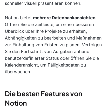
schneller visuell präsentieren können.
Notion bietet
mehrere Datenbankansichten
.
Öffnen Sie die Zeitleiste, um einen besseren
Überblick über Ihre Projekte zu erhalten,
Abhängigkeiten zu bearbeiten und Maßnahmen
zur Einhaltung von Fristen zu planen. Verfolgen
Sie den Fortschritt von Aufgaben anhand
benutzerdefinierter Status oder öffnen Sie die
Kalenderansicht, um Fälligkeitsdaten zu
überwachen.
Die besten Features von
Notion