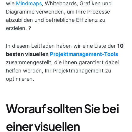
wie
Mindmaps
, Whiteboards, Grafiken und
Diagramme verwenden, um Ihre Prozesse
abzubilden und betriebliche Effizienz zu
erzielen. ?
In diesem Leitfaden haben wir eine Liste der
10
besten visuellen
Projektmanagement-Tools
zusammengestellt, die Ihnen garantiert dabei
helfen werden, Ihr Projektmanagement zu
optimieren.
Worauf sollten Sie bei
einer visuellen