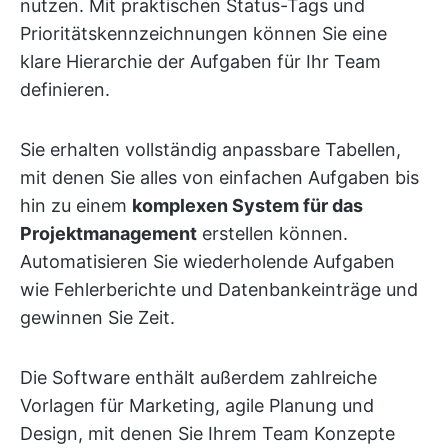
nutzen. Mit praktischen Status-Tags und
Prioritätskennzeichnungen können Sie eine
klare Hierarchie der Aufgaben für Ihr Team
definieren.
Sie erhalten vollständig anpassbare Tabellen,
mit denen Sie alles von einfachen Aufgaben bis
hin zu einem
komplexen System für das
Projektmanagement
erstellen können.
Automatisieren Sie wiederholende Aufgaben
wie Fehlerberichte und Datenbankeinträge und
gewinnen Sie Zeit.
Die Software enthält außerdem zahlreiche
Vorlagen für Marketing, agile Planung und
Design, mit denen Sie Ihrem Team Konzepte