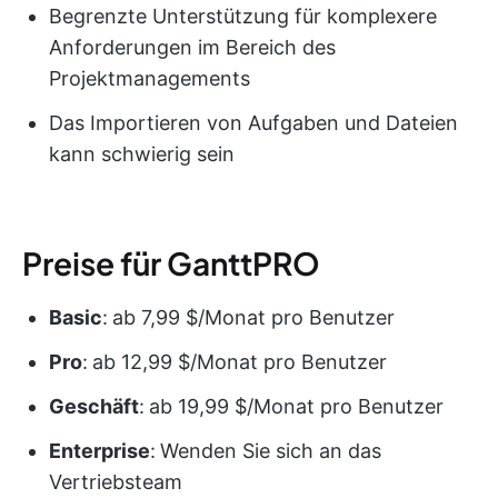
Begrenzte Unterstützung für komplexere
Anforderungen im Bereich des
Projektmanagements
Das Importieren von Aufgaben und Dateien
kann schwierig sein
Preise für GanttPRO
Basic
:
ab 7,99 $/Monat pro Benutzer
Pro
:
ab 12,99 $/Monat pro Benutzer
Geschäft
:
ab 19,99 $/Monat pro Benutzer
Enterprise
:
Wenden Sie sich an das
Vertriebsteam