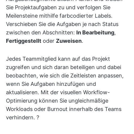
Sie Projektaufgaben zu und verfolgen Sie
Meilensteine mithilfe farbcodierter Labels.
Verschieben Sie die Aufgaben je nach Status
zwischen den Abschnitten:
In Bearbeitung
,
Fertiggestellt
oder
Zuweisen
.
Jedes Teammitglied kann auf das Projekt
zugreifen und sich daran beteiligen und dabei
beobachten, wie sich die Zeitleisten anpassen,
wenn Sie Aufgaben hinzufügen und
aktualisieren. Mit der visuellen Workflow-
Optimierung können Sie ungleichmäßige
Workloads oder Burnout innerhalb des Teams
verhindern. ?