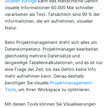
Studien zufolge
kann das menschliche Gehirn
visuelle Informationen 60.000 Mal schneller
verarbeiten als Text. Tatsächlich sind 90 % der
Informationen, die wir aufnehmen, visueller
Natur.
Beim Projektmanagement dreht sich alles um
Datenkompetenz. Projektmanager bearbeiten
gleichzeitig mehrere Datensätze und
langweilige Tabellenkalkulationen, und es ist nur
eine Frage der Zeit, bis das Gehirn keine Info
mehr aufnehmen kann. Genau deshalb
benötigen Sie visuelle
Projektmanagement-
Tools
, um Ihren Workspace zu optimieren.
Mit diesen Tools können Sie Visualisierungen