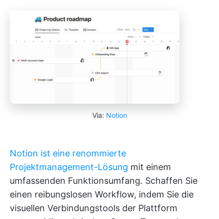
Via:
Notion
Notion ist eine renommierte
Projektmanagement-Lösung
mit einem
umfassenden Funktionsumfang. Schaffen Sie
einen reibungslosen Workflow, indem Sie die
visuellen Verbindungstools der Plattform