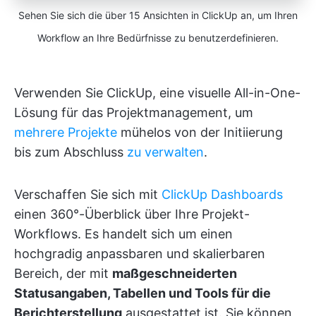
Sehen Sie sich die über 15 Ansichten in ClickUp an, um Ihren
Workflow an Ihre Bedürfnisse zu benutzerdefinieren.
Verwenden Sie ClickUp, eine visuelle All-in-One-
Lösung für das Projektmanagement, um
mehrere Projekte
mühelos von der Initiierung
bis zum Abschluss
zu verwalten
.
Verschaffen Sie sich mit
ClickUp Dashboards
einen 360°-Überblick über Ihre Projekt-
Workflows. Es handelt sich um einen
hochgradig anpassbaren und skalierbaren
Bereich, der mit
maßgeschneiderten
Statusangaben, Tabellen und Tools für die
Berichterstellung
ausgestattet ist. Sie können