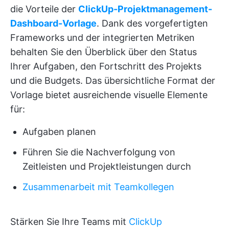
die Vorteile der
ClickUp-Projektmanagement-
Dashboard-Vorlage
. Dank des vorgefertigten
Frameworks und der integrierten Metriken
behalten Sie den Überblick über den Status
Ihrer Aufgaben, den Fortschritt des Projekts
und die Budgets. Das übersichtliche Format der
Vorlage bietet ausreichende visuelle Elemente
für:
Aufgaben planen
Führen Sie die Nachverfolgung von
Zeitleisten und Projektleistungen durch
Zusammenarbeit mit Teamkollegen
Stärken Sie Ihre Teams mit
ClickUp