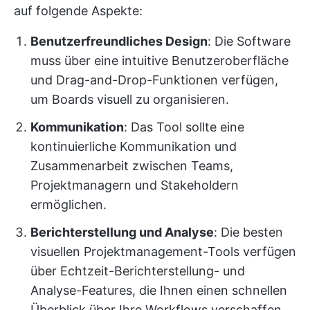
auf folgende Aspekte:
Benutzerfreundliches Design
: Die Software
muss über eine intuitive Benutzeroberfläche
und Drag-and-Drop-Funktionen verfügen,
um Boards visuell zu organisieren.
Kommunikation
: Das Tool sollte eine
kontinuierliche Kommunikation und
Zusammenarbeit zwischen Teams,
Projektmanagern und Stakeholdern
ermöglichen.
Berichterstellung und Analyse
: Die besten
visuellen Projektmanagement-Tools verfügen
über Echtzeit-Berichterstellung- und
Analyse-Features, die Ihnen einen schnellen
Überblick über Ihre Workflows verschaffen.