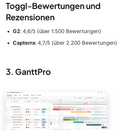
Toggl-Bewertungen und
Rezensionen
G2
:
4,6/5 (über 1.500 Bewertungen)
Capterra
:
4,7/5 (über 2.200 Bewertungen)
3. GanttPro