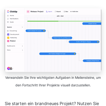
Verwandeln Sie Ihre wichtigsten Aufgaben in Meilensteine, um
den Fortschritt Ihrer Projekte visuell darzustellen.
Sie starten ein brandneues Projekt? Nutzen Sie