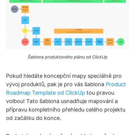
Šablona produktového plánu od ClickUp
Pokud hledáte koncepční mapy speciálně pro
vývoj produktů, pak je pro vás šablona
Product
Roadmap Template od ClickUp
tou pravou
volbou! Tato šablona usnadňuje mapování a
přípravu kompletního přehledu celého projektu
od začátku do konce.