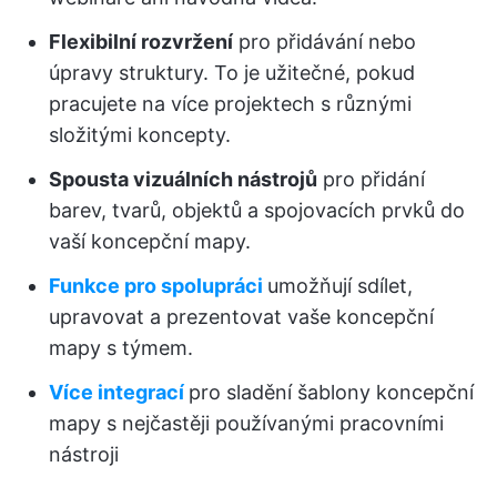
Flexibilní rozvržení
pro přidávání nebo
úpravy struktury. To je užitečné, pokud
pracujete na více projektech s různými
složitými koncepty.
Spousta vizuálních nástrojů
pro přidání
barev, tvarů, objektů a spojovacích prvků do
vaší koncepční mapy.
Funkce pro spolupráci
umožňují sdílet,
upravovat a prezentovat vaše koncepční
mapy s týmem.
Více integrací
pro sladění šablony koncepční
mapy s nejčastěji používanými pracovními
nástroji