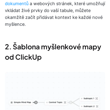
dokumentů
a webových stránek, které umožňují
vkládat živé prvky do vaší tabule, můžete
okamžitě začít přidávat kontext ke každé nové
myšlence.
2. Šablona myšlenkové mapy
od ClickUp