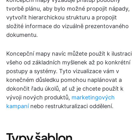
tvorbě plánu, aby bylo možné propojit nápady,
vytvořit hierarchickou strukturu a propojit
složité informace do vizuálně prezentovaného
dokumentu.
Koncepční mapy navíc můžete použít k ilustraci
všeho od základních myšlenek až po konkrétní
postupy a systémy. Tyto vizualizace vám v
konečném důsledku pomohou naplánovat a
dokončit řadu úkolů, ať už je chcete použít k
vývoji nových produktů,
marketingových
kampaní
nebo restrukturalizaci oddělení.
Typy šablon