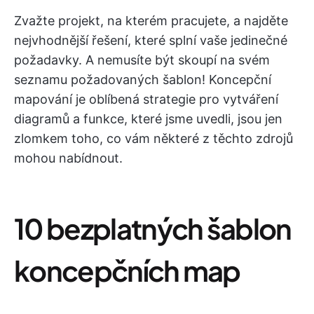
Zvažte projekt, na kterém pracujete, a najděte
nejvhodnější řešení, které splní vaše jedinečné
požadavky. A nemusíte být skoupí na svém
seznamu požadovaných šablon! Koncepční
mapování je oblíbená strategie pro vytváření
diagramů a funkce, které jsme uvedli, jsou jen
zlomkem toho, co vám některé z těchto zdrojů
mohou nabídnout.
10 bezplatných šablon
koncepčních map