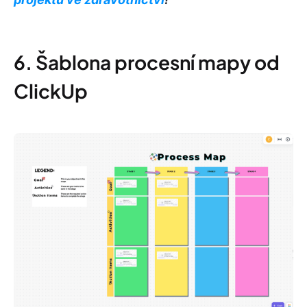
6. Šablona procesní mapy od
ClickUp