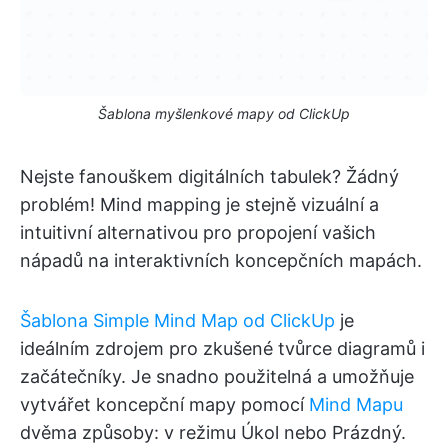
Šablona myšlenkové mapy od ClickUp
Nejste fanouškem digitálních tabulek? Žádný
problém! Mind mapping je stejně vizuální a
intuitivní alternativou pro propojení vašich
nápadů na interaktivních koncepčních mapách.
Šablona Simple Mind Map od ClickUp
je
ideálním zdrojem pro zkušené tvůrce diagramů i
začátečníky. Je snadno použitelná a umožňuje
vytvářet koncepční mapy pomocí
Mind Mapu
dvěma způsoby: v režimu Úkol nebo Prázdný.