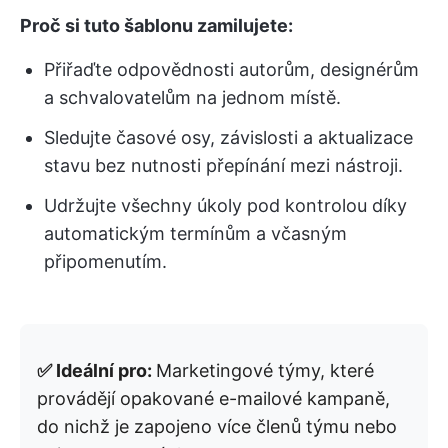
Proč si tuto šablonu zamilujete:
Přiřaďte odpovědnosti autorům, designérům
a schvalovatelům na jednom místě.
Sledujte časové osy, závislosti a aktualizace
stavu bez nutnosti přepínání mezi nástroji.
Udržujte všechny úkoly pod kontrolou díky
automatickým termínům a včasným
připomenutím.
✅ Ideální pro:
Marketingové týmy, které
provádějí opakované e-mailové kampaně,
do nichž je zapojeno více členů týmu nebo