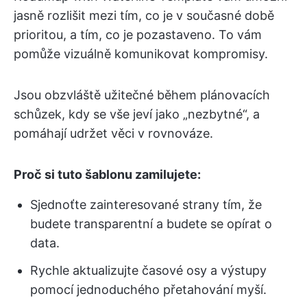
jasně rozlišit mezi tím, co je v současné době
prioritou, a tím, co je pozastaveno. To vám
pomůže vizuálně komunikovat kompromisy.
Jsou obzvláště užitečné během plánovacích
schůzek, kdy se vše jeví jako „nezbytné“, a
pomáhají udržet věci v rovnováze.
Proč si tuto šablonu zamilujete:
Sjednoťte zainteresované strany tím, že
budete transparentní a budete se opírat o
data.
Rychle aktualizujte časové osy a výstupy
pomocí jednoduchého přetahování myší.