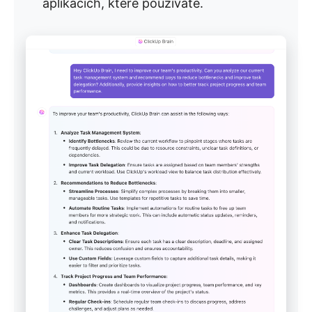
aplikacích, které používáte.