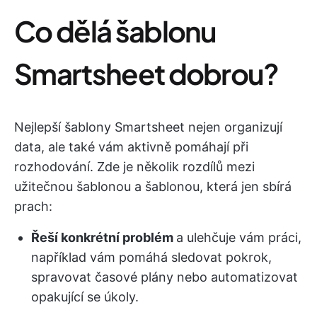
Co dělá šablonu
Smartsheet dobrou?
Nejlepší šablony Smartsheet nejen organizují
data, ale také vám aktivně pomáhají při
rozhodování. Zde je několik rozdílů mezi
užitečnou šablonou a šablonou, která jen sbírá
prach:
Řeší konkrétní problém
a ulehčuje vám práci,
například vám pomáhá sledovat pokrok,
spravovat časové plány nebo automatizovat
opakující se úkoly.