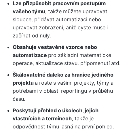
Lze přizpůsobit pracovním postupům
vašeho týmu
, takže můžete upravovat
sloupce, přidávat automatizaci nebo
upravovat zobrazení, aniž byste museli
začínat od nuly.
Obsahuje vestavěné vzorce nebo
automatizace
pro základní matematické
operace, aktualizace stavu, připomenutí atd.
Škálovatelné daleko za hranice jediného
projektu
a roste s vašimi projekty, týmy a
potřebami v oblasti reportingu v průběhu
času.
Poskytují přehled o úkolech, jejich
vlastnících a termínech
, takže je
odpovědnost týmu jasná na první pohled.