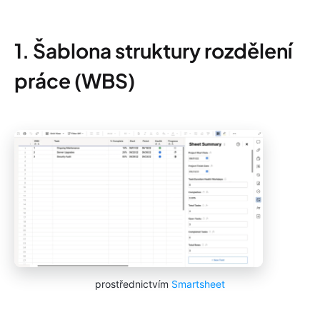
1. Šablona struktury rozdělení
práce (WBS)
prostřednictvím
Smartsheet