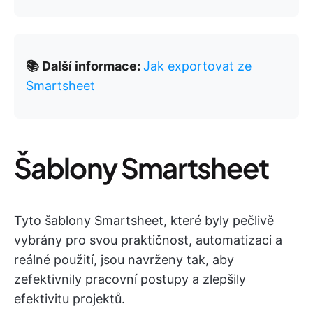
📚 Další informace:
Jak exportovat ze
Smartsheet
Šablony Smartsheet
Tyto šablony Smartsheet, které byly pečlivě
vybrány pro svou praktičnost, automatizaci a
reálné použití, jsou navrženy tak, aby
zefektivnily pracovní postupy a zlepšily
efektivitu projektů.