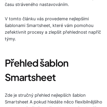
času stráveného nastavováním.
V tomto článku vás provedeme nejlepšími
šablonami Smartsheet, které vám pomohou
zefektivnit procesy a zlepšit přehlednost napříč
týmy.
Přehled šablon
Smartsheet
Zde je stručný přehled nejlepších šablon
Smartsheet A pokud hledáte něco flexibilnějšího