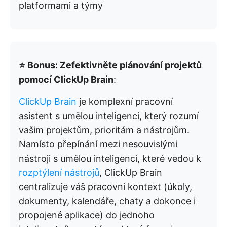
platformami a týmy
⭐ Bonus: Zefektivněte plánování projektů
pomocí ClickUp Brain
:
ClickUp Brain
je komplexní pracovní
asistent s umělou inteligencí, který rozumí
vašim projektům, prioritám a nástrojům.
Namísto přepínání mezi nesouvislými
nástroji s umělou inteligencí, které vedou k
rozptýlení nástrojů
, ClickUp Brain
centralizuje váš pracovní kontext (úkoly,
dokumenty, kalendáře, chaty a dokonce i
propojené aplikace) do jednoho