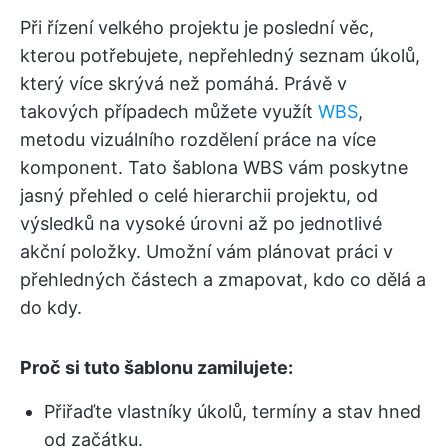
Při řízení velkého projektu je poslední věc,
kterou potřebujete, nepřehledný seznam úkolů,
který více skrývá než pomáhá. Právě v
takových případech můžete využít
WBS
,
metodu vizuálního rozdělení práce na více
komponent. Tato šablona WBS vám poskytne
jasný přehled o celé hierarchii projektu, od
výsledků na vysoké úrovni až po jednotlivé
akční položky. Umožní vám plánovat práci v
přehledných částech a zmapovat, kdo co dělá a
do kdy.
Proč si tuto šablonu zamilujete:
Přiřaďte vlastníky úkolů, termíny a stav hned
od začátku.