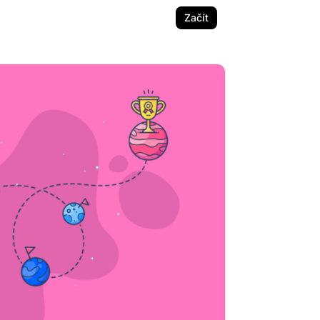
Začít