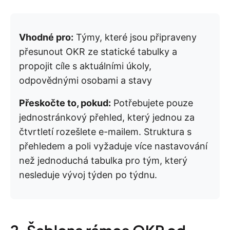
Vhodné pro:
Týmy, které jsou připraveny
přesunout OKR ze statické tabulky a
propojit cíle s aktuálními úkoly,
odpovědnými osobami a stavy
Přeskočte to, pokud:
Potřebujete pouze
jednostránkový přehled, který jednou za
čtvrtletí rozešlete e-mailem. Struktura s
přehledem a poli vyžaduje více nastavování
než jednoduchá tabulka pro tým, který
nesleduje vývoj týden po týdnu.