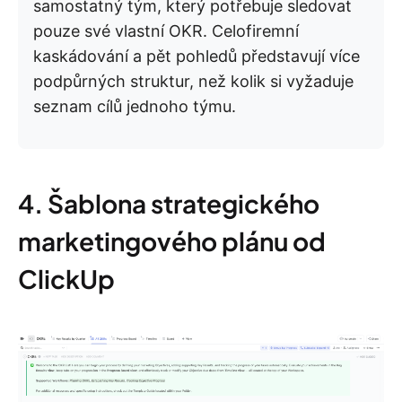
samostatný tým, který potřebuje sledovat
pouze své vlastní OKR. Celofiremní
kaskádování a pět pohledů představují více
podpůrných struktur, než kolik si vyžaduje
seznam cílů jednoho týmu.
4. Šablona strategického
marketingového plánu od
ClickUp