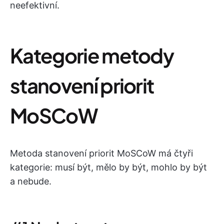
neefektivní.
Kategorie metody
stanovení priorit
MoSCoW
Metoda stanovení priorit MoSCoW má čtyři
kategorie: musí být, mělo by být, mohlo by být
a nebude.