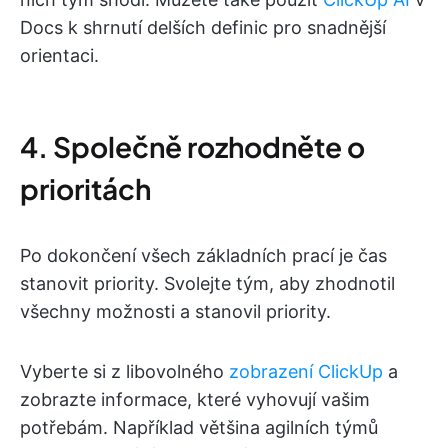
Docs k shrnutí delších definic pro snadnější
orientaci.
4. Společně rozhodněte o
prioritách
Po dokončení všech základních prací je čas
stanovit priority. Svolejte tým, aby zhodnotil
všechny možnosti a stanovil priority.
Vyberte si z libovolného
zobrazení ClickUp
a
zobrazte informace, které vyhovují vašim
potřebám. Například většina agilních týmů