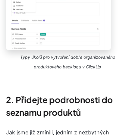
Typy úkolů pro vytvoření dobře organizovaného
produktového backlogu v ClickUp
2. Přidejte podrobnosti do
seznamu produktů
Jak jsme již zmínili, jedním z nezbytných