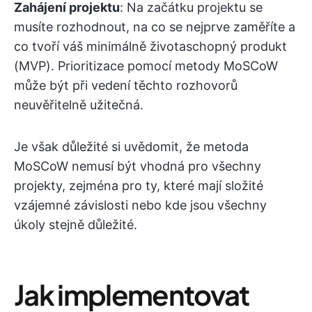
Zahájení projektu
: Na začátku projektu se
musíte rozhodnout, na co se nejprve zaměříte a
co tvoří váš minimálně životaschopný produkt
(MVP). Prioritizace pomocí metody MoSCoW
může být při vedení těchto rozhovorů
neuvěřitelně užitečná.
Je však důležité si uvědomit, že metoda
MoSCoW nemusí být vhodná pro všechny
projekty, zejména pro ty, které mají složité
vzájemné závislosti nebo kde jsou všechny
úkoly stejně důležité.
Jak implementovat