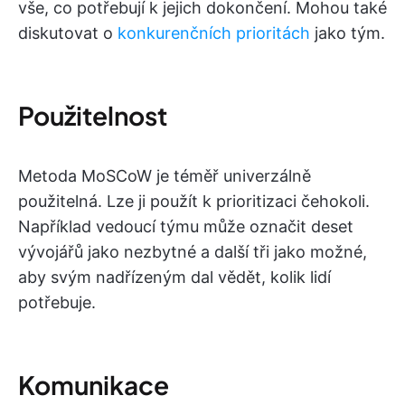
vše, co potřebují k jejich dokončení. Mohou také
diskutovat o
konkurenčních prioritách
jako tým.
Použitelnost
Metoda MoSCoW je téměř univerzálně
použitelná. Lze ji použít k prioritizaci čehokoli.
Například vedoucí týmu může označit deset
vývojářů jako nezbytné a další tři jako možné,
aby svým nadřízeným dal vědět, kolik lidí
potřebuje.
Komunikace