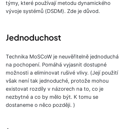
týmy, které používají metodu dynamického
vývoje systémů (DSDM). Zde je důvod.
Jednoduchost
Technika MoSCoW je neuvěřitelně jednoduchá
na pochopení. Pomáhá vyjasnit dostupné
možnosti a eliminovat rušivé vlivy. (Její použití
však není tak jednoduché, protože mohou
existovat rozdíly v názorech na to, co je
nezbytné a co by mělo být. K tomu se
dostaneme o něco později. )