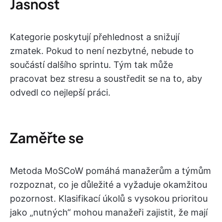
Jasnost
Kategorie poskytují přehlednost a snižují
zmatek. Pokud to není nezbytné, nebude to
součástí dalšího sprintu. Tým tak může
pracovat bez stresu a soustředit se na to, aby
odvedl co nejlepší práci.
Zaměřte se
Metoda MoSCoW pomáhá manažerům a týmům
rozpoznat, co je důležité a vyžaduje okamžitou
pozornost. Klasifikací úkolů s vysokou prioritou
jako „nutných“ mohou manažeři zajistit, že mají