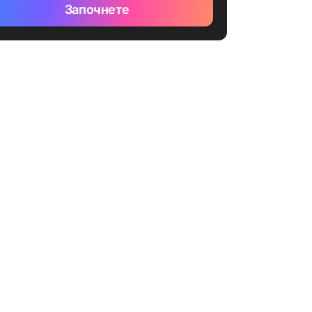
Започнете