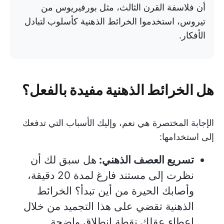
أن فلاسفة القرن الثالث، مثل بورفيريوس من
تيروس، استخدموا الخرائط الذهنية كأسلوب لتبادل
الأفكار.
هل الخرائط الذهنية مفيدة بالفعل؟
الإجابة المختصرة هي نعم، وإليك الأسباب التي تدفعك
إلى استخدامها:
تسريع العصف الذهني:
هل سبق لك أن
نظرت إلى مستند فارغ لمدة 20 دقيقة،
وأصابك الحيرة من أين تبدأ؟ الخرائط
الذهنية تقضي على هذا التجميد من خلال
إعطاء عقلك نقطة انطلاق واضحة