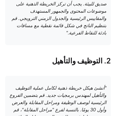
صديق للبيئة. يجب أن تركز الخريطة الذهنية على
موضوعات المحتوى والجمهور المستهدف
والمقاييس الرئيسية والجدول الزمني الترويجي. قم
بتنظيم الناتج في شكل قائمة نقطية مع مسافات
بادئة للنقاط الفرعية."
2. التوظيف والتأهيل
"أنشئ هيكل خريطة ذهنية لكامل عملية التوظيف
والتأهيل لمهندس برمجيات جديد. قم بتضمين الفروع
الرئيسية لوصف الوظيفة ومراحل المقابلة والعرض
وأول 30 يومًا. بالنسبة لفرع "مراحل المقابلة"، قم