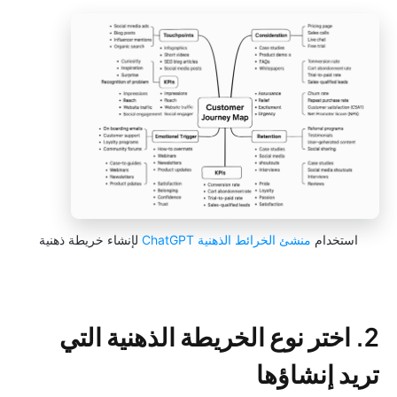
استخدام
منشئ الخرائط الذهنية ChatGPT
لإنشاء خريطة ذهنية
2. اختر نوع الخريطة الذهنية التي
تريد إنشاؤها