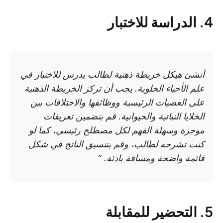
4. الدراسة للاختبار
أنشئ هيكل خريطة ذهنية لطالب يدرس للاختبار في
علم الأحياء الخلوية. يجب أن تركز الخريطة الذهنية
على العضيات الرئيسية ووظائفها والاختلافات بين
الخلايا النباتية والحيوانية. قم بتضمين تعريفات
موجزة وسهلة الفهم لكل مصطلح رئيسي، كما لو
كنت تشرحه لطالب، وقم بتنسيق الناتج في شكل
قائمة واضحة ومسافة بادئة. ”
5. التحضير للمقابلة