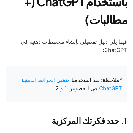
باستخدام ChatGPT (+
مطالبات)
فيما يلي دليل تفصيلي لإنشاء مخططات ذهنية في
ChatGPT:
*ملاحظة: لقد استخدمنا
منشئ الخرائط الذهنية
ChatGPT
في الخطوتين 1 و 2.
1. حدد فكرتك المركزية