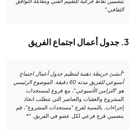
بتضمين نقاط فرعية للتقييم الفني ومقابلة التوافق
الثقافي."
3. جدول أعمال اجتماع الفريق
"أنشئ خريطة ذهنية لتنظيم جدول أعمال اجتماع
أسبوعي للفريق مدته 60 دقيقة. الموضوع الرئيسي
هو
"
التزامن الأسبوعي
"، مع فروع لمستجدات
المشروع والعقبات والعناصر التي تتطلب اتخاذ
إجراءات. بالنسبة لفرع "مستجدات المشروع"، قم
بتضمين فرع فرعي لكل عضو في الفريق. "*