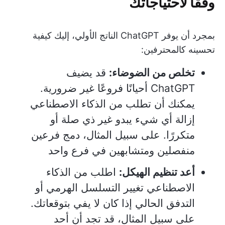
وفقًا لاحتياجاتك
بمجرد أن يوفر ChatGPT الناتج الأولي، إليك كيفية
تحسينه كالمحترفين:
تخلص من الضوضاء:
قد يضيف
ChatGPT أحيانًا فروعًا غير ضرورية.
يمكنك أن تطلب من الذكاء الاصطناعي
إزالة أي شيء يبدو غير ذي صلة أو
متكررًا. على سبيل المثال، دمج فرعين
منفصلين ومتشابهين في فرع واحد
أعد تنظيم الهيكل:
اطلب من الذكاء
الاصطناعي تغيير التسلسل الهرمي أو
التدفق الحالي إذا كان لا يفي بتوقعاتك.
على سبيل المثال، قد تجد أن أحد