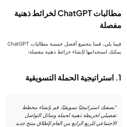
مطالبات ChatGPT لخرائط ذهنية
مفصلة
فيما يلي، قمنا بتجميع أفضل خمسة مطالبات ChatGPT
يمكنك استخدامها لإنشاء خرائط ذهنية مفصلة:
1. استراتيجية الحملة التسويقية
"بصفتك استراتيجيًا تسويقيًا، قم بإنشاء مخطط
تفصيلي لخريطة ذهنية لحملة وسائل التواصل
الاجتماعي للربع الرابع من العام لإطلاق منتج جديد