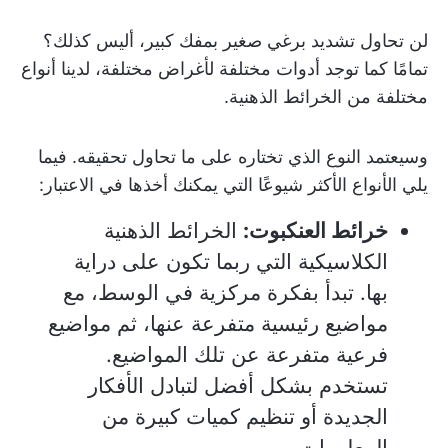
لن تحاول تشديد برغي صغير بمفك كبير، أليس كذلك؟
تمامًا كما توجد أدوات مختلفة لأغراض مختلفة، لدينا أنواع
مختلفة من الخرائط الذهنية.
وسيعتمد النوع الذي تختاره على ما تحاول تحقيقه. فيما
يلي الأنواع الأكثر شيوعًا التي يمكنك أخذها في الاعتبار:
خرائط العنكبوت:
الخرائط الذهنية
الكلاسيكية التي ربما تكون على دراية
بها. تبدأ بفكرة مركزية في الوسط، مع
مواضيع رئيسية متفرعة عنها، ثم مواضيع
فرعية متفرعة عن تلك المواضيع.
تستخدم بشكل أفضل لتبادل الأفكار
الجديدة أو تنظيم كميات كبيرة من
المعلومات