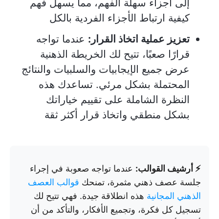
إلى أجزاء سهلة الفهم، مما يسهل فهم
كيفية ارتباط الأجزاء الفردية بالكل
تعزيز عملية اتخاذ القرار:
عندما تواجه
قرارًا صعبًا، تتيح لك الخريطة الذهنية
عرض جميع الإيجابيات والسلبيات والنتائج
المحتملة بشكل مرئي. تساعدك هذه
النظرة الشاملة على تقييم خياراتك
بشكل منطقي واتخاذ قرار أكثر ثقة
⚡ أرشيف القوالب:
عندما تواجه صعوبة في إجراء
جلسة عصف ذهني مثمرة، تمنحك
قوالب العصف
الذهني المجانية
هذه انطلاقة جيدة. فهي تتيح لك
تسجيل كل فكرة، وتجميع الأفكار، والتأكد من أن