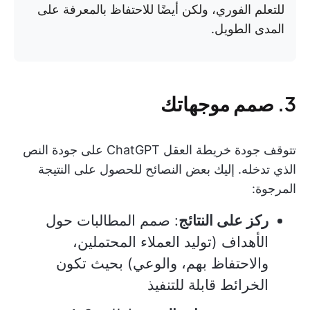
للتعلم الفوري، ولكن أيضًا للاحتفاظ بالمعرفة على
المدى الطويل.
3. صمم موجهاتك
تتوقف جودة خريطة العقل ChatGPT على جودة النص
الذي تدخله. إليك بعض النصائح للحصول على النتيجة
المرجوة:
ركز على النتائج
: صمم المطالبات حول
الأهداف (توليد العملاء المحتملين،
والاحتفاظ بهم، والوعي) بحيث تكون
الخرائط قابلة للتنفيذ