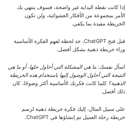
إذا كانت نقطة البداية غير واضحة، فسوف ينتهي بك
الأمر بمجموعة من الأفكار العشوائية، ولن تكون
الخريطة مفيدة بما يكفي.
قبل فتح ChatGPT، خذ لحظة لفهم الفكرة الأساسية
وراء خريطة ذهنية بشكل أفضل.
اسأل نفسك:
ما هي المشكلة التي أحاول حلها، أو ما هي
النتيجة التي أحاول الوصول إليها باستخدام هذه الخريطة
الذهنية؟
كلما كانت فكرتك الأساسية أكثر وضوحًا، كان
ذلك أفضل.
على سبيل المثال، إليك فكرة خريطة ذهنية لرسم
خريطة رحلة العميل تم إنشاؤها في ChatGPT.