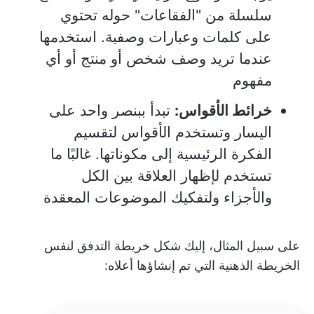
سلسلة من "الفقاعات" حوله تحتوي
على كلمات وعبارات وصفية. استخدمها
عندما تريد وصف شخص أو منتج أو أي
مفهوم
خرائط الأقواس:
تبدأ ببنصر واحد على
اليسار وتستخدم الأقواس لتقسيم
الفكرة الرئيسية إلى مكوناتها. غالبًا ما
تستخدم لإظهار العلاقة بين الكل
والأجزاء ولتفكيك الموضوعات المعقدة
على سبيل المثال، إليك شكل خريطة التدفق لنفس
الخريطة الذهنية التي تم إنشاؤها أعلاه: