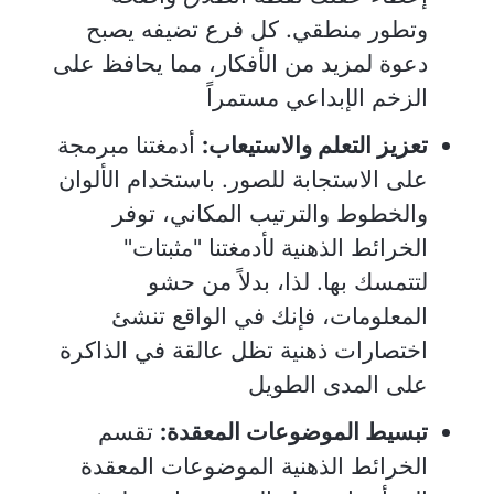
وتطور منطقي. كل فرع تضيفه يصبح
دعوة لمزيد من الأفكار، مما يحافظ على
الزخم الإبداعي مستمراً
تعزيز التعلم والاستيعاب:
أدمغتنا مبرمجة
على الاستجابة للصور. باستخدام الألوان
والخطوط والترتيب المكاني، توفر
الخرائط الذهنية لأدمغتنا "مثبتات"
لتتمسك بها. لذا، بدلاً من حشو
المعلومات، فإنك في الواقع تنشئ
اختصارات ذهنية تظل عالقة في الذاكرة
على المدى الطويل
تبسيط الموضوعات المعقدة:
تقسم
الخرائط الذهنية الموضوعات المعقدة