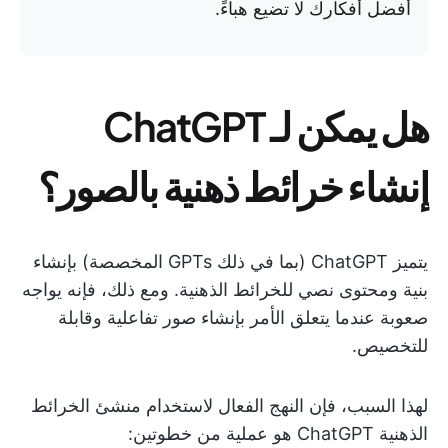
أفضل أفكارك لا تضيع هباءً.
هل يمكن لـ ChatGPT
إنشاء خرائط ذهنية بالصور؟
يتميز ChatGPT (بما في ذلك GPTs المخصصة) بإنشاء
بنية ومحتوى نصي للخرائط الذهنية. ومع ذلك، فإنه يواجه
صعوبة عندما يتعلق الأمر بإنشاء صور تفاعلية وقابلة
للتخصيص.
لهذا السبب، فإن النهج الفعال لاستخدام منشئ الخرائط
الذهنية ChatGPT هو عملية من خطوتين: