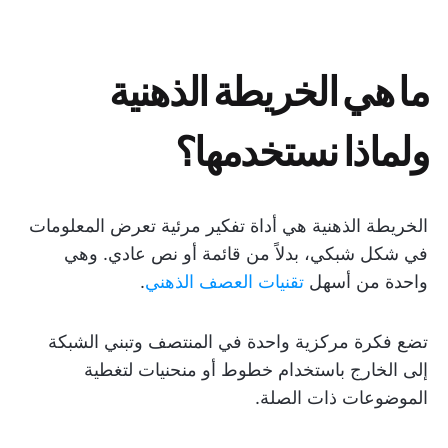
ما هي الخريطة الذهنية
ولماذا نستخدمها؟
الخريطة الذهنية هي أداة تفكير مرئية تعرض المعلومات
في شكل شبكي، بدلاً من قائمة أو نص عادي. وهي
واحدة من أسهل
تقنيات العصف الذهني
.
تضع فكرة مركزية واحدة في المنتصف وتبني الشبكة
إلى الخارج باستخدام خطوط أو منحنيات لتغطية
الموضوعات ذات الصلة.