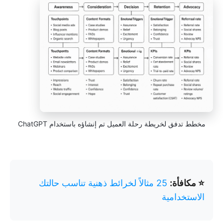
مخطط تدفق لخريطة رحلة العميل تم إنشاؤه باستخدام ChatGPT
⭐ مكافأة:
25 مثالاً لخرائط ذهنية تناسب حالتك
الاستخدامية