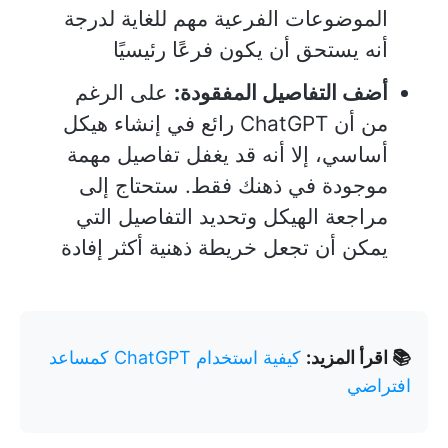
الموضوعات الفرعية مهم للغاية لدرجة
أنه يستحق أن يكون فرعًا رئيسيًا
أضف التفاصيل المفقودة:
على الرغم
من أن ChatGPT رائع في إنشاء هيكل
أساسي، إلا أنه قد يغفل تفاصيل مهمة
موجودة في ذهنك فقط. ستحتاج إلى
مراجعة الهيكل وتحديد التفاصيل التي
يمكن أن تجعل خريطة ذهنية أكثر إفادة
📚 اقرأ المزيد:
كيفية استخدام ChatGPT كمساعد
افتراضي