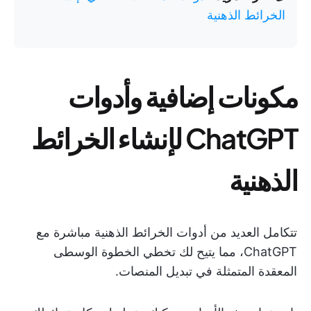
الخرائط الذهنية
مكونات إضافية وأدوات
ChatGPT لإنشاء الخرائط
الذهنية
تتكامل العديد من أدوات الخرائط الذهنية مباشرة مع
ChatGPT، مما يتيح لك تخطي الخطوة الوسطى
المعقدة المتمثلة في تبديل المنصات.