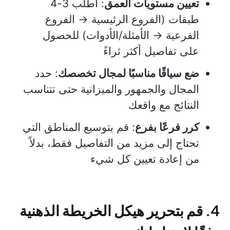
تعيين مستويات العمق
: اطلب 3-4
طبقات (الفروع الرئيسية → الفروع
الفرعية → الأمثلة/الأدوات) للحصول
على تفاصيل أكثر ثراءً
ضع سياقًا مناسبًا لمجال تخصصك
: حدد
المجال والجمهور والميزانية حتى تتناسب
النتائج مع واقعك
كرر فرعًا بفرع
: قم بتوسيع المناطق التي
تحتاج إلى مزيد من التفاصيل فقط، بدلاً
من إعادة تعيين كل شيء
4. قم بتحرير هيكل الخريطة الذهنية