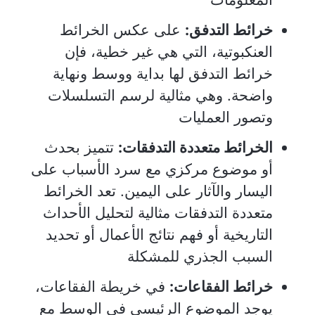
خرائط التدفق:
على عكس الخرائط
العنكبوتية، التي هي غير خطية، فإن
خرائط التدفق لها بداية ووسط ونهاية
واضحة. وهي مثالية لرسم التسلسلات
وتصور العمليات
الخرائط متعددة التدفقات:
تتميز بحدث
أو موضوع مركزي مع سرد الأسباب على
اليسار والآثار على اليمين. تعد الخرائط
متعددة التدفقات مثالية لتحليل الأحداث
التاريخية أو فهم نتائج الأعمال أو تحديد
السبب الجذري للمشكلة
خرائط الفقاعات:
في خريطة الفقاعات،
يوجد الموضوع الرئيسي في الوسط مع