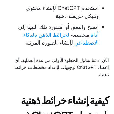
استخدم ChatGPT لإنشاء محتوى
وهيكل خريطة ذهنية
انسخ والصق أو استورد تلك البنية إلى
أداة
مخصصة
لخرائط الذهن بالذكاء
الاصطناعي
لإنشاء الصورة المرئية
الآن، دعنا نتناول الخطوة الأولى من هذه العملية، أي
إعطاء ChatGPT توجيهات لإعداد مخططات خرائط
ذهنية.
كيفية إنشاء خرائط ذهنية