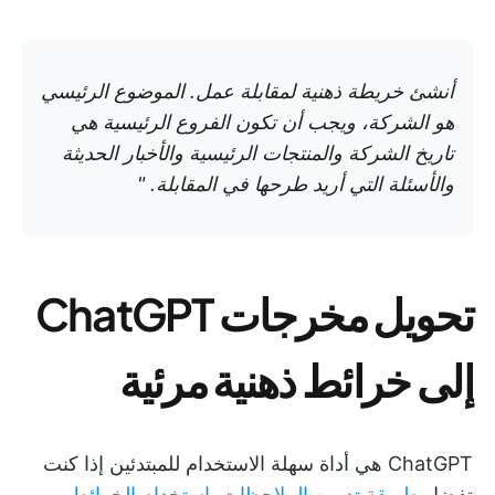
أنشئ خريطة ذهنية لمقابلة عمل. الموضوع الرئيسي
هو الشركة، ويجب أن تكون الفروع الرئيسية هي
تاريخ الشركة والمنتجات الرئيسية والأخبار الحديثة
والأسئلة التي أريد طرحها في المقابلة. "
تحويل مخرجات ChatGPT
إلى خرائط ذهنية مرئية
ChatGPT هي أداة سهلة الاستخدام للمبتدئين إذا كنت
تفضل
طريقة تدوين الملاحظات باستخدام الخرائط