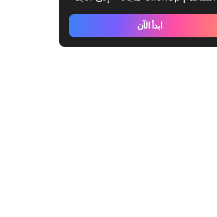
ابدأ الآن