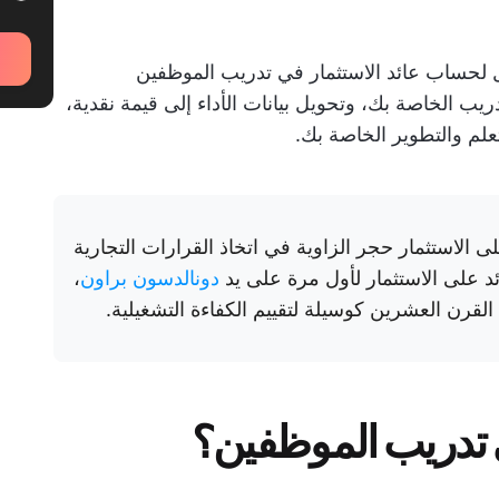
لحساب عائد الاستثمار في تدريب الموظفين
ريب الخاصة بك، وتحويل بيانات الأداء إلى قيمة نقدية،
تعلم والتطوير الخاصة بك.
ى الاستثمار حجر الزاوية في اتخاذ القرارات التجارية
دونالدسون براون
،
لقرن العشرين كوسيلة لتقييم الكفاءة التشغيلية.
ي تدريب الموظفين؟