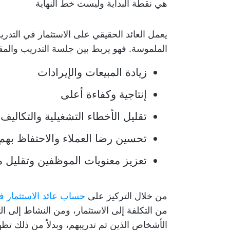
هي نقطة البداية وليست خط النهاية
يعمل العائد الحقيقي على الاستثمار في التدري
الملموسة. فهو يربط بين جلسة التدريب والمقاي
زيادة المبيعات والإيرادات
إنتاجية وكفاءة أعلى
تقليل الأخطاء التشغيلية والتكاليف
تحسين رضا العملاء والاحتفاظ بهم
تعزيز معنويات الموظفين وتقليل م
من خلال التركيز على
حساب عائد الاستثمار 
من التكلفة إلى الاستثمار، ومن النشاط إلى الت
الأشخاص الذين تم تدريبهم، وبدلاً من ذلك تظ