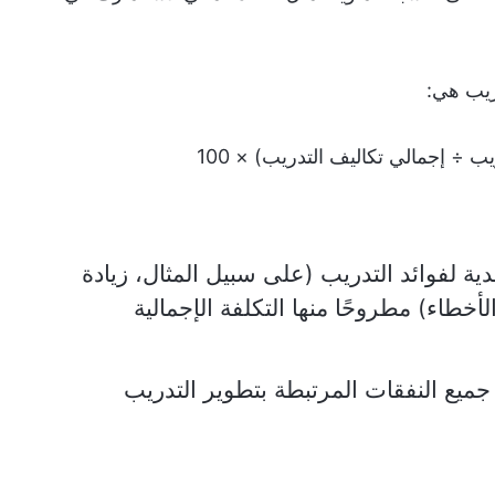
ريب هي:
ب ÷ إجمالي تكاليف التدريب) × 100
ية لفوائد التدريب (على سبيل المثال، زيادة
الأخطاء) مطروحًا منها التكلفة الإجمالية
ميع النفقات المرتبطة بتطوير التدريب