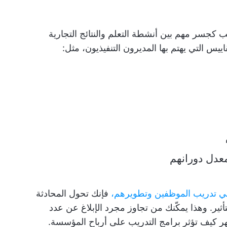
ب كجسر مهم بين أنشطة التعلم والنتائج التجارية
يس التي يهتم بها المديرون التنفيذيون، مثل:
عدل دورانهم
في تدريب الموظفين وتطويرهم،
فإنك تحول المحادثة
أثير. وهذا يمكّنك من تجاوز مجرد الإبلاغ عن عدد
هر كيف تؤثر برامج التدريب على أرباح المؤسسة.