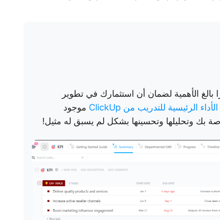
ًا بالغ الأهمية لضمان أن استثمارك في تطوير
اء الرئيسية للتدريب من ClickUp
موجود
ة بك وتحليلها وتحسينها بشكل لم يسبق له مثيل!