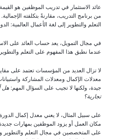
عائد الاستثمار في تدريب الموظفين هو القيمة ال
من برنامج التدريب، مقارنةً بتكلفته الإجمالية
التعلم والتطوير إلى لغة الأعمال العالمية: الدو
في مجال التمويل، يعد حساب العائد على الاستث
عندما نطبق هذا المفهوم على التعلم والتطوير
لا تزال العديد من المؤسسات تعتمد على مقاي
معدلات الإكمال ومعدلات المشاركة واستبيانات 
جيدة، ولكنها لا تجيب على السؤال المهم:
هل أ
تجارية؟
مكان العمل أو يزود الموظفين بمهارات جديدة
على المتخصصين في مجال التعلم والتطوير والق