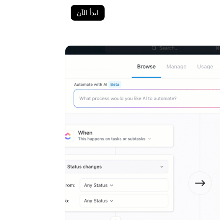
ابدأ الآن