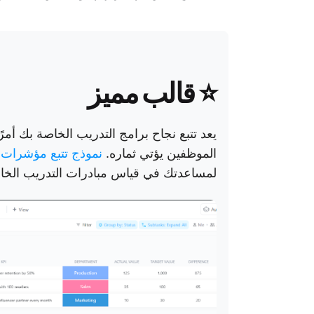
⭐
قالب مميز
يعد تتبع نجاح برامج التدريب الخاصة بك أمر
الموظفين يؤتي ثماره.
نموذج تتبع مؤشرات الأد
لمساعدتك في قياس مبادرات التدريب الخاص