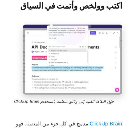
اكتب وولخص وأتمت في السياق
حوّل النقاط الفنية إلى وثائق منظمة باستخدام ClickUp Brain
ClickUp Brain
مدمج في كل جزء من المنصة. فهو