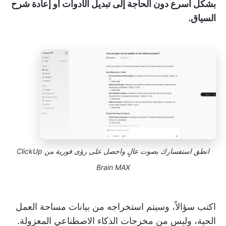
بشكل أسرع دون الحاجة إلى تبديل الأدوات أو إعادة شرح
السياق.
انطق استفسارك بصوت عالٍ واحصل على رؤى فورية من ClickUp
Brain MAX
اكتب سؤالاً، وسيتم استخراجه من بيانات مساحة العمل
الحية، وليس من مخرجات الذكاء الاصطناعي المعزولة.