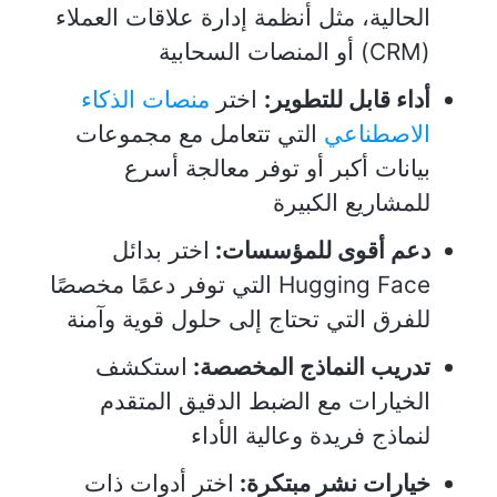
الحالية، مثل أنظمة إدارة علاقات العملاء
(CRM) أو المنصات السحابية
أداء قابل للتطوير:
اختر
منصات الذكاء
الاصطناعي
التي تتعامل مع مجموعات
بيانات أكبر أو توفر معالجة أسرع
للمشاريع الكبيرة
دعم أقوى للمؤسسات:
اختر بدائل
Hugging Face التي توفر دعمًا مخصصًا
للفرق التي تحتاج إلى حلول قوية وآمنة
تدريب النماذج المخصصة:
استكشف
الخيارات مع الضبط الدقيق المتقدم
لنماذج فريدة وعالية الأداء
خيارات نشر مبتكرة:
اختر أدوات ذات