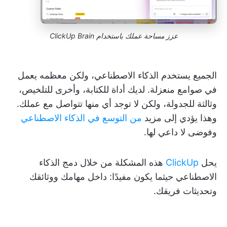
عزز مساحة عملك باستخدام ClickUp Brain
الجميع يستخدم الذكاء الاصطناعي، ولكن معظمه يعمل
في صوامع منعزلة. لديك أداة للكتابة، وأخرى للتلخيص،
وثالثة للجدولة، ولكن لا توجد أي منها تتواصل مع عملك.
وهذا يؤدي إلى مزيد
من التوسع في الذكاء الاصطناعي
وفوضى لا داعي لها.
يحل
ClickUp
هذه المشكلة من خلال دمج الذكاء
الاصطناعي حيثما يكون مفيدًا: داخل مهامك ووثائقك
وتحديثات فريقك.