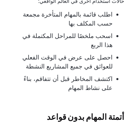
حالات استخدام أخرى في العالم الواقعي:
اطلب قائمة بالمهام المتأخرة مجمعة
حسب المكلف بها
اسحب ملخصًا للمراحل المكتملة في
هذا الربع
احصل على عرض في الوقت الفعلي
للعوائق في جميع المشاريع النشطة
اكتشف المخاطر قبل أن تتفاقم، بناءً
على نشاط المهام
أتمتة المهام بدون قواعد