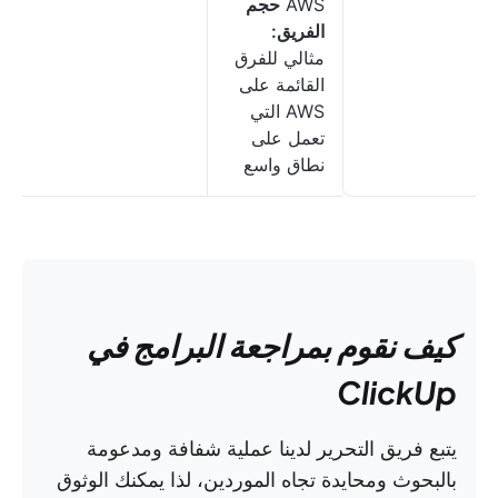
AWS
حجم
الفريق:
مثالي للفرق
القائمة على
AWS التي
تعمل على
نطاق واسع
كيف نقوم بمراجعة البرامج في
ClickUp
يتبع فريق التحرير لدينا عملية شفافة ومدعومة
بالبحوث ومحايدة تجاه الموردين، لذا يمكنك الوثوق