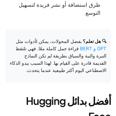
طرق استضافة أو نشر فريدة لتسهيل
التوسع
🔍 هل تعلم؟
بفضل المحولات، يمكن لأدوات مثل
GPT و BERT
قراءة جمل كاملة معًا. فهي تلتقط
النبرة والنية والسياق بطريقة لم تكن النماذج
القديمة قادرة على القيام بها. لهذا السبب يبدو الذكاء
الاصطناعي اليوم أكثر طبيعية عندما يتحدث.
أفضل بدائل Hugging