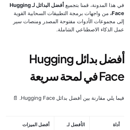
في هذا المدونة، قمنا بتجميع
أفضل البدائل لـ Hugging
Face،
من واجهات برمجة التطبيقات السحابية القوية
إلى مجموعات الأدوات مفتوحة المصدر ومنصات سير
عمل الذكاء الاصطناعي الشاملة.
أفضل بدائل Hugging
Face في لمحة سريعة
فيما يلي مقارنة بين أفضل بدائل Hugging Face. 📄
أداة
الأفضل لـ
أفضل الميزات