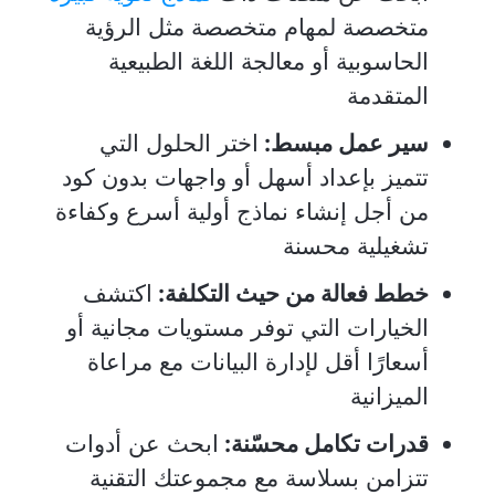
متخصصة لمهام متخصصة مثل الرؤية
الحاسوبية أو معالجة اللغة الطبيعية
المتقدمة
سير عمل مبسط:
اختر الحلول التي
تتميز بإعداد أسهل أو واجهات بدون كود
من أجل إنشاء نماذج أولية أسرع وكفاءة
تشغيلية محسنة
خطط فعالة من حيث التكلفة:
اكتشف
الخيارات التي توفر مستويات مجانية أو
أسعارًا أقل لإدارة البيانات مع مراعاة
الميزانية
قدرات تكامل محسّنة:
ابحث عن أدوات
تتزامن بسلاسة مع مجموعتك التقنية