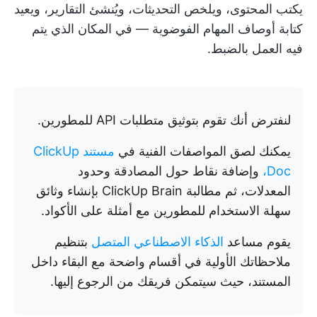
يكتب المحتوى، ويلخص التحديثات، ويُنشئ التقارير، ويعيد
كتابة أوصاف المهام الفوضوية — في المكان الذي يتم
فيه العمل بالضبط.
لنفترض أنك تقوم بتوثيق متطلبات API للمطورين.
يمكنك لصق المواصفات الفنية في
مستند ClickUp
Doc،
وإضافة نقاط حول المصادقة وحدود
المعدلات، ثم مطالبة ClickUp Brain بإنشاء وثائق
سهلة الاستخدام للمطورين مع أمثلة على الأكواد.
يقوم مساعد
الذكاء الاصطناعي المتصل
بتنظيم
ملاحظاتك الأولية في أقسام واضحة مع البقاء داخل
المستند، حيث سيتمكن فريقك من الرجوع إليها.