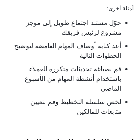
أمثلة أخرى:
حوّل مستند اجتماع طويل إلى موجز
مشروع لرئيس فريقك
أعد كتابة أوصاف المهام الغامضة لتوضيح
الخطوات التالية
قم بصياغة تحديثات متكررة للعملاء
باستخدام أنشطة المهام من الأسبوع
الماضي
لخص سلسلة التخطيط وقم بتعيين
متابعات للمالكين