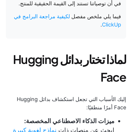
في أن توصياتنا تستند إلى القيمة الحقيقية للمنتج.
فيما يلي ملخص مفصل
لكيفية مراجعة البرامج في
.
ClickUp
لماذا تختار بدائل Hugging
Face
إليك الأسباب التي تجعل استكشاف بدائل Hugging
Face أمرًا منطقيًا:
ميزات الذكاء الاصطناعي المخصصة:
ابحث عن منصات ذات
نماذج لغوية كبيرة