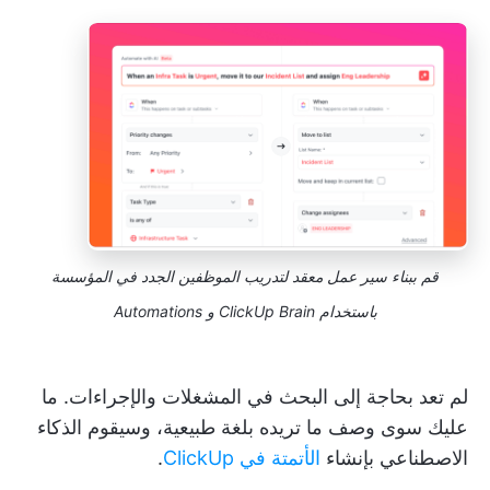
قم ببناء سير عمل معقد لتدريب الموظفين الجدد في المؤسسة
باستخدام ClickUp Brain و Automations
لم تعد بحاجة إلى البحث في المشغلات والإجراءات. ما
عليك سوى وصف ما تريده بلغة طبيعية، وسيقوم الذكاء
الاصطناعي بإنشاء
الأتمتة في ClickUp
.