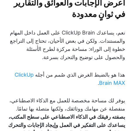
اعرض الإجابات والعوائق والتقارير
في ثوانٍ معدودة
نعم، يساعدك ClickUp Brain على العمل داخل المهام
والمستندات. ولكن في بعض الأحيان، تحتاج إلى التراجع
خطوة إلى الوراء: مساحة مركزة لطرح الأسئلة
والحصول على توضيح والتحرك بسرعة.
هذا هو بالضبط الغرض الذي صُمم من أجله
ClickUp
.
Brain MAX
يوفر لك مساحة مخصصة للعمل مع الذكاء الاصطناعي،
منفصلة عن مهامك ووثائقك، ولكنها متصلة بها تمامًا.
بصفته رفيقك في الذكاء الاصطناعي على سطح المكتب،
يساعدك على التفكير في العمل وإيجاد الإجابات والتحرك