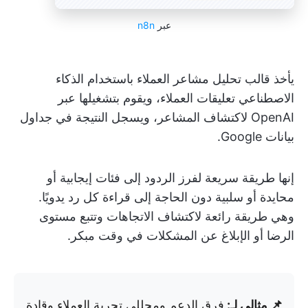
عبر
n8n
يأخذ قالب تحليل مشاعر العملاء باستخدام الذكاء
الاصطناعي تعليقات العملاء، ويقوم بتشغيلها عبر
OpenAI لاكتشاف المشاعر، ويسجل النتيجة في جداول
بيانات Google.
إنها طريقة سريعة لفرز الردود إلى فئات إيجابية أو
محايدة أو سلبية دون الحاجة إلى قراءة كل رد يدويًا.
وهي طريقة رائعة لاكتشاف الاتجاهات وتتبع مستوى
الرضا أو الإبلاغ عن المشكلات في وقت مبكر.
📌 مثالي لـ:
فرق الدعم ومحللي تجربة العملاء وقادة