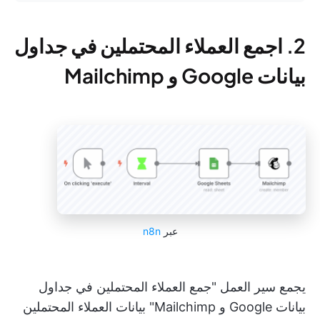
2. اجمع العملاء المحتملين في جداول
بيانات Google و Mailchimp
عبر
n8n
يجمع سير العمل "جمع العملاء المحتملين في جداول
بيانات Google و Mailchimp" بيانات العملاء المحتملين