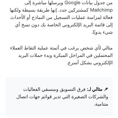
من جدول بيانات Google ويرسلها مباشرة إلى
Mailchimp كمشتركين جدد. إنها طريقة بسيطة ولكنها
فعالة لمزامنة عمليات التسجيل من النماذج أو الأحداث
إلى قائمة البريد الإلكتروني الخاصة بك دون نسخ أي
شيء يدويًا.
مثالي لأي شخص يرغب في أتمتة عملية التقاط العملاء
المحتملين في المراحل المبكرة وبدء حملات البريد
الإلكتروني بشكل أسرع.
📌 مثالي لـ:
فرق التسويق ومنسقي الفعاليات
والشركات الصغيرة التي تدير قوائم جهات اتصال
متنامية.