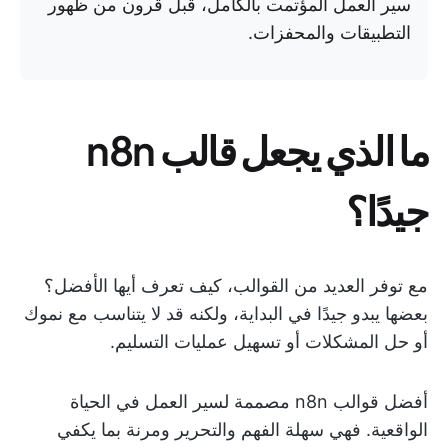
سير العمل المؤتمت بالكامل، قبل قرون من ظهور
التطبيقات والمحفزات.
ما الذي يجعل قالب n8n
جيدًا؟
مع توفر العديد من القوالب، كيف تعرف أيها الأفضل؟
بعضها يبدو جيدًا في البداية، ولكنه قد لا يتناسب مع نموك
أو حل المشكلات أو تسهيل عمليات التسليم.
أفضل قوالب n8n مصممة لسير العمل في الحياة
الواقعية. فهي سهلة الفهم والتحرير ومرنة بما يكفي