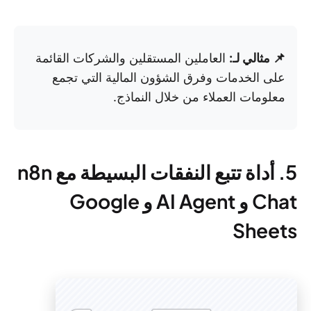
📌 مثالي لـ:
العاملين المستقلين والشركات القائمة
على الخدمات وفرق الشؤون المالية التي تجمع
معلومات العملاء من خلال النماذج.
5. أداة تتبع النفقات البسيطة مع n8n
Chat و AI Agent و Google
Sheets