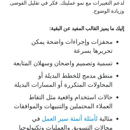
لدعم التغييرات مع نمو عمليتك. فكر في تقليل الفوضى
وزيادة الوضوح.
إليك ما يميز القالب المفيد عن البقية:
محفزات وإجراءات واضحة يمكن
تحريرها بسرعة
تسمية وتصميم واضحان وسهلان المتابعة
منطق مدمج للخطط البديلة أو
المحاولات المتكررة أو المسارات البديلة
حالات استخدام واقعية مثل التقاط
العملاء المحتملين والتنبيهات والموافقات
مثالية
لأمثلة أتمتة سير العمل
في
مجالات التسويق والعمليات وتكنولوجيا