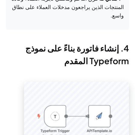
المنتجات الذين يراجعون مدخلات العملاء على نطاق
واسع.
4. إنشاء فاتورة بناءً على نموذج
Typeform المقدم