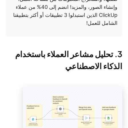
وإنشاء الصور، والمزيد! انضم إلى 40% من عملاء
ClickUp الذين استبدلوا 3 تطبيقات أو أكثر بتطبيقنا
الشامل للعمل!
3. تحليل مشاعر العملاء باستخدام
الذكاء الاصطناعي