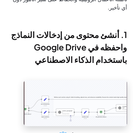
أي تأخير.
1. أنشئ محتوى من إدخالات النماذج
واحفظه في Google Drive
باستخدام الذكاء الاصطناعي