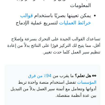
المعلومات
يمكن تعيينها بصريًا باستخدام
قوالب
خرائط العمليات
لتسريع عملية الإدماج
تساعدك القوالب الجيدة على التحرك بسرعة وإصلاح
أقل، مما يتيح لك التركيز فورًا على النتائج بدلاً من إعادة
تنظيم سير العمل كلما حدث تغيير.
👀 هل تعلم؟
ما يقرب من
94٪ من فرق
المؤسسات
تفضل استخدام منصة واحدة تربط
أدواتها وتتعامل مع أتمتة سير العمل بدلاً من التبديل
بين عدة أنظمة منفصلة.