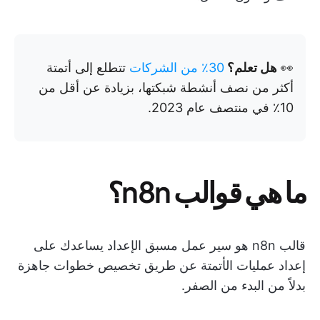
👀
هل تعلم؟
30٪ من الشركات
تتطلع إلى أتمتة
أكثر من نصف أنشطة شبكتها، بزيادة عن أقل من
10٪ في منتصف عام 2023.
ما هي قوالب n8n؟
قالب n8n هو سير عمل مسبق الإعداد يساعدك على
إعداد عمليات الأتمتة عن طريق تخصيص خطوات جاهزة
بدلاً من البدء من الصفر.