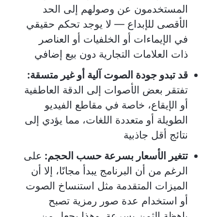
المستخدمون عن وصولهم إلى الحد
الأقصى للإبداع — لا يوجد تحكم حقيقي
في الإيماءات أو الخلفيات أو العناصر
ذات العلامات التجارية دون بيع إضافي
قد تبدو جودة الصوت آلية أو غير متسقة:
تفتقر بعض الأصوات إلى الدقة العاطفية
أو الإيقاع، خاصة في مقاطع الفيديو
الطويلة أو متعددة اللغات، مما يؤدي إلى
نتائج أقل جاذبية
تتغير الأسعار بسرعة حسب الحجم:
على
الرغم من أن البرنامج يبدأ مجانًا، إلا أن
الميزات المتقدمة مثل استنساخ الصوت
أو استخدام عدة صور رمزية تصبح
باهظة الثمن بسرعة. وهذا يجعل من