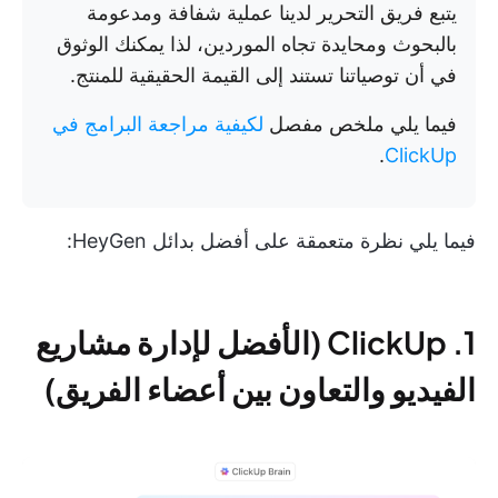
يتبع فريق التحرير لدينا عملية شفافة ومدعومة
بالبحوث ومحايدة تجاه الموردين، لذا يمكنك الوثوق
في أن توصياتنا تستند إلى القيمة الحقيقية للمنتج.
فيما يلي ملخص مفصل
لكيفية مراجعة البرامج في
.
ClickUp
فيما يلي نظرة متعمقة على أفضل بدائل HeyGen:
1. ClickUp (الأفضل لإدارة مشاريع
الفيديو والتعاون بين أعضاء الفريق)