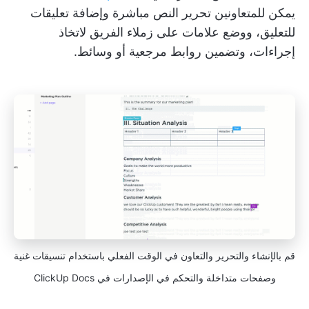
يمكن للمتعاونين تحرير النص مباشرة وإضافة تعليقات
للتعليق، ووضع علامات على زملاء الفريق لاتخاذ
إجراءات، وتضمين روابط مرجعية أو وسائط.
قم بالإنشاء والتحرير والتعاون في الوقت الفعلي باستخدام تنسيقات غنية
وصفحات متداخلة والتحكم في الإصدارات في ClickUp Docs