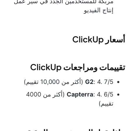
مربكة للمستخدمين الجدد في سير عمل
إنتاج الفيديو
أسعار ClickUp
تقييمات ومراجعات ClickUp
: 4. 7/5 (أكثر من 10,000 تقييم)
G2
Capterra
: 4. 6/5 (أكثر من 4000
تقييم)