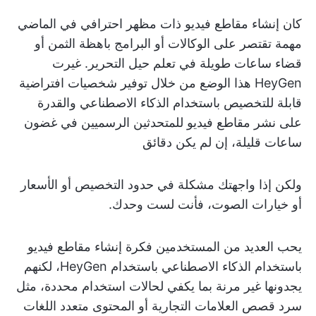
كان إنشاء مقاطع فيديو ذات مظهر احترافي في الماضي
مهمة تقتصر على الوكالات أو البرامج باهظة الثمن أو
قضاء ساعات طويلة في تعلم حيل التحرير. غيرت
HeyGen هذا الوضع من خلال توفير شخصيات افتراضية
قابلة للتخصيص باستخدام الذكاء الاصطناعي والقدرة
على نشر مقاطع فيديو للمتحدثين الرسميين في غضون
ساعات قليلة، إن لم يكن دقائق
ولكن إذا واجهتك مشكلة في حدود التخصيص أو الأسعار
أو خيارات الصوت، فأنت لست وحدك.
يحب العديد من المستخدمين فكرة إنشاء مقاطع فيديو
باستخدام الذكاء الاصطناعي باستخدام HeyGen، لكنهم
يجدونها غير مرنة بما يكفي لحالات استخدام محددة، مثل
سرد قصص العلامات التجارية أو المحتوى متعدد اللغات