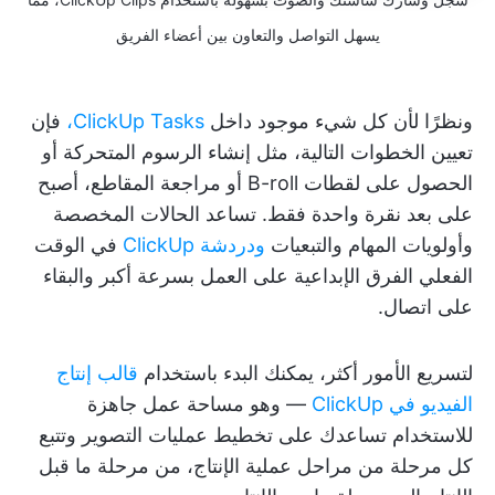
يسهل التواصل والتعاون بين أعضاء الفريق
ونظرًا لأن كل شيء موجود داخل
ClickUp Tasks،
فإن
تعيين الخطوات التالية، مثل إنشاء الرسوم المتحركة أو
الحصول على لقطات B-roll أو مراجعة المقاطع، أصبح
على بعد نقرة واحدة فقط. تساعد الحالات المخصصة
وأولويات المهام والتبعيات
ودردشة ClickUp
في الوقت
الفعلي الفرق الإبداعية على العمل بسرعة أكبر والبقاء
على اتصال.
لتسريع الأمور أكثر، يمكنك البدء باستخدام
قالب إنتاج
الفيديو في ClickUp
— وهو مساحة عمل جاهزة
للاستخدام تساعدك على تخطيط عمليات التصوير وتتبع
كل مرحلة من مراحل عملية الإنتاج، من مرحلة ما قبل