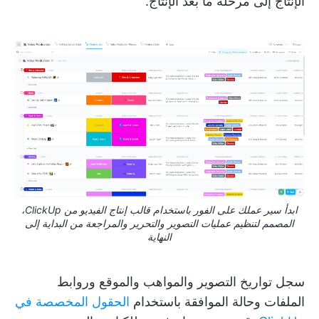
الإنتاج إلى مرحلة ما بعد الإنتاج.
ابدأ سير عملك على الفور باستخدام قالب إنتاج الفيديو من ClickUp،
المصمم لتنظيم عمليات التصوير والتحرير والمراجعة من البداية إلى
النهاية
سجل تواريخ التصوير والمواهب والموقع وروابط
الملفات وحالة الموافقة باستخدام
الحقول المخصصة في