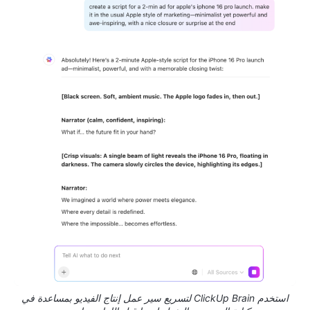
استخدم ClickUp Brain لتسريع سير عمل إنتاج الفيديو بمساعدة في