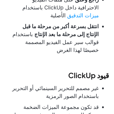
الاحترافية داخل ClickUp باستخدام
ميزات التدقيق
الأصلية
انتقل بسرعة أكبر من مرحلة ما قبل
الإنتاج إلى مرحلة ما بعد الإنتاج
باستخدام
قوالب سير عمل الفيديو المصممة
خصيصًا لهذا الغرض
قيود ClickUp
غير مصمم للتحرير السينمائي أو التحرير
باستخدام الصور الرمزية
قد تكون مجموعة الميزات الضخمة