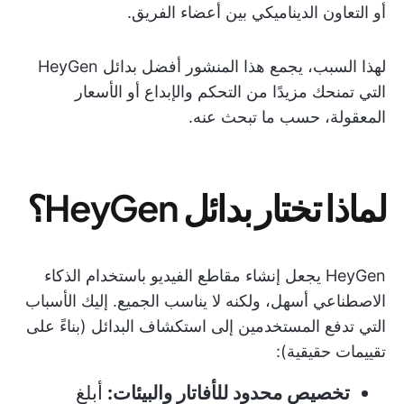
أو التعاون الديناميكي بين أعضاء الفريق.
لهذا السبب، يجمع هذا المنشور أفضل بدائل HeyGen
التي تمنحك مزيدًا من التحكم والإبداع أو الأسعار
المعقولة، حسب ما تبحث عنه.
لماذا تختار بدائل HeyGen؟
HeyGen يجعل إنشاء مقاطع الفيديو باستخدام الذكاء
الاصطناعي أسهل، ولكنه لا يناسب الجميع. إليك الأسباب
التي تدفع المستخدمين إلى استكشاف البدائل (بناءً على
تقييمات حقيقية):
تخصيص محدود للأفاتار والبيئات:
أبلغ