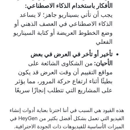
الأفكار باستخدام الذكاء الاصطناعي:
يجب أن تأتي بسيناريو جاهز؛ لا يساعد
الذكاء الاصطناعي في العصف الذهني أو
وضع الخطوط العريضة أو كتابة السيناريو
الفعلي
تأخير أو تأخر في العرض في بعض
الأحيان:
من الشكاوى الشائعة على
مواقع التقييم أن وقت العرض قد يكون
بطيئًا أثناء ارتفاع حركة المرور، مما يؤثر
على المشاريع التي تتطلب إنجازًا سريعًا
هذه القيود هي السبب في أننا اخترنا بعناية أدوات إنشاء
الفيديو التي تعمل بشكل أفضل بكثير من HeyGen في
الميزات الأساسية للفيديوهات ذات الجودة الاحترافية.