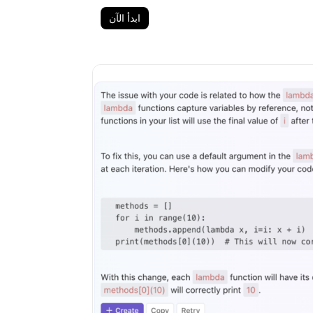
ابدأ الآن