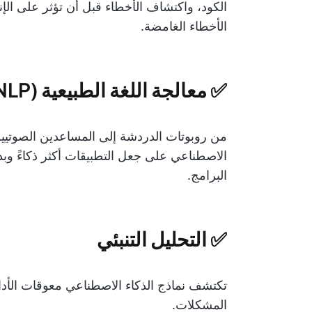
الكود، واكتشاف الأخطاء قبل أن تؤثر على الإنت
الأخطاء الغامضة.
✅ معالجة اللغة الطبيعية (NLP) لتجربة المستخدم
من روبوتات الدردشة إلى المساعدين الصوتيي
الاصطناعي على جعل التطبيقات أكثر ذكاءً و
البرامج.
✅ التحليل التنبئي
تكتشف نماذج الذكاء الاصطناعي معوقات الأداء 
المشكلات.