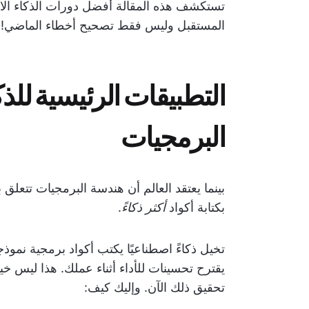
تستكشف هذه المقالة أفضل دورات الذكاء ال
المستقبل وليس فقط تصحيح أخطاء الماضي!
التطبيقات الرئيسية لل
البرمجيات
بينما يعتقد العالم أن هندسة البرمجيات تتعلق ب
بكتابة أكواد
أكثر ذكاءً
.
تخيل ذكاءً اصطناعيًا يكتب أكواد برمجية نمو
يقترح تحسينات للأداء أثناء عملك. هذا ليس خي
تحقيق ذلك الآن. وإليك كيف: