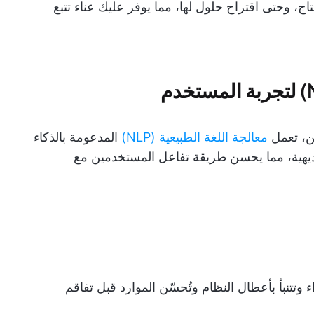
اج، وحتى اقتراح حلول لها، مما يوفر عليك عناء تتبع
ن، تعمل
معالجة اللغة الطبيعية (NLP)
المدعومة بالذكاء
بديهية، مما يحسن طريقة تفاعل المستخدمين مع
وتتنبأ بأعطال النظام وتُحسّن الموارد قبل تفاقم