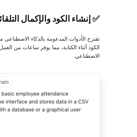
✅ إنشاء الكود والإكمال التلقا
الكود أثناء الكتابة، مما يوفر ساعات من العمل
الاصطناعي.