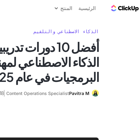
مدونة ClickUp
الرئيسية
المنتج
الذكاء الاصطناعي والتلقيم
أفضل 10 دورات تد
الذكاء الاصطناعي لم
البرمجيات في عام 2025
18 يونيو 25
Content Operations Specialist
Pavitra M