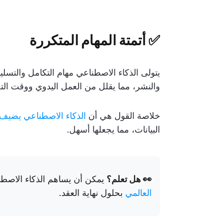
✅ أتمتة المهام المتكررة
والنشر، مما يقلل من العمل اليدوي ووقت ال
خلاصة القول هي أن
الذكاء الاصطناعي يضيف ال
البيانات، مما يجعلها أسهل.
👀 هل تعلم؟
يمكن أن يساهم الذكاء الاصط
العالمي
بحلول نهاية العقد.