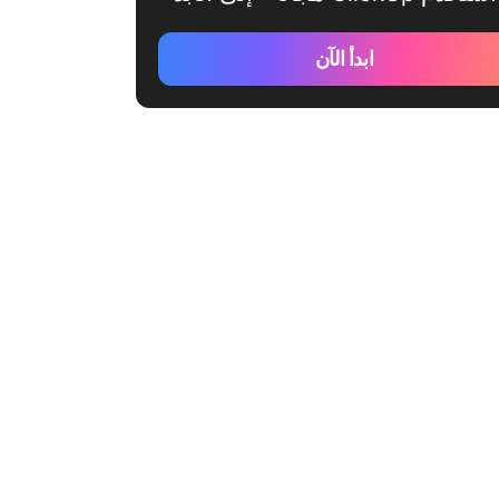
ابدأ الآن