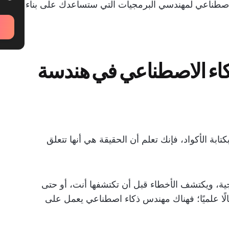
اصطناعي لمهندسي البرمجيات التي ستساعدك على بناء
ذكاء الاصطناعي في هندسة
كتابة الأكواد، فإنك تعلم أن الحقيقة هي أنها تتعلق
ذجية، ويكتشف الأخطاء قبل أن تكتشفها أنت، أو حتى
الًا علميًا؛ فهناك مهندس ذكاء اصطناعي يعمل على