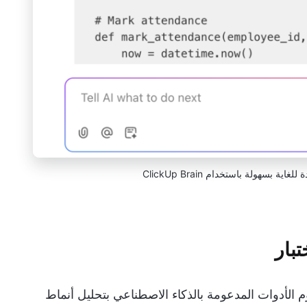
بسهولة باستخدام ClickUp Brain
تبار
وم الأدوات المدعومة بالذكاء الاصطناعي بتحليل أنماط