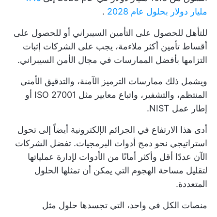
مليار دولار بحلول عام 2028
.
للتأهل للحصول على التأمين السيبراني أو للحصول على
أقساط تأمين أكثر ملاءمة، يجب على الشركات إثبات
التزامها بأفضل الممارسات في مجال الأمن السيبراني.
ويشمل ذلك ممارسات الترميز الآمنة، والتدقيق الأمني
المنتظم، والتشفير، واتباع معايير مثل ISO 27001 أو
إطار عمل NIST.
أدى هذا الارتفاع في الجرائم الإلكترونية أيضاً إلى تحول
استراتيجي نحو دمج أدوات البرمجيات. تفضل الشركات
الآن عددًا أقل وأكثر أمانًا من الأدوات لإدارة عملياتها
لتقليل مساحة الهجوم التي يمكن أن تمثلها الحلول
المتعددة.
منصات الكل في واحد، التي تجسدها حلول مثل