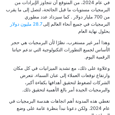
في عام 2024، من المتوقع أن تتجاوز الإيرادات من
البرمجيات مستويات ما قبل الجائحة، لتصل إلى
ما يقرب
من 700 مليار دولار
. كما سيزداد عدد مطوري
البرمجيات في جميع أنحاء العالم إلى
28.7 مليون دولار
بحلول نهاية العام
وهذا أمر غير مستغرب، نظرًا لأن البرمجيات هي حجر
الأساس لجميع التطورات التكنولوجية التي تدعم حياتنا
الرقمية اليوم.
وعلاوة على ذلك، مع تشديد الميزانيات في كل مكان
وارتفاع توقعات العملاء إلى عنان السماء، تتعرض
الشركات لضغوط لتحقيق أهدافها بكفاءة أكبر،
والبرمجيات الجيدة أمر بالغ الأهمية لتحقيق ذلك.
تغطي هذه المدونة أهم اتجاهات هندسة البرمجيات في
عام 2024. ولكن دعونا نبدأ بنظرة عامة على وضع