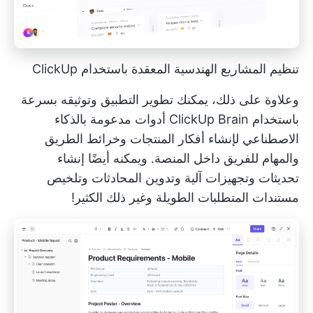
تنظيم المشاريع الهندسية المعقدة باستخدام ClickUp
وعلاوة على ذلك، يمكنك تطوير التطبيق وتوثيقه بسرعة
باستخدام ClickUp Brain
أدوات مدعومة بالذكاء
الاصطناعي
لإنشاء أفكار المنتجات وخرائط الطريق
والمهام للفريق داخل المنصة. ويمكنه أيضًا إنشاء
تحديثات وتجهيزات آلية وتدوين المحادثات وتلخيص
مستندات المتطلبات الطويلة وغير ذلك الكثير!