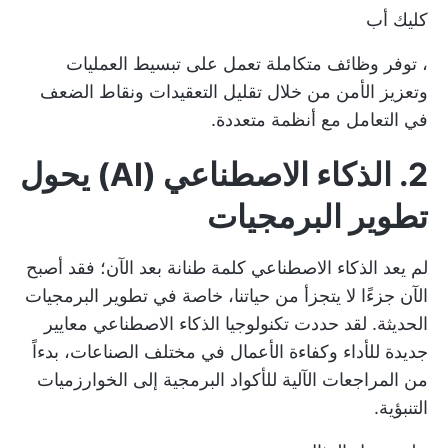
كليك أب
، توفر وظائف متكاملة تعمل على تبسيط العمليات
وتعزيز الأمن من خلال تقليل التعقيدات ونقاط الضعف
في التعامل مع أنظمة متعددة.
2. الذكاء الاصطناعي (AI) يحول
تطوير البرمجيات
لم يعد الذكاء الاصطناعي كلمة طنانة بعد الآن؛ فقد أصبح
الآن جزءًا لا يتجزأ من حياتنا، خاصة في تطوير البرمجيات
الحديثة. لقد حددت تكنولوجيا الذكاء الاصطناعي معايير
جديدة للأداء وكفاءة الأعمال في مختلف الصناعات، بدءاً
من المراجعات الآلية للأكواد البرمجية إلى الخوارزميات
التنبؤية.