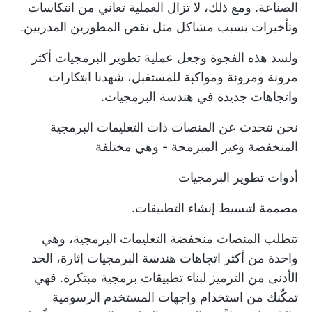
الصناعة. ومع ذلك، لا تزال العملية تعاني من انتكاسات
وتأخيرات بسبب مشاكل مثل نقص المطورين المدربين.
ولسد هذه الفجوة وجعل عملية تطوير البرمجيات أكثر
مرونة ومرونة ومواكبة للمستقبل، شهدنا ابتكارات
واتجاهات جديدة في هندسة البرمجيات.
نحن نتحدث عن المنصات ذات التعليمات البرمجية
المنخفضة وغير المبرمجة - وهي مختلفة
أدوات تطوير البرمجيات
مصممة لتبسيط إنشاء التطبيقات.
تتطلب المنصات منخفضة التعليمات البرمجية، وهي
واحدة من أكثر اتجاهات هندسة البرمجيات إثارة، الحد
الأدنى من الترميز لبناء تطبيقات برمجية مبتكرة. فهي
تمكّنك من استخدام واجهات المستخدم الرسومية