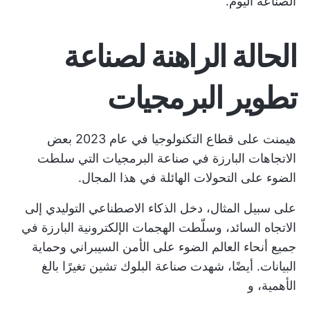
الصناعة اليوم.
الحالة الراهنة لصناعة
تطوير البرمجيات
هيمنت على قطاع التكنولوجيا في عام 2023 بعض
الاتجاهات البارزة في صناعة البرمجيات التي سلطت
الضوء على التحولات الهائلة في هذا المجال.
على سبيل المثال، دخل الذكاء الاصطناعي التوليدي إلى
الاتجاه السائد، وسلّطت الهجمات الإلكترونية البارزة في
جميع أنحاء العالم الضوء على الأمن السيبراني وحماية
البيانات. أيضًا، شهدت صناعة البلوك تشين تغيرًا بالغ
الأهمية، و