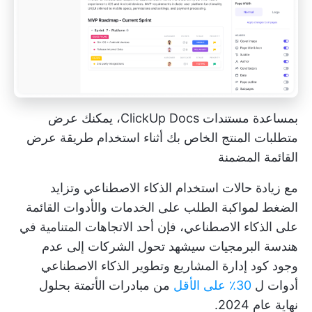
بمساعدة مستندات ClickUp Docs، يمكنك عرض
متطلبات المنتج الخاص بك أثناء استخدام طريقة عرض
القائمة المضمنة
مع زيادة حالات استخدام الذكاء الاصطناعي وتزايد
الضغط لمواكبة الطلب على الخدمات والأدوات القائمة
على الذكاء الاصطناعي، فإن أحد الاتجاهات المتنامية في
هندسة البرمجيات سيشهد تحول الشركات إلى عدم
وجود كود
إدارة المشاريع وتطوير الذكاء الاصطناعي
أدوات ل
30٪ على الأقل
من مبادرات الأتمتة بحلول
نهاية عام 2024.