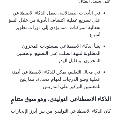
على سبيل المثال:
في الأبحاث الصيدلانية، يعمل الذكاء الاصطناعي
على تسريع عملية اكتشاف الأدوية من خلال التنبؤ
بفعالية المركبات، مما يؤدي إلى دورات تطوير
أسرع
يتنبأ الذكاء الاصطناعي بمستويات المخزون
المطلوبة لتلبية الطلب على التصنيع، وتحسين
المخزون، وتقليل الهدر
في مجال التعليم، يمكن للذكاء الاصطناعي أتمتة
عملية وضع الدرجات لمهام محددة، مما يتيح
للمعلمين التركيز على التدريس
الذكاء الاصطناعي التوليدي، وهو سوق متنامٍ
كان الذكاء الاصطناعي التوليدي من بين أبرز الإنجازات