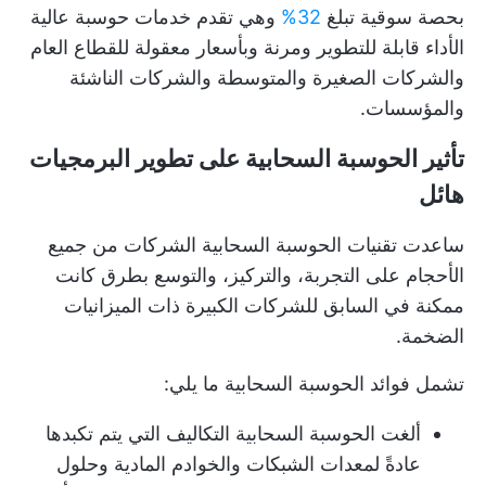
بحصة سوقية تبلغ
32%
وهي تقدم خدمات حوسبة عالية
الأداء قابلة للتطوير ومرنة وبأسعار معقولة للقطاع العام
والشركات الصغيرة والمتوسطة والشركات الناشئة
والمؤسسات.
تأثير الحوسبة السحابية على تطوير البرمجيات
هائل
ساعدت تقنيات الحوسبة السحابية الشركات من جميع
الأحجام على التجربة، والتركيز، والتوسع بطرق كانت
ممكنة في السابق للشركات الكبيرة ذات الميزانيات
الضخمة.
تشمل فوائد الحوسبة السحابية ما يلي:
ألغت الحوسبة السحابية التكاليف التي يتم تكبدها
عادةً لمعدات الشبكات والخوادم المادية وحلول