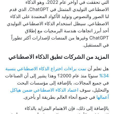
التي تحققت في أواخر عام 2022، وهو الذكاء
الاصطناعي التوليدي المتمثل في ChatGPT، الذي قدم
لنا الصور والنصوص وتوليد الأكواد المعتمدة على الذكاء
الاصطناعي. سيظل استخدام الذكاء الاصطناعي التوليدي
أحد أبرز اتجاهات هندسة البرمجيات مع إطلاق
ChatGPT وغيرها من المنصات لإصدارات أكثر تطوراً
في المستقبل.
المزيد من الشركات تطبق الذكاء الاصطناعي
هل تعلم أن
نمت براءات اختراع الذكاء الاصطناعي بنسبة
34%
سنويًا منذ عام 2000؟ وهذا يشير إلى أن الصناعات
في جميع المجالات، بالإضافة إلى مؤسسات البحث
والتحليل، سوف
اعتماد الذكاء الاصطناعي ضمن هياكل
أعمالها
في جميع أنحاء العالم بطريقة أو بأخرى.
بالإضافة إلى ذلك، فإن الاهتمام المتزايد بالذكاء