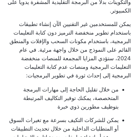
والتكوينات بدلاً من البرمجة التقليدية المشفرة يدوياً على
الكمبيوتر.
يمكن للمستخدمين غير التقنيين الآن إنشاء تطبيقات
باستخدام تطوير منخفضة الترميز دون كتابة التعليمات
البرمجية، باستخدام مكونات السحب والإفلات والمنطق
القائم على النموذج من خلال واجهة مرئية. في عام
2024، ستؤدي المزايا المجمعة للمنصات منخفضة
التعليمات البرمجية ومنصات عدم كتابة التعليمات
البرمجية إلى إحداث ثورة في تطوير البرمجيات:
من خلال تقليل الحاجة إلى مهارات البرمجة
المتخصصة، يمكنك توفير التكاليف المرتبطة
بتوظيف مطورين ذوي خبرة
يمكن للشركات التكيف بسرعة مع تغيرات السوق
أو المتطلبات الداخلية من خلال تحديث التطبيقات