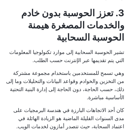
3. تعزز الحوسبة بدون خادم
والخدمات المصغرة هيمنة
الحوسبة السحابية
تشير الحوسبة السحابية إلى موارد تكنولوجيا المعلومات
التي يتم تقديمها عبر الإنترنت حسب الطلب.
وهي تسمح للمستخدمين باستخدام مجموعة مشتركة
من التخزين والخوادم وقواعد البيانات والتحليلات وما إلى
ذلك، حسب الحاجة، دون الحاجة إلى إدارة البنية التحتية
الأساسية مباشرة.
كان أحد الاتجاهات البارزة في هندسة البرمجيات على
مدى السنوات القليلة الماضية هو الزيادة الهائلة في
اعتماد السحابة، حيث تتصدر أمازون لخدمات الويب.