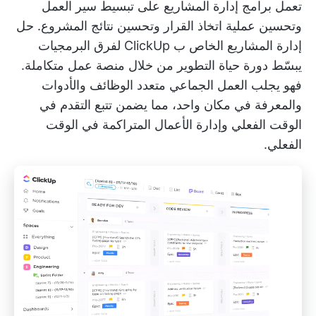
تعمل برامج إدارة المشاريع على تبسيط سير العمل
وتحسين عملية اتخاذ القرار وتحسين نتائج المشروع.
حل
إدارة المشاريع الخاص ب ClickUp لفرق البرمجيات
يبسّط دورة حياة التطوير من خلال منصة عمل متكاملة.
فهو يجلب العمل الجماعي متعدد الوظائف والأدوات
والمعرفة في مكان واحد، مما يضمن تتبع التقدم في
الوقت الفعلي وإدارة الأعمال المتراكمة في الوقت
الفعلي.