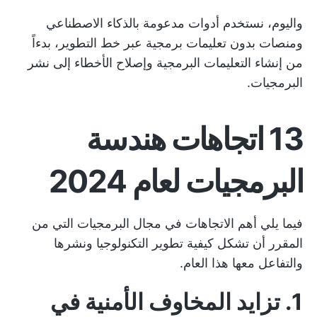
واليوم، نستخدم أدوات مدعومة بالذكاء الاصطناعي
ومنصات بدون تعليمات برمجية عبر خط التطوير، بدءاً
من إنشاء التعليمات البرمجية وإصلاح الأخطاء إلى نشر
البرمجيات.
13 اتجاهات هندسة
البرمجيات لعام 2024
فيما يلي أهم الاتجاهات في مجال البرمجيات التي من
المقرر أن تشكل كيفية تطوير التكنولوجيا ونشرها
والتفاعل معها هذا العام.
1. تزايد المخاوف الأمنية في