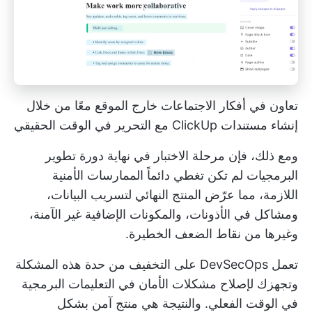
تعاون في أفكار الاجتماعات خارج الموقع معًا من خلال
إنشاء
مستندات ClickUp
مع التحرير في الوقت الحقيقي
ومع ذلك، فإن مرحلة الاختبار في نهاية دورة تطوير
البرمجيات لم تكن تغطي دائماً الممارسات الأمنية
اللازمة، مما عرّض المنتج النهائي لتسريب البيانات،
ومشاكل في الأذونات، والمكونات الإضافية غير الآمنة،
وغيرها من نقاط الضعف الخطيرة.
تعمل DevSecOps على التخفيف من حدة هذه المشكلة
وتجهزك لإصلاح مشكلات الأمان في التعليمات البرمجية
في الوقت الفعلي. والنتيجة هي منتج آمن بشكل