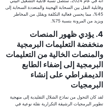
أنه في عام 2024، ستصل نسبة قابلية التشغيل البيني
وقابلية النقل بين السحابة الهجينة والمتعددة السحابة إلى
45%، مما يحسن فعالية التكلفة ويقلل من المخاطر
ويزيد من المرونة بنسبة 75%.
4. يؤدي ظهور المنصات
منخفضة التعليمات البرمجية
والمنصات الخالية من التعليمات
البرمجية إلى إضفاء الطابع
الديمقراطي على إنشاء
البرمجيات
لقد كان التحول من نماذج الشلال التقليدية إلى منهجية
تطوير البرمجيات الرشيقة التكرارية نقلة نوعية في