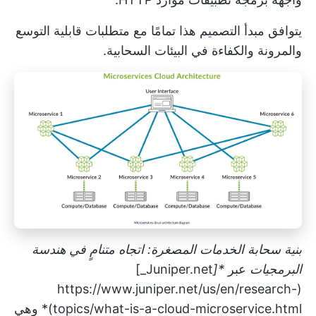
يتوافق مبدأ التصميم هذا تمامًا مع متطلبات قابلية التوسع
والمرونة والكفاءة في البيئات السحابية.
بنية سحابة الخدمات المصغرة: اتجاه متنامٍ في هندسة
البرمجيات
عبر
*[
Juniper.net_]
https://www.juniper.net/us/en/research-
(
topics/what-is-a-cloud-microservice.html)*
وهي