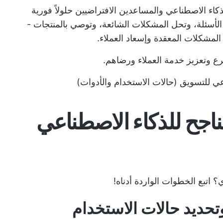
ذكاء الاصطناعي والمساعدين الافتراضيين حلولاً فورية
لأسئلة، وتحل المشكلات الشائعة، وتوصي بالمنتجات -
المشكلات المعقدة وإسعاد العملاء.
ع وتعزيز خدمة العملاء ورضاهم.
عي للتسويق (حالات الاستخدام والأدوات)
ناجح للذكاء الاصطناعي
 اتبع الخطوات الواردة أدناه!
كلة وتحديد حالات الاستخدام