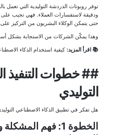
توفر روبوتات الدردشة التوليدية التي تعمل بال
ودقيقة لاستفسارات العملاء. فهي تجيب على ا
حتى يتمكن الوكلاء البشريون من التركيز على 
وهذا يمكّن الشركات من الاستجابة بشكل أسر
📚 اقرأ المزيد:
كيفية استخدام الذكاء الاصطنا
##
خطوات التنفيذ ال
التوليدي
هل تفكر في تطبيق الذكاء الاصطناعي التوليدي؟
الخطوة 1: فهم المش