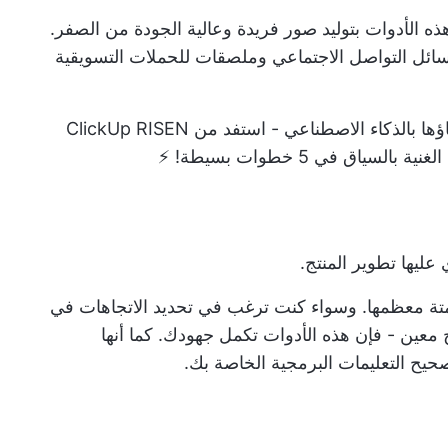
 الأدوات بتوليد صور فريدة وعالية الجودة من الصفر.
سائل التواصل الاجتماعي وملصقات للحملات التسويقية
ؤها بالذكاء الاصطناعي - استفد من
ClickUp RISEN
ياق في 5 خطوات بسيطة! ⚡
عليها تطوير المنتج.
متة معظمها. وسواء كنت ترغب في تحديد الاتجاهات في
ج معين - فإن هذه الأدوات تكمل جهودك. كما أنها
يح التعليمات البرمجية الخاصة بك.