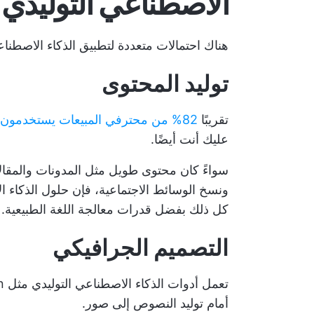
الاصطناعي التوليدي
هناك احتمالات متعددة لتطبيق الذكاء الاصطنا
توليد المحتوى
تقريبًا
82% من محترفي المبيعات يستخدمون الذكاء الاصطناعي التوليدي
عليك أنت أيضًا.
سواءً كان محتوى طويل مثل المدونات والمقا
ونسخ الوسائط الاجتماعية، فإن حلول الذكاء ال
كل ذلك بفضل قدرات معالجة اللغة الطبيعية.
التصميم الجرافيكي
أمام توليد النصوص إلى صور.