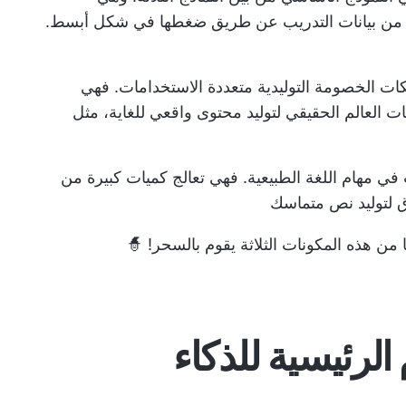
اط من بيانات التدريب عن طريق ضغطها في شكل أبسط.
ت الخصومة التوليدية متعددة الاستخدامات. فهي
ت العالم الحقيقي لتوليد محتوى واقعي للغاية، مثل
في مهام اللغة الطبيعية. فهي تعالج كميات كبيرة من
اق لتوليد نص متماسك
ا من هذه المكونات الثلاثة يقوم بالسحر! 🧙
الرئيسية للذكاء