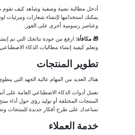
أدخل مطالبة نصية وصفية وشاهد كيف تقوم هذه
يمكنك استخدامها لإنشاء شعارات ومرئيات لو
وعناصر رسومية أخرى على الفور.
🎁 مكافأة:
ارفع من جودة نتائجك التي تم إنشا
وتعلم كيفية إنشاء مطالبات الذكاء الاصطناعي الغنية بالس
تطوير المنتجات
هناك العديد من المهام عالية الجهد التي ينطوي 
تعمل أدوات الذكاء الاصطناعي العامة على أت
المنتجات المختلفة أو توليد رؤى حول أداء منت
تساعدك على طرح أفكار جديدة للمنتجات وتصح
خدمة العملاء