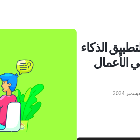
لتطبيق الذكاء
ي الأعمال