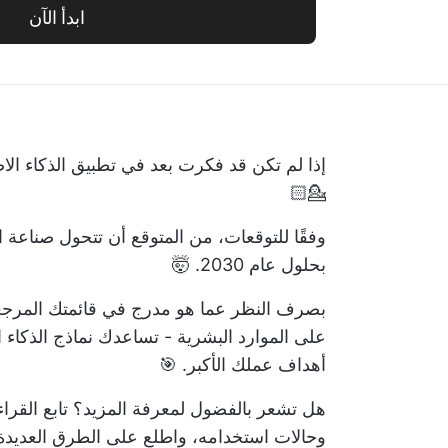
ابدأ الآن
إذا لم تكن قد فكرت بعد في تطبيق الذكاء ال
💁🏻
وفقًا للتوقعات، من المتوقع أن تتحول صناعة ا
بحلول عام 2030. 🤯
بصرف النظر عما هو مدرج في قائمتك المرجعية -
على الموارد البشرية - تساعدك نماذج الذكاء
أهداف عملك الأكبر. 🎯
هل تشعر بالفضول لمعرفة المزيد؟ تابع القراء
وحالات استخدامه، واطلع على الطرق العديدة الت