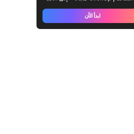
ابدأ الآن