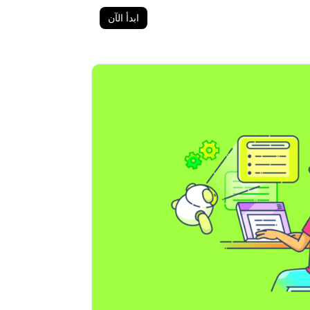
ابدأ الآن