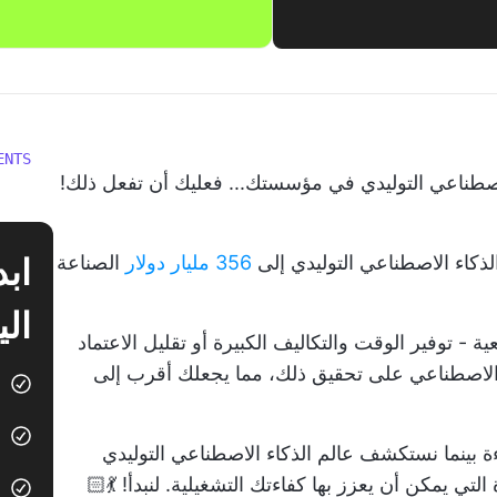
ENTS
اصطناعي التوليدي في مؤسستك... فعليك أن تفعل ذلك!
لذكاء الاصطناعي التوليدي إلى
356 مليار دولار
الصناعة
الي
 توفير الوقت والتكاليف الكبيرة أو تقليل الاعتماد
 الاصطناعي على تحقيق ذلك، مما يجعلك أقرب إلى
ة بينما نستكشف عالم الذكاء الاصطناعي التوليدي
ي يمكن أن يعزز بها كفاءتك التشغيلية. لنبدأ! 💃🏻