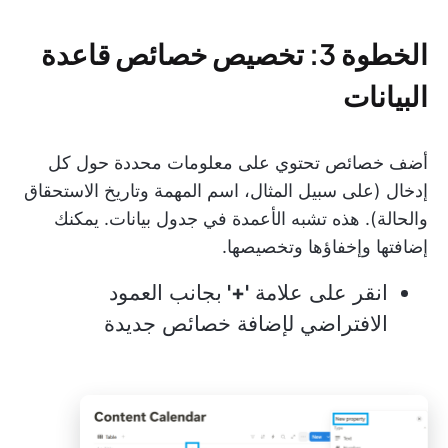
الخطوة 3: تخصيص خصائص قاعدة
البيانات
أضف خصائص تحتوي على معلومات محددة حول كل
إدخال (على سبيل المثال، اسم المهمة وتاريخ الاستحقاق
والحالة). هذه تشبه الأعمدة في جدول بيانات. يمكنك
إضافتها وإخفاؤها وتخصيصها.
انقر على علامة
'+'
بجانب العمود
الافتراضي لإضافة خصائص جديدة