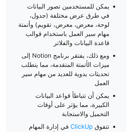
يمكن للمستخدمين تصور البيانات
في طرق عرض مختلفة (جدول،
لوحة، معرض، معرض، تقويم) وأتمتة
مهام سير العمل باستخدام قوالب
قاعدة البيانات والفلاتر
ومع ذلك، يفتقر برنامج Notion إلى
ميزات الأتمتة المتقدمة، مما يتطلب
تحديثات يدوية للعديد من مهام سير
العمل
يمكن أن تتباطأ قواعد البيانات
الكبيرة، مما يؤثر على أوقات
التحميل والاستجابة
تتفوق
ClickUp
في إدارة المهام