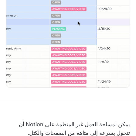
يمكن لمساحة العمل غير المنظمة على Notion أن
تتحول بسرعة إلى متاهة من الصفحات والكتل.