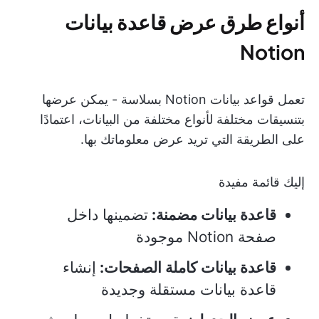
أنواع طرق عرض قاعدة بيانات
Notion
تعمل قواعد بيانات Notion بسلاسة - يمكن عرضها
بتنسيقات مختلفة لأنواع مختلفة من البيانات، اعتمادًا
على الطريقة التي تريد عرض معلوماتك بها.
إليك قائمة مفيدة
قاعدة بيانات مضمنة:
تضمينها داخل
صفحة Notion موجودة
قاعدة بيانات كاملة الصفحات:
إنشاء
قاعدة بيانات مستقلة وجديدة