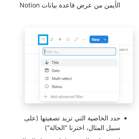
الأيمن من عرض قاعدة بيانات Notion
حدد الخاصية التي تريد تصفيتها (على
سبيل المثال، اخترنا "الحالة")