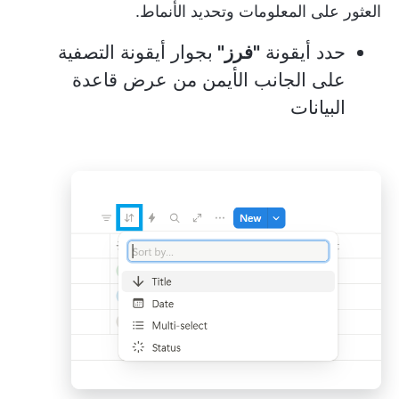
العثور على المعلومات وتحديد الأنماط.
حدد أيقونة
"فرز"
بجوار أيقونة التصفية
على الجانب الأيمن من عرض قاعدة
البيانات