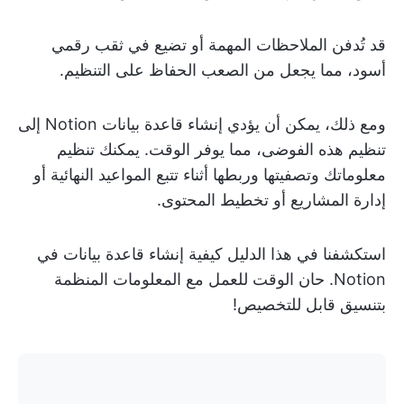
قد تُدفن الملاحظات المهمة أو تضيع في ثقب رقمي
أسود، مما يجعل من الصعب الحفاظ على التنظيم.
ومع ذلك، يمكن أن يؤدي إنشاء قاعدة بيانات Notion إلى
تنظيم هذه الفوضى، مما يوفر الوقت. يمكنك تنظيم
معلوماتك وتصفيتها وربطها أثناء تتبع المواعيد النهائية أو
إدارة المشاريع أو تخطيط المحتوى.
استكشفنا في هذا الدليل كيفية إنشاء قاعدة بيانات في
Notion. حان الوقت للعمل مع المعلومات المنظمة
بتنسيق قابل للتخصيص!