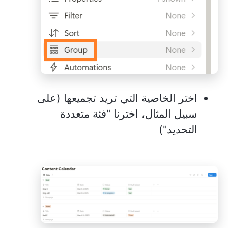
اختر الخاصية التي تريد تجميعها (على
سبيل المثال، اخترنا "فئة متعددة
التحديد")