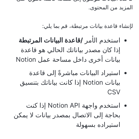
المزيد من المحتوى.
لإنشاء قاعدة بيانات مرتبطة، قم بما يلي:
استخدم الأمر
/قاعدة البيانات المرتبطة
إذا كان مصدر بياناتك الحالي هو قاعدة
بيانات أخرى داخل مساحة عمل Notion
استيراد البيانات مباشرةً إلى قاعدة
بيانات Notion إذا كانت بياناتك بتنسيق
CSV
استخدم واجهة Notion API إذا كنت
بحاجة إلى الاتصال بمصدر بيانات لا يمكن
استيراده بسهولة