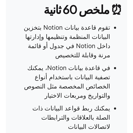
⏰ ملخص 60 ثانية
تقوم قاعدة بيانات Notion بتخزين
البيانات المنظمة وتنظيمها وإدارتها
داخل Notion في جدول أو قائمة
مرنة وقابلة للتخصيص
في قاعدة بيانات Notion، يمكنك
تصفية البيانات باستخدام أنواع
الخصائص المخصصة مثل النصوص
والتواريخ ومربعات الاختيار
يمكنك ربط قواعد البيانات ذات
الصلة بالعلاقات والترابطات
لاتصالات البيانات