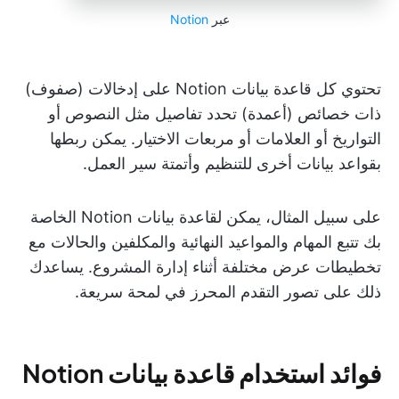
عبر
Notion
تحتوي كل قاعدة بيانات Notion على إدخالات (صفوف)
ذات خصائص (أعمدة) تحدد تفاصيل مثل النصوص أو
التواريخ أو العلامات أو مربعات الاختيار. يمكن ربطها
بقواعد بيانات أخرى للتنظيم وأتمتة سير العمل.
على سبيل المثال، يمكن لقاعدة بيانات Notion الخاصة
بك تتبع المهام والمواعيد النهائية والمكلفين والحالات مع
تخطيطات عرض مختلفة أثناء إدارة المشروع. يساعدك
ذلك على تصور التقدم المحرز في لمحة سريعة.
فوائد استخدام قاعدة بيانات Notion