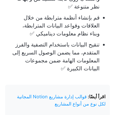
نظر متنوعة ✅
قم بإنشاء أنظمة مترابطة من خلال
العلاقات وقواعد البيانات المترابطة،
وبناء نظام معلومات ديناميكي ✅
تنقيح البيانات باستخدام التصفية والفرز
المتقدم، مما يضمن الوصول السريع إلى
المعلومات الهامة ضمن مجموعات
البيانات الكبيرة ✅
اقرأ أيضًا:
قوالب إدارة مشاريع Notion المجانية
لكل نوع من أنواع المشاريع