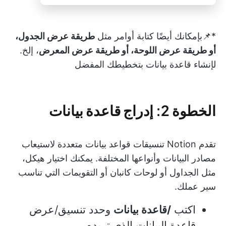
*📌بإمكانك أيضًا كتابة أوامر مثل
طريقة عرض الجدول،
أو طريقة عرض اللوحة، أو طريقة عرض المعرض
، إلخ.
لإنشاء قاعدة بيانات بتخطيطك المفضل
الخطوة 2: إدراج قاعدة بيانات
تقدم Notion تنسيقات قواعد بيانات متعددة لاستيعاب
مصادر البيانات وأنواعها المختلفة. يمكنك اختيار هيكل،
مثل الجداول أو لوحات كانبان أو التقويمات التي تناسب
سير عملك.
اكتب
/قاعدة بيانات
وحدد تنسيق/عرض
قاعدة البيانات الذي تريده