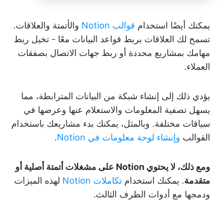
يمكنك أيضًا استخدام
قوالب Notion
والأتمتة والعلاقات.
تسمح لك العلاقات بربط قواعد البيانات معًا - تخيل ربط
مهامك بمشاريع محددة أو ربط جهات الاتصال بصفقات
العملاء.
يؤدي ذلك إلى إنشاء شبكة من البيانات المترابطة، مما
يسهل تصفية المعلومات والاستعلام عنها وعرضها في
سياقات مختلفة. وبالمثل، يمكنك بدء مشاريعك باستخدام
القوالب
وإنشاء لوحة معلومات في Notion
.
ومع ذلك، لا يحتوي Notion على مشغلات أتمتة أصلية أو
متقدمة
. يمكنك استخدام
تكاملات Notion
لهذه الميزات
ودمجها مع أدوات الطرف الثالث.