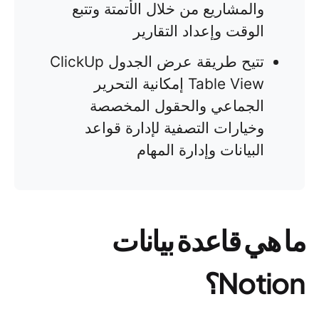
والمشاريع من خلال الأتمتة وتتبع
الوقت وإعداد التقارير
تتيح طريقة عرض الجدول ClickUp
Table View إمكانية التحرير
الجماعي والحقول المخصصة
وخيارات التصفية لإدارة قواعد
البيانات وإدارة المهام
ما هي قاعدة بيانات
Notion؟