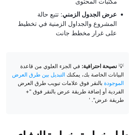
مكتبات المحتوى
عرض الجدول الزمني
: تتبع حالة
المشروع والجداول الزمنية في تخطيط
على غرار مخطط جانت
💡
نصيحة احترافية:
في الجزء العلوي من قاعدة
البيانات الخاصة بك، يمكنك
التبديل بين طرق العرض
الموجودة
بالنقر فوق علامات تبويب طرق العرض
الفردية أو إضافة طريقة عرض بالنقر فوق "+
طريقة عرض". '