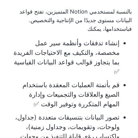
بالنسبة لمستخدمي Notion المتميزين، تفتح قواعد
البيانات مستوى جديدًا من الإنتاجية والتخصيص.
فباستخدامها، يمكنك
إنشاء تدفقات وأنظمة سير عمل
مخصصة، والتكيف مع الاحتياجات الفريدة
بما يتجاوز قوالب قواعد البيانات القياسية
✅
قم بأتمتة العمليات المعقدة باستخدام
الصيغ والعلاقات والتجميعات وإدارة
المهام المتكررة وتوفير الوقت ✅
تصور البيانات بتنسيقات متعددة (جداول،
ولوحات، وتقويمات، وجداول زمنية)،
واكتساب رؤى قابلة للتنفيذ من وجهات