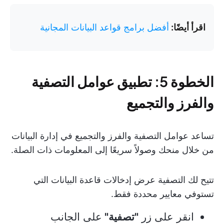
اقرأ أيضًا:
أفضل برامج قواعد البيانات المجانية
الخطوة 5: تطبيق عوامل التصفية
والفرز والتجميع
تساعد عوامل التصفية والفرز والتجميع في إدارة البيانات
من خلال منحك وصولاً سريعًا إلى المعلومات ذات الصلة.
تتيح لك التصفية عرض إدخالات قاعدة البيانات التي
تستوفي معايير محددة فقط.
انقر على زر
"تصفية"
على الجانب