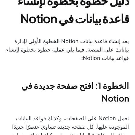
دليل خطوة بخطوة لإنشاء
قاعدة بيانات في Notion
يعد إنشاء قاعدة بيانات Notion الخطوة الأولى لإدارة
بياناتك على المنصة. فيما يلي عملية خطوة بخطوة لإنشاء
قواعد بيانات Notion:
الخطوة 1: افتح صفحة جديدة في
Notion
تعمل Notion على الصفحات، وكذلك قواعد البيانات
الموجودة عليها. كل صفحة جديدة تساوي عنصرًا جديدًا