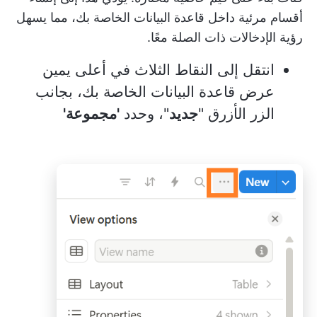
أقسام مرئية داخل قاعدة البيانات الخاصة بك، مما يسهل
رؤية الإدخالات ذات الصلة معًا.
انتقل إلى النقاط الثلاث في أعلى يمين
عرض قاعدة البيانات الخاصة بك، بجانب
الزر الأزرق "
جديد
"، وحدد
'مجموعة'