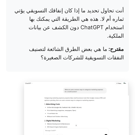
أنت تحاول تحديد ما إذا كان إنفاقك التسويقي يؤتي
ثماره أم لا. هذه هي الطريقة التي يمكنك بها
استخدام ChatGPT دون الكشف عن بيانات
الملكية.
مقترح:
ما هي بعض الطرق الشائعة لتصنيف
النفقات التسويقية للشركات الصغيرة؟