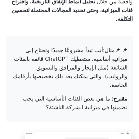
واقعية من خلال
تحليل أنماط الإنفاق التاريخية، واقتراح
فئات الميزانية، وحتى تحديد المجالات المحتملة لتحسين
التكلفة
.
📌 📌مثال:
أنت تبدأ مشروعًا جديدًا وتحتاج إلى
ميزانية أساسية. ستعطيك ChatGPT قائمة بالفئات
الشائعة (مثل الإيجار والمرافق والتسويق
والرواتب)، والتي يمكنك بعد ذلك تخصيصها بأرقامك
الخاصة.
مقترح:
ما هي بعض الفئات الأساسية التي يجب
تضمينها في ميزانية الشركة الناشئة؟