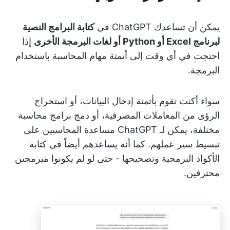
يمكن أن تساعدك ChatGPT في
كتابة البرامج النصية
لبرنامج Excel أو Python أو لغات البرمجة الأخرى
إذا
احتجت في أي وقت إلى أتمتة مهام المحاسبة باستخدام
البرمجة.
سواء أكنت تقوم بأتمتة إدخال البيانات، أو استخراج
الرؤى من المعاملات المصرفية، أو دمج برامج محاسبة
مختلفة، يمكن لـ ChatGPT مساعدة المحاسبين على
تبسيط سير عملهم. كما أنه يساعدهم أيضاً في كتابة
الأكواد البرمجية وتصحيحها - حتى لو لم يكونوا مبرمجين
محترفين.