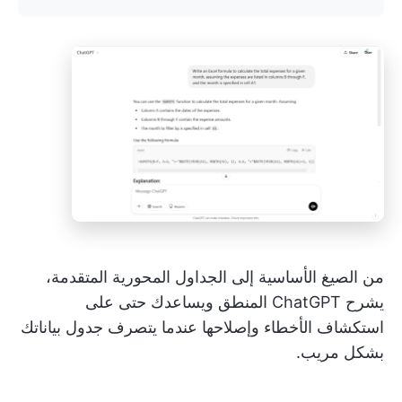
من الصيغ الأساسية إلى الجداول المحورية المتقدمة،
يشرح ChatGPT المنطق ويساعدك حتى على
استكشاف الأخطاء وإصلاحها عندما يتصرف جدول بياناتك
بشكل مريب.