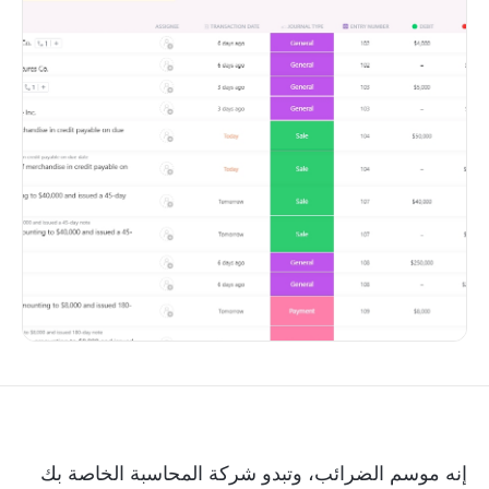
إنه موسم الضرائب، وتبدو شركة المحاسبة الخاصة بك