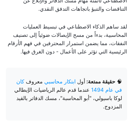
الاصطناعي لأتمتة مهام مسك الدفاتر والإبلاغ عن
التناقضات والتنبؤ باتجاهات التدفق النقدي.
لقد ساهم الذكاء الاصطناعي في تبسيط العمليات
المحاسبية، بدءاً من مسح الإيصالات ضوئياً إلى تصنيف
النفقات، مما يضمن استمرار المحترفين في فهم الأرقام
الرئيسية التي تؤثر على الأعمال - دون الغرق فيها.
🧠
حقيقة ممتعة:
أول
ابتكار محاسبي
معروف
كان
في عام 1494
عندما قدم عالم الرياضيات الإيطالي
لوكا باسيولي، "أبو المحاسبة"، مسك الدفاتر بالقيد
المزدوج.