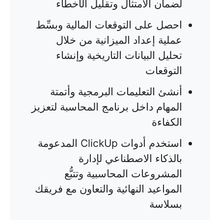
لضمان الامتثال وتقليل الأخطاء
احصل على التوقعات المالية وبسِّط
عملية إعداد الميزانية من خلال
تحليل البيانات التاريخية وإنشاء
التوقعات
أنشئ التعليمات البرمجية وأتمتة
المهام داخل برنامج المحاسبة لتعزيز
الكفاءة
استخدم أدوات ClickUp المدعومة
بالذكاء الاصطناعي لإدارة
المشروعات المحاسبية وتتبُّع
المواعيد النهائية والتعاون مع فريقك
بسلاسة