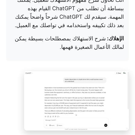
ببساطة أن تطلب من ChatGPT القيام بهذه
المهمة. سيقدم لك ChatGPT شرحاً واضحاً يمكنك
بعد ذلك تكييفه واستخدامه في تواصلك مع العميل.
الإهلاك:
شرح الاستهلاك بمصطلحات بسيطة يمكن
لمالك الأعمال الصغيرة فهمها.