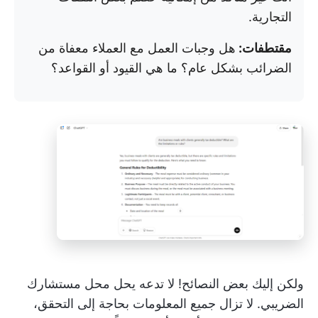
التجارية.
مقتطفات:
هل وجبات العمل مع العملاء معفاة من
الضرائب بشكل عام؟ ما هي القيود أو القواعد؟
ولكن إليك بعض النصائح! لا تدعه يحل محل مستشارك
الضريبي. لا تزال جميع المعلومات بحاجة إلى التحقق،