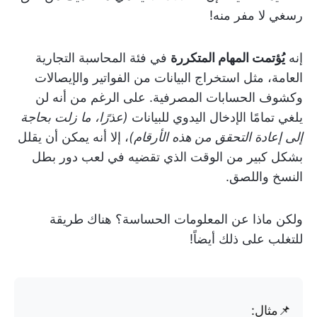
رسغي لا مفر منه!
إنه
يُؤتمت المهام المتكررة
في فئة المحاسبة التجارية
العامة، مثل استخراج البيانات من الفواتير والإيصالات
وكشوف الحسابات المصرفية. على الرغم من أنه لن
يلغي تمامًا الإدخال اليدوي للبيانات
(عذرًا، ما زلت بحاجة
إلى إعادة التحقق من هذه الأرقام)
، إلا أنه يمكن أن يقلل
بشكل كبير من الوقت الذي تقضيه في لعب دور بطل
النسخ واللصق.
ولكن ماذا عن المعلومات الحساسة؟ هناك طريقة
للتغلب على ذلك أيضاً!
📌مثال: