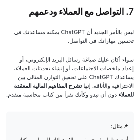
7. التواصل مع العملاء ودعمهم
ليس بالأمر الجديد أن ChatGPT يمكنه مساعدتك في
تحسين مهاراتك في التواصل.
سواء أكان عليك صياغة رسائل البريد الإلكتروني، أو
إعداد ملخصات الاجتماعات، أو إنشاء تحديثات العملاء،
يساعدك ChatGPT على تحقيق التوازن المثالي بين
الاحترافية والأناقة. إنها
تشرح المفاهيم المالية المعقدة
للعملاء
دون أن تبدو وكأنك تقرأ من كتاب محاسبة متقدم.
📌مثال:
أنت تحاول شرح مفهوم الاستهلاك للعميل. يمكنك