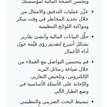
ويحسن الصحة المالية لمؤسستك
عزِّز عمليات التدقيق والامتثال من
خلال تحديد المخاطر في وقت مبكر
ومواكبة اللوائح التنظيمية
حلِّل البيانات المالية وأنشئ تقارير
بشكل أسرع لتقديم رؤى قيِّمة حول
أداء الأعمال
قم بتحسين التواصل مع العملاء من
خلال صياغة رسائل البريد
الإلكتروني، وتلخيص التقارير،
والإجابة على الأسئلة الأساسية في
وضع الطيار الآلي
تبسيط البحث الضريبي والتنظيمي