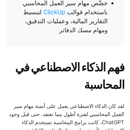
خصِّص مهام سير العمل المحاسبي
باستخدام قوالب
ClickUp
لتبسيط
التقارير المالية، وعمليات التدقيق،
ومهام مسك الدفاتر
فهم الذكاء الاصطناعي في
المحاسبة
لقد كان الذكاء الاصطناعي يعمل على أتمتة مهام سير
العمل المحاسبي لفترة أطول مما تعتقد. حتى قبل وجود
ChatGPT، كانت برامج المحاسبة تستخدم الذكاء