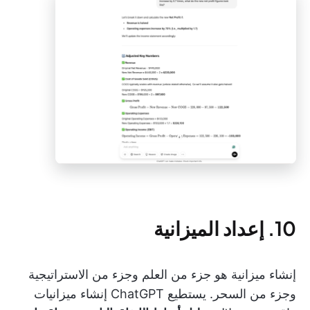
10. إعداد الميزانية
إنشاء ميزانية هو جزء من العلم وجزء من الاستراتيجية
وجزء من السحر. يستطيع ChatGPT إنشاء ميزانيات