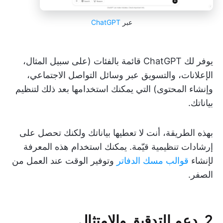
عبر
ChatGPT
يوفر لك ChatGPT قائمة بالفئات (على سبيل المثال،
الإعلانات، والتسويق عبر وسائل التواصل الاجتماعي،
وإنشاء المحتوى) التي يمكنك استخدامها بعد ذلك لتنظيم
بياناتك.
بهذه الطريقة، أنت لا تعطيها بياناتك ولكنك تحصل على
إرشادات تنظيمية قيّمة. يمكنك استخدام هذه المعرفة
لإنشاء
قوالب مسك الدفاتر
وتوفير الوقت عند العمل من
الصفر.
2. دعم التدقيق والامتثال