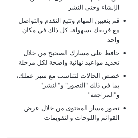
الإنشاء وحتى النشر
قم بتعيين المهام وتتبع التقدم والتواصل
مع فريقك بسهولة، كل ذلك في مكان
واحد
حافظ على مسارك الصحيح من خلال
تحديد مواعيد نهائية واضحة لكل مرحلة
خصص الحالات لتتناسب مع سير عملك،
بما في ذلك "التصور" و"النشر"
و"المراجعة"
تصور مسار المحتوى من خلال عرض
القوائم واللوحات والتقويمات