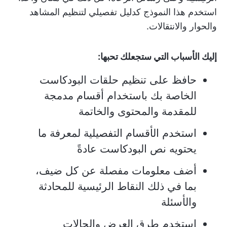
استخدم هذا النموذج كدليل تفصيلي لتنظيم المشاهد
والحوار والانتقالات.
إليك الأسباب التي ستجعلك تحبها:
حافظ على تنظيم حلقات البودكاست
الخاصة بك باستخدام أقسام مدمجة
للمقدمة والمحتوى والخاتمة
استخدم الأقسام التفصيلية لمعرفة ما
يحتويه نص البودكاست عادةً
أضف معلومات مفصلة عن كل ضيف،
بما في ذلك النقاط الرئيسية للمحادثة
والأسئلة
استخدم طرق العرض والحالات