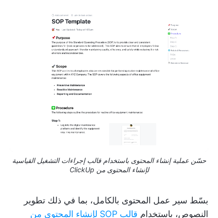
حسّن عملية إنشاء المحتوى باستخدام قالب إجراءات التشغيل القياسية
لإنشاء المحتوى من ClickUp
بسّط سير عمل المحتوى بالكامل، بما في ذلك تطوير
النصوص، باستخدام
قالب SOP لإنشاء المحتوى من