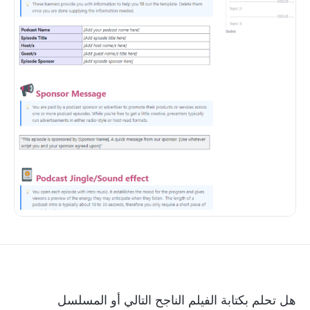
هل تحلم بكتابة الفيلم الناجح التالي أو المسلسل