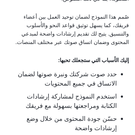
صُمم هذا النموذج لضمان توحيد العمل بين أعضاء
فريقك، كما يسهل توثيق قواعد النحو والأسلوب
والتنسيق. يتيح لك تقديم إرشادات واضحة لمبدعي
المحتوى وضمان اتساق صوتك عبر مختلف المنصات.
إليك الأسباب التي ستجعلك تحبها:
حدد صوت شركتك ونبرة صوتها لضمان
الاتساق في جميع المحتويات
استخدم النموذج لمشاركة إرشادات
الكتابة ومراجعتها بسهولة مع فريقك
حسّن جودة المحتوى من خلال وضع
إرشادات واضحة