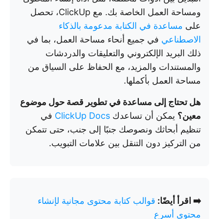
ومساحة العمل الخاصة بك. مع ClickUp، تحصل
على
مساعدة في الكتابة مدعومة بالذكاء
الاصطناعي
في جميع أنحاء مساحة العمل، بما في
ذلك البريد الإلكتروني والتعليقات والدردشات
والمستندات والمزيد، مع الحفاظ على السياق من
مساحة العمل بأكملها.
هل تحتاج إلى مساعدة في تطوير قصة حول موضوع
معين؟
يمكن أن تساعدك
ClickUp Docs
في
تنظيم أبحاثك ونصوصك جنبًا إلى جنب، حتى تتمكن
من التركيز دون التنقل بين علامات التبويب.
➡️ اقرأ أيضًا:
قوالب كتابة محتوى مجانية لإنشاء
محتوى أسرع