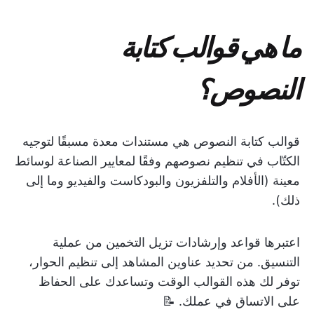
ما هي قوالب كتابة
النصوص؟
قوالب كتابة النصوص هي مستندات معدة مسبقًا لتوجيه
الكتّاب في تنظيم نصوصهم وفقًا لمعايير الصناعة لوسائط
معينة (الأفلام والتلفزيون والبودكاست والفيديو وما إلى
ذلك).
اعتبرها قواعد وإرشادات تزيل التخمين من عملية
التنسيق. من تحديد عناوين المشاهد إلى تنظيم الحوار،
توفر لك هذه القوالب الوقت وتساعدك على الحفاظ
على الاتساق في عملك. 📝