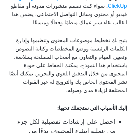
ClickUp
. سواء كنت تصمم منشورات مدونة أو مقاطع
فيديو أو محتوى وسائل التواصل الاجتماعي، يضمن هذا
القالب بقاء سير عملك منظمًا وفعالًا ومتسقًا.
يتيح لك تخطيط موضوعات المحتوى وتنظيمها وإدارة
الكلمات الرئيسية ووضع المخططات وكتابة النصوص
وتعيين المهام والتعاون مع أصحاب المصلحة بسلاسة.
باستخدام هذا النموذج، يمكنك الحفاظ على جودة
المحتوى من خلال التدقيق اللغوي والتحرير. يمكنك أيضًا
نشر المحتوى الخاص بك والترويج له عبر القنوات
المختلفة لزيادة مدى وصوله.
إليك الأسباب التي ستجعلك تحبها:
احصل على إرشادات تفصيلية لكل جزء
من عملية إنشاء المحتوى، بدءًا من