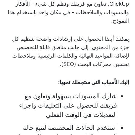
ClickUp. تعاون مع فريقك ونظم كل شيء - الأفكار
والمسودات والملاحظات - في مكان واحد باستخدام هذا
النموذج.
يمكنك أيضًا الحصول على إرشادات واضحة لتنظيم كل
جزء من المحتوى، إلى جانب مناطق قابلة للتخصيص
لإضافة المواعيد النهائية والكلمات الرئيسية وملاحظات
تحسين محركات البحث (SEO).
إليك الأسباب التي ستجعلك تحبها:
شارك المسودات بسهولة وتعاون مع
فريقك للحصول على التعليقات وإجراء
التعديلات في الوقت الفعلي
استخدم الحالات المخصصة لتتبع حالة