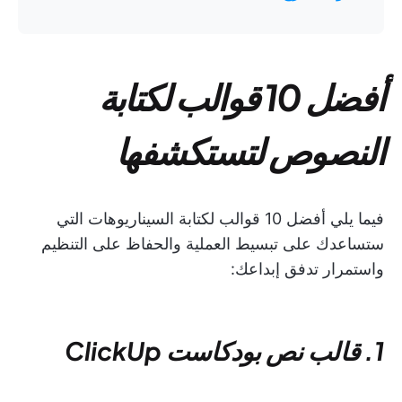
أفضل 10 قوالب لكتابة
النصوص لتستكشفها
فيما يلي أفضل 10 قوالب لكتابة السيناريوهات التي
ستساعدك على تبسيط العملية والحفاظ على التنظيم
واستمرار تدفق إبداعك:
1. قالب نص بودكاست ClickUp