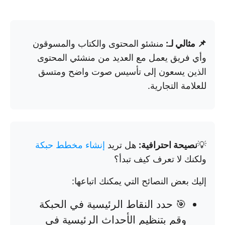
📌 مثالي لـ:
منشئو المحتوى والكتاب والمسوقون
وأي فريق يعمل مع العديد من منشئي المحتوى
الذين يسعون إلى تأسيس صوت واضح ومتسق
للعلامة التجارية.
💡
نصيحة احترافية:
هل تريد
إنشاء مخطط حبكة
ولكنك لا تعرف كيف تبدأ؟
إليك بعض النصائح التي يمكنك اتباعها:
🎯 حدد النقاط الرئيسية في الحبكة
وقم بتنظيم الأحداث الرئيسية في