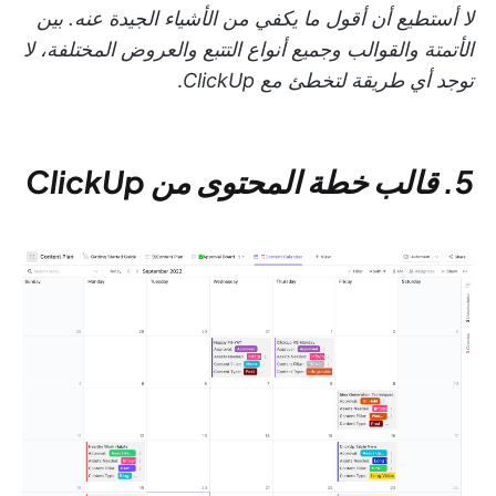
لا أستطيع أن أقول ما يكفي من الأشياء الجيدة عنه. بين
الأتمتة والقوالب وجميع أنواع التتبع والعروض المختلفة، لا
توجد أي طريقة لتخطئ مع ClickUp
.
5. قالب خطة المحتوى من ClickUp