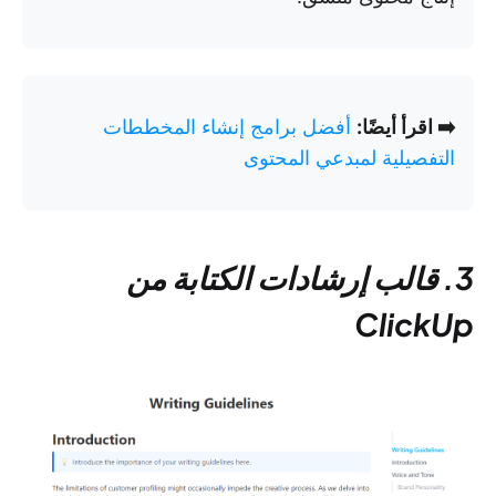
➡️ اقرأ أيضًا:
أفضل برامج إنشاء المخططات
التفصيلية لمبدعي المحتوى
3. قالب إرشادات الكتابة من
ClickUp