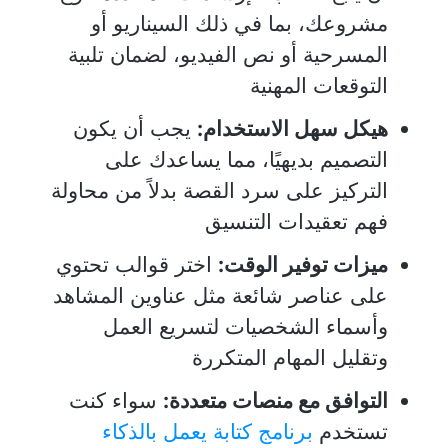
مشروعك، بما في ذلك السيناريو أو
المسرحية أو نص الفيديو، لضمان تلبية
التوقعات المهنية
هيكل سهل الاستخدام:
يجب أن يكون
التصميم بديهيًا، مما يساعدك على
التركيز على سرد القصة بدلاً من محاولة
فهم تعقيدات التنسيق
ميزات توفير الوقت:
اختر قوالب تحتوي
على عناصر شائعة مثل عناوين المشاهد
وأسماء الشخصيات لتسريع العمل
وتقليل المهام المتكررة
التوافق مع منصات متعددة:
سواء كنت
تستخدم
برنامج كتابة يعمل بالذكاء