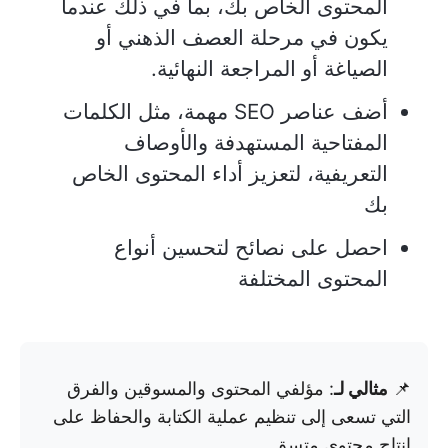
المحتوى الخاص بك، بما في ذلك عندما
يكون في مرحلة العصف الذهني أو
الصياغة أو المراجعة النهائية.
أضف عناصر SEO مهمة، مثل الكلمات
المفتاحية المستهدفة والأوصاف
التعريفية، لتعزيز أداء المحتوى الخاص
بك
احصل على نصائح لتحسين أنواع
المحتوى المختلفة
📌
مثالي لـ
: مؤلفي المحتوى والمسوقين والفرق
التي تسعى إلى تنظيم عملية الكتابة والحفاظ على
إنتاج محتوى متسق.