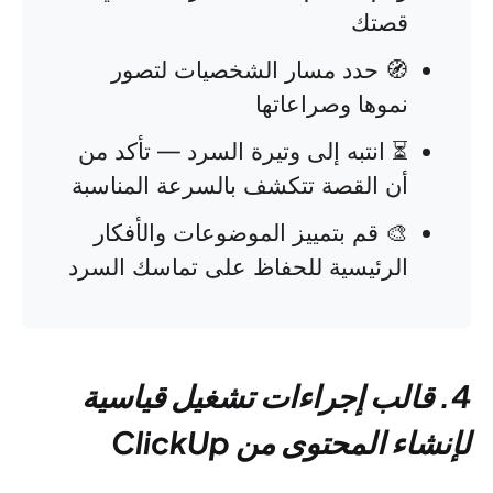
قصتك
🧭 حدد مسار الشخصيات لتصور
نموها وصراعاتها
⏳ انتبه إلى وتيرة السرد — تأكد من
أن القصة تتكشف بالسرعة المناسبة
🎨 قم بتمييز الموضوعات والأفكار
الرئيسية للحفاظ على تماسك السرد
4. قالب إجراءات تشغيل قياسية
لإنشاء المحتوى من ClickUp