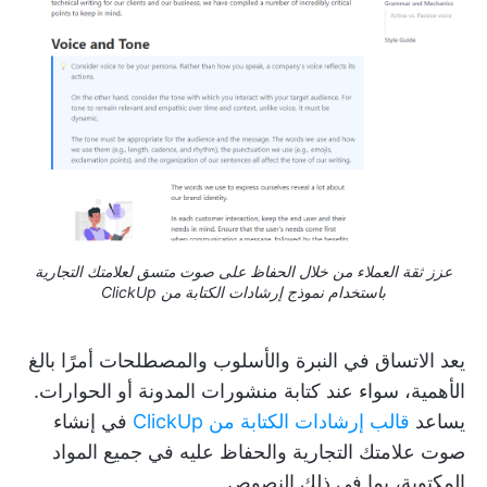
عزز ثقة العملاء من خلال الحفاظ على صوت متسق لعلامتك التجارية
باستخدام نموذج إرشادات الكتابة من ClickUp
يعد الاتساق في النبرة والأسلوب والمصطلحات أمرًا بالغ
الأهمية، سواء عند كتابة منشورات المدونة أو الحوارات.
يساعد
قالب إرشادات الكتابة من ClickUp
في إنشاء
صوت علامتك التجارية والحفاظ عليه في جميع المواد
المكتوبة، بما في ذلك النصوص.