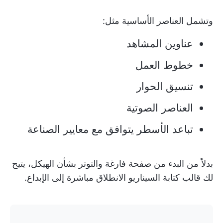
وتشمل العناصر الأساسية مثل:
عناوين المشاهد
خطوط العمل
تنسيق الحوار
العناصر الصوتية
تباعد الأسطر يتوافق مع معايير الصناعة
بدلاً من البدء من صفحة فارغة والتوتر بشأن الهيكل، يتيح
لك قالب كتابة السيناريو الانطلاق مباشرة إلى الإبداع.