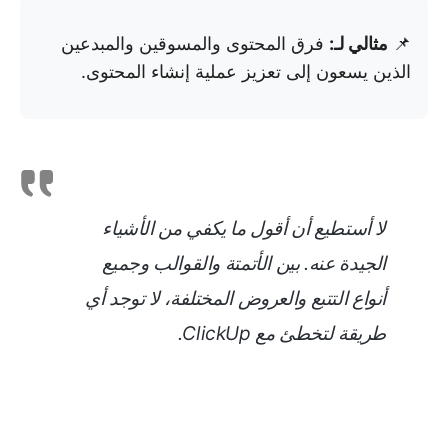
📌
مثالي لـ:
فرق المحتوى والمسوقين والمبدعين
الذين يسعون إلى تعزيز عملية إنشاء المحتوى.
لا أستطيع أن أقول ما يكفي من الأشياء
الجيدة عنه. بين الأتمتة والقوالب وجميع
أنواع التتبع والعروض المختلفة، لا توجد أي
طريقة لتخطئ مع ClickUp
.