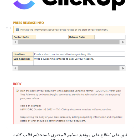
ابق على اطلاع على مواعيد تسليم المحتوى باستخدام قالب كتابة