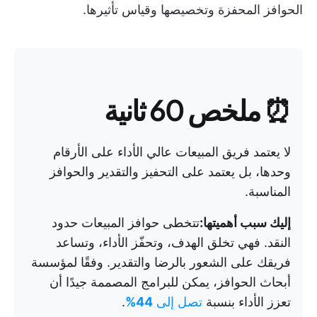
الحوافز المحفزة وتخصيصها وقياس تأثيرها.
⏰ ملخص 60 ثانية
لا يعتمد فريق المبيعات عالي الأداء على الأرقام
وحدها، بل يعتمد على التحفيز والتقدير والحوافز
المناسبة.
إليك سبب أهميتها:
تتخطى حوافز المبيعات حدود
النقد. فهي تخلق الهدف، وتحفّز الأداء، وتساعد
فريقك على الشعور بالرضا والتقدير. وفقًا لمؤسسة
أبحاث الحوافز، يمكن للبرامج المصممة جيدًا أن
تعزز الأداء بنسبة
تصل إلى
44%
.