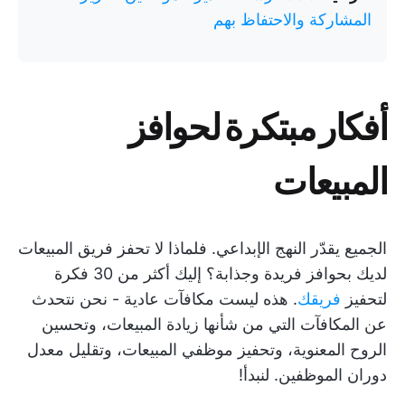
المشاركة والاحتفاظ بهم
أفكار مبتكرة لحوافز
المبيعات
الجميع يقدّر النهج الإبداعي. فلماذا لا تحفز فريق المبيعات
لديك بحوافز فريدة وجذابة؟ إليك أكثر من 30 فكرة
لتحفيز
فريقك
. هذه ليست مكافآت عادية - نحن نتحدث
عن المكافآت التي من شأنها زيادة المبيعات، وتحسين
الروح المعنوية، وتحفيز موظفي المبيعات، وتقليل معدل
دوران الموظفين. لنبدأ!