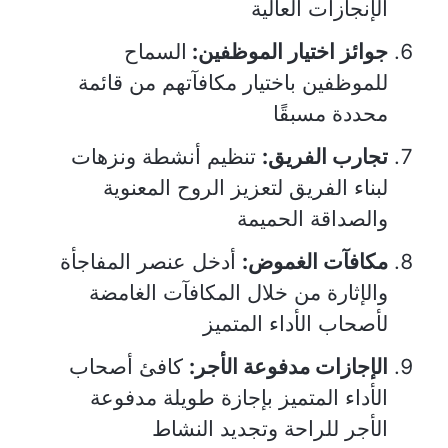
الإنجازات العالية
جوائز اختيار الموظفين:
السماح
للموظفين باختيار مكافآتهم من قائمة
محددة مسبقًا
تجارب الفريق:
تنظيم أنشطة ونزهات
لبناء الفريق لتعزيز الروح المعنوية
والصداقة الحميمة
مكافآت الغموض:
أدخل عنصر المفاجأة
والإثارة من خلال المكافآت الغامضة
لأصحاب الأداء المتميز
الإجازات مدفوعة الأجر:
كافئ أصحاب
الأداء المتميز بإجازة طويلة مدفوعة
الأجر للراحة وتجديد النشاط