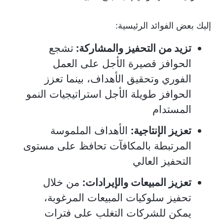
إليك بعض الفوائد الرئيسية:
تزيد من التحفيز والمشاركة:
تشجع
الحوافز قصيرة الأجل على العمل
الفوري وتحقيق الأهداف، بينما تعزز
الحوافز طويلة الأجل استراتيجيات النمو
المستدام
تعزيز الإنتاجية:
الأهداف الملموسة
المرتبطة بالمكافآت تحافظ على مستوى
التحفيز العالي
تعزيز المبيعات والإيرادات:
من خلال
تحفيز سلوكيات المبيعات المرغوبة،
يمكن للشركات التغلب على فترات