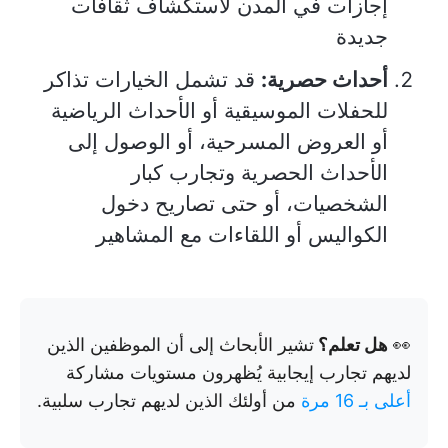
إجازات في المدن لاستكشاف ثقافات
جديدة
أحداث حصرية:
قد تشمل الخيارات تذاكر
للحفلات الموسيقية أو الأحداث الرياضية
أو العروض المسرحية، أو الوصول إلى
الأحداث الحصرية وتجارب كبار
الشخصيات، أو حتى تصاريح دخول
الكواليس أو اللقاءات مع المشاهير
👀
هل تعلم؟
تشير الأبحاث إلى أن الموظفين الذين
لديهم تجارب إيجابية يُظهرون مستويات مشاركة
أعلى بـ 16 مرة
من أولئك الذين لديهم تجارب سلبية.