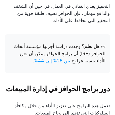
التحفيز يغذي التفاني في العمل. في حين أن الشغف
والدافع مهمان، فإن الحوافز تضيف طبقة قوية من
التحفيز التي تحافظ على الأداء.
👀
هل تعلم؟
وجدت دراسة أجرتها مؤسسة أبحاث
الحوافز (IRF) أن برامج الحوافز يمكن أن تعزز
الأداء بنسبة تتراوح
بين 25% إلى 44%
.
دور برامج الحوافز في إدارة المبيعات
تعمل هذه البرامج على تعزيز الأداء من خلال مكافأة
السلوكيات التي تؤدي إلى نجاح المبيعات.