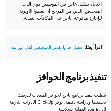
الاتجاه بشكل خاص بين الموظفين ذوي الدخل
المنخفض، الذين من المرجح أن يعطوا الأولوية
للإجازة مدفوعة الأجر على المكافآت النقدية.
اقرأ أيضًا:
أفضل هدايا تقدير الموظفين لكل ميزانية
تنفيذ برنامج الحوافز
يتطلب تنفيذ برنامج ناجح لحوافز المبيعات لفريقك
تخطيطاً ودراسة دقيقة. يوفر ClickUp الأدوات اللازمة
لإدارة هذه العملية بسلاسة.