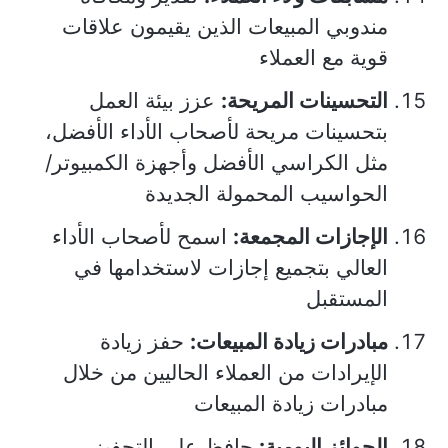
مندوبي المبيعات الذين يقيمون علاقات
قوية مع العملاء
التحسينات المريحة:
عزز بيئة العمل
بتحسينات مريحة لأصحاب الأداء الأفضل،
مثل الكراسي الأفضل وأجهزة الكمبيوتر/
الحواسيب المحمولة الجديدة
الإجازات المجمعة:
اسمح لأصحاب الأداء
العالي بتجميع إجازات لاستخدامها في
المستقبل
مبادرات زيادة المبيعات:
حفز زيادة
الإيرادات من العملاء الحاليين من خلال
مبادرات زيادة المبيعات
الجوائز اليومية:
حافظ على التحفيز