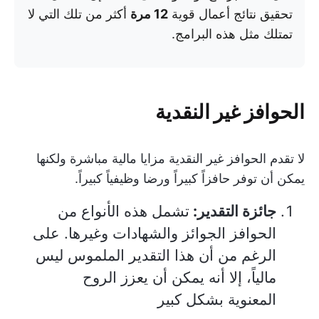
تحقيق نتائج أعمال قوية
12 مرة
أكثر من تلك التي لا
تمتلك مثل هذه البرامج.
الحوافز غير النقدية
لا تقدم الحوافز غير النقدية مزايا مالية مباشرة ولكنها
يمكن أن توفر حافزاً كبيراً ورضا وظيفياً كبيراً.
جائزة التقدير:
تشمل هذه الأنواع من
الحوافز الجوائز والشهادات وغيرها. على
الرغم من أن هذا التقدير الملموس ليس
مالياً، إلا أنه يمكن أن يعزز الروح
المعنوية بشكل كبير