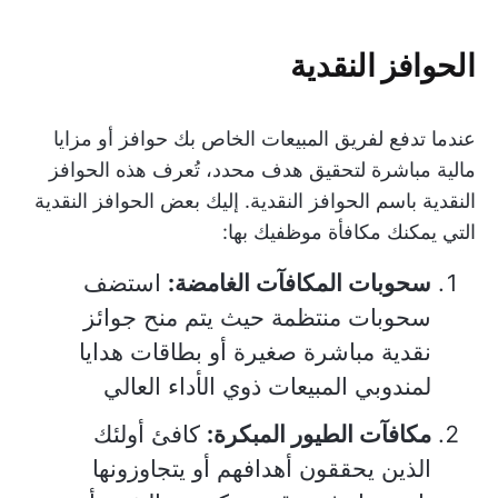
الحوافز النقدية
عندما تدفع لفريق المبيعات الخاص بك حوافز أو مزايا
مالية مباشرة لتحقيق هدف محدد، تُعرف هذه الحوافز
النقدية باسم الحوافز النقدية. إليك بعض الحوافز النقدية
التي يمكنك مكافأة موظفيك بها:
سحوبات المكافآت الغامضة:
استضف
سحوبات منتظمة حيث يتم منح جوائز
نقدية مباشرة صغيرة أو بطاقات هدايا
لمندوبي المبيعات ذوي الأداء العالي
مكافآت الطيور المبكرة:
كافئ أولئك
الذين يحققون أهدافهم أو يتجاوزونها