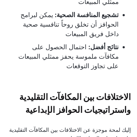
ممثلي المبيعات
تشجيع المنافسة الصحية:
يمكن لبرامج
الحوافز أن تخلق روحاً تنافسية صحية
داخل فريق المبيعات
نتائج أفضل:
احتمال الحصول على
مكافآت ملموسة يحفز ممثلي المبيعات
على تجاوز التوقعات
الاختلافات بين المكافآت التقليدية
واستراتيجيات الحوافز الإبداعية
إليك لمحة موجزة عن الاختلافات بين المكافآت التقليدية