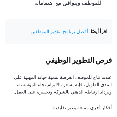
للموظف ويتوافق مع اهتماماته
اقرأ أيضًا:
أفضل برنامج لتقدير الموظفين
فرص التطوير الوظيفي
عندما تتاح للموظف الفرصة لتنمية حياته المهنية على
المدى الطويل، فإنه يشعر بالالتزام تجاه المؤسسة،
ويزداد ارتباطه الذهني بالشركة وتحفيزه على العمل.
أفكار أخرى ممتعة وغير تقليدية: