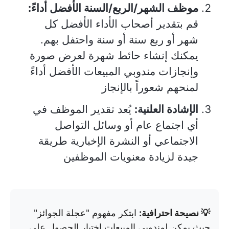
موظف الشهر/الربع/السنة الأفضل أداءً:
قم بتقدير أصحاب الأداء الأفضل كل
شهر أو ربع سنة أو سنة واحتفل بهم.
يمكنك إنشاء حائط شهرة لعرض صورة
وإنجازات مندوبي المبيعات الأفضل أداءً
لمنحهم شعوراً بالإنجاز
الإشادة العلنية:
يُعد تقدير الموظف في
أي اجتماع عام أو وسائل التواصل
الاجتماعي أو النشرة الإخبارية طريقة
جيدة لزيادة معنويات الموظفين
💡 نصيحة احترافية:
ابتكر مفهوم "عجلة الجوائز"
حيث يمكن لمندوبي المبيعات اختيار الحصول على