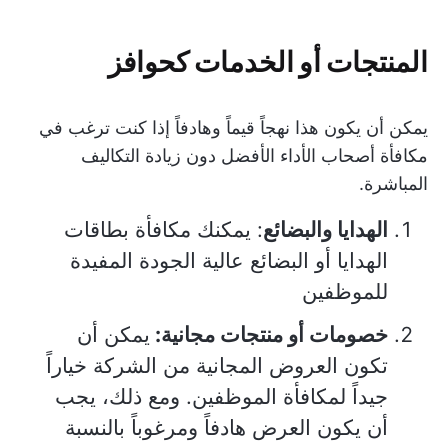
المنتجات أو الخدمات كحوافز
يمكن أن يكون هذا نهجاً قيماً وهادفاً إذا كنت ترغب في
مكافأة أصحاب الأداء الأفضل دون زيادة التكاليف
المباشرة.
الهدايا والبضائع
: يمكنك مكافأة بطاقات
الهدايا أو البضائع عالية الجودة المفيدة
للموظفين
خصومات أو منتجات مجانية:
يمكن أن
تكون العروض المجانية من الشركة خياراً
جيداً لمكافأة الموظفين. ومع ذلك، يجب
أن يكون العرض هادفاً ومرغوباً بالنسبة