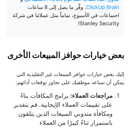
ClickUp Brain
. وفِّر ما يصل إلى 8 ساعات
اجتماعات في الأسبوع، تماماً مثل عملائنا في شركة
Stanley Security!
بعض خيارات حوافز المبيعات الأخرى
إليك بعض خيارات حوافز المبيعات غير التقليدية التي
يمكن أن تساعد موظفيك على تجاوز توقعات أدائهم:
مراجعات العملاء:
برامج المكافآت بناءً
على تقييمات العملاء الإيجابية. قم بتقدير
ومكافأة مندوبي المبيعات الذين يتلقون
باستمرار ثناءً كبيرًا من العملاء