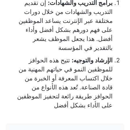
برامج التدريب والشهادات:
إن تقديم
التدريب والشهادات من خلال دورات
مختلفة عبر الإنترنت يساعد الموظفين
على فهم دورهم بشكل أفضل وأداء
أفضل. هذا يجعل الموظف يشعر
بالتقدير في المؤسسة
الإرشاد والتوجيه:
تتيح هذه الحوافز
للموظفين النمو في حياتهم المهنية من
خلال اكتساب المعرفة أو الخبرة من
قادة الصناعة. تُعد هذه الأنواع من
الحوافز طريقة رائعة لتحفيز الموظفين
على الأداء بشكل أفضل