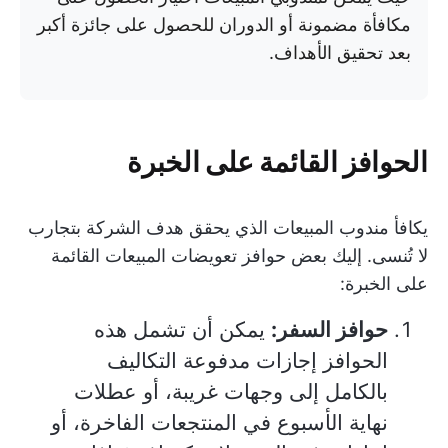
مكافأة مضمونة أو الدوران للحصول على جائزة أكبر
بعد تحقيق الأهداف.
الحوافز القائمة على الخبرة
يكافأ مندوب المبيعات الذي يحقق هدف الشركة بتجارب
لا تُنسى. إليك بعض حوافز تعويضات المبيعات القائمة
على الخبرة:
حوافز السفر:
يمكن أن تشمل هذه
الحوافز إجازات مدفوعة التكاليف
بالكامل إلى وجهات غريبة، أو عطلات
نهاية الأسبوع في المنتجعات الفاخرة، أو