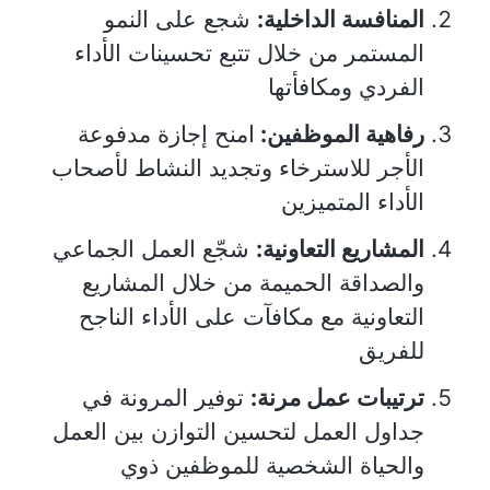
المنافسة الداخلية:
شجع على النمو
المستمر من خلال تتبع تحسينات الأداء
الفردي ومكافأتها
رفاهية الموظفين:
امنح إجازة مدفوعة
الأجر للاسترخاء وتجديد النشاط لأصحاب
الأداء المتميزين
المشاريع التعاونية:
شجّع العمل الجماعي
والصداقة الحميمة من خلال المشاريع
التعاونية مع مكافآت على الأداء الناجح
للفريق
ترتيبات عمل مرنة:
توفير المرونة في
جداول العمل لتحسين التوازن بين العمل
والحياة الشخصية للموظفين ذوي