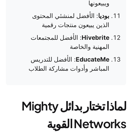
ويبيعونها
بوديا
: الأفضل لمنشئي المحتوى
الذين يبيعون منتجات رقمية
Hivebrite
: الأفضل للمجتمعات
المهنية والخاصة
EducateMe
: الأفضل للتدريس
المباشر وأدوات مشاركة الطلاب
لماذا تختار بدائل Mighty
Networks القوية