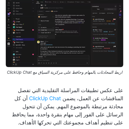
اربط المحادثات بالمهام وحافظ على مركزية السياق مع ClickUp Chat
على عكس تطبيقات المراسلة التقليدية التي تفصل
المناقشات عن العمل، يضمن
ClickUp Chat
أن كل
محادثة مرتبطة بالموضوع المهم. يمكن أن تتحول
الرسائل على الفور إلى مهام بنقرة واحدة، مما يحافظ
على تنظيم أهداف مجموعتك التي تحركها الأهداف.