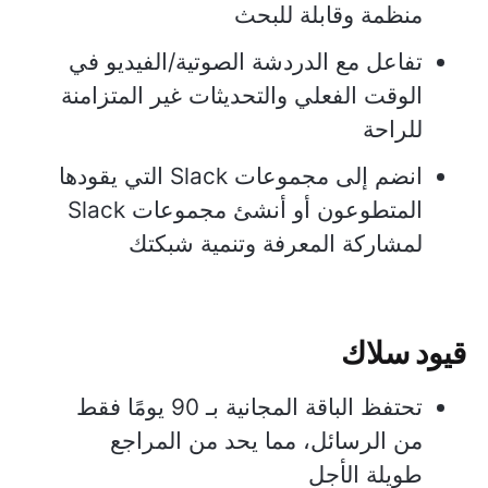
منظمة وقابلة للبحث
تفاعل مع الدردشة الصوتية/الفيديو في
الوقت الفعلي والتحديثات غير المتزامنة
للراحة
انضم إلى مجموعات Slack التي يقودها
المتطوعون أو أنشئ مجموعات Slack
لمشاركة المعرفة وتنمية شبكتك
قيود سلاك
تحتفظ الباقة المجانية بـ 90 يومًا فقط
من الرسائل، مما يحد من المراجع
طويلة الأجل