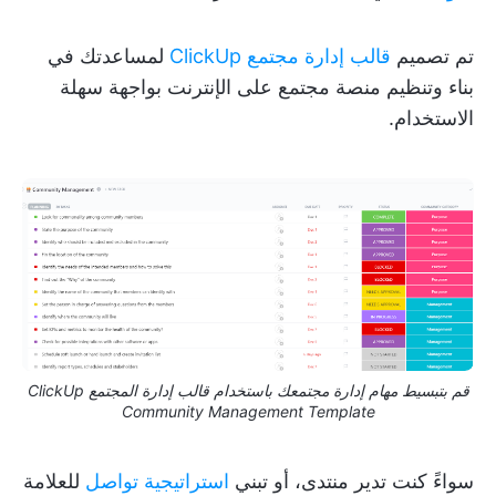
تم تصميم
قالب إدارة مجتمع ClickUp
لمساعدتك في
بناء وتنظيم منصة مجتمع على الإنترنت بواجهة سهلة
الاستخدام.
قم بتبسيط مهام إدارة مجتمعك باستخدام قالب إدارة المجتمع ClickUp
Community Management Template
سواءً كنت تدير منتدى، أو تبني
استراتيجية تواصل
للعلامة