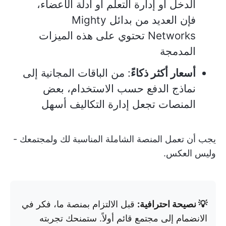
الدخل أو إدارة التعلم أو أدلة الأعضاء،
فإن العديد من بدائل Mighty
Networks تحتوي على هذه الميزات
المدمجة
أسعار أكثر ذكاءً
: من الباقات المجانية إلى
نماذج الدفع حسب الاستخدام، بعض
المنصات تجعل إدارة التكاليف أسهل
يجب أن تعمل المنصة الشاملة المناسبة لك ولمجتمعك -
وليس العكس.
💡 نصيحة احترافية:
قبل الالتزام بمنصة ما، فكر في
الانضمام إلى مجتمع قائم أولاً. ستمنحك تجربته