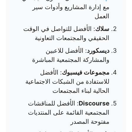
مع إدارة المشاريع وأدوات سير
العمل
سلاك
: الأفضل للتواصل في الوقت
الحقيقي والمجتمعات التعاونية
ديسكورد
: الأفضل للاعبين
والمشاركة المجتمعية المباشرة
مجموعات فيسبوك
: الأفضل
للاستفادة من الشبكات الاجتماعية
الحالية لبناء المجتمعات
Discourse
: الأفضل للمناقشات
المجتمعية القائمة على المنتديات
مفتوحة المصدر