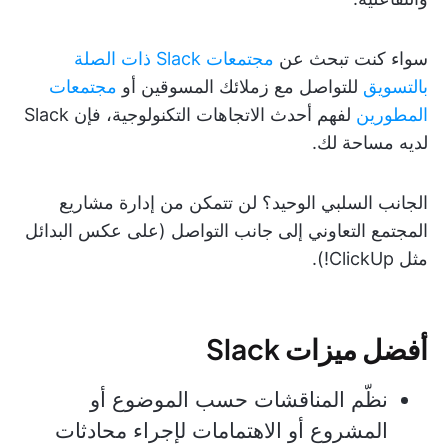
سواء كنت تبحث عن
مجتمعات Slack ذات الصلة
بالتسويق
للتواصل مع زملائك المسوقين أو
مجتمعات
المطورين
لفهم أحدث الاتجاهات التكنولوجية، فإن Slack
لديه مساحة لك.
الجانب السلبي الوحيد؟ لن تتمكن من إدارة مشاريع
المجتمع التعاوني إلى جانب التواصل (على عكس البدائل
مثل ClickUp!).
أفضل ميزات Slack
نظّم المناقشات حسب الموضوع أو
المشروع أو الاهتمامات لإجراء محادثات