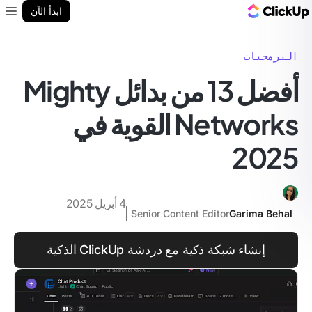
مدونة ClickUp
ابدأ الآن
enu
البرمجيات
أفضل 13 من بدائل Mighty
Networks القوية في
2025
4 أبريل 2025
Senior Content Editor
Garima Behal
إنشاء شبكة ذكية مع دردشة ClickUp الذكية