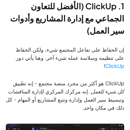
1. ClickUp (الأفضل للتعاون
الجماعي مع إدارة المشاريع وأدوات
سير العمل)
إن الحفاظ على تفاعل المجتمع شيء، ولكن الحفاظ
على تنظيمه وسلاسة عمله شيء آخر. وهنا يأتي دور
!
ClickUp
ClickUp هو أكثر من مجرد منصة مجتمع - إنه
تطبيق
كل شيء للعمل.
إنه مركزك المركزي لإدارة المناقشات
وتبسيط سير العمل وإدارة وتتبع المشاريع أو المهام - كل
ذلك في مكان واحد.