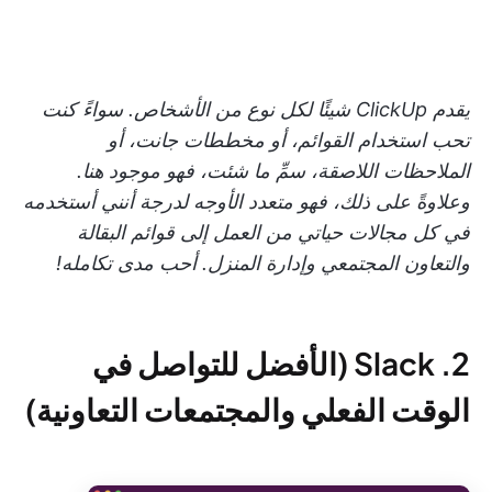
يقدم ClickUp شيئًا لكل نوع من الأشخاص. سواءً كنت
تحب استخدام القوائم، أو مخططات جانت، أو
الملاحظات اللاصقة، سمِّ ما شئت، فهو موجود هنا.
وعلاوةً على ذلك، فهو متعدد الأوجه لدرجة أنني أستخدمه
في كل مجالات حياتي من العمل إلى قوائم البقالة
والتعاون المجتمعي وإدارة المنزل. أحب مدى تكامله!
2. Slack (الأفضل للتواصل في
الوقت الفعلي والمجتمعات التعاونية)