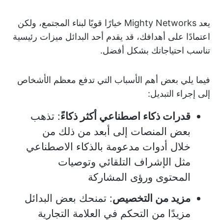
يعد Mighty Networks خيارًا قويًا لبناء المجتمع، ولكن
اعتمادًا على أهدافك، قد يقدم أحد البدائل ميزات رئيسية
تناسب احتياجاتك بشكل أفضل.
فيما يلي بعض أهم الأسباب التي تدفع معظم الأشخاص
إلى إجراء التبديل:
قدرات ذكاء اصطناعي أكثر ذكاءً
: تذهب
بعض المنصات إلى أبعد من ذلك من
خلال أدوات مدعومة بالذكاء الاصطناعي
مثل الإشراف التلقائي وتوصيات
المحتوى ورؤى المشاركة
مزيد من التخصيص
: تمنحك بعض البدائل
مزيدًا من التحكم في العلامة التجارية