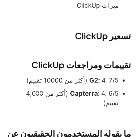
ميزات ClickUp
تسعير ClickUp
تقييمات ومراجعات ClickUp
4. 7/5 (أكثر من 10000 تقييم)
G2:
Capterra:
4. 6/5 (أكثر من 4,000
تقييم)
ما يقوله المستخدمون الحقيقيون عن