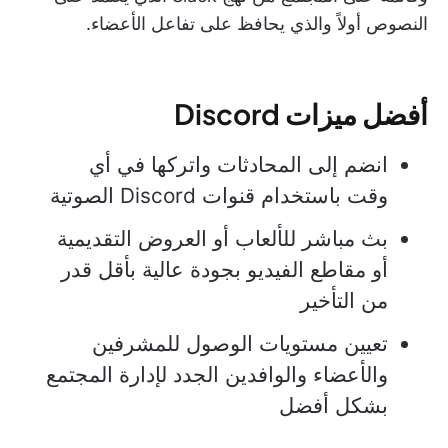
النصوص أولاً والذي يحافظ على تفاعل الأعضاء.
أفضل ميزات Discord
انضم إلى المحادثات واتركها في أي
وقت باستخدام قنوات Discord الصوتية
بث مباشر للألعاب أو العروض التقديمية
أو مقاطع الفيديو بجودة عالية بأقل قدر
من التأخير
تعيين مستويات الوصول للمشرفين
والأعضاء والوافدين الجدد لإدارة المجتمع
بشكل أفضل