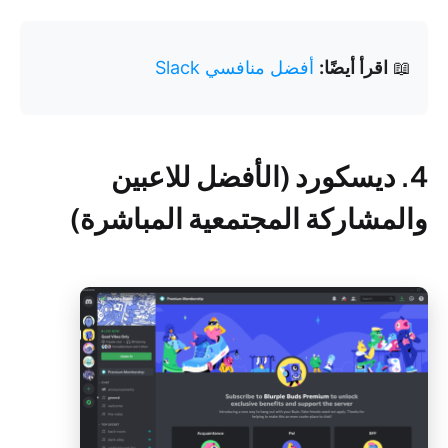
📖
اقرأ أيضًا:
أفضل منافسي Slack
4. ديسكورد (الأفضل للاعبين
والمشاركة المجتمعية المباشرة)