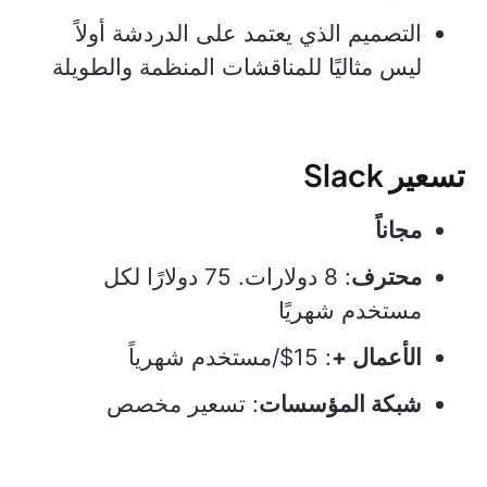
التصميم الذي يعتمد على الدردشة أولاً
ليس مثاليًا للمناقشات المنظمة والطويلة
تسعير Slack
مجاناً
محترف
: 8 دولارات. 75 دولارًا لكل
مستخدم شهريًا
الأعمال +
: 15$/مستخدم شهرياً
شبكة المؤسسات
: تسعير مخصص