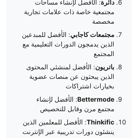
دائرة
: الأفضل لإنشاء مساحات
مجتمعية خاصة ذات علامات تجارية
مخصصة
مجتمعات كاجابي
: الأفضل للمبدعين
الذين يدمجون الدورات التعليمية مع
المجتمع
باتريون
: الأفضل لمنشئي المحتوى
الذين يبحثون عن منصات عضوية
بخيارات اشتراكات
Bettermode
: الأفضل لإنشاء
مجتمع مرن وقابل للتخصيص
Thinkific
: الأفضل للمعلمين الذين
ينشئون دورات تدريبية عبر الإنترنت