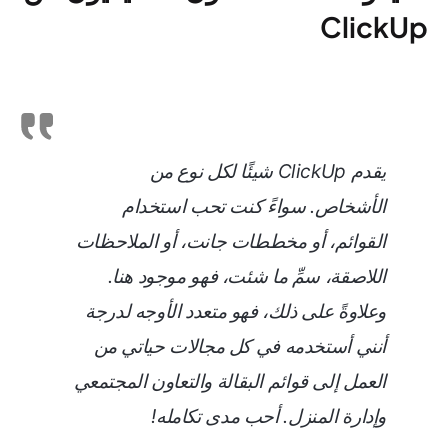
ClickUp
يقدم ClickUp شيئًا لكل نوع من
الأشخاص. سواءً كنت تحب استخدام
القوائم، أو مخططات جانت، أو الملاحظات
اللاصقة، سمِّ ما شئت، فهو موجود هنا.
وعلاوةً على ذلك، فهو متعدد الأوجه لدرجة
أنني أستخدمه في كل مجالات حياتي من
العمل إلى قوائم البقالة والتعاون المجتمعي
وإدارة المنزل. أحب مدى تكامله!