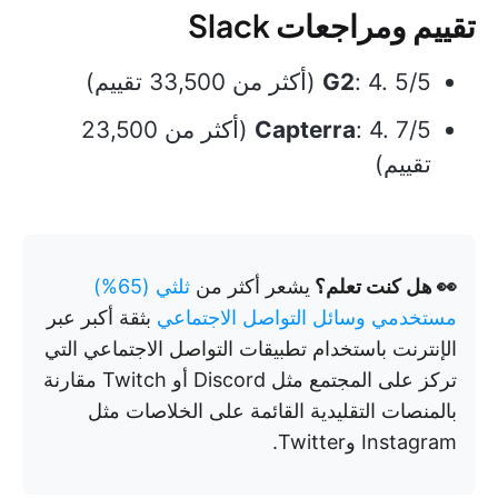
تقييم ومراجعات Slack
: 4. 5/5 (أكثر من 33,500 تقييم)
G2
Capterra
: 4. 7/5 (أكثر من 23,500
تقييم)
👀 هل كنت تعلم؟
يشعر أكثر من
ثلثي (65%)
مستخدمي وسائل التواصل الاجتماعي
بثقة أكبر عبر
الإنترنت باستخدام تطبيقات التواصل الاجتماعي التي
تركز على المجتمع مثل Discord أو Twitch مقارنة
بالمنصات التقليدية القائمة على الخلاصات مثل
Instagram وTwitter.