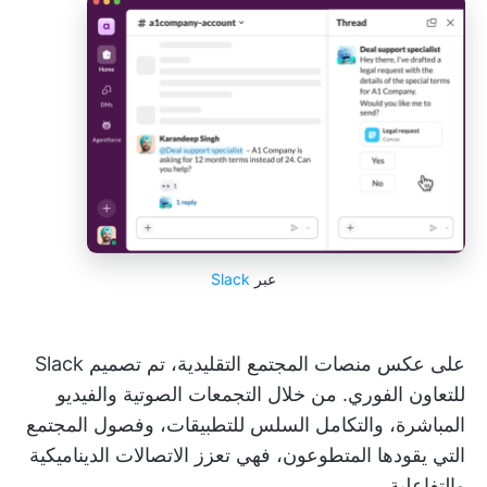
عبر
Slack
على عكس منصات المجتمع التقليدية، تم تصميم Slack
للتعاون الفوري. من خلال التجمعات الصوتية والفيديو
المباشرة، والتكامل السلس للتطبيقات، وفصول المجتمع
التي يقودها المتطوعون، فهي تعزز الاتصالات الديناميكية
والتفاعلية.