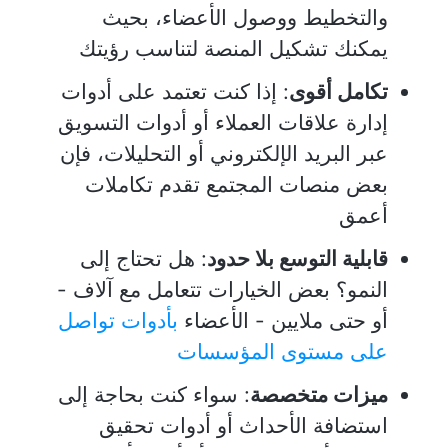
والتخطيط ووصول الأعضاء، بحيث
يمكنك تشكيل المنصة لتناسب رؤيتك
تكامل أقوى
: إذا كنت تعتمد على أدوات
إدارة علاقات العملاء أو أدوات التسويق
عبر البريد الإلكتروني أو التحليلات، فإن
بعض منصات المجتمع تقدم تكاملات
أعمق
قابلية التوسع بلا حدود
: هل تحتاج إلى
النمو؟ بعض الخيارات تتعامل مع آلاف -
أو حتى ملايين - الأعضاء
بأدوات تواصل
على مستوى المؤسسات
ميزات متخصصة
: سواء كنت بحاجة إلى
استضافة الأحداث أو أدوات تحقيق