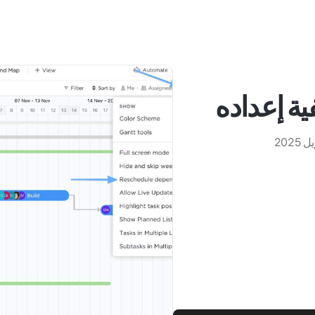
ية إعداده