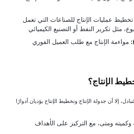
طيط عمليات الإنتاج للصناعات التي تعمل
ع، مثل تكرير النفط أو التصنيع الكيميائي
مواءمة الإنتاج مع طلب العميل الفوري
طيط الإنتاج؟
دل، إلا أن جدولة الإنتاج وتخطيط الإنتاج يؤديان أدوارًا
 وكميته ومتى، مع التركيز على الأهداف