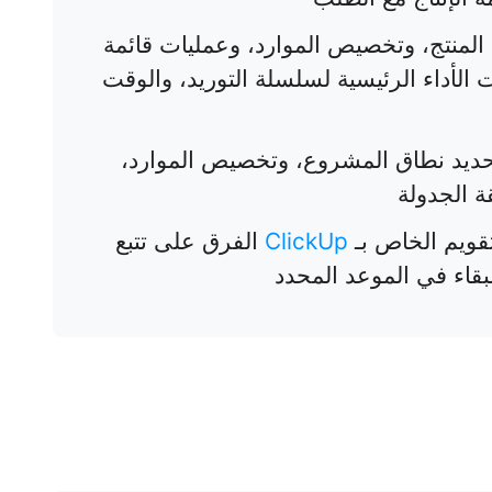
المنتج، وتخصيص الموارد، وعمليات قائمة
ت الأداء الرئيسية لسلسلة التوريد، والوقت
ديد نطاق المشروع، وتخصيص الموارد،
ة الجدولة
ويم الخاص بـ
ClickUp
الفرق على تتبع
لبقاء في الموعد المحدد