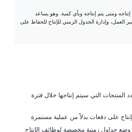
تاجه ومتى يتم إنتاجه وبأي كمية. وهو يساعد
 العمل، وإدارة الجدول الزمني للإنتاج للحفاظ على
 المنتجات التي سيتم إنتاجها خلال فترة
إنتاج على دفعات بدلاً من عملية مستمرة
ضع جداول زمنية مخصصة لوظائف الإنتاج