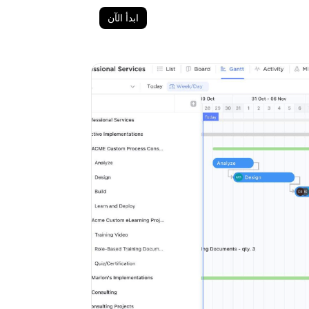
ابدأ الآن