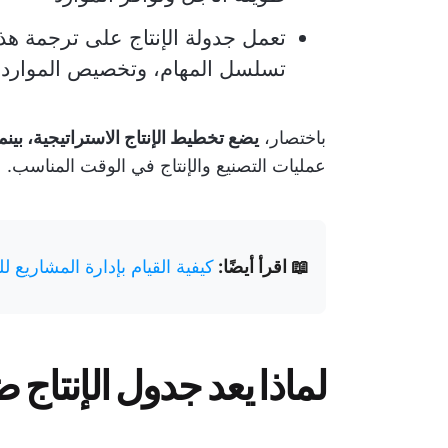
تعمل جدولة الإنتاج على ترجمة ه
تسلسل المهام، وتخصيص الموارد، 
باختصار،
يضع تخطيط الإنتاج الاستراتيجية، بينم
عمليات التصنيع والإنتاج في الوقت المناسب.
📖 اقرأ أيضًا:
كيفية القيام بإدارة المشاريع لل
لماذا يعد جدول الإنتاج ض