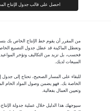
احصل على قالب جدول الإنتاج المجاني م
وتعطل الماكينة قد عطل جدول التصنيع الخاص ب
فحسب، بل تزيد من التكاليف وتؤخر المواعيد 
المبيعات لديك.
للبقاء على المسار الصحيح، تحتاج إلى جدول إنت
الخاصة بك. فهو يضمن وصول المواد الخام الم
وتعيين العمال بفعالية.
سيوجهك هذا الدليل خلال عملية جدولة الإنتا