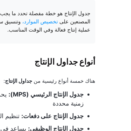
جدول الإنتاج هو خطة مفصلة تحدد ما يجب إن
المصنعين على
تخصيص الموارد،
وتنسيق سير
عملية إنتاج فعالة وفي الوقت المناسب.
أنواع جداول الإنتاج
هناك خمسة أنواع رئيسية من
جداول الإنتاج
:
جدول الإنتاج الرئيسي (MPS):
يحدد
زمنية محددة
جدول الإنتاج على دفعات:
تنظيم ال
جدول الإنتاج الوظيفي:
يساعد في و