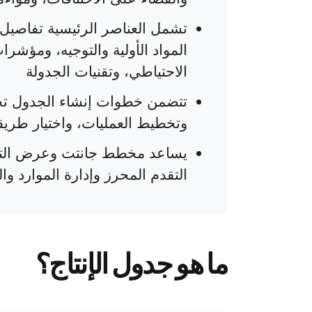
تشمل العناصر الرئيسية تفاصيل 
المواد الأولية والتوجيه، ومؤشرا
الاحتياطي، وتقنيات الجدولة
تتضمن خطوات إنشاء الجدول تح
وتخطيط العمليات، واختيار طريق
يساعد مخطط جانتت وعرض التق
التقدم المحرز وإدارة الموارد وا
ما هو جدول الإنتاج؟