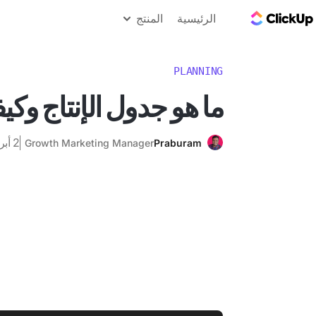
مدونة ClickUp
الرئيسية
المنتج
PLANNING
ما هو جدول الإنتاج وكيف
2 أبريل 2025
Growth Marketing Manager
Praburam