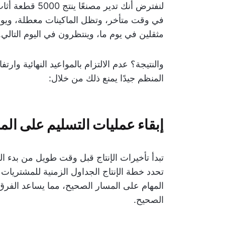
لنفترض أنك تدير
في وقت متأخر، وتظل الماكينات معطلة، ويواج
مثقلين في يوم ما، وينتظرون في اليوم التالي.
والنتيجة؟ عدم الالتزام بالمواعيد النهائية وارتف
المنظم جيدًا يمنع ذلك من خلال:
إبقاء عمليات التسليم على ال
تبدأ تأخيرات الإنتاج قبل وقت طويل من بدء ال
تحدد خطة الإنتاج الجداول الزمنية للمشتريات 
المهام على المسار الصحيح، مما يساعد الفرق ع
الصحيح.