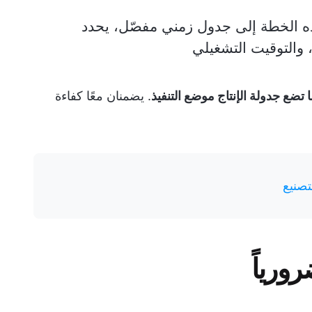
ذه الخطة إلى جدول زمني مفصّل، يحدد
والتوقيت التشغيلي
ا تضع جدولة الإنتاج موضع التنفيذ
. يضمنان معًا كفاءة
تصنيع
رورياً