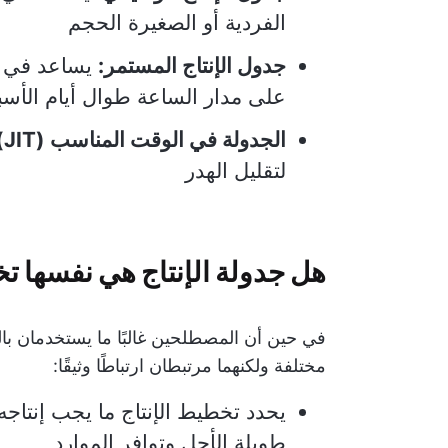
الفردية أو الصغيرة الحجم
جدول الإنتاج المستمر:
يساعد في تخ
على مدار الساعة طوال أيام الأسبو
الجدولة في الوقت المناسب (JIT):
لتقليل الهدر
هل جدولة الإنتاج هي نفسها تخ
في حين أن المصطلحين غالبًا ما يستخدمان بالتبا
مختلفة ولكنهما مرتبطان ارتباطًا وثيقًا:
يحدد تخطيط الإنتاج ما يجب إنتاجه
طويلة الأجل وتوافر الموارد