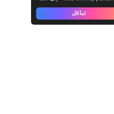
ابدأ الآن