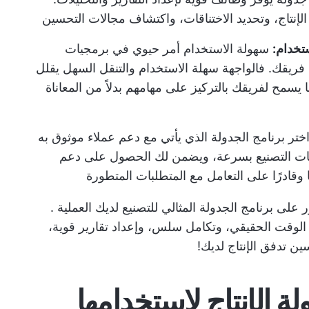
لإنتاج، وتحديد الاختناقات، واكتشاف مجالات التحسين
تخدام:
سهولة الاستخدام أمر حيوي في برمجيات
فريقك. فالواجهة سهلة الاستخدام والتنقل السهل يقلل
 يسمح لفريقك بالتركيز على مهامهم بدلاً من المعاناة
ختر برنامج الجدولة الذي يأتي مع دعم عملاء موثوق به
اجات التصنيع بسرعة، ويضمن لك الحصول على دعم
وقادرًا على التعامل مع المتطلبات المتطورة
 على برنامج الجدولة المثالي للتصنيع لديك
العملية
.
لوقت الحقيقي، وتكامل سلس، وإعداد تقارير قوية،
 تدفق الإنتاج لديك!
لجدولة الإنتاج لاستخدامها