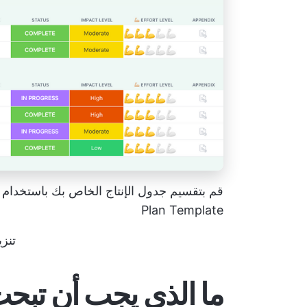
Plan Template
تنزي
ما الذي يجب أن تبحث