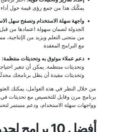
يمكّنك هذا من جمع رؤى قيمة حول أداء ا
واجهة سهلة الاستخدام وتصفح سهل الاس
الجدولة لضمان سهولة اعتمادها من قبل 
من منحنى التعلم ويزيد من الإنتاجية، مما
مع البرامج المعقدة
دعم عملاء موثوق به وتحديثات منتظمة:
ا
وتحديثات منتظمة. يمكن أن تتغير احتي
وتحديثات مفيدة أن يظل برنامجك محدثًا 
من خلال النظر في هذه العوامل، يمكنك العثور
برنامج مرن وقابل للتخصيص مع تحديثات في ا
وواجهات سهلة الاستخدام، ودعم مستمر لتحسين
أفضل 10 برامج 