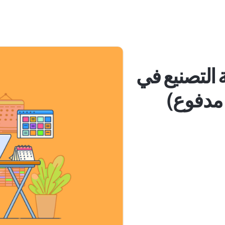
دولة التصنيع في