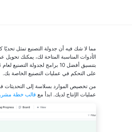
مما لا شك فيه أن جدولة التصنيع تمثل تحديًا كبي
الأدوات المناسبة المتاحة لك، يمكنك تحويل
عمل
على التحكم في عمليات التصنيع الخاصة بك.
من
تخصيص الموارد بسلاسة
إلى التحديثات ف
عمليات الإنتاج لديك. ابدأ مع
قالب خطة مشروع ClickUp للت