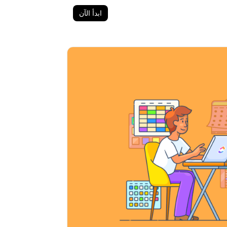
ابدأ الآن