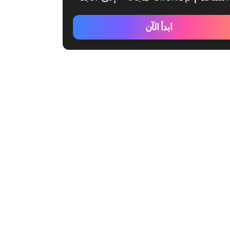
ابدأ الآن