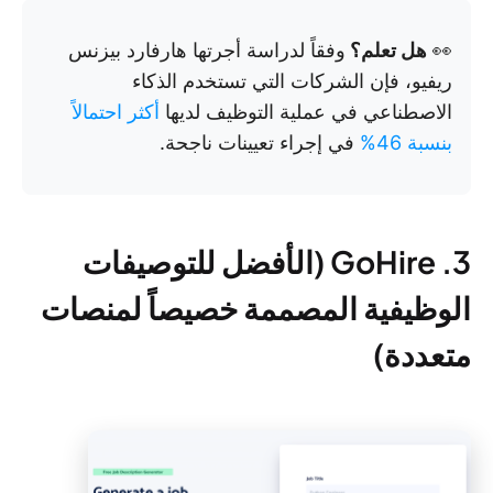
👀
هل تعلم؟
وفقاً لدراسة أجرتها هارفارد بيزنس
ريفيو، فإن الشركات التي تستخدم الذكاء
الاصطناعي في عملية التوظيف لديها
أكثر احتمالاً
بنسبة 46%
في إجراء تعيينات ناجحة.
3. GoHire (الأفضل للتوصيفات
الوظيفية المصممة خصيصاً لمنصات
متعددة)