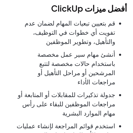
أفضل ميزات ClickUp
قم بتعيين تبعيات المهام لضمان عدم
تفويت أي خطوات في التوظيف،
والتأهيل، وتطوير الموظفين
أنشئ مهام سير عمل مخصصة
باستخدام حالات مخصصة لتتبع
المرشحين أو مراحل التأهيل أو
مراجعات الأداء
جدولة تذكيرات للمقابلات أو المتابعة أو
مراجعات الموظفين للبقاء على رأس
مهام الموارد البشرية
استخدم قوائم المراجعة لإنشاء عمليات