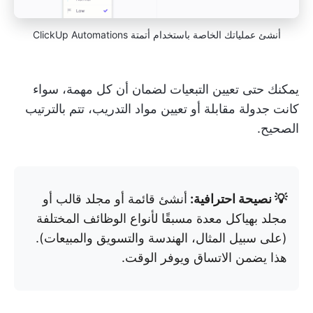
أنشئ عملياتك الخاصة باستخدام أتمتة ClickUp Automations
يمكنك حتى تعيين التبعيات لضمان أن كل مهمة، سواء
كانت جدولة مقابلة أو تعيين مواد التدريب، تتم بالترتيب
الصحيح.
💡 نصيحة احترافية:
أنشئ قائمة أو مجلد قالب أو
مجلد بهياكل معدة مسبقًا لأنواع الوظائف المختلفة
(على سبيل المثال، الهندسة والتسويق والمبيعات).
هذا يضمن الاتساق ويوفر الوقت.