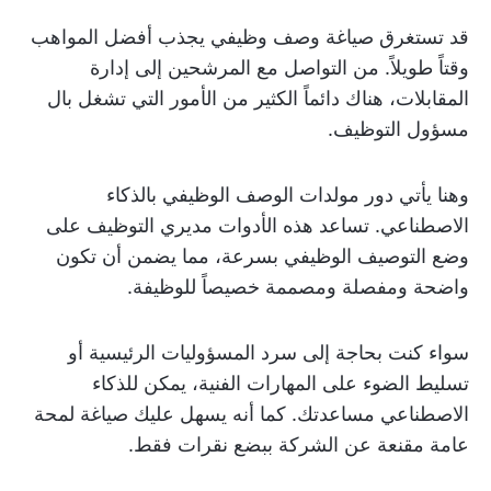
قد تستغرق صياغة وصف وظيفي يجذب أفضل المواهب
وقتاً طويلاً. من التواصل مع المرشحين إلى إدارة
المقابلات، هناك دائماً الكثير من الأمور التي تشغل بال
مسؤول التوظيف.
وهنا يأتي دور مولدات الوصف الوظيفي بالذكاء
الاصطناعي. تساعد هذه الأدوات مديري التوظيف على
وضع التوصيف الوظيفي بسرعة، مما يضمن أن تكون
واضحة ومفصلة ومصممة خصيصاً للوظيفة.
سواء كنت بحاجة إلى سرد المسؤوليات الرئيسية أو
تسليط الضوء على المهارات الفنية، يمكن للذكاء
الاصطناعي مساعدتك. كما أنه يسهل عليك صياغة لمحة
عامة مقنعة عن الشركة ببضع نقرات فقط.