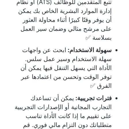
تتبع المتقدمين للوظائف (ATS) أو نظام
إدارة الموارد البشرية الخاص بك يمكن
أن يوفر وقتًا كبيرًا أثناء محاولة العثور
على مرشح مثالي وضمان سير العمل
بسلاسة ✅
سهولة الاستخدام:
ابحث عن واجهات
سهلة الاستخدام وسير عمل سلس.
الأداة التي يسهل التنقل فيها يمكن أن
توفر الوقت وتحسن من اعتمادها عبر
الفرق ✅
فترات تجريبية:
يمكن أن تساعدك
التجارب المجانية أو الإصدارات التجريبية
على تقييم ما إذا كانت الأداة تناسب
متطلباتك دون التزام مالي فوري. قم