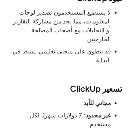
لا يستطيع المستخدمون تصدير لوحات
المعلومات، مما يحد من مشاركة التقارير
أو التحليلات مع أصحاب المصلحة
الخارجيين
قد ينطوي على منحنى تعليمي بسيط في
البداية
تسعير ClickUp
مجاني للأبد
غير محدود
: 7 دولارات شهريًا لكل
مستخدم