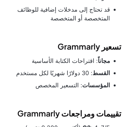
قد تحتاج إلى مدخلات إضافية للوظائف
المتخصصة أو المتخصصة
تسعير Grammarly
مجاناً
: اقتراحات الكتابة الأساسية
القسط
: 30 دولارًا شهريًا لكل مستخدم
المؤسسات
: التسعير المخصص
تقييمات ومراجعات Grammarly