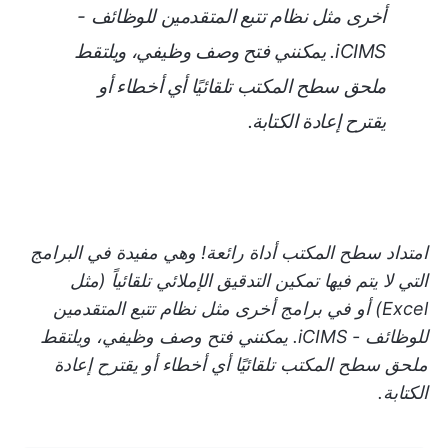
أخرى مثل نظام تتبع المتقدمين للوظائف -
iCIMS. يمكنني فتح وصف وظيفي، ويلتقط
ملحق سطح المكتب تلقائيًا أي أخطاء أو
يقترح إعادة الكتابة.
امتداد سطح المكتب أداة رائعة! وهي مفيدة في البرامج
التي لا يتم فيها تمكين التدقيق الإملائي تلقائياً (مثل
Excel) أو في برامج أخرى مثل نظام تتبع المتقدمين
للوظائف - iCIMS. يمكنني فتح وصف وظيفي، ويلتقط
ملحق سطح المكتب تلقائيًا أي أخطاء أو يقترح إعادة
الكتابة.