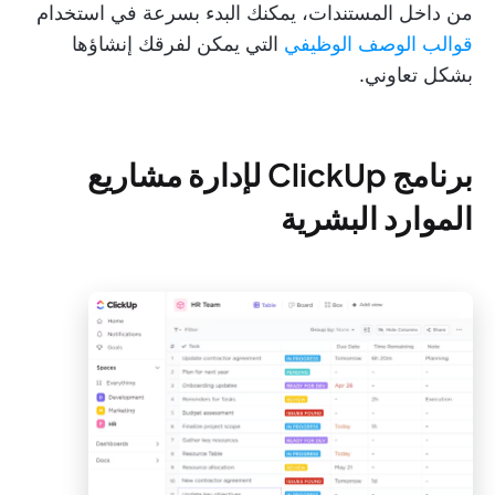
من داخل المستندات، يمكنك البدء بسرعة في استخدام
قوالب الوصف الوظيفي
التي يمكن لفرقك إنشاؤها
بشكل تعاوني.
برنامج ClickUp لإدارة مشاريع
الموارد البشرية