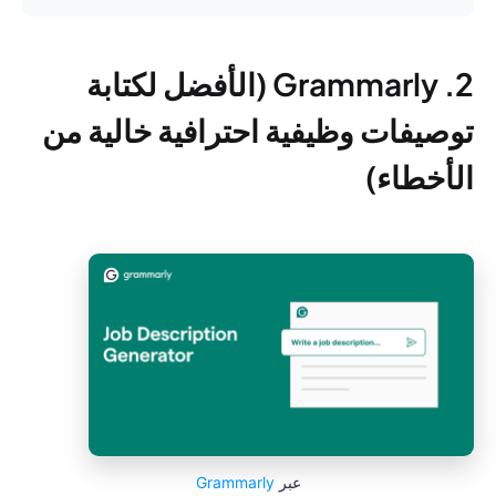
2. Grammarly (الأفضل لكتابة
توصيفات وظيفية احترافية خالية من
الأخطاء)
عبر
Grammarly