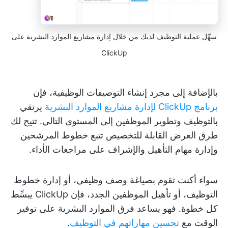
سهِّل عملية التوظيف لديك من خلال إدارة مشاريع الموارد البشرية على
ClickUp
بالإضافة إلى مجرد إنشاء التوصيفات الوظيفية، فإن
برنامج ClickUp لإدارة مشاريع الموارد البشرية
يرتقي
بالتوظيف وتطوير الموظفين إلى المستوى التالي. تتيح لك
طرق العرض القابلة للتخصيص تتبع خطوط المرشحين
وإدارة مهام التأهيل والإشراف على مراجعات الأداء.
سواء أكنت تقوم بصياغة وصف وظيفي، أو إدارة خطوط
التوظيف، أو تأهيل الموظفين الجدد، فإن ClickUp يبسِّط
كل خطوة. فهو يساعد فرق الموارد البشرية على توفير
الوقت مع
تحسين مهاراتهم في التوظيف
.