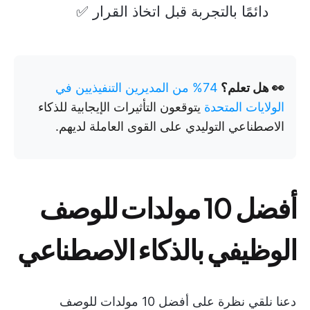
دائمًا بالتجربة قبل اتخاذ القرار ✅
👀 هل تعلم؟
74% من المديرين التنفيذيين في
الولايات المتحدة
يتوقعون التأثيرات الإيجابية للذكاء
الاصطناعي التوليدي على القوى العاملة لديهم.
أفضل 10 مولدات للوصف
الوظيفي بالذكاء الاصطناعي
دعنا نلقي نظرة على أفضل 10 مولدات للوصف