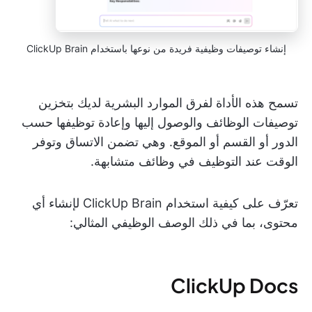
إنشاء توصيفات وظيفية فريدة من نوعها باستخدام ClickUp Brain
تسمح هذه الأداة لفرق الموارد البشرية لديك بتخزين
توصيفات الوظائف والوصول إليها وإعادة توظيفها حسب
الدور أو القسم أو الموقع. وهي تضمن الاتساق وتوفر
الوقت عند التوظيف في وظائف متشابهة.
تعرّف على كيفية استخدام ClickUp Brain لإنشاء أي
محتوى، بما في ذلك الوصف الوظيفي المثالي:
ClickUp Docs