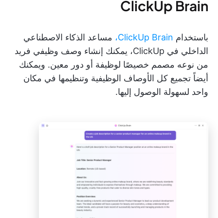
ClickUp Brain
باستخدام
ClickUp Brain،
مساعد الذكاء الاصطناعي
الداخلي في ClickUp، يمكنك إنشاء وصف وظيفي فريد
من نوعه مصمم خصيصًا لوظيفة أو دور معين. ويمكنك
أيضاً تجميع كل الأوصاف الوظيفية وتنظيمها في مكان
واحد لسهولة الوصول إليها.