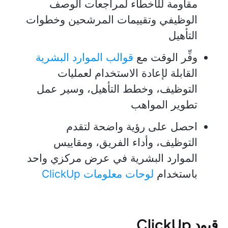
مقاومة للأخطاء لمراجعات الوصف
الوظيفي وتقييمات المرشحين وخطوات
التأهيل
وفِّر الوقت مع
قوالب الموارد البشرية
القابلة لإعادة الاستخدام لعمليات
التوظيف، وخطط التأهيل، وسير عمل
تطوير المواهب
احصل على رؤية واضحة لتقدم
التوظيف، وأداء الفريق، ومقاييس
الموارد البشرية في عرض مركزي واحد
باستخدام
لوحات معلومات ClickUp
قيود ClickUp