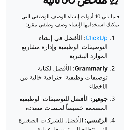
فيما يلي 10 أدوات إنشاء الوصف الوظيفي التي
يمكنك استخدامها لإنشاء وصف وظيفي مقنع:
ClickUp
: الأفضل في إنشاء
التوصيفات الوظيفية وإدارة مشاريع
الموارد البشرية
Grammarly
: الأفضل لكتابة
توصيفات وظيفية احترافية خالية من
الأخطاء
جوهير
: الأفضل للتوصيفات الوظيفية
المصممة خصيصاً لمنصات متعددة
الرئيسي:
الأفضل للشركات الصغيرة
التي تتطلع إلى تبسيط عملية