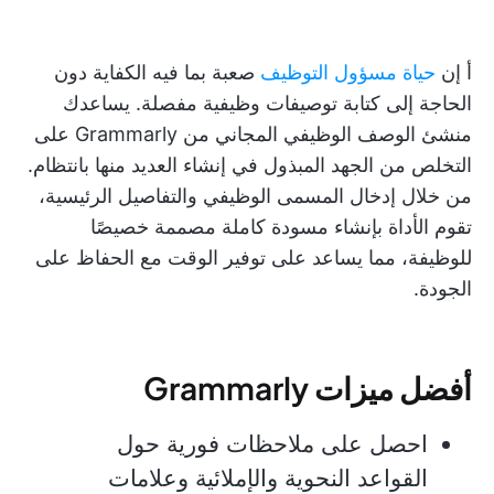
أ
إن
حياة مسؤول التوظيف
صعبة بما فيه الكفاية دون
الحاجة إلى كتابة توصيفات وظيفية مفصلة. يساعدك
منشئ الوصف الوظيفي المجاني من Grammarly على
التخلص من الجهد المبذول في إنشاء العديد منها بانتظام.
من خلال إدخال المسمى الوظيفي والتفاصيل الرئيسية،
تقوم الأداة بإنشاء مسودة كاملة مصممة خصيصًا
للوظيفة، مما يساعد على توفير الوقت مع الحفاظ على
الجودة.
أفضل ميزات Grammarly
احصل على ملاحظات فورية حول
القواعد النحوية والإملائية وعلامات