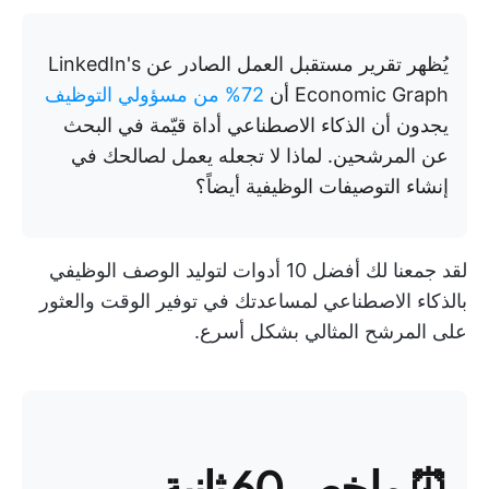
يُظهر تقرير مستقبل العمل الصادر عن LinkedIn's
Economic Graph أن
72% من مسؤولي التوظيف
يجدون أن الذكاء الاصطناعي أداة قيّمة في البحث
عن المرشحين. لماذا لا تجعله يعمل لصالحك في
إنشاء التوصيفات الوظيفية أيضاً؟
لقد جمعنا لك أفضل 10 أدوات لتوليد الوصف الوظيفي
بالذكاء الاصطناعي لمساعدتك في توفير الوقت والعثور
على المرشح المثالي بشكل أسرع.
⏰ ملخص 60 ثانية