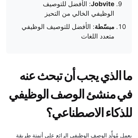
Jobvite
: الأفضل للتوصيف
الوظيفي الخالي من التحيز
مبسّطة
: الأفضل للتوصيف الوظيفي
متعدد اللغات
ما الذي يجب أن تبحث عنه
في منشئ الوصف الوظيفي
للذكاء الاصطناعي؟
يعمل مُولِّد الوصف الوظيفي الرائع على أتمتة طريقة