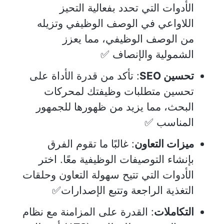
الأدوات التي تحدد بفعالية التحيز
اللاواعي في الوصف الوظيفي وتزيله
من الوصف الوظيفي، مما يعزز
الشمولية والإنصاف ✅
تحسين SEO
: تأكد من قدرة الأداة على
تحسين متطلبات وظيفتك لمحركات
البحث، مما يزيد من ظهورها للجمهور
المناسب ✅
ميزات التعاون
: غالبًا ما تقوم الفرق
بإنشاء التوصيفات الوظيفية معًا. اختر
الأدوات التي تتيح سهولة التعاون وحلقات
التغذية الراجعة وتتبع الإصدارات✅
التكاملات
: القدرة على المزامنة مع نظام