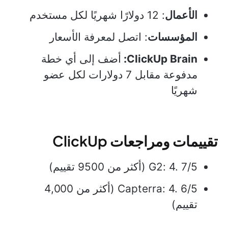
الأعمال
: 12 دولارًا شهريًا لكل مستخدم
المؤسسات
: اتصل لمعرفة الأسعار
ClickUp Brain:
أضف إلى أي خطة
مدفوعة مقابل 7 دولارات لكل عضو
شهريًا
تقييمات ومراجعات ClickUp
G2: 4. 7/5 (أكثر من 9500 تقييم)
Capterra: 4. 6/5 (أكثر من 4,000
تقييم)