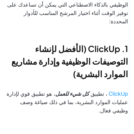
الوظيفي بالذكاء الاصطناعي التي يمكن أن تساعدك على
توفير الوقت أثناء اختيار المرشح المناسب للأدوار
المحددة:
1. ClickUp (الأفضل لإنشاء
التوصيفات الوظيفية وإدارة مشاريع
الموارد البشرية)
ClickUp
، تطبيق
كل شيء للعمل
، هو تطبيق قوي لإدارة
عمليات الموارد البشرية، بما في ذلك صياغة وصف
وظيفي فعال.