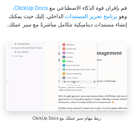
قم بإقران قوة الذكاء الاصطناعي مع
ClickUp Docs،
وهو
برنامج تحرير المستندات
الداخلي. إليك حيث يمكنك
إنشاء مستندات ديناميكية تتكامل مباشرةً مع سير عملك.
ربط مهام سير عملك مع ClickUp Docs