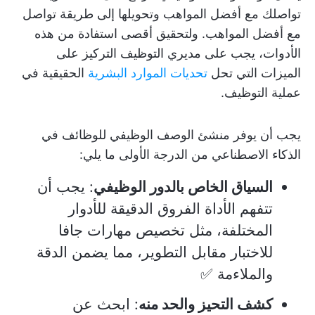
تواصلك مع أفضل المواهب وتحويلها إلى طريقة تواصل
مع أفضل المواهب. ولتحقيق أقصى استفادة من هذه
الأدوات، يجب على مديري التوظيف التركيز على
الميزات التي تحل
تحديات الموارد البشرية
الحقيقية في
عملية التوظيف.
يجب أن يوفر منشئ الوصف الوظيفي للوظائف في
الذكاء الاصطناعي من الدرجة الأولى ما يلي:
السياق الخاص بالدور الوظيفي
: يجب أن
تتفهم الأداة الفروق الدقيقة للأدوار
المختلفة، مثل تخصيص مهارات جافا
للاختبار مقابل التطوير، مما يضمن الدقة
والملاءمة ✅
كشف التحيز والحد منه
: ابحث عن