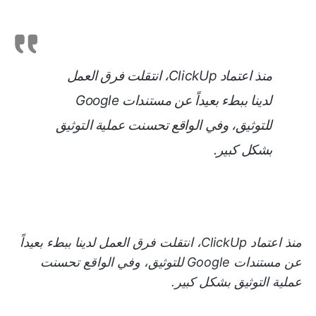
منذ اعتماد ClickUp، انتقلت فرق العمل
لدينا ببطء بعيداً عن مستندات Google
للتوثيق، وفي الواقع تحسنت عملية التوثيق
بشكل كبير.
منذ اعتماد ClickUp، انتقلت فرق العمل لدينا ببطء بعيداً
عن مستندات Google للتوثيق، وفي الواقع تحسنت
عملية التوثيق بشكل كبير.