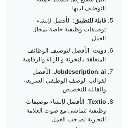
التوظيف لديها
قابلة للتطبيق
: الأفضل لإنشاء
توصيفات وظيفية خاصة بمجال
العمل
دويت
: الأفضل لتوصيف الوظائف
المتعلقة بالتجزئة والأزياء والرفاهية
Jobdescription. ai
: الأفضل
لقوالب الوصف الوظيفي السريعة
والقابلة للتخصيص
Textio
: الأفضل لإنشاء توصيفات
وظيفية تتماشى مع صوت العلامة
التجارية لصاحب العمل