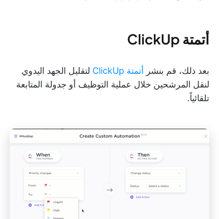
أتمتة ClickUp
بعد ذلك، قم بنشر
أتمتة ClickUp
لتقليل الجهد اليدوي
لنقل المرشحين خلال عملية التوظيف أو جدولة المتابعة
تلقائياً.