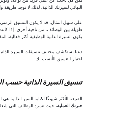
لكن كل باحث عن عمل فريد من نوعه، وتؤثر
النهائي لسيرتك الذاتية. لذلك لا توجد طريقة وا
على سبيل المثال، قد لا يكون التنسيق الزمني
طويلة بين الوظائف. من ناحية أخرى، إذا كانت 
يكون السيرة الذاتية الوظيفية أكثر فعالية. ال
دعنا نستكشف مختلف تنسيقات السيرة الذاتية
اختيار التنسيق الأنسب لك.
تنسيق السيرة الذاتية حسب ا
الصيغة الأكثر شيوعًا لكتابة السير الذاتية ه
خبرتك العملية
، حيث تسرد الوظائف التي شغلت