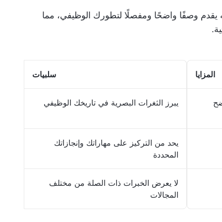
 يقدم وصفًا واضحًا ومفصلًا لتطورك الوظيفي، مما
ية.
المزايا
سلبيات
ضح
يبرز الثغرات البصرية في تاريخك الوظيفي
يحد من التركيز على مهاراتك وإنجازاتك
المحددة
لا يعرض الخبرات ذات الصلة من مختلف
المجالات