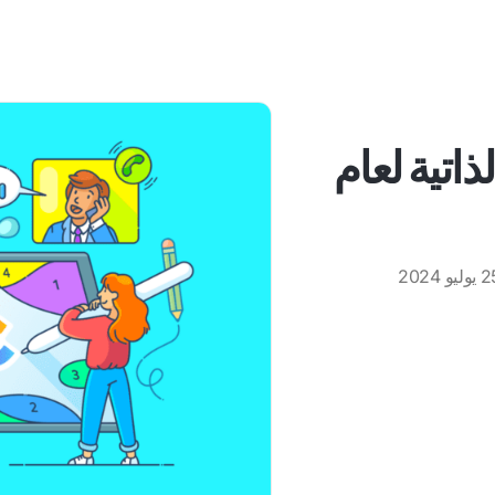
اتية لعام
وليو 2024