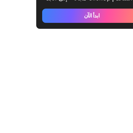
ابدأ الآن