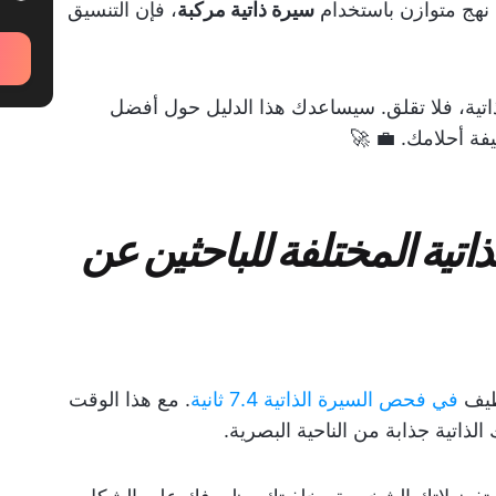
ع نهج متوازن باستخدام
سيرة ذاتية مركبة
، فإن التنسيق
اتية، فلا تقلق. سيساعدك هذا الدليل حول أفضل
فة أحلامك. 💼 🚀
اتية المختلفة للباحثين عن
ظيف
في فحص السيرة الذاتية 7.4 ثانية
. مع هذا الوقت
ذاتية جذابة من الناحية البصرية.