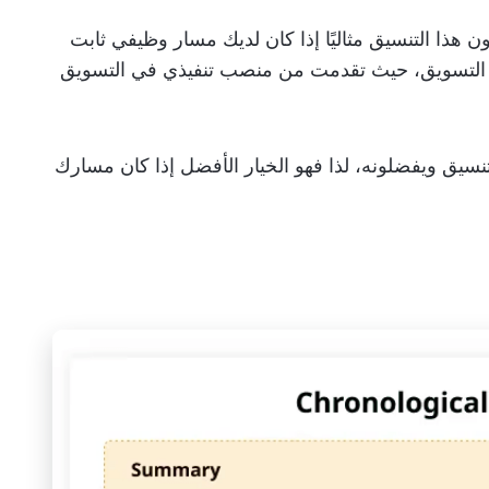
ن هذا التنسيق مثاليًا إذا كان لديك مسار وظيفي ثابت
لتسويق، حيث تقدمت من منصب تنفيذي في التسويق
سيق ويفضلونه، لذا فهو الخيار الأفضل إذا كان مسارك