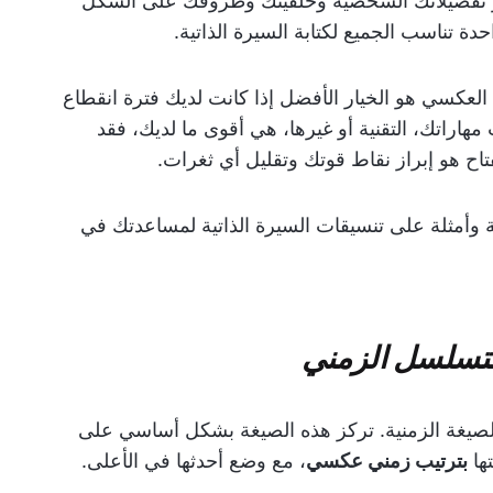
 تفضيلاتك الشخصية وخلفيتك وظروفك على الشكل
حدة تناسب الجميع لكتابة السيرة الذاتية.
 العكسي هو الخيار الأفضل إذا كانت لديك فترة انقطاع
مهاراتك، التقنية أو غيرها، هي أقوى ما لديك، فقد
مفتاح هو إبراز نقاط قوتك وتقليل أي ثغرات.
 وأمثلة على تنسيقات السيرة الذاتية لمساعدتك في
لتسلسل الزمني
ي الصيغة الزمنية. تركز هذه الصيغة بشكل أساسي على
ها
بترتيب زمني عكسي
، مع وضع أحدثها في الأعلى.