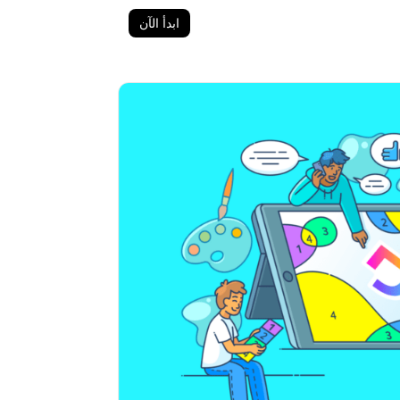
ابدأ الآن