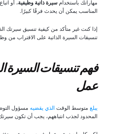
مهاراتك باستخدام
سيرة ذاتية وظيفية
، أو اتبا
المناسب يمكن أن يحدث فرقًا كبيرًا.
إذا كنت غير متأكد من كيفية تنسيق سيرتك الذ
تنسيقات السيرة الذاتية على الاقتراب من وظي
فهم تنسيقات السيرة الذ
عمل
يبلغ
متوسط الوقت
الذي يقضيه
مسؤول التو
المحدود لجذب انتباههم، يجب أن تكون سيرتك ال