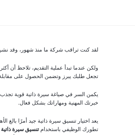
لقد كنت تراقب شركة ما منذ شهور، وقد نشرت 
تجعل طلبك يبرز وتضمن الحصول على مقابلة
خبرتك المهنية ومهاراتك بشكل فعال.
يعد اختيار تنسيق سيرة ذاتية جيد أمرًا بالغ ا
تطورك الوظيفي باستخدام
تنسيق سيرة ذاتية