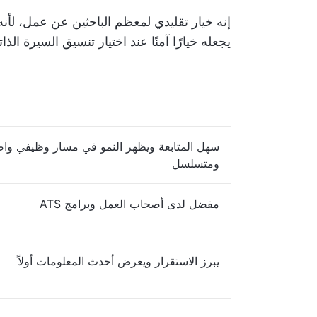
إنه خيار تقليدي لمعظم الباحثين عن عمل، لأنه
يجعله خيارًا آمنًا عند اختيار تنسيق السيرة الذات
سهل المتابعة ويظهر النمو في مسار وظيفي وا
ومتسلسل
مفضل لدى أصحاب العمل وبرامج ATS
يبرز الاستقرار ويعرض أحدث المعلومات أولاً