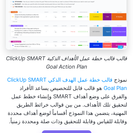
قالب قالب خطة عمل الأهداف الذكية ClickUp SMART
Goal Action Plan
نموذج
قالب خطة عمل الهدف الذكي ClickUp SMART
Goal Plan
هو قالب قابل للتخصيص يساعد الأفراد
والفرق على وضع أهداف SMART وإنشاء خطط عمل
لتحقيق تلك الأهداف. من بين قوالب خرائط الطريق
المهنية، يتضمن هذا النموذج أقساماً لوضع أهداف محددة
وقابلة للقياس وقابلة للتحقيق وذات صلة ومحددة زمنياً.