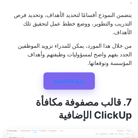
.
يتضمن النموذج أقسامًا لتحديد الأهداف، وتحديد فرص
التدريب والتطوير، ووضع خطط عمل لتحقيق تلك
الأهداف.
من خلال هذا المورد، يمكن للمدراء تزويد الموظفين
الجدد بفهم واضح لمسؤوليات وظيفتهم وأهداف
المؤسسة وتوقعاتها.
تنزيل هذا النموذج
7. قالب مصفوفة مكافأة
ClickUp الإضافية