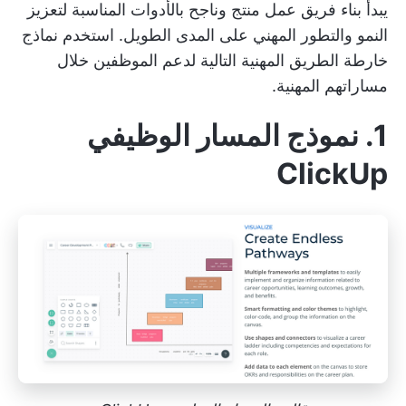
يبدأ بناء فريق عمل منتج وناجح بالأدوات المناسبة لتعزيز
النمو والتطور المهني على المدى الطويل. استخدم نماذج
خارطة الطريق المهنية التالية لدعم الموظفين خلال
مساراتهم المهنية.
1. نموذج المسار الوظيفي
ClickUp