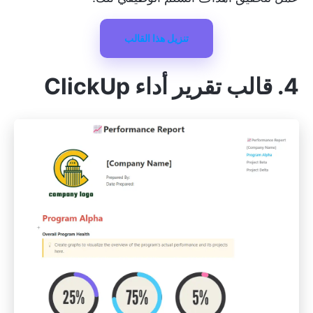
تنزيل هذا القالب
4. قالب تقرير أداء ClickUp