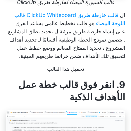
قالب السبورة البيضاء لخارطة طريق ClickUp
ال
قالب خارطة طريق ClickUp Whiteboard قالب
اللوحة البيضاء
هو قالب تخطيط عالمي يساعد الفرق
على إنشاء خارطة طريق مرئية ل
تحديد نطاق المشاريع
. يتضمن نموذج الخطة الوظيفية أقسامًا لـ
تحديد أهداف
المشروع
، تحديد المفتاح
المعالم
ووضع خطط عمل
لتحقيق تلك الأهداف ضمن خرائط طريقهم المهنية.
تحميل هذا القالب
9. انقر فوق قالب خطة عمل
الأهداف الذكية