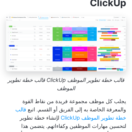
ClickUp
قالب خطة تطوير الموظف ClickUp قالب خطة تطوير
الموظف
يجلب كل موظف مجموعة فريدة من نقاط القوة
والمعرفة الخاصة به إلى الفريق أو القسم. اتبع
قالب
خطة تطوير الموظف ClickUp
لإنشاء
خطة تطوير
لتحسين مهارات الموظفين وكفاءاتهم.
يتضمن هذا