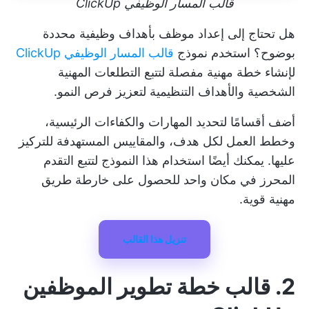
قالب المسار الوظيفي ClickUp
هل تحتاج إلى إعداد موظف بأهداف وظيفية محددة
بوضوح؟ استخدم نموذج
قالب المسار الوظيفي ClickUp
لإنشاء خطة مهنية مفصلة لتتبع التطلعات المهنية
الشخصية والأهداف التنظيمية لتعزيز فرص النمو.
أضف أقسامًا لتحديد المهارات والكفاءات الرئيسية،
وخطط العمل لكل هدف، والمقاييس المستهدفة للتركيز
عليها. يمكنك أيضًا استخدام هذا النموذج لتتبع التقدم
المحرز في مكان واحد للحصول على خارطة طريق
مهنية قوية.
تنزيل هذا القالب
2. قالب خطة تطوير الموظفين