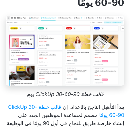
60-90 يومًا
قالب خطة ClickUp 30-60-90 يوم
يبدأ التأهيل الناجح بالإعداد. إن
قالب خطة ClickUp 30-
60-90 يومًا
مصمم لمساعدة الموظفين الجدد على
إنشاء
خارطة طريق للنجاح في أول 90 يومًا في الوظيفة