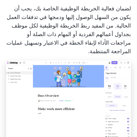
لضمان فعالية الخريطة الوظيفية الخاصة بك، يجب أن
يكون من السهل الوصول إليها ودمجها في تدفقات العمل
الحالية. من المفيد ربط الخريطة الوظيفية لكل موظف
بجداول أعمالهم الفردية أو المهام ذات الصلة أو
مراجعات الأداء
لإبقاء الخطة في الاعتبار وتسهيل عمليات
المراجعة المنتظمة.