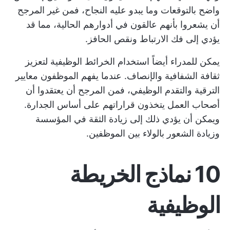
واضح بالتوقعات وما يبدو عليه النجاح، فمن غير المرجح
أن يشعروا بأنهم عالقون في أدوارهم الحالية، مما قد
يؤدي إلى فك الارتباط ونقص الحافز.
يمكن للمدراء أيضاً استخدام الخرائط الوظيفية لتعزيز
ثقافة الشفافية والإنصاف. عندما يفهم الموظفون معايير
الترقية والتقدم الوظيفي، فمن المرجح أن يعتقدوا أن
أصحاب العمل يتخذون قراراتهم على أساس الجدارة.
ويمكن أن يؤدي ذلك إلى زيادة الثقة في المؤسسة
وزيادة الشعور بالولاء بين الموظفين.
10 نماذج الخريطة
الوظيفية