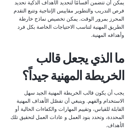
يمكن أن تتضمن أقسامًا لتحديد
الأهداف الذكية
تحديد
فرص التدريب والتطوير
مقاييس الإنتاجية
وتتبع التقدم
المحرز بمرور الوقت. يمكن تخصيص نماذج خارطة
الطريق المهنية لتناسب الاحتياجات الخاصة بكل فرد
وأهدافه المهنية.
ما الذي يجعل قالب
الخريطة المهنية جيداً؟
يجب أن يكون قالب الخريطة المهنية الجيد سهل
الاستخدام والفهم. وينبغي أن تفصّل الأهداف المهنية
القابلة للقياس، وتقييم المهارات والكفاءات الحالية أو
المحددة، وتحدد بنود العمل و
عادات العمل
لتحقيق تلك
الأهداف.