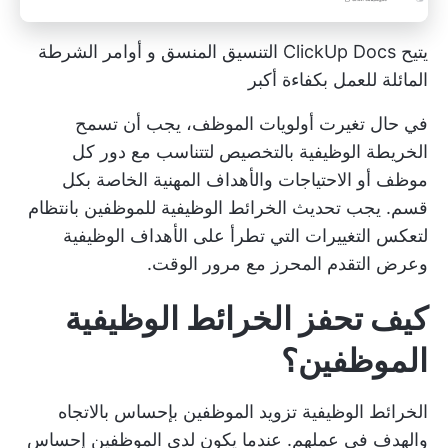
يتيح ClickUp Docs التنسيق المنسق و
أوامر الشرطة
المائلة
للعمل بكفاءة أكبر
في حال تغيرت أولويات الموظف، يجب أن تسمح
الخريطة الوظيفية بالتخصيص لتتناسب مع دور كل
موظف أو الاحتياجات والأهداف المهنية الخاصة بكل
قسم. يجب تحديث الخرائط الوظيفية للموظفين بانتظام
لتعكس التغييرات التي تطرأ على الأهداف الوظيفية
وعرض التقدم المحرز مع مرور الوقت.
كيف تحفز الخرائط الوظيفية
الموظفين؟
الخرائط الوظيفية
تزويد الموظفين بإحساس بالاتجاه
والهدف في عملهم. عندما يكون لدى الموظفين إحساس