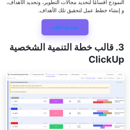
النموذج أقسامًا لتحديد مجالات التطوير، وتحديد الأهداف،
و
إنشاء خطط عمل
لتحقيق تلك الأهداف.
تنزيل هذا القالب
3. قالب خطة التنمية الشخصية
ClickUp