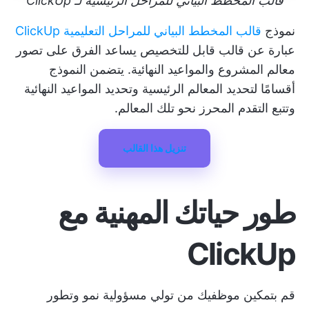
قالب المخطط البياني للمراحل الرئيسية لـ ClickUp
نموذج
قالب المخطط البياني للمراحل التعليمية ClickUp
عبارة عن قالب قابل للتخصيص يساعد الفرق على تصور
معالم المشروع
والمواعيد النهائية. يتضمن النموذج
أقسامًا لتحديد المعالم الرئيسية وتحديد المواعيد النهائية
وتتبع التقدم المحرز نحو تلك المعالم.
تنزيل هذا القالب
طور حياتك المهنية مع
ClickUp
قم بتمكين موظفيك من تولي مسؤولية نمو وتطور