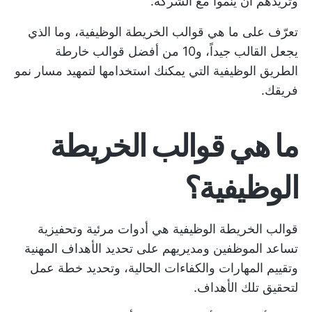
وتريدهم أن ينموا مع الشركة.
تعرّف على ما هي قوالب الخريطة الوظيفية، وما الذي
يجعل القالب جيداً، و10 من أفضل قوالب خارطة
الطريق الوظيفية التي يمكنك استخدامها لتمهيد مسار نمو
فريقك.
ما هي قوالب الخريطة
الوظيفية؟
قوالب الخريطة الوظيفية هي أدوات مرئية وتحفيزية
تساعد الموظفين ومديريهم على
تحديد الأهداف المهنية
وتقييم المهارات والكفاءات الحالية، وتحديد خطة عمل
لتحقيق تلك الأهداف.