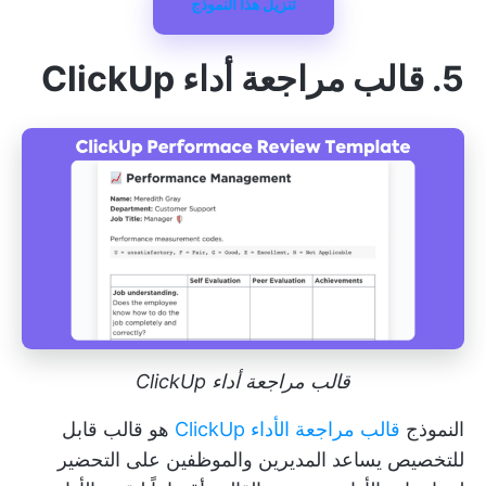
تنزيل هذا النموذج
5. قالب مراجعة أداء ClickUp
قالب مراجعة أداء ClickUp
النموذج
قالب مراجعة الأداء ClickUp
هو قالب قابل
للتخصيص يساعد المديرين والموظفين على التحضير