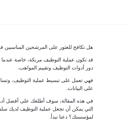
هل تكافح للعثور على المرشحين المناسبين ف
قد تكون عملية التوظيف مربكة، خاصة عندما ت
دور أدوات التوظيف وتقييم المواهب.
فهي تعمل على تبسيط عملية التوظيف، وتساعد
على البيانات.
في هذه المقالة، سوف أطلعك على أفضل أدوا
التي يمكن أن تجعل عملية التوظيف لديك سل
لمؤسستك؟ دعنا نبدأ.