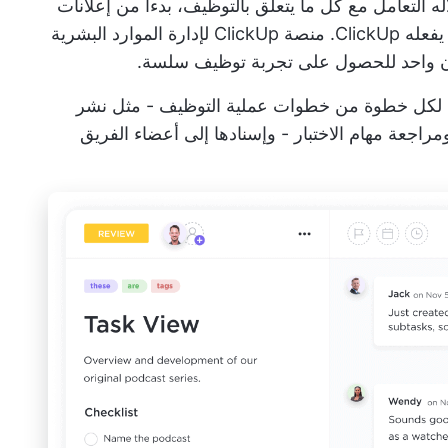
 التعامل مع كل ما يتعلق بالتوظيف، بدءاً من إعلانات
ClickU.
منصة ClickUp لإدارة الموارد البشرية
ن واحد للحصول على تجربة توظيف سلسة.
م لكل خطوة من خطوات عملية التوظيف - مثل نشر
راجعة مهام الاختبار - وإسنادها إلى أعضاء الفريق