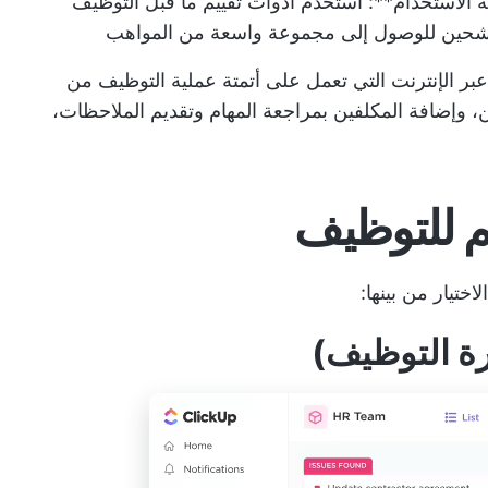
 الاستخدام**: استخدم أدوات تقييم ما قبل التوظيف
مرشحين للوصول إلى مجموعة واسعة من المواهب
عبر الإنترنت التي تعمل على أتمتة عملية التوظيف من
، وإضافة المكلفين بمراجعة المهام وتقديم الملاحظات،
ختيار من بينها: