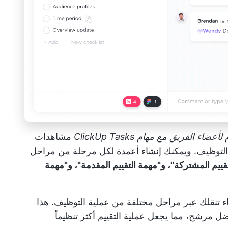
 لأعضاء الفريق
مع مهام ClickUp Tasks
مشاهدات
التوظيف. ويمكنك إنشاء أعمدة لكل مرحلة من مراحل
تقييم المشتركة"، و"مهمة التقييم المقدمة"، و"مهمة
ء تنقلك عبر مراحل مختلفة من عملية التوظيف. هذا
ل مرشح، مما يجعل عملية التقييم أكثر تنظيماً