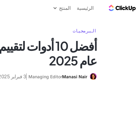
مدونة ClickUp
الرئيسية
المنتج
البرمجيات
أفضل 10 أدوات ل
عام 2025
3 فبراير 2025
Managing Editor
Manasi Nair