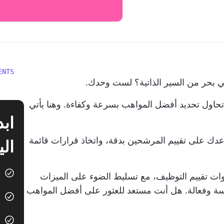
ENTS
ي بحر من السير الذاتية؟ لست وحدك.
حاول تحديد أفضل المواهب بسرعة وكفاءة. وهنا يأتي
ك على تقييم المرشحين بدقة، واتخاذ قرارات قائمة
الي
ت تقييم التوظيف، مع تسليط الضوء على الميزات
سة وفعالة. هل أنت مستعد للعثور على أفضل المواهب