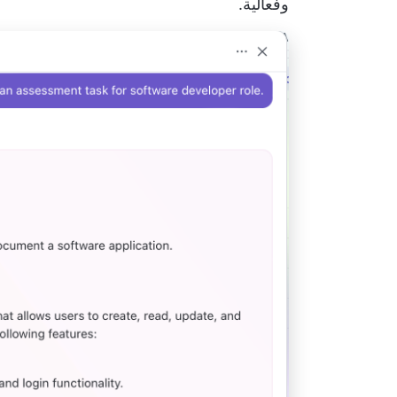
وفعالية.