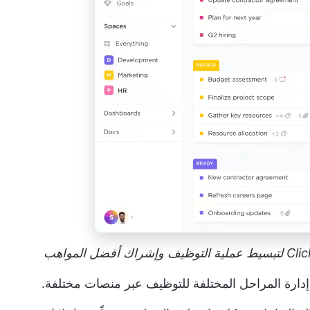
دارة المراحل المختلفة للتوظيف عبر منصات مختلفة.