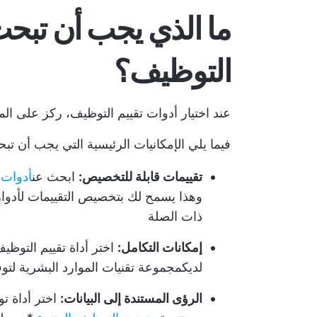
ما الذي يجب أن تبحث
التوظيف؟
عند اختيار أدوات تقييم التوظيف، ركز على ال
فيما يلي الإمكانيات الرئيسية التي يجب أن تب
تقييمات قابلة للتخصيص:
ابحث عن
أدوات ا
وهذا يسمح لك بتخصيص التقييمات لأدوا
ذات الصلة
إمكانات التكامل:
اختر أداة تقييم التوظي
لديك
مجموعة تقنيات الموارد البشرية
لتوف
الرؤى المستندة إلى البيانات:
اختر أداة ت