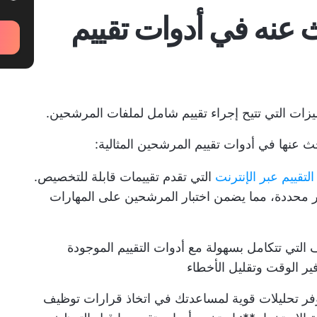
 عنه في أدوات تقييم
ميزات التي تتيح إجراء تقييم شامل لملفات المرشحين.
حث عنها في أدوات تقييم المرشحين المثالية:
لتقييم عبر الإنترنت
التي تقدم تقييمات قابلة للتخصيص.
ر محددة، مما يضمن اختبار المرشحين على المهارات
ف التي تتكامل بسهولة مع أدوات التقييم الموجودة
ير الوقت وتقليل الأخطاء
وفر تحليلات قوية لمساعدتك في اتخاذ قرارات توظيف