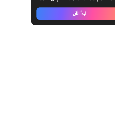
ابدأ الآن