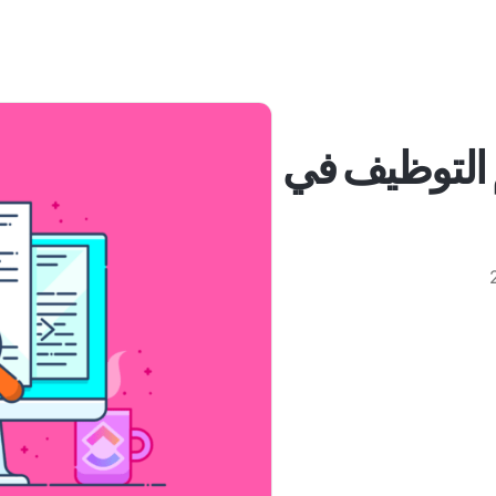
تقييم التوظيف في