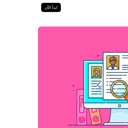
ابدأ الآن