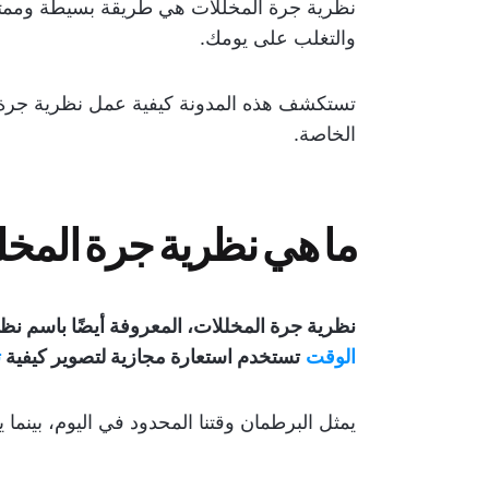
نظرية جرة المخللات هي طريقة بسيطة وممتعة
والتغلب على يومك.
تستكشف هذه المدونة كيفية عمل نظرية جرة 
الخاصة.
ما هي نظرية جرة المخ
نظرية جرة المخللات، المعروفة أيضًا باسم نظ
الوقت
تستخدم استعارة مجازية لتصوير كيفية
ت
يمثل البرطمان وقتنا المحدود في اليوم، بينما 