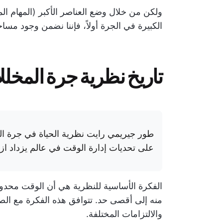
ولكن من خلال وضع العناصر الأكبر (المهام الم
الكبيرة في الجرة أولاً، فإننا نضمن وجود مساحة
تاريخ نظرية جرة المخل
على تحديات إدارة الوقت في عالم يزداد ازدح
الفكرة الأساسية للنظرية هي أن الوقت محدود 
منه إلى أقصى حد. تتوافق هذه الفكرة مع الص
والالتزامات المختلفة.