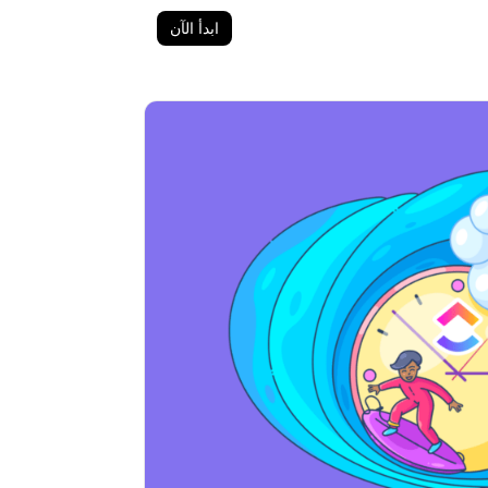
ابدأ الآن