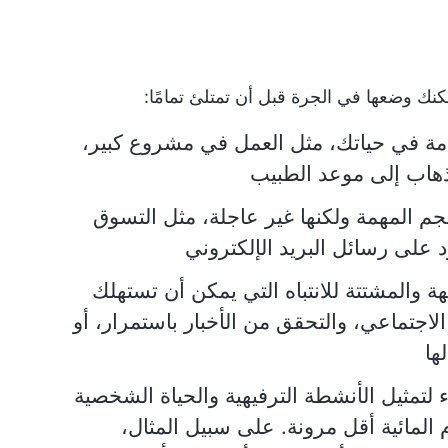
كنك وضعها في الجرة قبل أن تمتلئ تمامًا:
هامة في حياتك، مثل العمل في مشروع كبير،
لذهاب إلى موعد الطبيب
م المهمة ولكنها غير عاجلة، مثل التسوق
د على رسائل البريد الإلكتروني
هة والمشتتة للانتباه التي يمكن أن تستهلك
اجتماعي، والتحقق من الأخبار باستمرار، أو
ها
 لتمثيل الأنشطة الترفيهية والحياة الشخصية
 المائية أقل مرونة. على سبيل المثال،