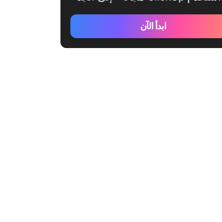
ابدأ الآن