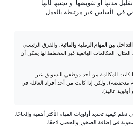
ليل مدتها أو تفويضها أو تجنبها لأنها
 هي في الأساس غير مرتبطة بالعمل
داخل بين المهام الرملية والمائية
. والفرق الرئيسي
المثال، المكالمات الهاتفية غير المخطط لها يمكن أن
ذا كانت المكالمة من أحد موظفي التسويق عبر
ة منخفضة)، ولكن إذا كانت من أحد أفراد العائلة في
ولوية عالية).
علم كيفية تحديد أولويات المهام الأكثر أهمية وإلحاحًا.
 صعوبة في إضافة الصخور والحصى لاحقًا.