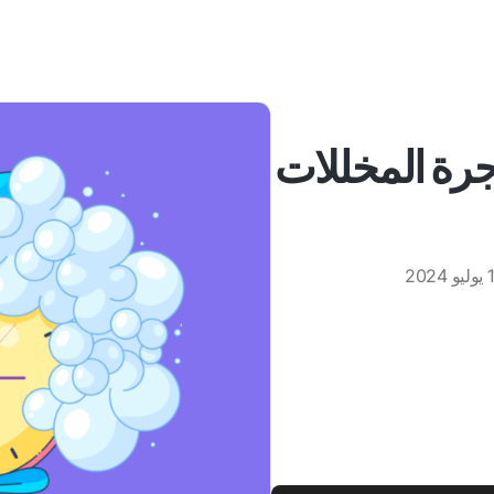
جرة المخللات
يو 2024