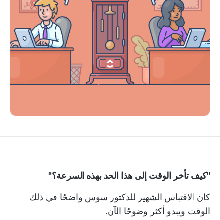
"كيف تأخر الوقت إلى هذا الحد بهذه السرعة؟"
كان الاقتباس الشهير للدكتور سوس واضحًا في ذلك
الوقت ويبدو أكثر وضوحًا الآن.