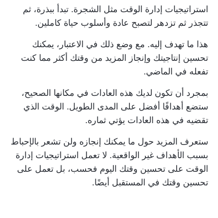
استراتيجيات إدارة الوقت مثل الشجرة. تبدأ ببذرة، ثم
تتجذر ثم تزدهر لتصبح عادة وأسلوب حياة كاملين.
هذا ما تهدف إليه. مع وضع ذلك في الاعتبار، يمكنك
تحسين إنتاجيتك وإنجاز المزيد من وقتك أكثر مما كنت
تفعله في الماضي.
بمجرد أن تكون لديك هذه العادات في مكانها الصحيح،
ستضع أهدافًا أفضل على المدى الطويل. الوقت الذي
تقضيه في هذه العادات يؤتي ثماره.
ستعرف المزيد حول ما يمكنك إنجازه ولن تشعر بالإحباط
بسبب الأهداف غير الواقعية. لا تعمل استراتيجيات إدارة
الوقت على تحسين وقتك اليوم فحسب، بل تعمل على
تحسين وقتك في المستقبل أيضًا.