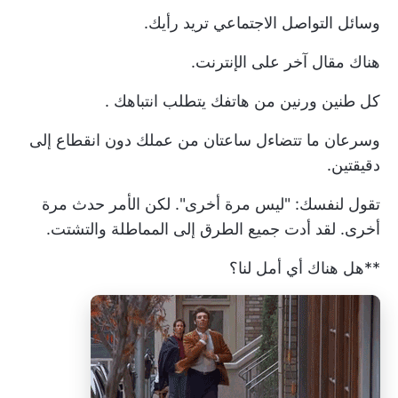
وسائل التواصل الاجتماعي تريد رأيك.
هناك مقال آخر على الإنترنت.
كل طنين ورنين من هاتفك
يتطلب انتباهك
.
وسرعان ما تتضاءل ساعتان من عملك دون انقطاع إلى
دقيقتين.
تقول لنفسك: "ليس مرة أخرى". لكن الأمر حدث مرة
أخرى. لقد أدت جميع الطرق إلى المماطلة والتشتت.
**هل هناك أي أمل لنا؟