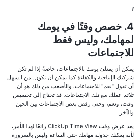
!
4. خصص وقتًا في يومك
لمهامك، وليس فقط
للاجتماعات
يمكن أن يمتلئ يومك بالاجتماعات، خاصةً إذا لم تكن
شركتك
الإنتاجية والكفاءة
كما يمكن أن تكون. من السهل
أن تقول "نعم" للاجتماعات. والأصعب من ذلك هو أن
تلائم عملك مع تلك الاجتماعات. قد تحتاج إلى تخصيص
وقت، ونعم، وحتى رفض بعض الاجتماعات بين الحين
والآخر.
يعد عرض وقت ClickUp Time View رائعًا لهذا الأمر،
لأنه يمكنك جدولة مهامك حتى الساعة وليس بالضرورة