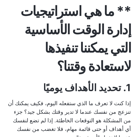
** ما هي استراتيجيات
إدارة الوقت الأساسية
التي يمكننا تنفيذها
لاستعادة وقتنا؟
1. تحديد الأهداف يوميًا
إذا كنت لا تعرف ما الذي ستفعله اليوم، فكيف يمكنك أن
تنزعج من نفسك عندما لا تدير وقتك بشكل جيد؟ جزء
من المشكلة هو التوقعات الخاطئة. إذا لم تضع لنفسك
أي أهداف أو حتى قائمة مهام، فلا تغضب من نفسك