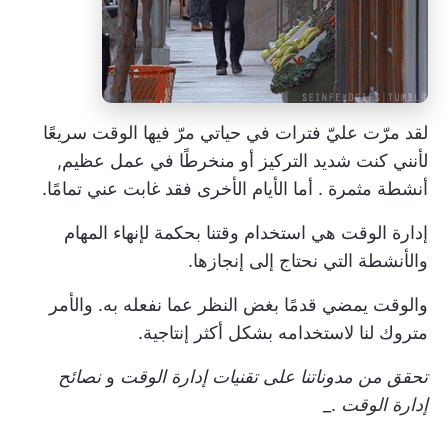
لقد مرّت عليّ فترات في حياتي مرّ فيها الوقت سريعًا
لأنني كنت شديد التركيز أو منخرطًا في عمل عظيم,
أنشطة مثمرة
. أما الأيام الأخرى فقد غابت عني تمامًا.
إدارة الوقت هي استخدام وقتنا بحكمة لإنهاء المهام
والأنشطة التي نحتاج إلى إنجازها.
والوقت يمضي قدمًا بغض النظر عما نفعله به. والأمر
متروك لنا لاستخدامه بشكل أكثر إنتاجية.
تحقق من مدوناتنا على
تقنيات إدارة الوقت
و
نصائح
إدارة الوقت
._