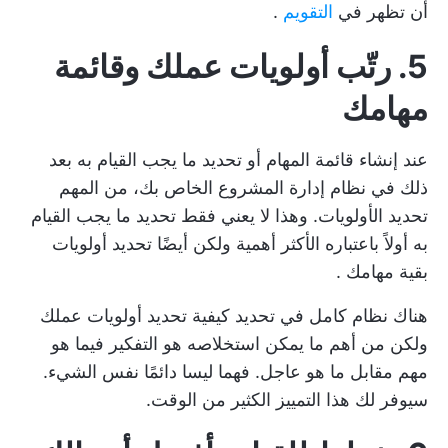
أن تظهر في
التقويم
.
5. رتّب أولويات عملك وقائمة
مهامك
عند إنشاء قائمة المهام أو تحديد ما يجب القيام به بعد
ذلك في نظام إدارة المشروع الخاص بك، من المهم
تحديد الأولويات. وهذا لا يعني فقط تحديد ما يجب القيام
به أولاً باعتباره الأكثر أهمية ولكن أيضًا
تحديد أولويات
بقية مهامك
.
هناك نظام كامل في تحديد
كيفية تحديد أولويات عملك
ولكن من أهم ما يمكن استخلاصه هو التفكير فيما هو
مهم مقابل ما هو عاجل. فهما ليسا دائمًا نفس الشيء.
سيوفر لك هذا التمييز الكثير من الوقت.