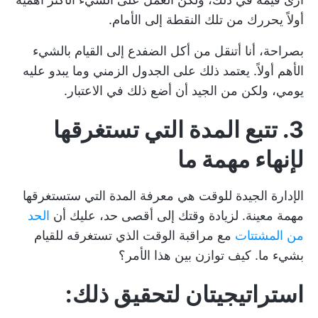
أولاً يحررك من تلك النقطة إلى الأمام.
بصراحة، أنا أتنقل من أكل الضفدع إلى القيام بالشيء
الأهم أولاً. يعتمد ذلك على الجدول الزمني وما يبدو عليه
يومي، ولكن من الجيد أن أضع ذلك في الاعتبار.
3. تتبع المدة التي تستغرقها
لإنهاء مهمة ما
الإدارة الجيدة للوقت هي معرفة المدة التي ستستغرقها
مهمة معينة. لزيادة وقتك إلى أقصى حد، عليك أن
الحد
من المشتتات
مع مراقبة الوقت الذي تستغرقه للقيام
بشيء ما. كيف توازن بين هذا الأمر؟
استراتيجيتان لتحقيق ذلك: