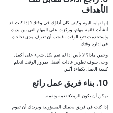
الأهداف
إنها نهاية اليوم وكيف كان أداؤك في وقتك؟ إذا كنت قد
أنشأت قائمة مهام، وركزت على المهام التي بين يديك
واستخدمت تتبع الوقت، فيجب أن تعرف مدى نجاحك
في إدارة وقتك.
وخمن ماذا؟ لا بأس إذا لم تقم بكل شيء على أكمل
وجه. سوف
تطوير عادات أفضل
بمرور الوقت لتعلم
كيفية العمل بكفاءة أكبر.
10. بناء فريق عمل رائع
يمكن أن يكون الزملاء نعمة ونقمة.
إذا كنت في فريق يحملك المسؤولية ويريدك أن تقوم