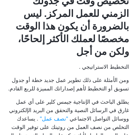
تخصيص وقت في جدولك
الزمني للعمل المركز. ليس
بالضرورة أن يكون هذا الوقت
مخصصًا لعملك الأكثر إلحاحًا،
ولكن من أجل
التخطيط الاستراتيجي
.
ومن الأمثلة على ذلك تطوير عمل جديد
خطة أو جدول
تسويق
أو التخطيط لأهم إصداراتك المميزة للربع القادم.
يطلق الباحث في الإنتاجية جيمس كلير على أي عمل
غارق في الرسائل النصية والتحقق من البريد الإلكتروني
ووسائل التواصل الاجتماعي
"نصف عمل"
. يساعدك
التخلص من نصف العمل من روتينك على
توفير الوقت