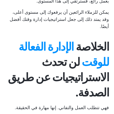
بعمل رائع، فسترتقي إلى هذا المستوى.
يمكن للزملاء الرائعين أن يرفعوك إلى مستوى أعلى،
وقد يمتد ذلك إلى جعل استراتيجيات إدارة وقتك أفضل
أيضًا.
الخلاصة
الإدارة الفعالة
للوقت
لن تحدث
الاستراتيجيات عن طريق
الصدفة.
فهي تتطلب العمل والتفاني. إنها مهارة في الحقيقة.