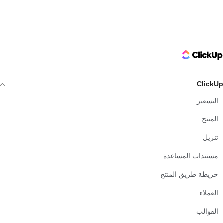
ClickUp Logo
ClickUp
التسعير
المنتج
تنزيل
مستندات المساعدة
خريطة طريق المنتج
العملاء
القوالب