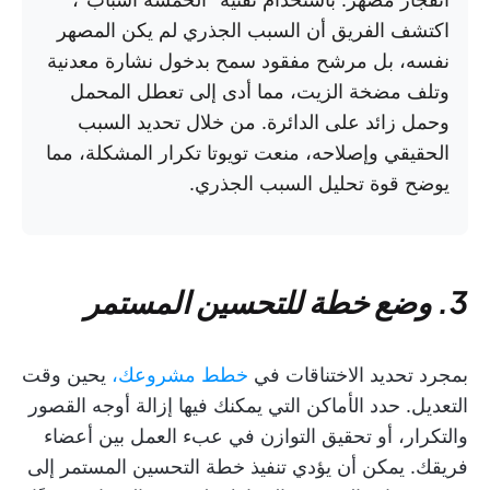
اكتشف الفريق أن السبب الجذري لم يكن المصهر
نفسه، بل مرشح مفقود سمح بدخول نشارة معدنية
وتلف مضخة الزيت، مما أدى إلى تعطل المحمل
وحمل زائد على الدائرة. من خلال تحديد السبب
الحقيقي وإصلاحه، منعت تويوتا تكرار المشكلة، مما
يوضح قوة تحليل السبب الجذري.
3. وضع خطة للتحسين المستمر
بمجرد تحديد الاختناقات في
خطط مشروعك،
يحين وقت
التعديل. حدد الأماكن التي يمكنك فيها إزالة أوجه القصور
والتكرار، أو تحقيق التوازن في عبء العمل بين أعضاء
فريقك. يمكن أن يؤدي تنفيذ خطة التحسين المستمر إلى