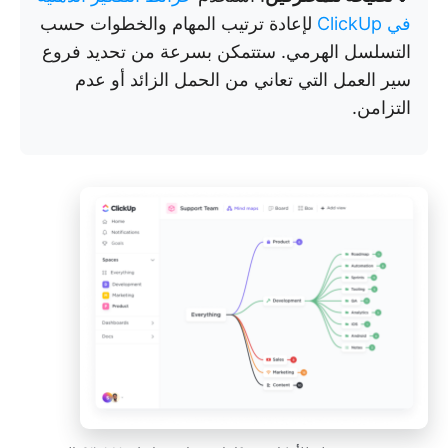
في ClickUp
لإعادة ترتيب المهام والخطوات حسب
التسلسل الهرمي. ستتمكن بسرعة من تحديد فروع
سير العمل التي تعاني من الحمل الزائد أو عدم
التزامن.