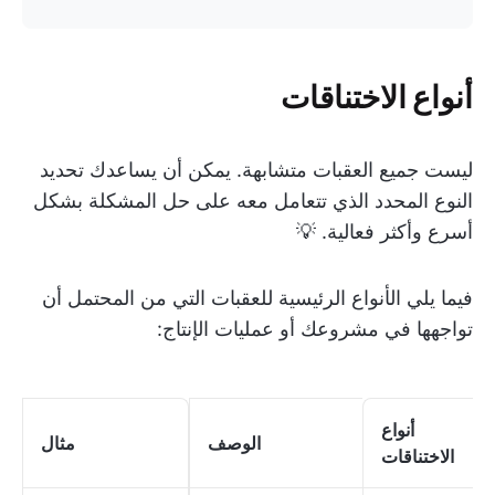
أنواع الاختناقات
ليست جميع العقبات متشابهة. يمكن أن يساعدك تحديد
النوع المحدد الذي تتعامل معه على حل المشكلة بشكل
أسرع وأكثر فعالية. 💡
فيما يلي الأنواع الرئيسية للعقبات التي من المحتمل أن
تواجهها في مشروعك أو عمليات الإنتاج:
أنواع
الوصف
مثال
الاختناقات