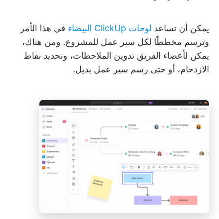
يمكن أن تساعد
لوحات ClickUp البيضاء
في هذا الأمر
وترسم مخططًا لكل سير عمل للمشروع. ومن هناك،
يمكن لأعضاء الفريق تدوين الملاحظات، وتحديد نقاط
الازدحام، أو حتى رسم سير عمل بديل.