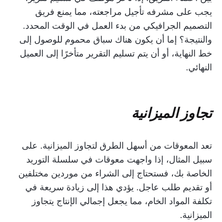
يجب على مشرفه تأجيل مراجعته، مما يمنع فريق
التصميم الجرافيكي من بدء العمل في الوقت المحدد.
والنتيجة؟ إما أن يكون هناك سباق محموم للوصول إلى
خط النهاية، أو أن يتم تسليم التقرير متأخرًا إلى العميل
النهائي.
تجاوز الميزانية
تعد المعوقات من أسهل الطرق لتجاوز الميزانية. على
سبيل المثال، إذا واجهت معوقات في سلسلة التوريد
الخاصة بك، فستحتاج إلى الشراء من موردين مختلفين
أو تقديم طلب عاجل. يؤدي هذا إلى زيادة سريعة في
تكلفة المواد الخام، مما يجعل إجمالي الإنتاج يتجاوز
الميزانية.