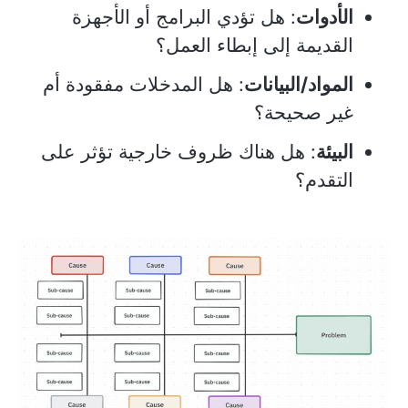
الأدوات
: هل تؤدي البرامج أو الأجهزة
القديمة إلى إبطاء العمل؟
المواد/البيانات
: هل المدخلات مفقودة أم
غير صحيحة؟
البيئة
: هل هناك ظروف خارجية تؤثر على
التقدم؟