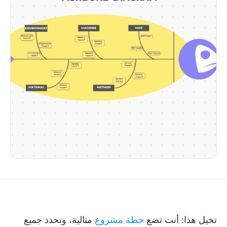
تخيل هذا: أنت تضع
خطة مشروع
مثالية، وتحدد جميع