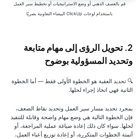
قم بالعصف الذهني أو وضع الاستراتيجيات أو تخطيط سير العمل
باستخدام لوحات ClickUp البيضاء التعاونية بصريًا
2. تحويل الرؤى إلى مهام متابعة
وتحديد المسؤولية بوضوح
🔍 تحديد العقبة هو الخطوة الأولى فقط — أما الخطوة
الثانية فهي اتخاذ إجراء لحلها.
بمجرد تحديد مسار سير العمل وتحديد نقاط الضعف،
فإن الخطوة التالية هي وضع مهام واضحة وقابلة للتنفيذ
لحلها. سواء كان ذلك إعادة صياغة عملية المراجعة، أو
أتمتة الخطوات المتكررة، أو إعادة توزيع أعباء العمل،