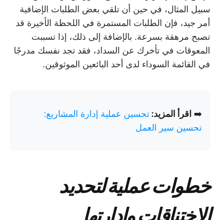
سبيل المثال، في حين أن تلقي بعض الطلبات الإضافية
أمر جيد، فإن الطلبات المستمرة في اللحظة الأخيرة قد
تصبح مرهقة بسرعة. بالإضافة إلى ذلك، إذا تسببت
المعوقات في تأخرك عن السداد، فقد تجد نفسك مدرجًا
في القائمة السوداء لدى أحد البائعين الموثوقين.
➡️
اقرأ المزيد:
تحسين عملية إدارة المشاريع:
تحسين سير العمل
خطوات عملية لتحديد
الاختناقات وإدارتها