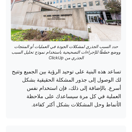
حدد السبب الجذري لمشكلات الجودة في العمليات أو المنتجات
ووضع خططًا للإجراءات التصحيحية باستخدام نموذج تحليل السبب
الجذري من ClickUp
تساعد هذه البنية على توحيد الرؤية بين الجميع وتتيح
لك الوصول إلى جذور المشكلة الحقيقية بشكل
أسرع. بالإضافة إلى ذلك، فإن استخدام نفس
العملية في كل مرة سيساعدك على ملاحظة
الأنماط وحل المشكلات بشكل أكثر كفاءة.