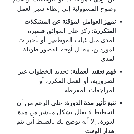
وضوح المسؤولية إلى إبطاء سير العمل
تمييز العوامل المؤقتة عن المشكلات
المتكررة
: ركز على العوائق قصيرة
المدى مثل غياب الموظفين أو تأخيرات
الموردين، مقابل أوجه القصور طويلة
المدى
فهم تعقيد العملية
: تحديد الخطوات غير
الضرورية، أو العمل المكرر، أو
المراجعات المفرطة
تتبع تأثير مدة الدورة
: على الرغم من أن
التخطيط لا يقلل بشكل مباشر من مدة
الدورة، إلا أنه يوضح لك بالضبط أين يتم
إهدار الوقت