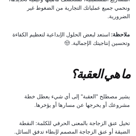
ونحمي جميع عملياتك التجارية من الضغوط غير
الضرورية.
ملاحظة:
استعد لبعض الحلول الإبداعية لتعظيم الكفاءة
وتحسين إنتاجيتك الإجمالية. 🤠
ما هي العقبة؟
يشير مصطلح "العقبة" إلى أي شيء يعطل خطة
مشروعك أو يخرجها عن مسارها أو يؤخرها.
تخيل عنق الزجاجة بالمعنى الحرفي للكلمة: النقطة
الضيقة أو عنق الزجاجة المصمم لإبطاء تدفق السائل.