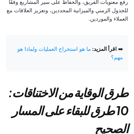
رفع معنويات الفريق، والحفاظ على سير المشاريع وفقًا
للجدول الزمني والميزانية المحددين، وتعزيز العلاقات مع
العملاء والموردين.
➡️
اقرأ المزيد:
ما هو استخراج العمليات ولماذا هو
مهم؟
طرق الوقاية من الاختناقات:
10 طرق للبقاء على المسار
الصحيح