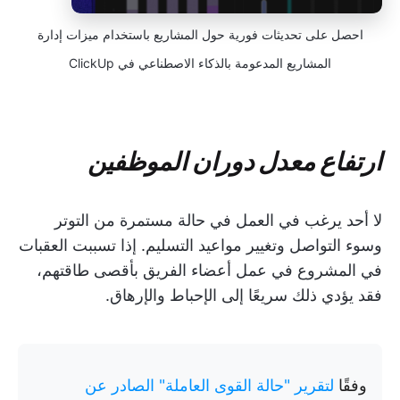
احصل على تحديثات فورية حول المشاريع باستخدام ميزات إدارة
المشاريع المدعومة بالذكاء الاصطناعي في ClickUp
ارتفاع معدل دوران الموظفين
لا أحد يرغب في العمل في حالة مستمرة من التوتر
وسوء التواصل وتغيير مواعيد التسليم. إذا تسببت العقبات
في المشروع في عمل أعضاء الفريق بأقصى طاقتهم،
فقد يؤدي ذلك سريعًا إلى الإحباط والإرهاق.
وفقًا
لتقرير "حالة القوى العاملة" الصادر عن