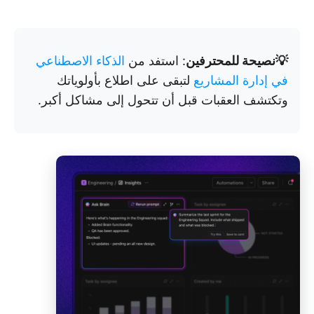
💡نصيحة للمحترفين
: استفد من
الذكاء الاصطناعي
في إدارة المشاريع
لتبقى على اطلاع بأولوياتك
وتكتشف العقبات قبل أن تتحول إلى مشاكل أكبر.