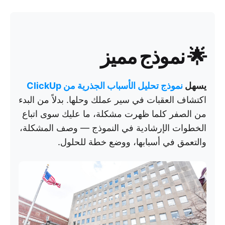
🌟 نموذج مميز
يسهل
نموذج تحليل الأسباب الجذرية من ClickUp
اكتشاف العقبات في سير عملك وحلها. بدلاً من البدء
من الصفر كلما ظهرت مشكلة، ما عليك سوى اتباع
الخطوات الإرشادية في النموذج — وصف المشكلة،
والتعمق في أسبابها، ووضع خطة للحلول.