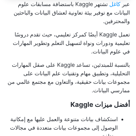
عبر
كاغل
تشتهر Kaggle باستضافة مسابقات علوم
البيانات مع توفير بيئة تعاونية لعشاق البيانات والباحثين
والمحترفين.
تعمل Kaggle أيضًا كمركز تعليمي، حيث تقدم دروسًا
تعليمية ودورات ونواة لتسهيل التعلم وتطوير المهارات
في علوم البيانات.
بالنسبة للمبتدئين، تساعد Kaggle على صقل المهارات
التحليلية، وتطبيق مهام وتقنيات علم البيانات على
مجموعات بيانات حقيقية، والتعاون مع مجتمع عالمي من
ممارسي البيانات.
أفضل ميزات Kaggle
استكشاف بيانات متنوعة والعمل عليها مع إمكانية
الوصول إلى مجموعات بيانات متعددة في مجالات