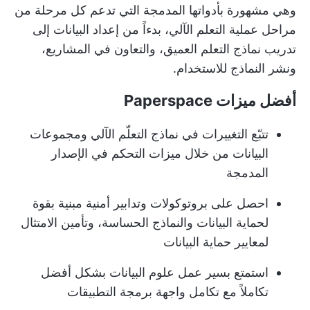
وهي مشهورة بأدواتها المدمجة التي تدعم كل مرحلة من
مراحل عملية التعلم الآلي، بدءاً من إعداد البيانات إلى
تدريب نماذج التعلم العميق، والتعاون في المشاريع،
ونشر النماذج للاستخدام.
أفضل ميزات Paperspace
تتبّع التغييرات في نماذج التعلّم الآلي ومجموعات
البيانات من خلال ميزات التحكم في الإصدار
المدمجة
احصل على بروتوكولات وتدابير أمنية مبنية بقوة
لحماية البيانات والنماذج الحساسة، وتأمين الامتثال
لمعايير حماية البيانات
استمتع بسير عمل علوم البيانات بشكل أفضل
تكاملاً مع تكامل واجهة برمجة التطبيقات