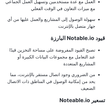
العمل مع عدة مستخدمين وتسهيل العمل الجماعي
مع ميزات التعاون في الوقت الفعلي
سهولة الوصول إلى المشاريع والعمل عليها من أي
جهاز متصل بالإنترنت
قيود Notable.io البارزة
تصبح القيود المفروضة على مساحة التخزين قيدًا
عند التعامل مع مجموعات البيانات الكبيرة أو
المشاريع المتعددة
من الضروري وجود اتصال مستقر بالإنترنت، مما
يحد من إمكانية الوصول في المناطق ذات الاتصال
الضعيف
تسعير Noteable.io