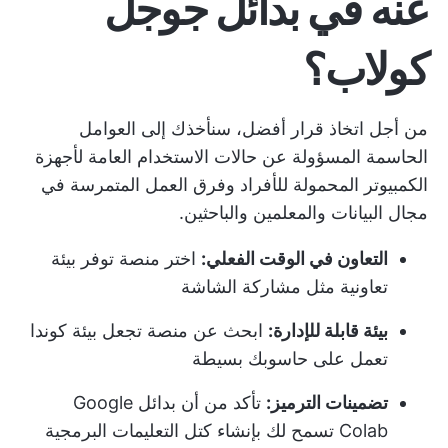
عنه في بدائل جوجل
كولاب؟
من أجل اتخاذ قرار أفضل، سنأخذك إلى العوامل
الحاسمة المسؤولة عن حالات الاستخدام العامة لأجهزة
الكمبيوتر المحمولة للأفراد وفرق العمل المتمرسة في
مجال البيانات والمعلمين والباحثين.
التعاون في الوقت الفعلي:
اختر منصة توفر بيئة
تعاونية مثل مشاركة الشاشة
بيئة قابلة للإدارة:
ابحث عن منصة تجعل بيئة كوندا
تعمل على حاسوبك بسيطة
تضمينات الترميز:
تأكد من أن بدائل Google
Colab تسمح لك بإنشاء كتل التعليمات البرمجية