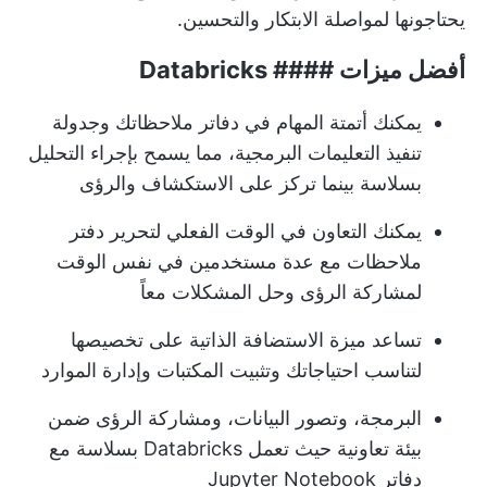
يحتاجونها لمواصلة الابتكار والتحسين.
أفضل ميزات #### Databricks
يمكنك أتمتة المهام في دفاتر ملاحظاتك وجدولة
تنفيذ التعليمات البرمجية، مما يسمح بإجراء التحليل
بسلاسة بينما تركز على الاستكشاف والرؤى
يمكنك التعاون في الوقت الفعلي لتحرير دفتر
ملاحظات مع عدة مستخدمين في نفس الوقت
لمشاركة الرؤى وحل المشكلات معاً
تساعد ميزة الاستضافة الذاتية على تخصيصها
لتناسب احتياجاتك وتثبيت المكتبات وإدارة الموارد
البرمجة، وتصور البيانات، ومشاركة الرؤى ضمن
بيئة تعاونية حيث تعمل Databricks بسلاسة مع
دفاتر Jupyter Notebook