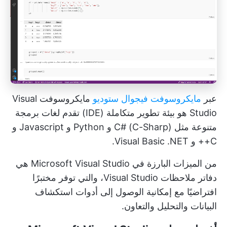
عبر
مايكروسوفت فيجوال ستوديو
مايكروسوفت Visual
Studio هو بيئة تطوير متكاملة (IDE) تقدم لغات برمجة
متنوعة مثل C# (C-Sharp) و Python و Javascript و
C++ و Visual Basic .NET.
من الميزات البارزة في Microsoft Visual Studio هي
دفاتر ملاحظات Visual Studio، والتي توفر مختبرًا
افتراضيًا مع إمكانية الوصول إلى أدوات استكشاف
البيانات والتحليل والتعاون.