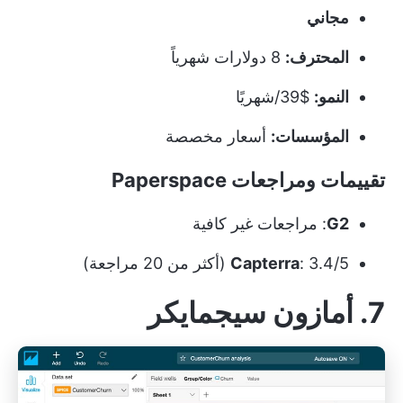
مجاني
المحترف:
8 دولارات شهرياً
النمو:
$39/شهريًا
المؤسسات:
أسعار مخصصة
تقييمات ومراجعات Paperspace
G2
: مراجعات غير كافية
: 3.4/5 (أكثر من 20 مراجعة)
Capterra
7. أمازون سيجمايكر