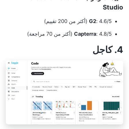
Studio
: 4.6/5 (أكثر من 200 تقييم)
G2
: 4.8/5 (أكثر من 70 مراجعة)
Capterra
4. كاجل