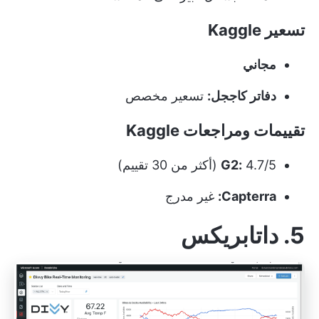
تسعير Kaggle
مجاني
دفاتر كاججل:
تسعير مخصص
تقييمات ومراجعات Kaggle
4.7/5 (أكثر من 30 تقييم)
G2:
Capterra:
غير مدرج
5. داتابريكس