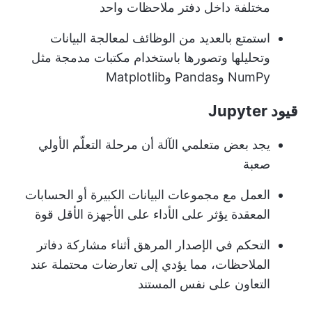
مختلفة داخل دفتر ملاحظات واحد
استمتع بالعديد من الوظائف لمعالجة البيانات
وتحليلها وتصورها باستخدام مكتبات مدمجة مثل
NumPy وPandas وMatplotlib
قيود Jupyter
يجد بعض متعلمي الآلة أن مرحلة التعلّم الأولي
صعبة
العمل مع مجموعات البيانات الكبيرة أو الحسابات
المعقدة يؤثر على الأداء على الأجهزة الأقل قوة
التحكم في الإصدار المرهق أثناء مشاركة دفاتر
الملاحظات، مما يؤدي إلى تعارضات محتملة عند
التعاون على نفس المستند