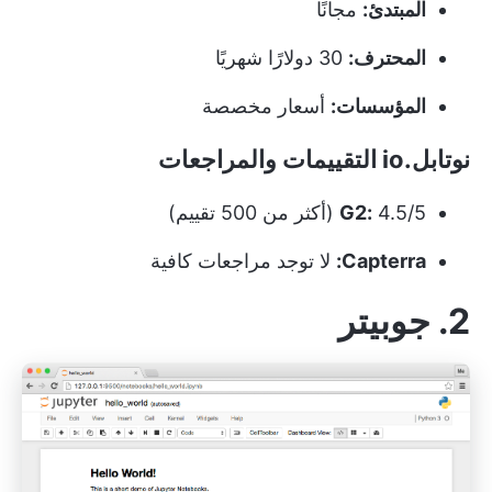
المبتدئ:
مجانًا
المحترف:
30 دولارًا شهريًا
المؤسسات:
أسعار مخصصة
نوتابل.io التقييمات والمراجعات
4.5/5 (أكثر من 500 تقييم)
G2:
Capterra:
لا توجد مراجعات كافية
2. جوبيتر