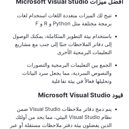
أفضل ميزات Microsoft Visual Studio
تتيح لك الميزات متعددة اللغات استخدام لغات
برمجة مختلفة مثل Python و R و F
باستخدام بيئة التطوير المتكاملة، يمكنك الوصول
إلى دفاتر الملاحظات جنبًا إلى جنب مع مشاريع
التعليمات البرمجية الأخرى
الجمع بين التعليمات البرمجية والتصورات
والنصوص السردية، مما يجعل سرد البيانات
وتحليلها فعالاً في بيئة تفاعلية
قيود Microsoft Visual Studio
يتم دمج دفاتر ملاحظات Visual Studio ضمن
نظام Visual Studio البيئي، مما يحد من أولئك
الذين يفضلون بيئة دفتر ملاحظات مستقلة أو عبر