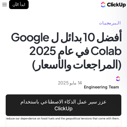
مدونة ClickUp
ابدأ الآن
enu
البرمجيات
أفضل 10 بدائل ل Google
Colab في عام 2025
(المراجعات والأسعار)
14 مايو 2025
Engineering Team
عزز سير عمل الذكاء الاصطناعي باستخدام
ClickUp