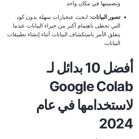
وتضمينها في مكان واحد
تصور البيانات:
ابحث عن
خيارات سهلة بدون كود
التي تحظى باهتمام أكبر من خبراء البيانات عندما
يتعلق الأمر باستكشاف البيانات أثناء إنشاء تطبيقات
البيانات
أفضل 10 بدائل لـ
Google Colab
لاستخدامها في عام
2024