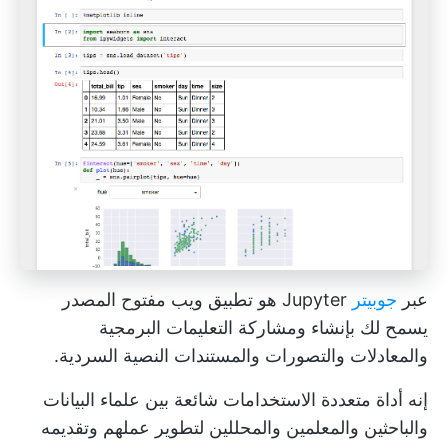
عبر
جوبيتر
Jupyter هو تطبيق ويب مفتوح المصدر
يسمح لك بإنشاء ومشاركة التعليمات البرمجية
والمعادلات والتصورات والمستندات النصية السردية.
إنه
أداة متعددة الاستخدامات
شائعة بين علماء البيانات
والباحثين والمعلمين والمحللين لتطوير عملهم وتقديمه