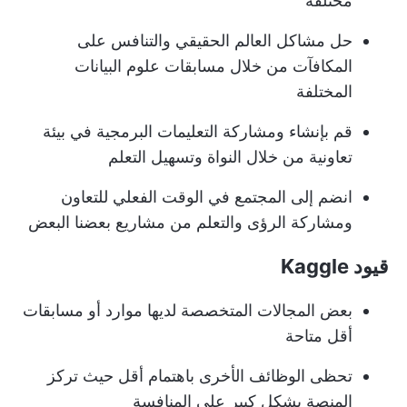
مختلفة
حل مشاكل العالم الحقيقي والتنافس على
المكافآت من خلال مسابقات علوم البيانات
المختلفة
قم بإنشاء ومشاركة التعليمات البرمجية في بيئة
تعاونية من خلال النواة وتسهيل التعلم
انضم إلى المجتمع في الوقت الفعلي للتعاون
ومشاركة الرؤى والتعلم من مشاريع بعضنا البعض
قيود Kaggle
بعض المجالات المتخصصة لديها موارد أو مسابقات
أقل متاحة
تحظى الوظائف الأخرى باهتمام أقل حيث تركز
المنصة بشكل كبير على المنافسة