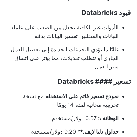
قيود Databricks
الأدوات غير الكافية تجعل من الصعب على علماء
البيانات والمحللين تفسير البيانات بدقة
غالبًا ما تؤدي التحديثات الجديدة إلى تعطيل العمل
الجاري أو تتطلب تعديلات، مما يؤثر على اتساق
سير العمل
تسعير #### Databricks
نموذج تسعير قائم على الاستخدام
مع نسخة
تجريبية مجانية لمدة 14 يومًا
الوظائف:
0.07 دولار/مستخدم
جداول دلتا لايف
:** 0.20 دولار/مستخدم