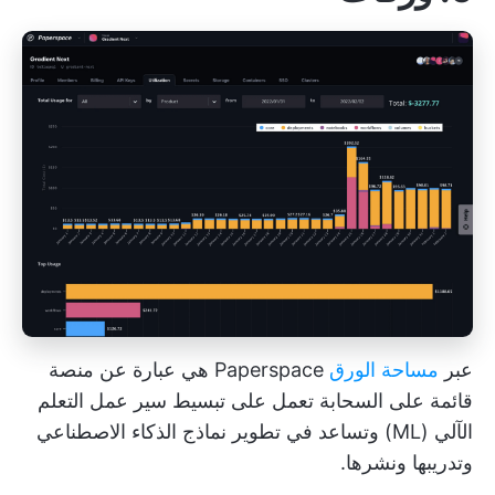
عبر
مساحة الورق
Paperspace هي عبارة عن منصة
قائمة على السحابة تعمل على تبسيط سير عمل التعلم
الآلي (ML) وتساعد في تطوير نماذج الذكاء الاصطناعي
وتدريبها ونشرها.