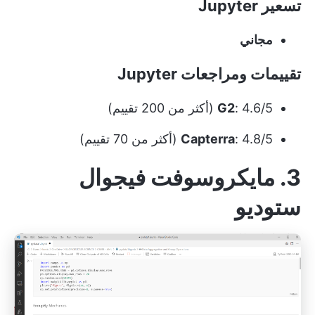
تسعير Jupyter
مجاني
تقييمات ومراجعات Jupyter
: 4.6/5 (أكثر من 200 تقييم)
G2
: 4.8/5 (أكثر من 70 تقييم)
Capterra
3. مايكروسوفت فيجوال
ستوديو