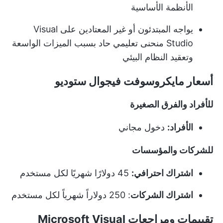
الأنظمة الأساسية
يواجه المبتدئون أو غير المعتادين على Visual
Studio منحنى تعليمي حاد بسبب الميزات الواسعة
وتعقيد النظام البيئي
أسعار مايكروسوفت فيجوال ستوديو
للأفراد والفرق الصغيرة
الأفراد:
دخول مجاني
للشركات والمؤسسات
اشتراك احترافي:
45 دولارًا شهريًا لكل مستخدم
اشتراك الشركات
: 250 دولاراً شهرياً لكل مستخدم
تقييمات ومراجعات Microsoft Visual