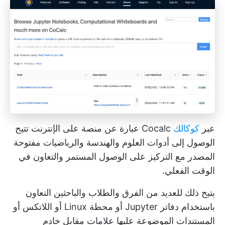
عبر
كوكالك
Cocalc عبارة عن منصة على الإنترنت تتيح
الوصول إلى أدوات العلوم والهندسة والرياضيات مفتوحة
المصدر مع التركيز على الوصول المستمر والتعاون في
الوقت الفعلي.
يتيح ذلك للعديد من الفرق والطلاب والباحثين التعاون
باستخدام دفاتر Jupyter أو محطة Linux أو اللاتكس أو
المستندات الموضوعة عليها علامات مقابل خادم