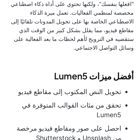
"افعلها بنفسك"، ولكنها تحتوي على أداة ذكاء اصطناعي
مخصصة لمنظمي الفعاليات. تعمل ميزة الذكاء
الاصطناعي الخاصة بها على تحويل المدونات تلقائيًا إلى
مقاطع فيديو، مما يقلل بشكل كبير من الوقت الذي
ستقضيه في الترويج لأهم لحظات ما بعد الفعالية على
وسائل التواصل الاجتماعي.
أفضل ميزات Lumen5
تحويل النص المكتوب إلى مقاطع فيديو
تحقق من مئات القوالب المتوفرة في
Lumen5
احصل على صور ومقاطع فيديو مرخصة
من Unsplash و Shutterstock