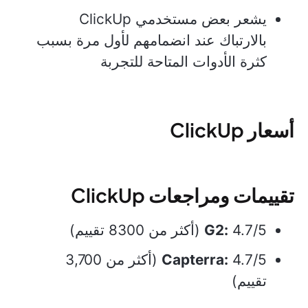
يشعر بعض مستخدمي ClickUp
بالارتباك عند انضمامهم لأول مرة بسبب
كثرة الأدوات المتاحة للتجربة
أسعار ClickUp
تقييمات ومراجعات ClickUp
4.7/5 (أكثر من 8300 تقييم)
G2:
Capterra:
4.7/5 (أكثر من 3,700
تقييم)