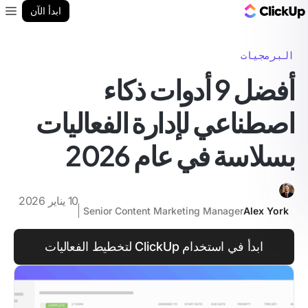
مدونة ClickUp
ابدأ الآن
enu
البرمجيات
أفضل 9 أدوات ذكاء
اصطناعي لإدارة الفعاليات
بسلاسة في عام 2026
10 يناير 2026
Senior Content Marketing Manager
Alex York
ابدأ في استخدام ClickUp لتخطيط الفعاليات