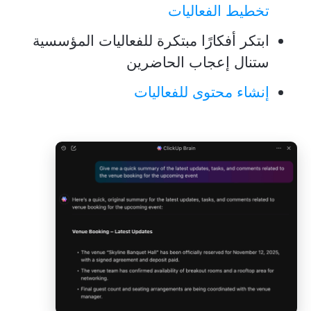
تخطيط الفعاليات
ابتكر أفكارًا مبتكرة للفعاليات المؤسسية
ستنال إعجاب الحاضرين
إنشاء محتوى للفعاليات