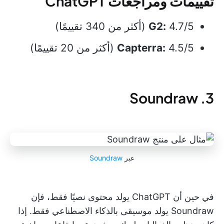
تقييمات ومراجعات ChatGPT
4.7/5 (أكثر من 340 تقييمًا)
G2:
4.5/5 (أكثر من 20 تقييمًا)
Capterra:
3. Soundraw
عبر
Soundraw
في حين أن ChatGPT يولد محتوى نصيًا فقط، فإن
Soundraw يولد موسيقى بالذكاء الاصطناعي فقط. إذا