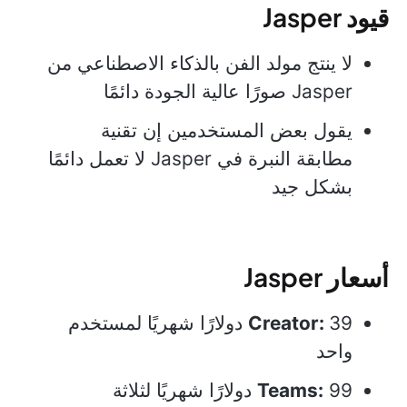
قيود Jasper
لا ينتج مولد الفن بالذكاء الاصطناعي من
Jasper صورًا عالية الجودة دائمًا
يقول بعض المستخدمين إن تقنية
مطابقة النبرة في Jasper لا تعمل دائمًا
بشكل جيد
أسعار Jasper
Creator:
39 دولارًا شهريًا لمستخدم
واحد
Teams:
99 دولارًا شهريًا لثلاثة