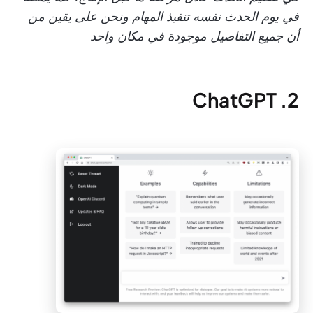
في يوم الحدث نفسه تنفيذ المهام ونحن على يقين من
أن جميع التفاصيل موجودة في مكان واحد
2. ChatGPT