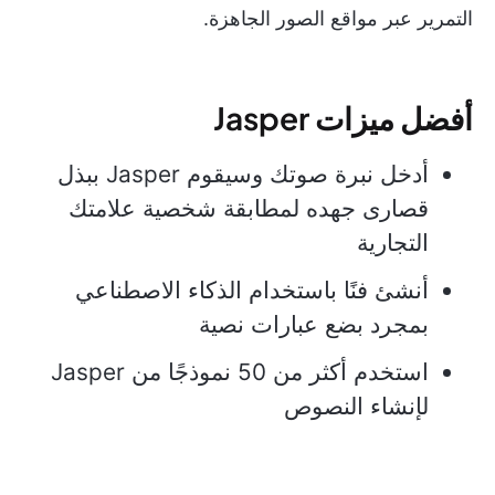
التمرير عبر مواقع الصور الجاهزة.
أفضل ميزات Jasper
أدخل نبرة صوتك وسيقوم Jasper ببذل
قصارى جهده لمطابقة شخصية علامتك
التجارية
أنشئ فنًا باستخدام الذكاء الاصطناعي
بمجرد بضع عبارات نصية
استخدم أكثر من 50 نموذجًا من Jasper
لإنشاء النصوص