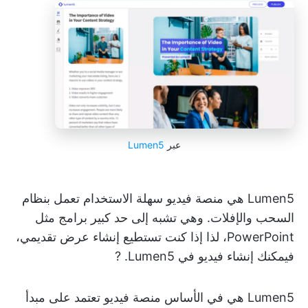
عبر
Lumen5
Lumen5 هي منصة فيديو سهلة الاستخدام تعمل بنظام
السحب والإفلات. وهي تشبه إلى حد كبير برامج مثل
PowerPoint، لذا إذا كنت تستطيع إنشاء عرض تقديمي،
فيمكنك إنشاء فيديو في Lumen5. ?️
Lumen5 هي في الأساس منصة فيديو تعتمد على مبدأ