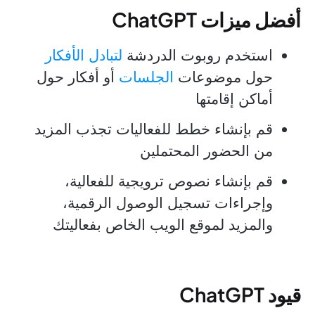
أفضل ميزات ChatGPT
استخدم روبوت الدردشة
لتبادل الأفكار
حول موضوعات
الجلسات
أو أفكار حول
أماكن إقامتها
قم بإنشاء خطط للفعاليات تجذب المزيد
من الحضور المحتملين
قم بإنشاء نصوص ترويجية للفعالية،
وإجراءات تسجيل الوصول الرقمية،
والمزيد لموقع الويب الخاص بفعاليتك
قيود ChatGPT