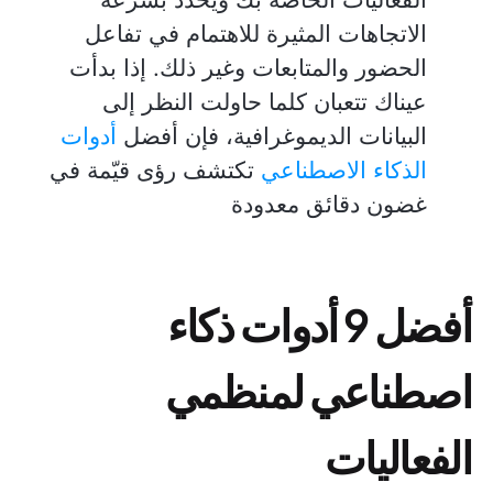
الاتجاهات المثيرة للاهتمام في تفاعل
الحضور والمتابعات وغير ذلك. إذا بدأت
عيناك تتعبان كلما حاولت النظر إلى
البيانات الديموغرافية، فإن أفضل
أدوات
الذكاء الاصطناعي
تكتشف رؤى قيّمة في
غضون دقائق معدودة
أفضل 9 أدوات ذكاء
اصطناعي لمنظمي
الفعاليات