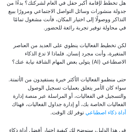
هل تخطط لإقامة أكبر حفل في العام لشركتك؟ بدءًا من
جدولة منشورات وسائل التواصل الاجتماعي ومرورًا ببيع
التذاكر ووصولًا إلى اختيار المكان، فأنت مشغول تمامًا
في محاولة توفير تجربة رائعة للحضور.
لكن تخطيط الفعاليات ينطوي على العديد من العناصر
المتغيرة، وأنت مجرد إنسان. فلماذا لا تدع الذكاء
الاصطناعي (AI) يتولى بعض المهام الشاقة نيابة عنك؟
حتى منظمو الفعاليات الأكثر خبرة يستفيدون من الأتمتة.
سواء كان الأمر يتعلق بعمليات تسجيل الوصول
والتسجيل في الفعاليات، أو المراسلة عبر منصة إدارة
الفعاليات الخاصة بك، أو إدارة جداول الفعاليات، فهناك
أداة ذكاء اصطناعي
توفر لك الوقت.
في هذا الدليل، سنوضح لك كيفية اختيار أفضل أداة ذكاء