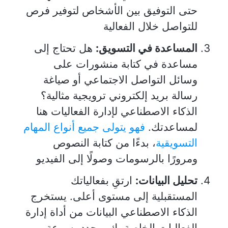
حتى التوفيق بين الأشخاص لتوفير فرص
للتواصل خلال الفعالية
المساعدة في التسويق:
هل تحتاج إلى
مساعدة في كتابة منشورات على
وسائل التواصل الاجتماعي أو صياغة
رسالة بريد إلكتروني ترويجية مثالية؟
الذكاء الاصطناعي لإدارة الفعاليات هنا
لمساعدتك.
فهو يتولى جميع أنواع المهام
التسويقية
، بدءًا من كتابة النصوص
ومرورًا بالرسومات وصولًا إلى الفيديو
تحليل البيانات
:
ارتقِ بفعالياتك
المستقبلية إلى مستوى أعلى. يستخرج
الذكاء الاصطناعي البيانات من أداة إدارة
الفعاليات الخاصة بك ويحدد بسرعة