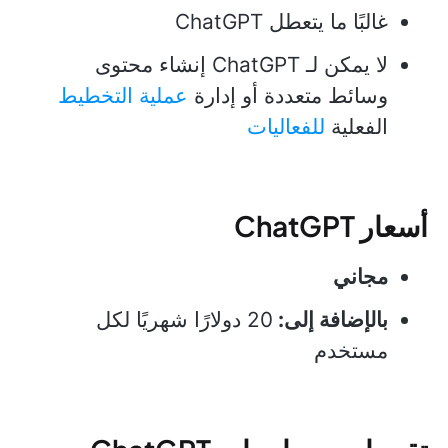
غالبًا ما يتعطل ChatGPT
لا يمكن لـ ChatGPT إنشاء محتوى
وسائط متعددة أو إدارة
عملية التخطيط
الفعلية
للفعاليات
أسعار ChatGPT
مجاني
بالإضافة إلى:
20 دولارًا شهريًا لكل
مستخدم