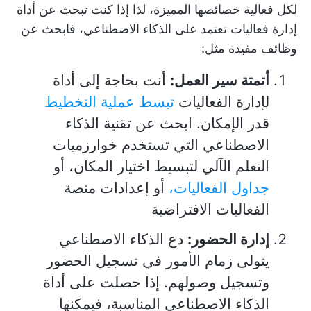
لكل فعالية خصائصها المميزة، لذا إذا كنت تبحث عن أداة
إدارة فعاليات تعتمد على الذكاء الاصطناعي، فابحث عن
وظائف مفيدة مثل:
أتمتة سير العمل:
أنت بحاجة إلى أداة
لإدارة الفعاليات
تبسط عملية التخطيط
قدر الإمكان. ابحث عن تقنية الذكاء
الاصطناعي التي تستخدم خوارزميات
التعلم الآلي لتبسيط اختيار المكان، أو
جداول الفعاليات،
أو إعدادات منصة
الفعاليات الافتراضية
إدارة الحضور:
دع الذكاء الاصطناعي
يتولى زمام الأمور في تسجيل الحضور
وتسجيل وصولهم. إذا حصلت على أداة
الذكاء الاصطناعي المناسبة، فيمكنها