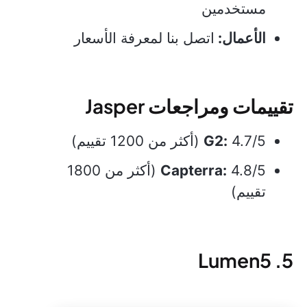
مستخدمين
الأعمال:
اتصل بنا لمعرفة الأسعار
تقييمات ومراجعات Jasper
4.7/5 (أكثر من 1200 تقييم)
G2:
Capterra:
4.8/5 (أكثر من 1800
تقييم)
5. Lumen5