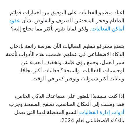
اعتاد منظمو الفعاليات على التوفيق بين اختيارات قوائم
الطعام وحجز المتحدثين الضيوف والتفاوض بشأن
عقود
أماكن الفعاليات
. ولكن لماذا تقوم بأكثر مما تحتاج إليه؟
يتمتع محترفو تنظيم الفعاليات الآن بفرصة رائعة لإدخال
الذكاء الاصطناعي في عملهم. صُممت هذه الأدوات لأتمتة
سير العمل، وجمع رؤى قيّمة، وتخفيف العبء عن
لوجستيات الفعاليات. والنتيجة؟ فعاليات أكثر نجاحًا،
وبيانات أكثر شمولية، وتوفير كبير في الوقت.
إذا كنت مستعدًا للعثور على مساعدك الذكي الخاص،
فقد وصلت إلى المكان المناسب. تصفح الصفحة وجرب
أدوات إدارة الفعاليات
التسع المفضلة لدينا التي تعمل
بالذكاء الاصطناعي لعام 2024.