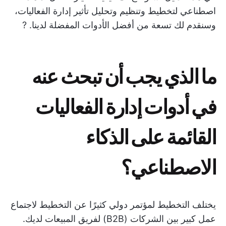
اصطناعي لتخطيط وتنظيم وتحليل تأثير إدارة الفعاليات،
وسنقدم لك تسعة من أفضل الأدوات المفضلة لدينا. ?️
ما الذي يجب أن تبحث عنه
في أدوات إدارة الفعاليات
القائمة على الذكاء
الاصطناعي؟
يختلف التخطيط لمؤتمر دولي كثيرًا عن التخطيط لاجتماع
عمل كبير بين الشركات (B2B) لفريق المبيعات لديك.