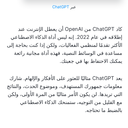
عبر
ChatGPT
كاد ChatGPT من OpenAI أن يعطل الإنترنت عند
إطلاقه في عام 2022. إنه ليس أداة الذكاء الاصطناعي
الأكثر تقدمًا لمنظمي الفعاليات، ولكن إذا كنت بحاجة إلى
مساعدة في الوسائط النصية، فهذه أداة مجانية رائعة
يمكنك الاحتفاظ بها في جعبتك.
يعد ChatGPT مثاليًا للعثور على الأفكار والإلهام. شارك
معلومات جمهورك المستهدف، وموضوع الحدث، والنتائج
التي تريدها. لن يكون الأمر مثاليًا من المرة الأولى، ولكن
مع القليل من التوجيه، ستمنحك الذكاء الاصطناعي
بالضبط ما تحتاجه.