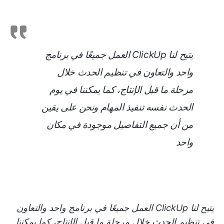
يتيح لنا ClickUp العمل جميعًا في برنامج
واحد والتعاون في تنظيم الحدث خلال
مرحلة ما قبل الإنتاج، كما يمكننا في يوم
الحدث نفسه تنفيذ المهام ونحن على يقين
من أن جميع التفاصيل موجودة في مكان
واحد
يتيح لنا ClickUp العمل جميعًا في برنامج واحد والتعاون
في تنظيم الحدث خلال مرحلة ما قبل الإنتاج، كما يمكننا