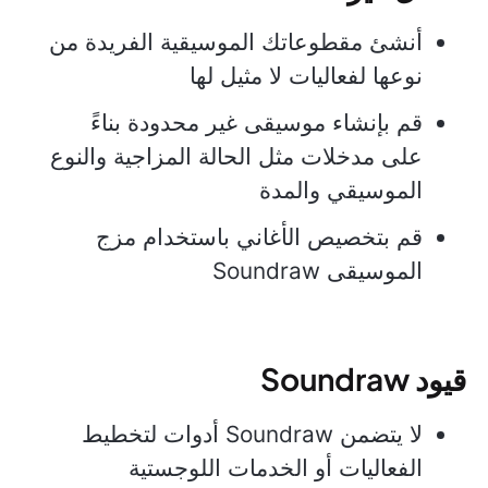
أنشئ مقطوعاتك الموسيقية الفريدة من
نوعها لفعاليات لا مثيل لها
قم بإنشاء موسيقى غير محدودة بناءً
على مدخلات مثل الحالة المزاجية والنوع
الموسيقي والمدة
قم بتخصيص الأغاني باستخدام مزج
الموسيقى Soundraw
قيود Soundraw
لا يتضمن Soundraw أدوات لتخطيط
الفعاليات أو الخدمات اللوجستية