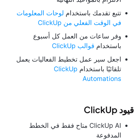
تتبع تقدمك باستخدام
لوحات المعلومات
في الوقت الفعلي من ClickUp
وفر ساعات من العمل كل أسبوع
باستخدام
قوالب ClickUp
اجعل سير عمل تخطيط الفعاليات يعمل
تلقائيًا باستخدام
ClickUp
Automations
قيود ClickUp
ClickUp AI متاح فقط في الخطط
المدفوعة