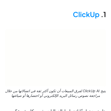
ClickUp
1.
يتيح ClickUp AI لفرق المبيعات أن تكون أكثر ثقة في اتصالاتها من خلال
مراجعة نصوص رسائل البريد الإلكتروني أو اختصارها أو صياغتها