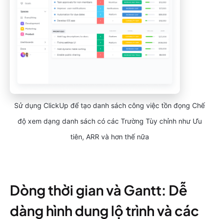
Sử dụng ClickUp để tạo danh sách công việc tồn đọng Chế
độ xem dạng danh sách có các Trường Tùy chỉnh như Ưu
tiên, ARR và hơn thế nữa
Dòng thời gian và Gantt: Dễ
dàng hình dung lộ trình và các