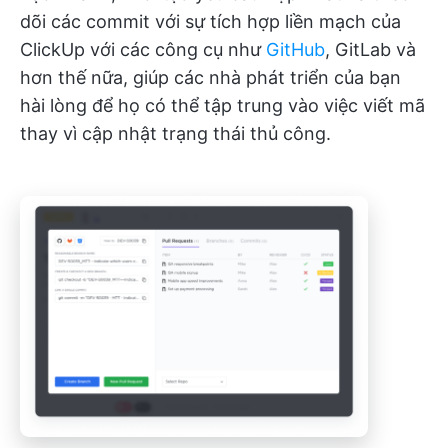
dõi các commit với sự tích hợp liền mạch của
ClickUp với các công cụ như
GitHub
, GitLab và
hơn thế nữa, giúp các nhà phát triển của bạn
hài lòng để họ có thể tập trung vào việc viết mã
thay vì cập nhật trạng thái thủ công.