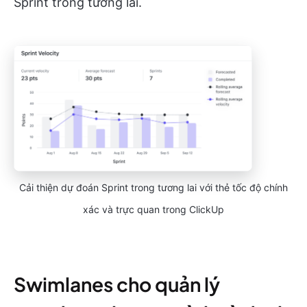
Sprint trong tương lai.
Cải thiện dự đoán Sprint trong tương lai với thẻ tốc độ chính
xác và trực quan trong ClickUp
Swimlanes cho quản lý