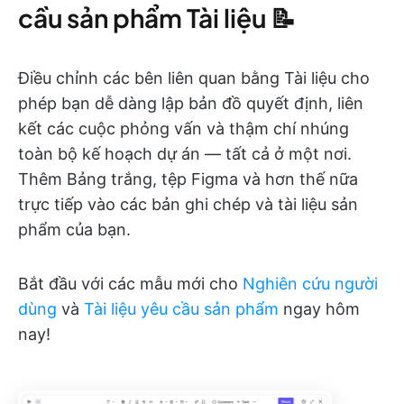
cầu sản phẩm Tài liệu 📝
Điều chỉnh các bên liên quan bằng Tài liệu cho
phép bạn dễ dàng lập bản đồ quyết định, liên
kết các cuộc phỏng vấn và thậm chí nhúng
toàn bộ kế hoạch dự án — tất cả ở một nơi.
Thêm Bảng trắng, tệp Figma và hơn thế nữa
trực tiếp vào các bản ghi chép và tài liệu sản
phẩm của bạn.
Bắt đầu với các mẫu mới cho
Nghiên cứu người
dùng
và
Tài liệu yêu cầu sản phẩm
ngay hôm
nay!