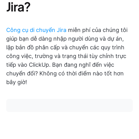
Jira?
Công cụ di chuyển Jira
miễn phí của chúng tôi
giúp bạn dễ dàng nhập người dùng và dự án,
lập bản đồ phân cấp và chuyển các quy trình
công việc, trường và trạng thái tùy chỉnh trực
tiếp vào ClickUp. Bạn đang nghĩ đến việc
chuyển đổi? Không có thời điểm nào tốt hơn
bây giờ!