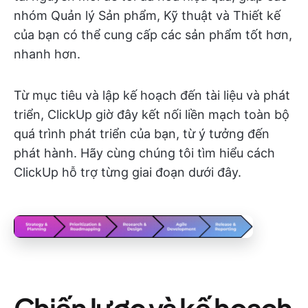
nhóm Quản lý Sản phẩm, Kỹ thuật và Thiết kế
của bạn có thể cung cấp các sản phẩm tốt hơn,
nhanh hơn.
Từ mục tiêu và lập kế hoạch đến tài liệu và phát
triển, ClickUp giờ đây kết nối liền mạch toàn bộ
quá trình phát triển của bạn, từ ý tưởng đến
phát hành. Hãy cùng chúng tôi tìm hiểu cách
ClickUp hỗ trợ từng giai đoạn dưới đây.
Chiến lược và kế hoạch