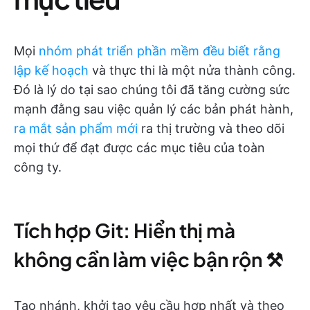
Mọi
nhóm phát triển phần mềm đều biết rằng
lập kế hoạch
và thực thi là một nửa thành công.
Đó là lý do tại sao chúng tôi đã tăng cường sức
mạnh đằng sau việc quản lý các bản phát hành,
ra mắt sản phẩm mới
ra thị trường và theo dõi
mọi thứ để đạt được các mục tiêu của toàn
công ty.
Tích hợp Git: Hiển thị mà
không cần làm việc bận rộn ⚒️
Tạo nhánh, khởi tạo yêu cầu hợp nhất và theo