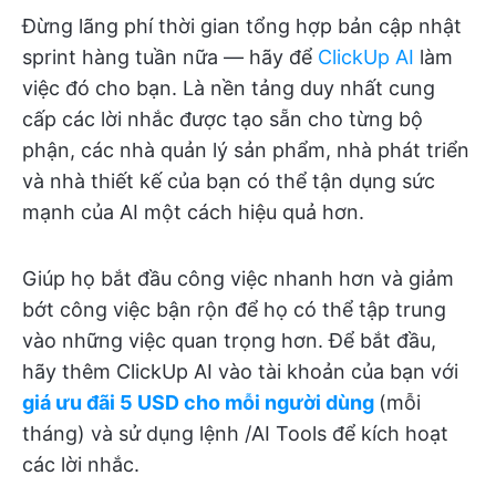
Đừng lãng phí thời gian tổng hợp bản cập nhật
sprint hàng tuần nữa — hãy để
ClickUp AI
làm
việc đó cho bạn. Là nền tảng duy nhất cung
cấp các lời nhắc được tạo sẵn cho từng bộ
phận, các nhà quản lý sản phẩm, nhà phát triển
và nhà thiết kế của bạn có thể tận dụng sức
mạnh của AI một cách hiệu quả hơn.
Giúp họ bắt đầu công việc nhanh hơn và giảm
bớt công việc bận rộn để họ có thể tập trung
vào những việc quan trọng hơn. Để bắt đầu,
hãy thêm ClickUp AI vào tài khoản của bạn với
giá ưu đãi 5 USD cho mỗi người dùng
(mỗi
tháng) và sử dụng lệnh /AI Tools để kích hoạt
các lời nhắc.