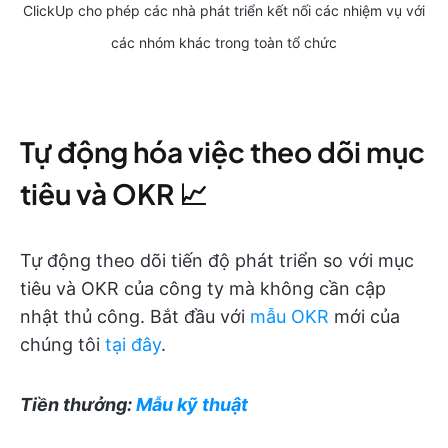
ClickUp cho phép các nhà phát triển kết nối các nhiệm vụ với
các nhóm khác trong toàn tổ chức
Tự động hóa việc theo dõi mục
tiêu và OKR 📈
Tự động theo dõi tiến độ phát triển so với mục
tiêu và OKR của công ty mà không cần cập
nhật thủ công. Bắt đầu với
mẫu OKR
mới của
chúng tôi
tại đây
.
Tiền thưởng:
Mẫu kỹ thuật