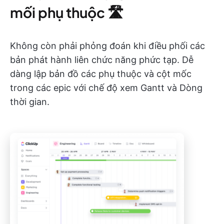
mối phụ thuộc 🛣
Không còn phải phỏng đoán khi điều phối các
bản phát hành liên chức năng phức tạp. Dễ
dàng lập bản đồ các phụ thuộc và cột mốc
trong các epic với chế độ xem Gantt và Dòng
thời gian.