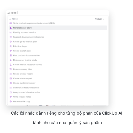
Các lời nhắc dành riêng cho từng bộ phận của ClickUp AI
dành cho các nhà quản lý sản phẩm