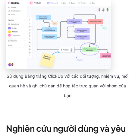
Sử dụng Bảng trắng ClickUp với các đối tượng, nhiệm vụ, mối
quan hệ và ghi chú dán để hợp tác trực quan với nhóm của
bạn
Nghiên cứu người dùng và yêu