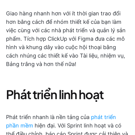
Giao hàng nhanh hơn với ít thời gian trao đổi
hơn bằng cách để nhóm thiết kế của bạn làm
việc cùng với các nhà phát triển và quản lý sản
phẩm. Tích hợp ClickUp với Figma đưa các mô
hình và khung dây vào cuộc hội thoại bằng
cách nhúng các thiết kế vào Tài liệu, nhiệm vụ,
Bảng trắng và hơn thế nữa!
Phát triển linh hoạt
Phát triển nhanh là nền tảng của
phát triển
phần mềm
hiện đại. Với Sprint linh hoạt và có
thể điều chỉnh, báo cáo Sprint được cải thiện và