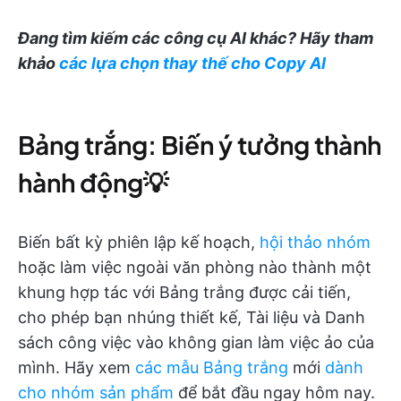
Đang tìm kiếm các công cụ AI khác? Hãy tham
khảo
các lựa chọn thay thế cho Copy AI
Bảng trắng: Biến ý tưởng thành
hành động💡
Biến bất kỳ phiên lập kế hoạch,
hội thảo nhóm
hoặc làm việc ngoài văn phòng nào thành một
khung hợp tác với Bảng trắng được cải tiến,
cho phép bạn nhúng thiết kế, Tài liệu và Danh
sách công việc vào không gian làm việc ảo của
mình. Hãy xem
các mẫu Bảng trắng
mới
dành
cho nhóm sản phẩm
để bắt đầu ngay hôm nay.