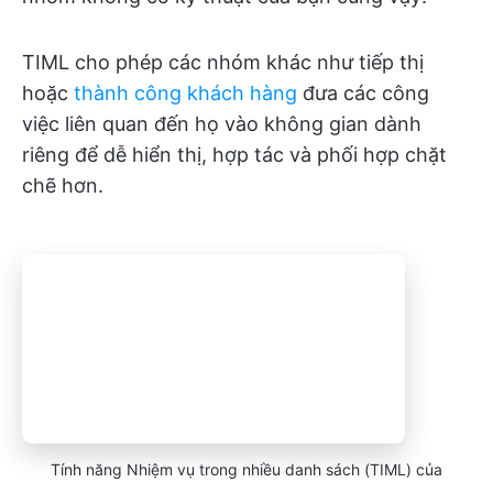
TIML cho phép các nhóm khác như tiếp thị
hoặc
thành công khách hàng
đưa các công
việc liên quan đến họ vào không gian dành
riêng để dễ hiển thị, hợp tác và phối hợp chặt
chẽ hơn.
Tính năng Nhiệm vụ trong nhiều danh sách (TIML) của