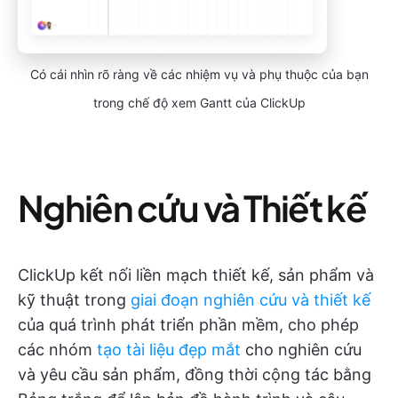
Có cái nhìn rõ ràng về các nhiệm vụ và phụ thuộc của bạn
trong chế độ xem Gantt của ClickUp
Nghiên cứu và Thiết kế
ClickUp kết nối liền mạch thiết kế, sản phẩm và
kỹ thuật trong
giai đoạn nghiên cứu và thiết kế
của quá trình phát triển phần mềm, cho phép
các nhóm
tạo tài liệu đẹp mắt
cho nghiên cứu
và yêu cầu sản phẩm, đồng thời cộng tác bằng