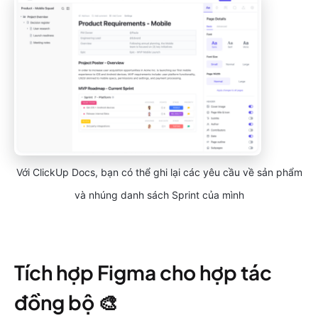
Với ClickUp Docs, bạn có thể ghi lại các yêu cầu về sản phẩm
và nhúng danh sách Sprint của mình
Tích hợp Figma cho hợp tác
đồng bộ 🎨