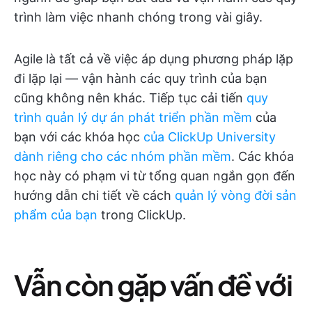
trình làm việc nhanh chóng trong vài giây.
Agile là tất cả về việc áp dụng phương pháp lặp
đi lặp lại — vận hành các quy trình của bạn
cũng không nên khác. Tiếp tục cải tiến
quy
trình quản lý dự án phát triển phần mềm
của
bạn với các khóa học
của ClickUp University
dành riêng cho các nhóm phần mềm
. Các khóa
học này có phạm vi từ tổng quan ngắn gọn đến
hướng dẫn chi tiết về cách
quản lý vòng đời sản
phẩm của bạn
trong ClickUp.
Vẫn còn gặp vấn đề với