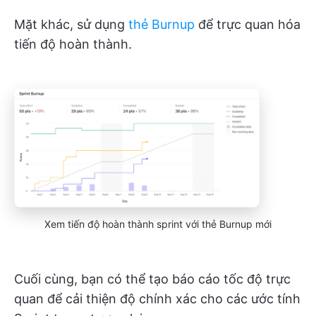
Mặt khác, sử dụng
thẻ Burnup
để trực quan hóa
tiến độ hoàn thành.
Xem tiến độ hoàn thành sprint với thẻ Burnup mới
Cuối cùng, bạn có thể tạo báo cáo tốc độ trực
quan để cải thiện độ chính xác cho các ước tính