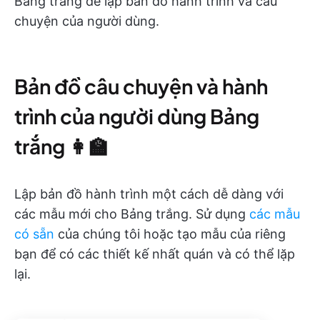
Bảng trắng để lập bản đồ hành trình và câu
chuyện của người dùng.
Bản đồ câu chuyện và hành
trình của người dùng Bảng
trắng 👩‍🏫
Lập bản đồ hành trình một cách dễ dàng với
các mẫu mới cho Bảng trắng. Sử dụng
các mẫu
có sẵn
của chúng tôi hoặc tạo mẫu của riêng
bạn để có các thiết kế nhất quán và có thể lặp
lại.