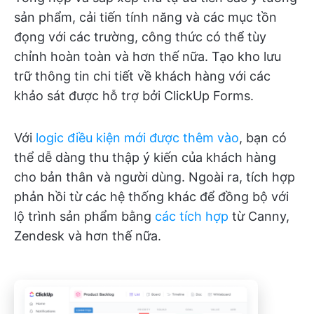
sản phẩm, cải tiến tính năng và các mục tồn
đọng với các trường, công thức có thể tùy
chỉnh hoàn toàn và hơn thế nữa. Tạo kho lưu
trữ thông tin chi tiết về khách hàng với các
khảo sát được hỗ trợ bởi ClickUp Forms.
Với
logic điều kiện mới được thêm vào
, bạn có
thể dễ dàng thu thập ý kiến của khách hàng
cho bản thân và người dùng. Ngoài ra, tích hợp
phản hồi từ các hệ thống khác để đồng bộ với
lộ trình sản phẩm bằng
các tích hợp
từ Canny,
Zendesk và hơn thế nữa.