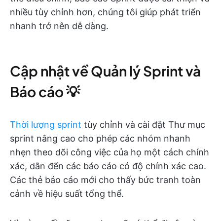
nhiều tùy chỉnh hơn, chúng tôi giúp phát triển
nhanh trở nên dễ dàng.
Cập nhật về Quản lý Sprint và
Báo cáo 💡
Thời lượng sprint
tùy chỉnh và cài đặt Thư mục
sprint nâng cao cho phép các nhóm nhanh
nhẹn theo dõi công việc của họ một cách chính
xác, dẫn đến các báo cáo có độ chính xác cao.
Các thẻ báo cáo mới cho thấy bức tranh toàn
cảnh về hiệu suất tổng thể.