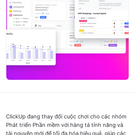
ClickUp đang thay đổi cuộc chơi cho các nhóm
Phát triển Phần mềm với hàng tá tính năng và
tài nguyên mới để tối đa hóa hiệu quả, giúp các