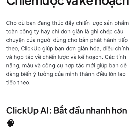
Cho dù bạn đang thúc đẩy chiến lược sản phẩm
toàn công ty hay chỉ đơn giản là ghi chép câu
chuyện của người dùng cho bản phát hành tiếp
theo, ClickUp giúp bạn đơn giản hóa, điều chỉnh
và hợp tác về chiến lược và kế hoạch. Các tính
năng, mẫu và công cụ hợp tác mới giúp bạn dễ
dàng biến ý tưởng của mình thành điều lớn lao
tiếp theo.
ClickUp AI: Bắt đầu nhanh hơn
🧠