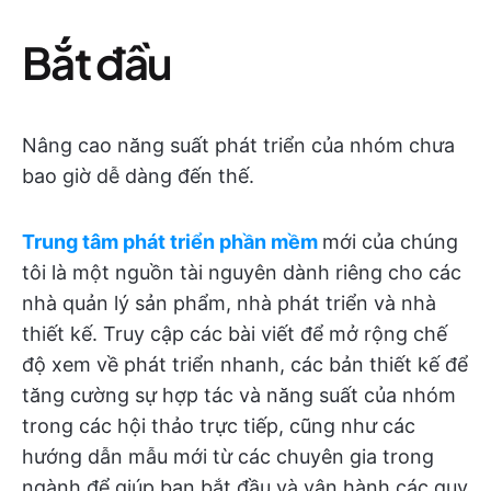
Bắt đầu
Nâng cao năng suất phát triển của nhóm chưa
bao giờ dễ dàng đến thế.
Trung tâm phát triển phần mềm
mới của chúng
tôi là một nguồn tài nguyên dành riêng cho các
nhà quản lý sản phẩm, nhà phát triển và nhà
thiết kế. Truy cập các bài viết để mở rộng chế
độ xem về phát triển nhanh, các bản thiết kế để
tăng cường sự hợp tác và năng suất của nhóm
trong các hội thảo trực tiếp, cũng như các
hướng dẫn mẫu mới từ các chuyên gia trong
ngành để giúp bạn bắt đầu và vận hành các quy