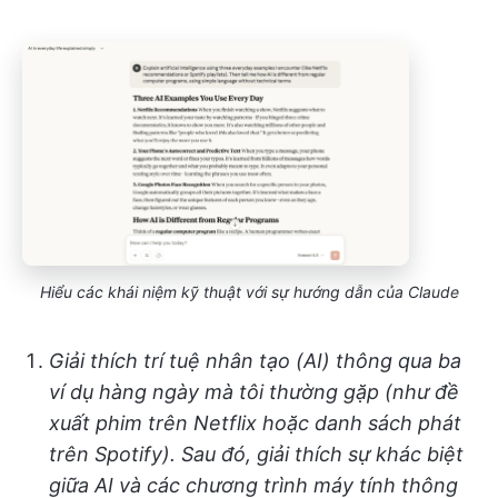
Hiểu các khái niệm kỹ thuật với sự hướng dẫn của Claude
Giải thích trí tuệ nhân tạo (AI) thông qua ba
ví dụ hàng ngày mà tôi thường gặp (như đề
xuất phim trên Netflix hoặc danh sách phát
trên Spotify). Sau đó, giải thích sự khác biệt
giữa AI và các chương trình máy tính thông