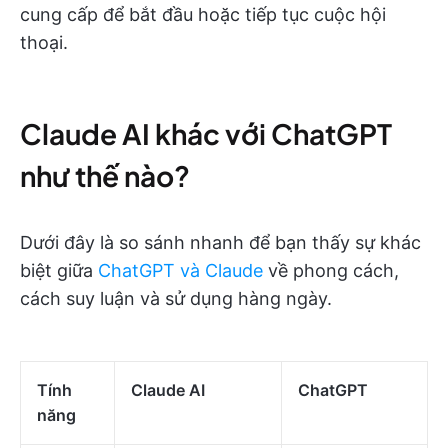
cung cấp để bắt đầu hoặc tiếp tục cuộc hội
thoại.
Claude AI khác với ChatGPT
như thế nào?
Dưới đây là so sánh nhanh để bạn thấy sự khác
biệt giữa
ChatGPT và Claude
về phong cách,
cách suy luận và sử dụng hàng ngày.
Tính
Claude AI
ChatGPT
năng