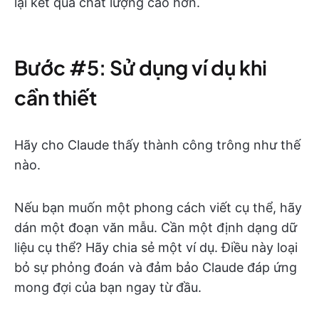
lại kết quả chất lượng cao hơn.
Bước #5: Sử dụng ví dụ khi
cần thiết
Hãy cho Claude thấy thành công trông như thế
nào.
Nếu bạn muốn một phong cách viết cụ thể, hãy
dán một đoạn văn mẫu. Cần một định dạng dữ
liệu cụ thể? Hãy chia sẻ một ví dụ. Điều này loại
bỏ sự phỏng đoán và đảm bảo Claude đáp ứng
mong đợi của bạn ngay từ đầu.