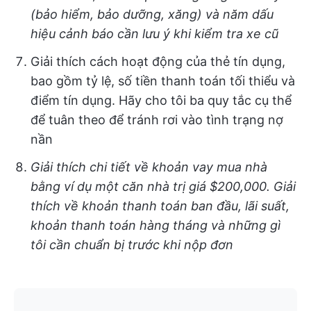
(bảo hiểm, bảo dưỡng, xăng) và năm dấu
hiệu cảnh báo cần lưu ý khi kiểm tra xe cũ
Giải thích cách hoạt động của thẻ tín dụng,
bao gồm tỷ lệ, số tiền thanh toán tối thiểu và
điểm tín dụng. Hãy cho tôi ba quy tắc cụ thể
để tuân theo để tránh rơi vào tình trạng nợ
nần
Giải thích chi tiết về khoản vay mua nhà
bằng ví dụ một căn nhà trị giá $200,000. Giải
thích về khoản thanh toán ban đầu, lãi suất,
khoản thanh toán hàng tháng và những gì
tôi cần chuẩn bị trước khi nộp đơn