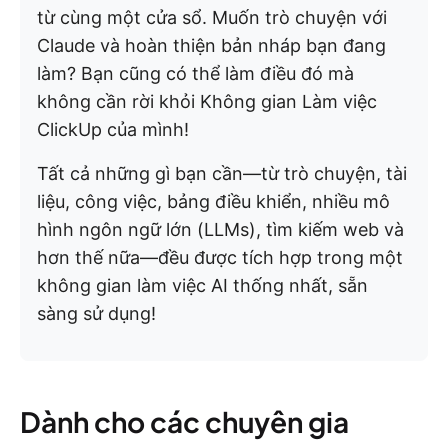
từ cùng một cửa sổ. Muốn trò chuyện với
Claude và hoàn thiện bản nháp bạn đang
làm? Bạn cũng có thể làm điều đó mà
không cần rời khỏi Không gian Làm việc
ClickUp của mình!
Tất cả những gì bạn cần—từ trò chuyện, tài
liệu, công việc, bảng điều khiển, nhiều mô
hình ngôn ngữ lớn (LLMs), tìm kiếm web và
hơn thế nữa—đều được tích hợp trong một
không gian làm việc AI thống nhất, sẵn
sàng sử dụng!
Dành cho các chuyên gia