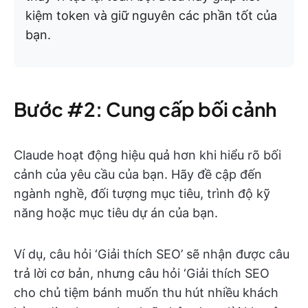
kiệm token và giữ nguyên các phần tốt của
bạn.
Bước #2: Cung cấp bối cảnh
Claude hoạt động hiệu quả hơn khi hiểu rõ bối
cảnh của yêu cầu của bạn. Hãy đề cập đến
ngành nghề, đối tượng mục tiêu, trình độ kỹ
năng hoặc mục tiêu dự án của bạn.
Ví dụ, câu hỏi ‘Giải thích SEO’ sẽ nhận được câu
trả lời cơ bản, nhưng câu hỏi ‘Giải thích SEO
cho chủ tiệm bánh muốn thu hút nhiều khách