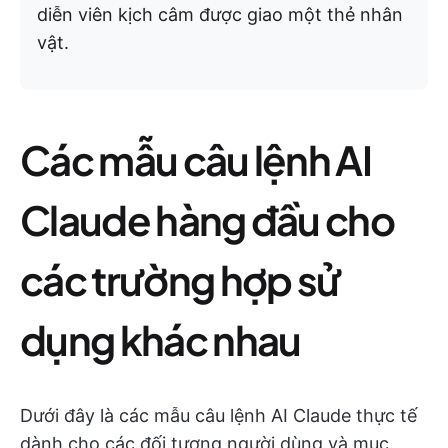
diễn viên kịch câm được giao một thẻ nhân
vật.
Các mẫu câu lệnh AI
Claude hàng đầu cho
các trường hợp sử
dụng khác nhau
Dưới đây là các mẫu câu lệnh AI Claude thực tế
dành cho các đối tượng người dùng và mục