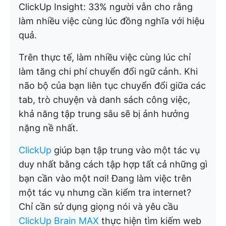
ClickUp Insight: 33% người vẫn cho rằng
làm nhiều việc cùng lúc đồng nghĩa với hiệu
quả.
Trên thực tế, làm nhiều việc cùng lúc chỉ
làm tăng chi phí chuyển đổi ngữ cảnh. Khi
não bộ của bạn liên tục chuyển đổi giữa các
tab, trò chuyện và danh sách công việc,
khả năng tập trung sâu sẽ bị ảnh hưởng
nặng nề nhất.
ClickUp
giúp bạn tập trung vào một tác vụ
duy nhất bằng cách tập hợp tất cả những gì
bạn cần vào một nơi! Đang làm việc trên
một tác vụ nhưng cần kiểm tra internet?
Chỉ cần sử dụng giọng nói và yêu cầu
ClickUp Brain MAX
thực hiện tìm kiếm web