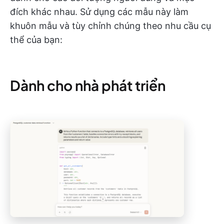
đích khác nhau. Sử dụng các mẫu này làm
khuôn mẫu và tùy chỉnh chúng theo nhu cầu cụ
thể của bạn:
Dành cho nhà phát triển