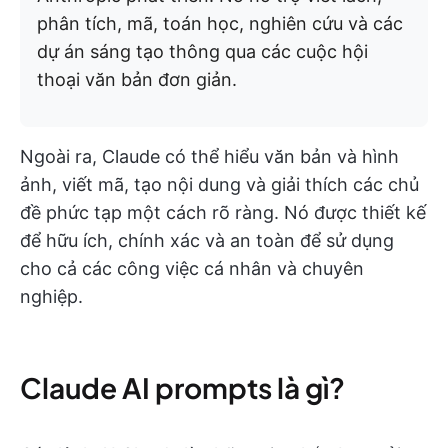
phân tích, mã, toán học, nghiên cứu và các
dự án sáng tạo thông qua các cuộc hội
thoại văn bản đơn giản.
Ngoài ra, Claude có thể hiểu văn bản và hình
ảnh, viết mã, tạo nội dung và giải thích các chủ
đề phức tạp một cách rõ ràng. Nó được thiết kế
để hữu ích, chính xác và an toàn để sử dụng
cho cả các công việc cá nhân và chuyên
nghiệp.
Claude AI prompts là gì?