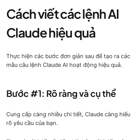
Cách viết các lệnh AI
Claude hiệu quả
Thực hiện các bước đơn giản sau để tạo ra các
mẫu câu lệnh Claude AI hoạt động hiệu quả.
Bước #1: Rõ ràng và cụ thể
Cung cấp càng nhiều chi tiết, Claude càng hiểu
rõ yêu cầu của bạn.