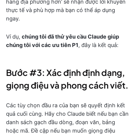
hàng địa phương hơn’ sẽ nhận được lời khuyên
thực tế và phù hợp mà bạn có thể áp dụng
ngay.
Ví dụ,
chúng tôi đã thử yêu cầu Claude giúp
chúng tôi với các ưu tiên P1
, đây là kết quả:
Bước #3: Xác định định dạng,
giọng điệu và phong cách viết.
Các tùy chọn đầu ra của bạn sẽ quyết định kết
quả cuối cùng. Hãy cho Claude biết nếu bạn cần
danh sách gạch đầu dòng, đoạn văn, bảng
hoặc mã. Đề cập nếu bạn muốn giọng điệu