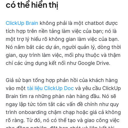
có thể hiển thị
ClickUp Brain
không phải là một chatbot được
tích hợp trên nền tảng làm việc của bạn; nó là
một trợ lý hiểu rõ không gian làm việc của bạn.
Nó nắm bắt các dự án, người quản lý, dòng thời
gian, quy trình làm việc, mối phụ thuộc và thậm
chí các ứng dụng kết nối như Google Drive.
Giả sử bạn tổng hợp phản hồi của khách hàng
vào một
tài liệu ClickUp Doc
và yêu cầu ClickUp
Brain tìm ra những phàn nàn hàng đầu. Nó sẽ
ngay lập tức tóm tắt các vấn đề chính như quy
trình onboarding chậm chạp hoặc giá cả không
rõ ràng. Từ đó, nó có thể tạo và giao công việc