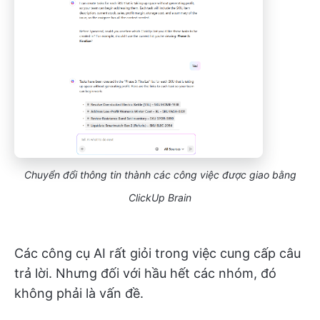
Chuyển đổi thông tin thành các công việc được giao bằng
ClickUp Brain
Các công cụ AI rất giỏi trong việc cung cấp câu
trả lời. Nhưng đối với hầu hết các nhóm, đó
không phải là vấn đề.