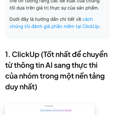
thể tin tưởng rằng các đề xuất của chúng
tôi dựa trên giá trị thực sự của sản phẩm.
Dưới đây là hướng dẫn chi tiết về
cách
chúng tôi đánh giá phần mềm tại ClickUp
.
1. ClickUp (Tốt nhất để chuyển
từ thông tin AI sang thực thi
của nhóm trong một nền tảng
duy nhất)