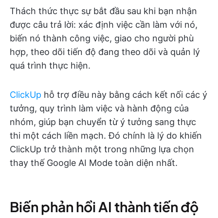
Thách thức thực sự bắt đầu sau khi bạn nhận
được câu trả lời: xác định việc cần làm với nó,
biến nó thành công việc, giao cho người phù
hợp, theo dõi tiến độ đang theo dõi và quản lý
quá trình thực hiện.
ClickUp
hỗ trợ điều này bằng cách kết nối các ý
tưởng, quy trình làm việc và hành động của
nhóm, giúp bạn chuyển từ ý tưởng sang thực
thi một cách liền mạch. Đó chính là lý do khiến
ClickUp trở thành một trong những lựa chọn
thay thế Google AI Mode toàn diện nhất.
Biến phản hồi AI thành tiến độ