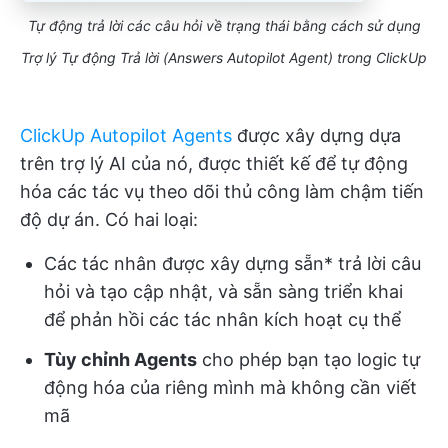
Tự động trả lời các câu hỏi về trạng thái bằng cách sử dụng
Trợ lý Tự động Trả lời (Answers Autopilot Agent) trong ClickUp
ClickUp Autopilot Agents
được xây dựng dựa
trên trợ lý AI của nó, được thiết kế để tự động
hóa các tác vụ theo dõi thủ công làm chậm tiến
độ dự án. Có hai loại:
Các tác nhân được xây dựng sẵn* trả lời câu
hỏi và tạo cập nhật, và sẵn sàng triển khai
để phản hồi các tác nhân kích hoạt cụ thể
Tùy chỉnh Agents
cho phép bạn tạo logic tự
động hóa của riêng mình mà không cần viết
mã