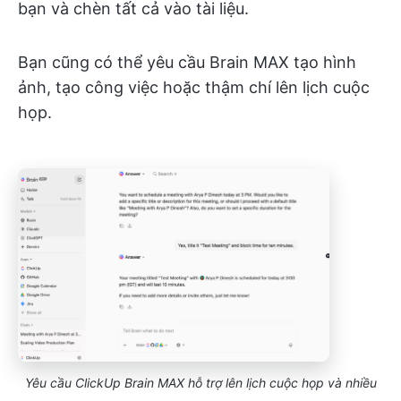
bạn và chèn tất cả vào tài liệu.
Bạn cũng có thể yêu cầu Brain MAX tạo hình
ảnh, tạo công việc hoặc thậm chí lên lịch cuộc
họp.
Yêu cầu ClickUp Brain MAX hỗ trợ lên lịch cuộc họp và nhiều