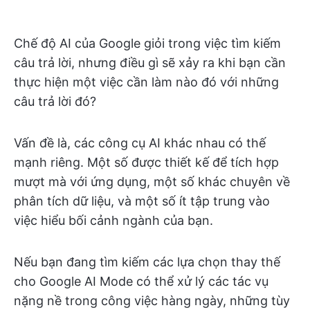
Chế độ AI của Google giỏi trong việc tìm kiếm
câu trả lời, nhưng điều gì sẽ xảy ra khi bạn cần
thực hiện một việc cần làm nào đó với những
câu trả lời đó?
Vấn đề là, các công cụ AI khác nhau có thế
mạnh riêng. Một số được thiết kế để tích hợp
mượt mà với ứng dụng, một số khác chuyên về
phân tích dữ liệu, và một số ít tập trung vào
việc hiểu bối cảnh ngành của bạn.
Nếu bạn đang tìm kiếm các lựa chọn thay thế
cho Google AI Mode có thể xử lý các tác vụ
nặng nề trong công việc hàng ngày, những tùy