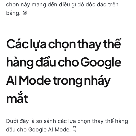
chọn này mang đến điều gì đó độc đáo trên
bảng. 🎯
Các lựa chọn thay thế
hàng đầu cho Google
AI Mode trong nháy
mắt
Dưới đây là so sánh các lựa chọn thay thế hàng
đầu cho Google AI Mode. 👇