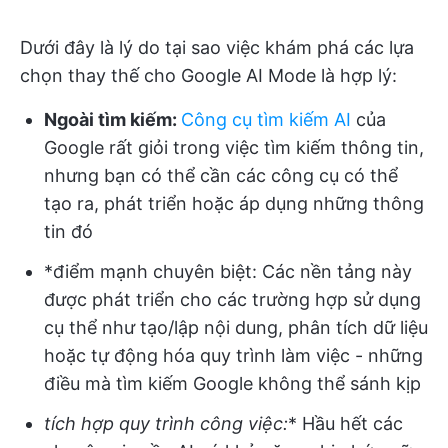
Dưới đây là lý do tại sao việc khám phá các lựa
chọn thay thế cho Google AI Mode là hợp lý:
Ngoài tìm kiếm:
Công cụ tìm kiếm AI
của
Google rất giỏi trong việc tìm kiếm thông tin,
nhưng bạn có thể cần các công cụ có thể
tạo ra, phát triển hoặc áp dụng những thông
tin đó
*điểm mạnh chuyên biệt: Các nền tảng này
được phát triển cho các trường hợp sử dụng
cụ thể như tạo/lập nội dung, phân tích dữ liệu
hoặc tự động hóa quy trình làm việc - những
điều mà tìm kiếm Google không thể sánh kịp
tích hợp quy trình công việc:
* Hầu hết các