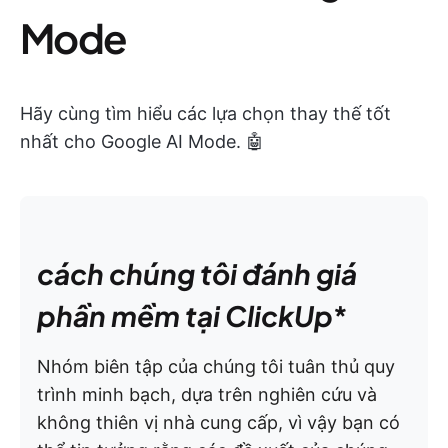
Mode
Hãy cùng tìm hiểu các lựa chọn thay thế tốt
nhất cho Google AI Mode. 🤖
cách chúng tôi đánh giá
phần mềm tại ClickUp
*
Nhóm biên tập của chúng tôi tuân thủ quy
trình minh bạch, dựa trên nghiên cứu và
không thiên vị nhà cung cấp, vì vậy bạn có