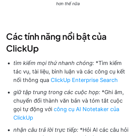
hơn thế nữa
Các tính năng nổi bật của
ClickUp
tìm kiếm mọi thứ nhanh chóng:
*Tìm kiếm
tác vụ, tài liệu, bình luận và các công cụ kết
nối thông qua
ClickUp Enterprise Search
giữ tập trung trong các cuộc họp:
*Ghi âm,
chuyển đổi thành văn bản và tóm tắt cuộc
gọi tự động với
công cụ AI Notetaker của
ClickUp
nhận câu trả lời trực tiếp:
*Hỏi AI các câu hỏi