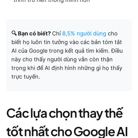
🔍 Bạn có biết?
Chỉ
8,5% người dùng
cho
biết họ luôn tin tưởng vào các bản tóm tắt
AI của Google trong kết quả tìm kiếm. Điều
này cho thấy người dùng vẫn còn thận
trọng khi để AI định hình những gì họ thấy
trực tuyến.
Các lựa chọn thay thế
tốt nhất cho Google AI