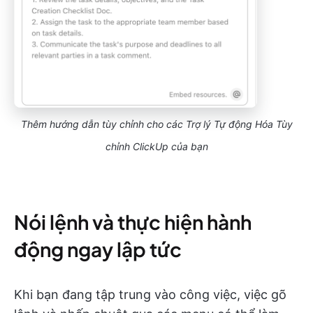
Thêm hướng dẫn tùy chỉnh cho các Trợ lý Tự động Hóa Tùy
chỉnh ClickUp của bạn
Nói lệnh và thực hiện hành
động ngay lập tức
Khi bạn đang tập trung vào công việc, việc gõ