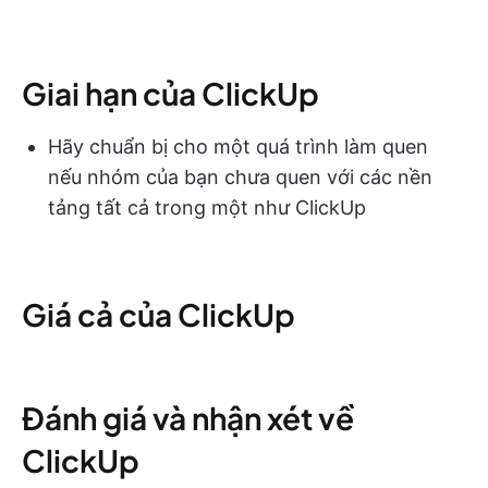
Giai hạn của ClickUp
Hãy chuẩn bị cho một quá trình làm quen
nếu nhóm của bạn chưa quen với các nền
tảng tất cả trong một như ClickUp
Giá cả của ClickUp
Đánh giá và nhận xét về
ClickUp