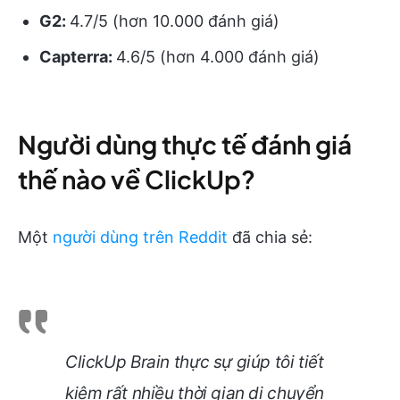
G2:
4.7/5 (hơn 10.000 đánh giá)
Capterra:
4.6/5 (hơn 4.000 đánh giá)
Người dùng thực tế đánh giá
thế nào về ClickUp?
Một
người dùng trên Reddit
đã chia sẻ:
ClickUp Brain thực sự giúp tôi tiết
kiệm rất nhiều thời gian di chuyển