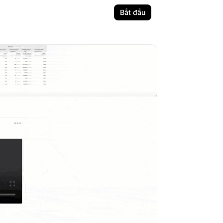
Bắt đầu