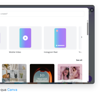
qua
Canva