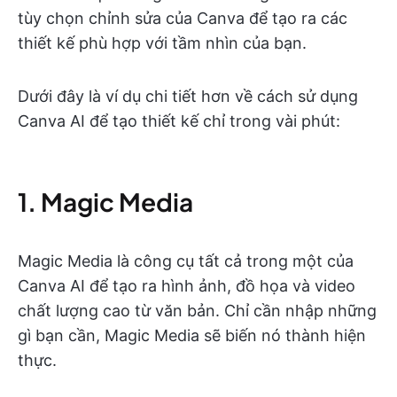
tùy chọn chỉnh sửa của Canva để tạo ra các
thiết kế phù hợp với tầm nhìn của bạn.
Dưới đây là ví dụ chi tiết hơn về cách sử dụng
Canva AI để tạo thiết kế chỉ trong vài phút:
1. Magic Media
Magic Media là công cụ tất cả trong một của
Canva AI để tạo ra hình ảnh, đồ họa và video
chất lượng cao từ văn bản. Chỉ cần nhập những
gì bạn cần, Magic Media sẽ biến nó thành hiện
thực.