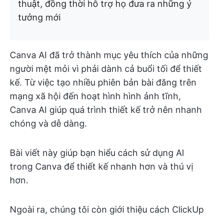
thuật, đồng thời hỗ trợ họ đưa ra những ý
tưởng mới
Canva AI đã trở thành mục yêu thích của những
người mệt mỏi vì phải dành cả buổi tối để thiết
kế. Từ việc tạo nhiều phiên bản bài đăng trên
mạng xã hội đến hoạt hình hình ảnh tĩnh,
Canva AI giúp quá trình thiết kế trở nên nhanh
chóng và dễ dàng.
Bài viết này giúp bạn hiểu cách sử dụng AI
trong Canva để thiết kế nhanh hơn và thú vị
hơn.
Ngoài ra, chúng tôi còn giới thiệu cách ClickUp