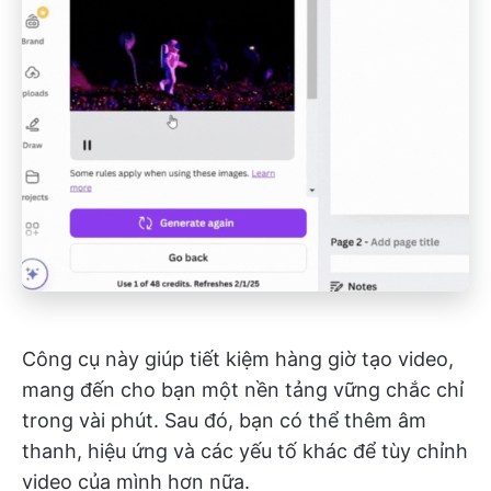
Công cụ này giúp tiết kiệm hàng giờ tạo video,
mang đến cho bạn một nền tảng vững chắc chỉ
trong vài phút. Sau đó, bạn có thể thêm âm
thanh, hiệu ứng và các yếu tố khác để tùy chỉnh
video của mình hơn nữa.