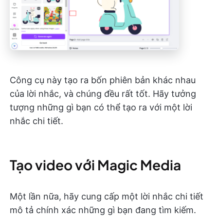
Công cụ này tạo ra bốn phiên bản khác nhau
của lời nhắc, và chúng đều rất tốt. Hãy tưởng
tượng những gì bạn có thể tạo ra với một lời
nhắc chi tiết.
Tạo video với Magic Media
Một lần nữa, hãy cung cấp một lời nhắc chi tiết
mô tả chính xác những gì bạn đang tìm kiếm.