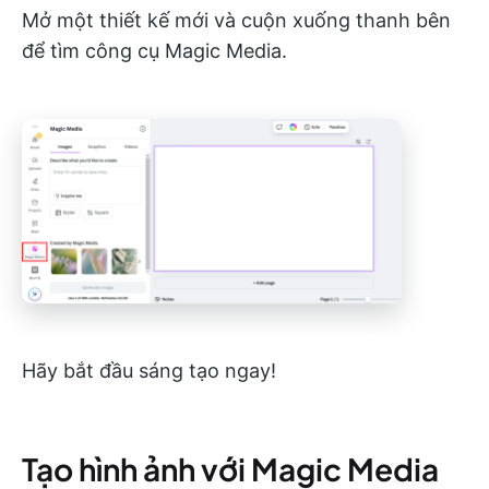
Mở một thiết kế mới và cuộn xuống thanh bên
để tìm công cụ Magic Media.
Hãy bắt đầu sáng tạo ngay!
Tạo hình ảnh với Magic Media