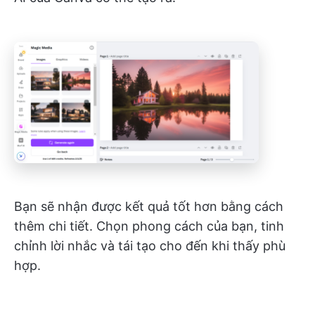
Bạn sẽ nhận được kết quả tốt hơn bằng cách
thêm chi tiết. Chọn phong cách của bạn, tinh
chỉnh lời nhắc và tái tạo cho đến khi thấy phù
hợp.