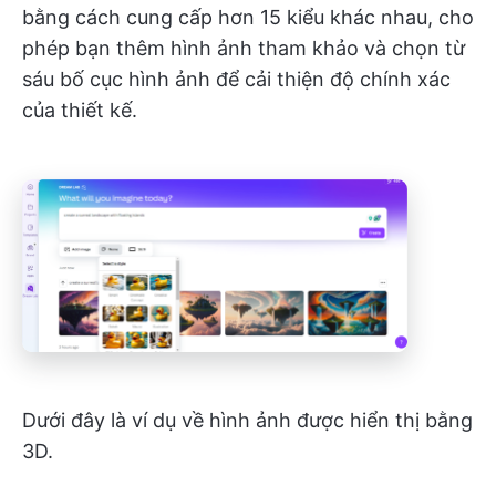
bằng cách cung cấp hơn 15 kiểu khác nhau, cho
phép bạn thêm hình ảnh tham khảo và chọn từ
sáu bố cục hình ảnh để cải thiện độ chính xác
của thiết kế.
Dưới đây là ví dụ về hình ảnh được hiển thị bằng
3D.