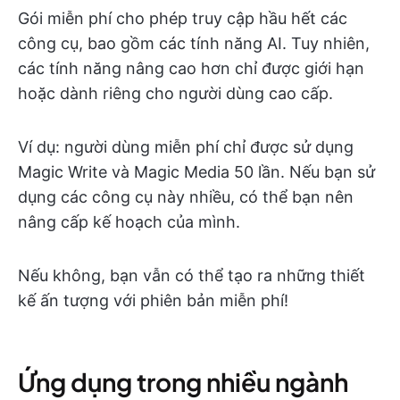
Gói miễn phí cho phép truy cập hầu hết các
công cụ, bao gồm các tính năng AI. Tuy nhiên,
các tính năng nâng cao hơn chỉ được giới hạn
hoặc dành riêng cho người dùng cao cấp.
Ví dụ: người dùng miễn phí chỉ được sử dụng
Magic Write và Magic Media 50 lần. Nếu bạn sử
dụng các công cụ này nhiều, có thể bạn nên
nâng cấp kế hoạch của mình.
Nếu không, bạn vẫn có thể tạo ra những thiết
kế ấn tượng với phiên bản miễn phí!
Ứng dụng trong nhiều ngành