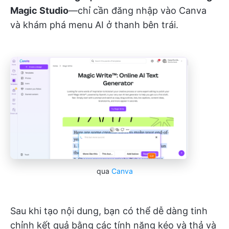
Magic Studio
—chỉ cần đăng nhập vào Canva
và khám phá menu AI ở thanh bên trái.
qua
Canva
Sau khi tạo nội dung, bạn có thể dễ dàng tinh
chỉnh kết quả bằng các tính năng kéo và thả và