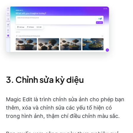
3. Chỉnh sửa kỳ diệu
Magic Edit là trình chỉnh sửa ảnh cho phép bạn
thêm, xóa và chỉnh sửa các yếu tố hiện có
trong hình ảnh, thậm chí điều chỉnh màu sắc.