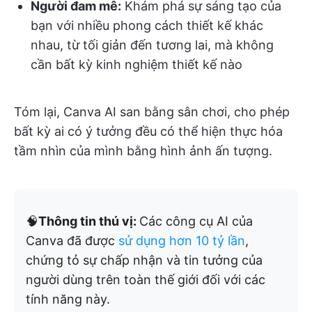
Người đam mê:
Khám phá sự sáng tạo của
bạn với nhiều phong cách thiết kế khác
nhau, từ tối giản đến tương lai, mà không
cần bất kỳ kinh nghiệm thiết kế nào
Tóm lại, Canva AI san bằng sân chơi, cho phép
bất kỳ ai có ý tưởng đều có thể hiện thực hóa
tầm nhìn của mình bằng hình ảnh ấn tượng.
🧠
Thông tin thú vị:
Các công cụ AI của
Canva đã được
sử dụng hơn 10 tỷ lần
,
chứng tỏ sự chấp nhận và tin tưởng của
người dùng trên toàn thế giới đối với các
tính năng này.