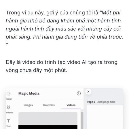
Trong ví dụ này, gợi ý của chúng tôi là
"Một phi
hành gia nhỏ bé đang khám phá một hành tinh
ngoài hành tinh đầy màu sắc với những cây cối
phát sáng. Phi hành gia đang tiến về phía trước.
"
Đây là video do trình tạo video AI tạo ra trong
vòng chưa đầy một phút.