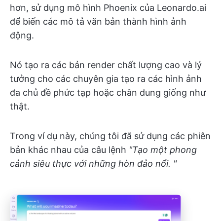
hơn, sử dụng mô hình Phoenix của Leonardo.ai
để biến các mô tả văn bản thành hình ảnh
động.
Nó tạo ra các bản render chất lượng cao và lý
tưởng cho các chuyên gia tạo ra các hình ảnh
đa chủ đề phức tạp hoặc chân dung giống như
thật.
Trong ví dụ này, chúng tôi đã sử dụng các phiên
bản khác nhau của câu lệnh
"Tạo một phong
cảnh siêu thực với những hòn đảo nổi. "