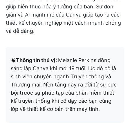
giúp hiện thực hóa ý tưởng của bạn. Sự đơn
giản và AI mạnh mẽ của Canva giúp tạo ra các
thiết kế chuyên nghiệp một cách nhanh chóng
và dễ dàng.
🧠
Thông tin thú vị:
Melanie Perkins đồng
sáng lập Canva khi mới 19 tuổi, lúc đó cô là
sinh viên chuyên ngành Truyền thông và
Thương mại. Nền tảng này ra đời từ sự bực
bội trước sự phức tạp của phần mềm thiết
kế truyền thống khi cô dạy các bạn cùng
lớp về thiết kế cơ bản trên máy tính.