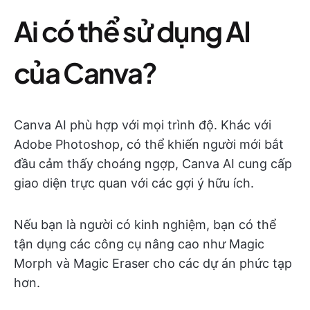
Ai có thể sử dụng AI
của Canva?
Canva AI phù hợp với mọi trình độ. Khác với
Adobe Photoshop, có thể khiến người mới bắt
đầu cảm thấy choáng ngợp, Canva AI cung cấp
giao diện trực quan với các gợi ý hữu ích.
Nếu bạn là người có kinh nghiệm, bạn có thể
tận dụng các công cụ nâng cao như Magic
Morph và Magic Eraser cho các dự án phức tạp
hơn.