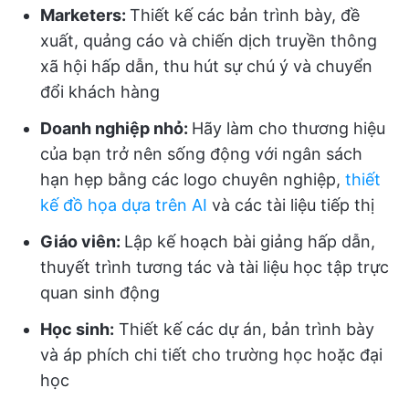
Marketers:
Thiết kế các bản trình bày, đề
xuất, quảng cáo và chiến dịch truyền thông
xã hội hấp dẫn, thu hút sự chú ý và chuyển
đổi khách hàng
Doanh nghiệp nhỏ:
Hãy làm cho thương hiệu
của bạn trở nên sống động với ngân sách
hạn hẹp bằng các logo chuyên nghiệp,
thiết
kế đồ họa dựa trên AI
và các tài liệu tiếp thị
Giáo viên:
Lập kế hoạch bài giảng hấp dẫn,
thuyết trình tương tác và tài liệu học tập trực
quan sinh động
Học sinh:
Thiết kế các dự án, bản trình bày
và áp phích chi tiết cho trường học hoặc đại
học