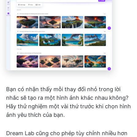
Bạn có nhận thấy mỗi thay đổi nhỏ trong lời
nhắc sẽ tạo ra một hình ảnh khác nhau không?
Hãy thử nghiệm một vài thứ trước khi chọn hình
ảnh yêu thích của bạn.
Dream Lab cũng cho phép tùy chỉnh nhiều hơn