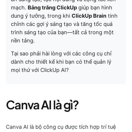
mạch.
Bảng trắng ClickUp
giúp bạn hình
dung ý tưởng, trong khi
ClickUp Brain
tinh
chỉnh các gợi ý sáng tạo và tăng tốc quá
trình sáng tạo của bạn—tất cả trong một
nền tảng.
Tại sao phải hài lòng với các công cụ chỉ
dành cho thiết kế khi bạn có thể quản lý
mọi thứ với ClickUp AI?
Canva AI là gì?
Canva AI là bộ công cụ được tích hợp trí tuệ