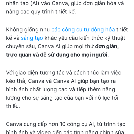
nhân tạo (AI) vào Canva, giúp đơn giản hóa và
nâng cao quy trình thiết kế.
Không giống như
các công cụ tự động hóa
thiết
kế và
sáng tạo
khác yêu cầu kiến thức kỹ thuật
chuyên sâu, Canva AI giúp mọi thứ
đơn giản,
trực quan và dễ sử dụng cho mọi người
.
Với giao diện tương tác và cách thức làm việc
kéo thả, Canva và Canva AI giúp bạn tạo ra
hình ảnh chất lượng cao và tiếp thêm năng
lượng cho sự sáng tạo của bạn với nỗ lực tối
thiểu.
Canva cung cấp hơn 10 công cụ AI, từ trình tạo
hình ảnh và video đến các tính năng chỉnh sửa