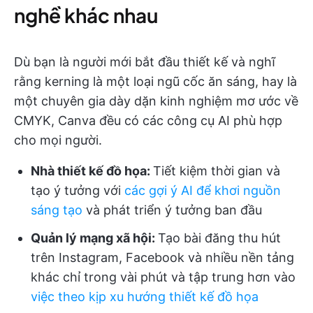
nghề khác nhau
Dù bạn là người mới bắt đầu thiết kế và nghĩ
rằng kerning là một loại ngũ cốc ăn sáng, hay là
một chuyên gia dày dặn kinh nghiệm mơ ước về
CMYK, Canva đều có các công cụ AI phù hợp
cho mọi người.
Nhà thiết kế đồ họa:
Tiết kiệm thời gian và
tạo ý tưởng với
các gợi ý AI để khơi nguồn
sáng tạo
và phát triển ý tưởng ban đầu
Quản lý mạng xã hội:
Tạo bài đăng thu hút
trên Instagram, Facebook và nhiều nền tảng
khác chỉ trong vài phút và tập trung hơn vào
việc theo kịp xu hướng thiết kế đồ họa