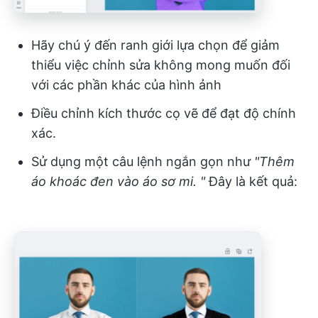
Hãy chú ý đến ranh giới lựa chọn để giảm
thiểu việc chỉnh sửa không mong muốn đối
với các phần khác của hình ảnh
Điều chỉnh kích thước cọ vẽ để đạt độ chính
xác.
Sử dụng một câu lệnh ngắn gọn như
"Thêm
áo khoác đen vào áo sơ mi. "
Đây là kết quả: