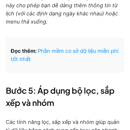
này cho phép bạn dễ dàng thêm thông tin từ
lịch (với các định dạng ngày khác nhau) hoặc
menu thả xuống.
Đọc thêm:
Phần mềm cơ sở dữ liệu miễn phí
tốt nhất
Bước 5: Áp dụng bộ lọc, sắp
xếp và nhóm
Các tính năng lọc, sắp xếp và nhóm giúp quản