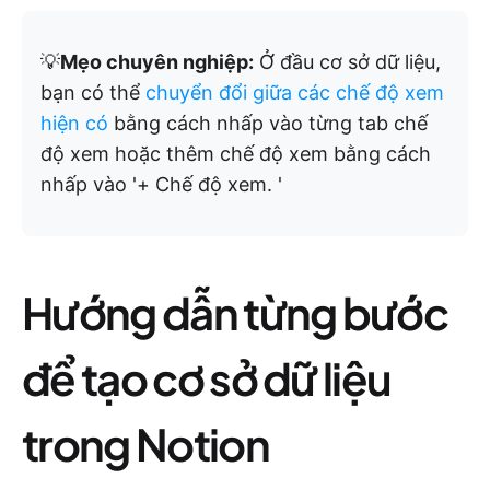
💡
Mẹo chuyên nghiệp:
Ở đầu cơ sở dữ liệu,
bạn có thể
chuyển đổi giữa các chế độ xem
hiện có
bằng cách nhấp vào từng tab chế
độ xem hoặc thêm chế độ xem bằng cách
nhấp vào '+ Chế độ xem. '
Hướng dẫn từng bước
để tạo cơ sở dữ liệu
trong Notion