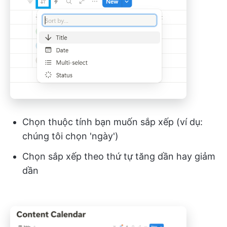
Chọn thuộc tính bạn muốn sắp xếp (ví dụ:
chúng tôi chọn 'ngày')
Chọn sắp xếp theo thứ tự tăng dần hay giảm
dần