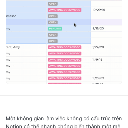
Một không gian làm việc không có cấu trúc trên
Notion có thể nhanh chóng biến thành một mê