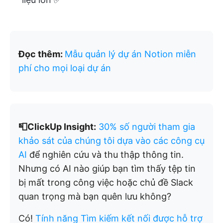
Đọc thêm:
Mẫu quản lý dự án Notion miễn
phí cho mọi loại dự án
📮ClickUp Insight:
30% số người tham gia
khảo sát của chúng tôi dựa vào các công cụ
AI
để nghiên cứu và thu thập thông tin.
Nhưng có AI nào giúp bạn tìm thấy tệp tin
bị mất trong công việc hoặc chủ đề Slack
quan trọng mà bạn quên lưu không?
Có!
Tính năng Tìm kiếm kết nối được hỗ trợ