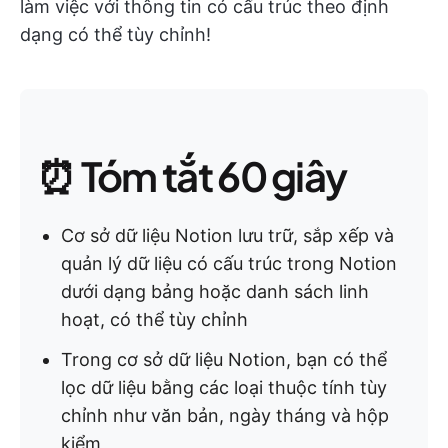
làm việc với thông tin có cấu trúc theo định
dạng có thể tùy chỉnh!
⏰ Tóm tắt 60 giây
Cơ sở dữ liệu Notion lưu trữ, sắp xếp và
quản lý dữ liệu có cấu trúc trong Notion
dưới dạng bảng hoặc danh sách linh
hoạt, có thể tùy chỉnh
Trong cơ sở dữ liệu Notion, bạn có thể
lọc dữ liệu bằng các loại thuộc tính tùy
chỉnh như văn bản, ngày tháng và hộp
kiểm