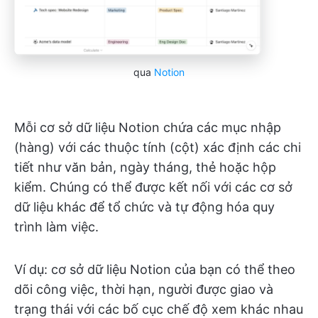
qua
Notion
Mỗi cơ sở dữ liệu Notion chứa các mục nhập
(hàng) với các thuộc tính (cột) xác định các chi
tiết như văn bản, ngày tháng, thẻ hoặc hộp
kiểm. Chúng có thể được kết nối với các cơ sở
dữ liệu khác để tổ chức và tự động hóa quy
trình làm việc.
Ví dụ: cơ sở dữ liệu Notion của bạn có thể theo
dõi công việc, thời hạn, người được giao và
trạng thái với các bố cục chế độ xem khác nhau