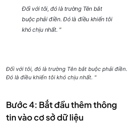
Đối với tôi, đó là trường Tên bắt
buộc phải điền. Đó là điều khiến tôi
khó chịu nhất. "
Đối với tôi, đó là trường Tên bắt buộc phải điền.
Đó là điều khiến tôi khó chịu nhất. "
Bước 4: Bắt đầu thêm thông
tin vào cơ sở dữ liệu