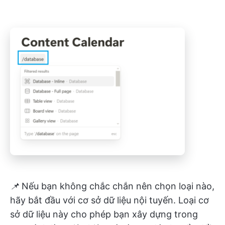
📌
Nếu bạn không chắc chắn nên chọn loại nào,
hãy bắt đầu với cơ sở dữ liệu nội tuyến. Loại cơ
sở dữ liệu này cho phép bạn xây dựng trong