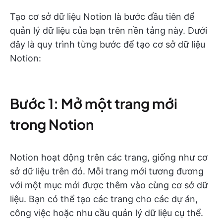
Tạo cơ sở dữ liệu Notion là bước đầu tiên để
quản lý dữ liệu của bạn trên nền tảng này. Dưới
đây là quy trình từng bước để tạo cơ sở dữ liệu
Notion:
Bước 1: Mở một trang mới
trong Notion
Notion hoạt động trên các trang, giống như cơ
sở dữ liệu trên đó. Mỗi trang mới tương đương
với một mục mới được thêm vào cùng cơ sở dữ
liệu. Bạn có thể tạo các trang cho các dự án,
công việc hoặc nhu cầu quản lý dữ liệu cụ thể.