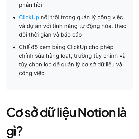
phản hồi
ClickUp
nổi trội trong quản lý công việc
và dự án với tính năng tự động hóa, theo
dõi thời gian và báo cáo
Chế độ xem bảng ClickUp cho phép
chỉnh sửa hàng loạt, trường tùy chỉnh và
tùy chọn lọc để quản lý cơ sở dữ liệu và
công việc
Cơ sở dữ liệu Notion là
gì?