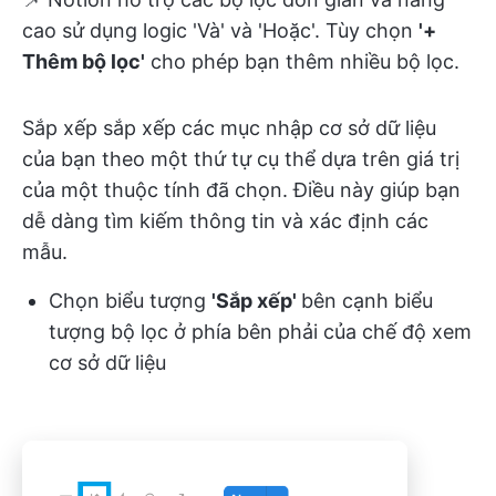
cao sử dụng logic 'Và' và 'Hoặc'. Tùy chọn
'+
Thêm bộ lọc'
cho phép bạn thêm nhiều bộ lọc.
Sắp xếp sắp xếp các mục nhập cơ sở dữ liệu
của bạn theo một thứ tự cụ thể dựa trên giá trị
của một thuộc tính đã chọn. Điều này giúp bạn
dễ dàng tìm kiếm thông tin và xác định các
mẫu.
Chọn biểu tượng
'Sắp xếp'
bên cạnh biểu
tượng bộ lọc ở phía bên phải của chế độ xem
cơ sở dữ liệu