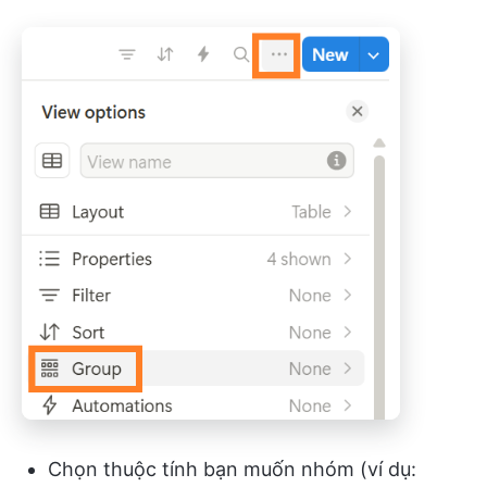
Chọn thuộc tính bạn muốn nhóm (ví dụ: