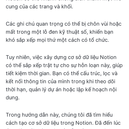
cung của các trang và khối.
Các ghi chú quan trọng có thể bị chôn vùi hoặc
mất trong một lỗ đen kỹ thuật số, khiến bạn
khó sắp xếp mọi thứ một cách có tổ chức.
Tuy nhiên, việc xây dựng cơ sở dữ liệu Notion
có thể sắp xếp trật tự cho sự hỗn loạn này, giúp
tiết kiệm thời gian. Bạn có thể cấu trúc, lọc và
kết nối thông tin của mình trong khi theo dõi
thời hạn, quản lý dự án hoặc lập kế hoạch nội
dung.
Trong hướng dẫn này, chúng tôi đã tìm hiểu
cách tạo cơ sở dữ liệu trong Notion. Đã đến lúc