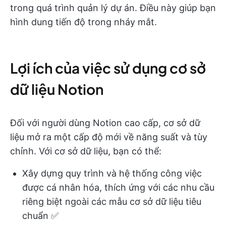
trong quá trình quản lý dự án. Điều này giúp bạn
hình dung tiến độ trong nháy mắt.
Lợi ích của việc sử dụng cơ sở
dữ liệu Notion
Đối với người dùng Notion cao cấp, cơ sở dữ
liệu mở ra một cấp độ mới về năng suất và tùy
chỉnh. Với cơ sở dữ liệu, bạn có thể:
Xây dựng quy trình và hệ thống công việc
được cá nhân hóa, thích ứng với các nhu cầu
riêng biệt ngoài các mẫu cơ sở dữ liệu tiêu
chuẩn ✅