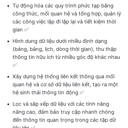
Tự động hóa các quy trình phức tạp bằng
công thức, mối quan hệ và tổng hợp, quản lý
các công việc lặp đi lặp lại và tiết kiệm thời
gian ✅
Hình dung dữ liệu dưới nhiều định dạng
(bảng, bảng, lịch, dòng thời gian), thu thập
thông tin hữu ích từ nhiều góc độ khác nhau
✅
Xây dựng hệ thống liên kết thông qua mối
quan hệ và cơ sở dữ liệu liên kết, tạo ra một
hệ sinh thái thông tin động ✅
Lọc và sắp xếp dữ liệu với các tính năng
nâng cao, đảm bảo truy cập nhanh chóng
đến thông tin quan trọng trong các tập dữ
liệu lớn ✅