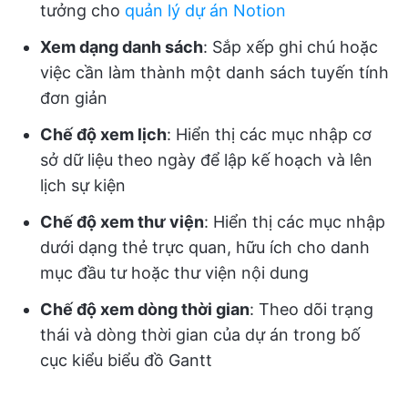
tưởng cho
quản lý dự án Notion
Xem dạng danh sách
: Sắp xếp ghi chú hoặc
việc cần làm thành một danh sách tuyến tính
đơn giản
Chế độ xem lịch
: Hiển thị các mục nhập cơ
sở dữ liệu theo ngày để lập kế hoạch và lên
lịch sự kiện
Chế độ xem thư viện
: Hiển thị các mục nhập
dưới dạng thẻ trực quan, hữu ích cho danh
mục đầu tư hoặc thư viện nội dung
Chế độ xem dòng thời gian
: Theo dõi trạng
thái và dòng thời gian của dự án trong bố
cục kiểu biểu đồ Gantt