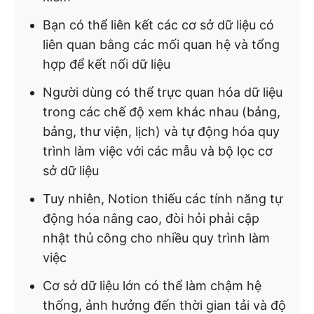
Bạn có thể liên kết các cơ sở dữ liệu có
liên quan bằng các mối quan hệ và tổng
hợp để kết nối dữ liệu
Người dùng có thể trực quan hóa dữ liệu
trong các chế độ xem khác nhau (bảng,
bảng, thư viện, lịch) và tự động hóa quy
trình làm việc với các mẫu và bộ lọc cơ
sở dữ liệu
Tuy nhiên, Notion thiếu các tính năng tự
động hóa nâng cao, đòi hỏi phải cập
nhật thủ công cho nhiều quy trình làm
việc
Cơ sở dữ liệu lớn có thể làm chậm hệ
thống, ảnh hưởng đến thời gian tải và độ