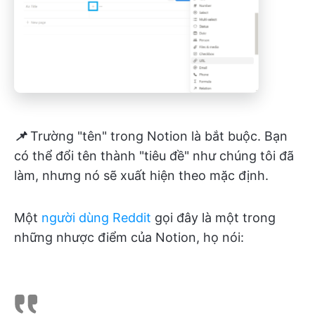
📌
Trường "tên" trong Notion là bắt buộc. Bạn
có thể đổi tên thành "tiêu đề" như chúng tôi đã
làm, nhưng nó sẽ xuất hiện theo mặc định.
Một
người dùng Reddit
gọi đây là một trong
những nhược điểm của Notion, họ nói: