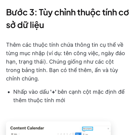
Bước 3: Tùy chỉnh thuộc tính cơ
sở dữ liệu
Thêm các thuộc tính chứa thông tin cụ thể về
từng mục nhập (ví dụ: tên công việc, ngày đáo
hạn, trạng thái). Chúng giống như các cột
trong bảng tính. Bạn có thể thêm, ẩn và tùy
chỉnh chúng.
Nhấp vào dấu
'+'
bên cạnh cột mặc định để
thêm thuộc tính mới