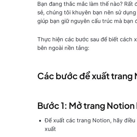
Bạn đang thắc mắc làm thế nào? Rất đơ
sẻ, chúng tôi khuyên bạn nên sử dụng
giúp bạn giữ nguyên cấu trúc mà bạn 
Thực hiện các bước sau để biết cách 
bên ngoài nền tảng:
Các bước để xuất trang 
Bước 1: Mở trang Notion
Để xuất các trang Notion, hãy điề
xuất