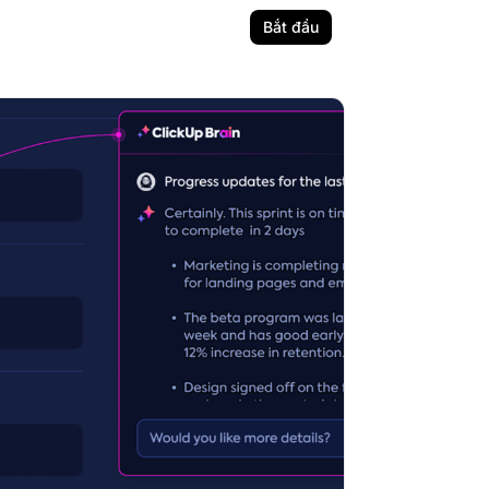
Bắt đầu