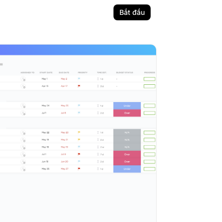
Bắt đầu