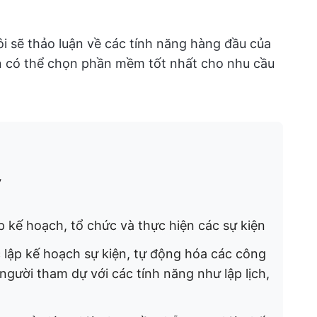
ôi sẽ thảo luận về các tính năng hàng đầu của
n có thể chọn phần mềm tốt nhất cho nhu cầu
y
p kế hoạch, tổ chức và thực hiện các sự kiện
 lập kế hoạch sự kiện, tự động hóa các công
người tham dự với các tính năng như lập lịch,